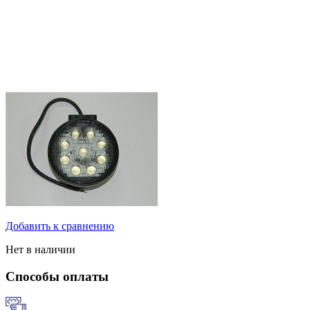
Добавить к сравнению
Нет в наличии
Способы оплаты