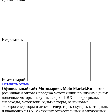
Недостатки:
Комментарий:
Оставить отзыв
Официальный сайт Мотомаркет.
Moto-Market.Ru
— это
розничная и оптовая продажа мототехники по низким ценам:
лодочные моторы, надувные лодки ПВХ и гидроциклы,
снегоходы, мотоблоки, культиваторы, бензиновые
электрогенераторы и дизель генераторы, скутеры, мотоциклы
и квадроциклы (ATV) лучших отечественных и зарубежных