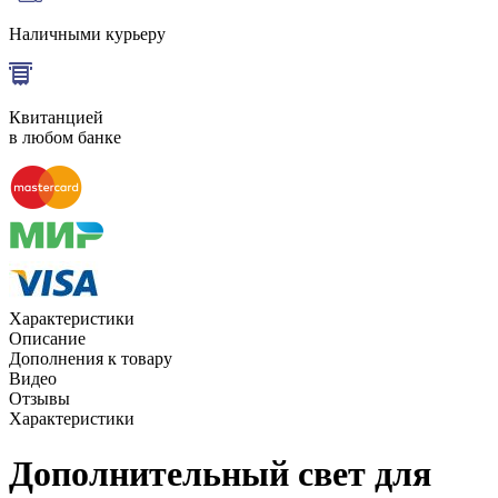
Наличными курьеру
Квитанцией
в любом банке
Характеристики
Описание
Дополнения к товару
Видео
Отзывы
Характеристики
Дополнительный свет для