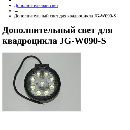
→
Дополнительный свет
→
Дополнительный свет для квадроцикла JG-W090-S
Дополнительный свет для
квадроцикла JG-W090-S