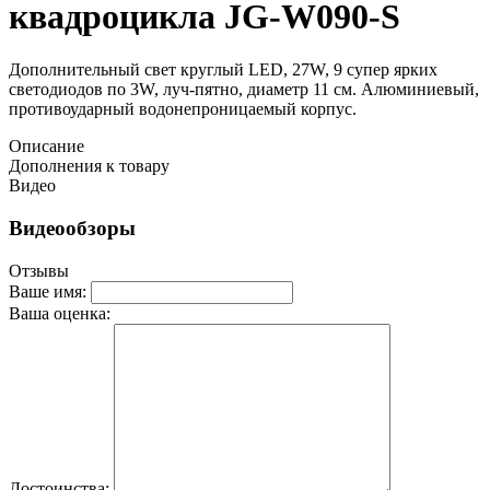
квадроцикла JG-W090-S
Дополнительный свет круглый LED, 27W, 9 супер ярких
светодиодов по 3W, луч-пятно, диаметр 11 см. Алюминиевый,
противоударный водонепроницаемый корпус.
Описание
Дополнения к товару
Видео
Видеообзоры
Отзывы
Ваше имя:
Ваша оценка:
Достоинства: