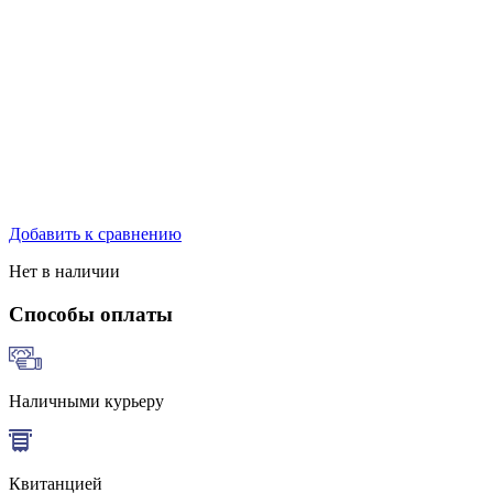
Добавить к сравнению
Нет в наличии
Способы оплаты
Наличными курьеру
Квитанцией