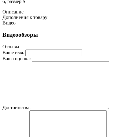
6, размер S
Описание
Дополнения к товару
Видео
Видеообзоры
Отзывы
Ваше имя:
Ваша оценка:
Достоинства: