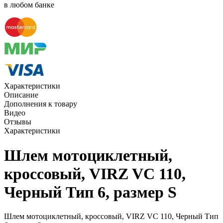
в любом банке
Характеристики
Описание
Дополнения к товару
Видео
Отзывы
Характеристики
Шлем мотоциклетный,
кроссовый, VIRZ VС 110,
Черный Тип 6, размер S
Шлем мотоциклетный, кроссовый, VIRZ VС 110, Черный Тип