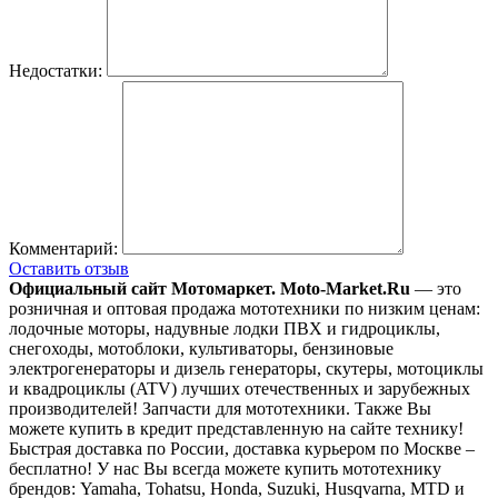
Недостатки:
Комментарий:
Оставить отзыв
Официальный сайт Мотомаркет.
Moto-Market.Ru
— это
розничная и оптовая продажа мототехники по низким ценам:
лодочные моторы, надувные лодки ПВХ и гидроциклы,
снегоходы, мотоблоки, культиваторы, бензиновые
электрогенераторы и дизель генераторы, скутеры, мотоциклы
и квадроциклы (ATV) лучших отечественных и зарубежных
производителей! Запчасти для мототехники. Также Вы
можете купить в кредит представленную на сайте технику!
Быстрая доставка по России, доставка курьером по Москве –
бесплатно!
У нас Вы всегда можете купить мототехнику
брендов: Yamaha, Tohatsu, Honda, Suzuki, Husqvarna, MTD и