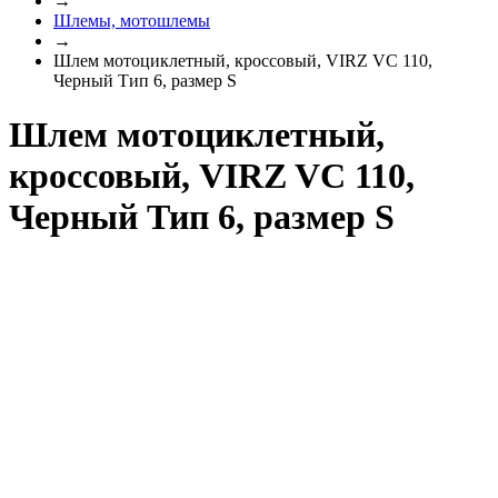
→
Шлемы, мотошлемы
→
Шлем мотоциклетный, кроссовый, VIRZ VС 110,
Черный Тип 6, размер S
Шлем мотоциклетный,
кроссовый, VIRZ VС 110,
Черный Тип 6, размер S