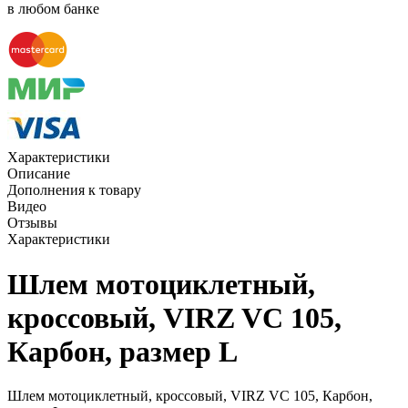
в любом банке
Характеристики
Описание
Дополнения к товару
Видео
Отзывы
Характеристики
Шлем мотоциклетный,
кроссовый, VIRZ VС 105,
Карбон, размер L
Шлем мотоциклетный, кроссовый, VIRZ VС 105, Карбон,