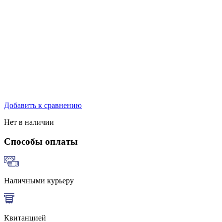
Добавить к сравнению
Нет в наличии
Способы оплаты
Наличными курьеру
Квитанцией