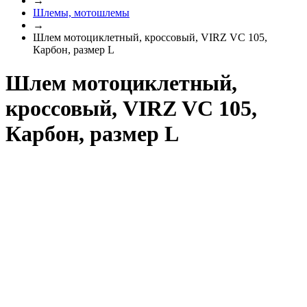
→
Шлемы, мотошлемы
→
Шлем мотоциклетный, кроссовый, VIRZ VС 105,
Карбон, размер L
Шлем мотоциклетный,
кроссовый, VIRZ VС 105,
Карбон, размер L