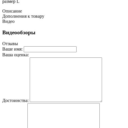
размер L
Описание
Дополнения к товару
Видео
Видеообзоры
Отзывы
Ваше имя:
Ваша оценка:
Достоинства: