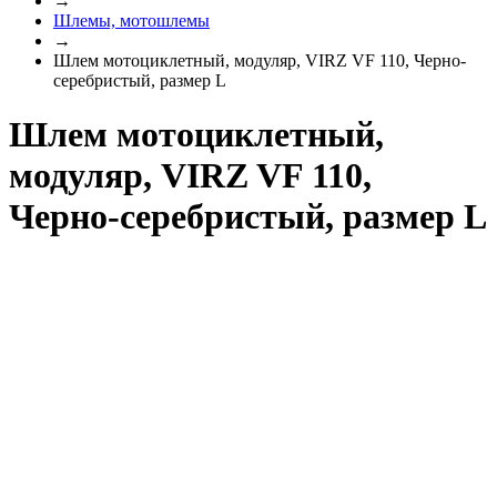
→
Шлемы, мотошлемы
→
Шлем мотоциклетный, модуляр, VIRZ VF 110, Черно-
серебристый, размер L
Шлем мотоциклетный,
модуляр, VIRZ VF 110,
Черно-серебристый, размер L