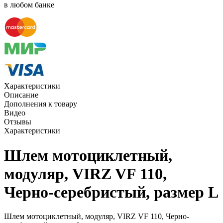
в любом банке
Характеристики
Описание
Дополнения к товару
Видео
Отзывы
Характеристики
Шлем мотоциклетный,
модуляр, VIRZ VF 110,
Черно-серебристый, размер L
Шлем мотоциклетный, модуляр, VIRZ VF 110, Черно-