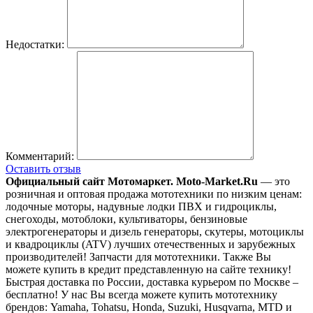
Недостатки:
Комментарий:
Оставить отзыв
Официальный сайт Мотомаркет.
Moto-Market.Ru
— это
розничная и оптовая продажа мототехники по низким ценам:
лодочные моторы, надувные лодки ПВХ и гидроциклы,
снегоходы, мотоблоки, культиваторы, бензиновые
электрогенераторы и дизель генераторы, скутеры, мотоциклы
и квадроциклы (ATV) лучших отечественных и зарубежных
производителей! Запчасти для мототехники. Также Вы
можете купить в кредит представленную на сайте технику!
Быстрая доставка по России, доставка курьером по Москве –
бесплатно!
У нас Вы всегда можете купить мототехнику
брендов: Yamaha, Tohatsu, Honda, Suzuki, Husqvarna, MTD и