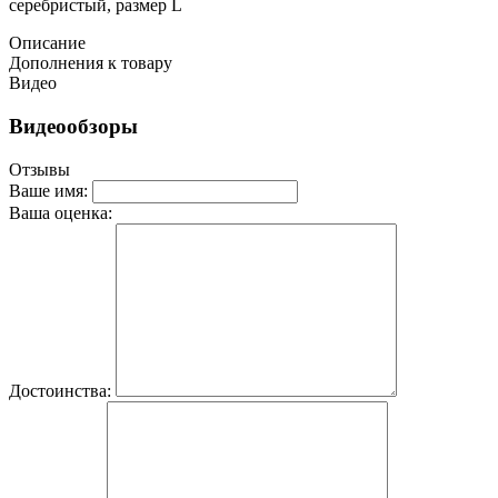
серебристый, размер L
Описание
Дополнения к товару
Видео
Видеообзоры
Отзывы
Ваше имя:
Ваша оценка:
Достоинства: