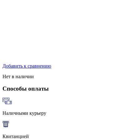
Добавить к сравнению
Нет в наличии
Способы оплаты
Наличными курьеру
Квитанцией