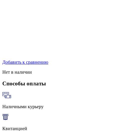
Добавить к сравнению
Нет в наличии
Способы оплаты
Наличными курьеру
Квитанцией