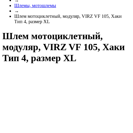
→
Шлемы, мотошлемы
→
Шлем мотоциклетный, модуляр, VIRZ VF 105, Хаки
Тип 4, размер XL
Шлем мотоциклетный,
модуляр, VIRZ VF 105, Хаки
Тип 4, размер XL