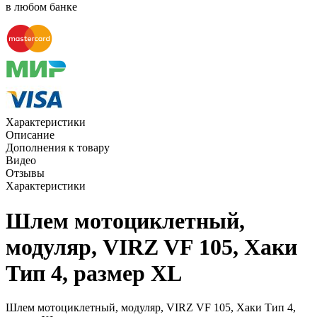
в любом банке
Характеристики
Описание
Дополнения к товару
Видео
Отзывы
Характеристики
Шлем мотоциклетный,
модуляр, VIRZ VF 105, Хаки
Тип 4, размер XL
Шлем мотоциклетный, модуляр, VIRZ VF 105, Хаки Тип 4,