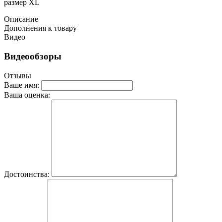
размер XL
Описание
Дополнения к товару
Видео
Видеообзоры
Отзывы
Ваше имя:
Ваша оценка:
Достоинства: