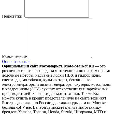
Недостатки:
Комментарий:
Оставить отзыв
Официальный сайт Мотомаркет.
Moto-Market.Ru
— это
розничная и оптовая продажа мототехники по низким ценам:
лодочные моторы, надувные лодки ПВХ и гидроциклы,
снегоходы, мотоблоки, культиваторы, бензиновые
электрогенераторы и дизель генераторы, скутеры, мотоциклы
и квадроциклы (ATV) лучших отечественных и зарубежных
производителей! Запчасти для мототехники. Также Вы
можете купить в кредит представленную на сайте технику!
Быстрая доставка по России, доставка курьером по Москве –
бесплатно!
У нас Вы всегда можете купить мототехнику
брендов: Yamaha, Tohatsu, Honda, Suzuki, Husqvarna, MTD и