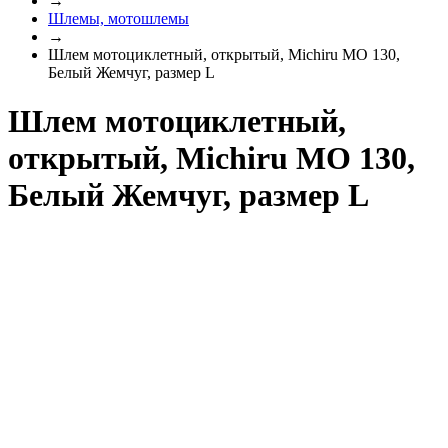
→
Шлемы, мотошлемы
→
Шлем мотоциклетный, открытый, Michiru MO 130,
Белый Жемчуг, размер L
Шлем мотоциклетный,
открытый, Michiru MO 130,
Белый Жемчуг, размер L