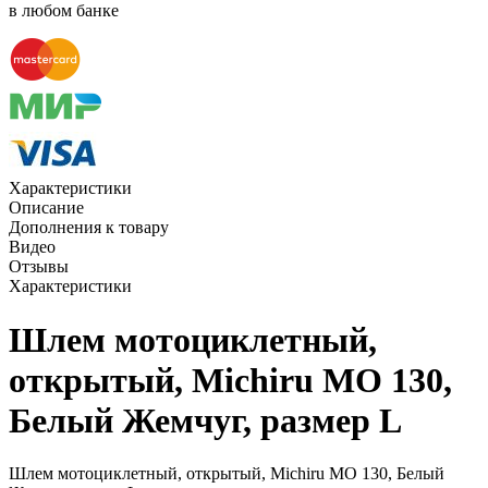
в любом банке
Характеристики
Описание
Дополнения к товару
Видео
Отзывы
Характеристики
Шлем мотоциклетный,
открытый, Michiru MO 130,
Белый Жемчуг, размер L
Шлем мотоциклетный, открытый, Michiru MO 130, Белый