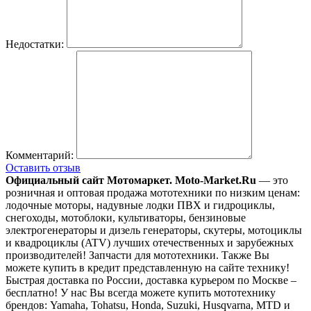
Недостатки:
Комментарий:
Оставить отзыв
Официальный сайт Мотомаркет.
Moto-Market.Ru
— это
розничная и оптовая продажа мототехники по низким ценам:
лодочные моторы, надувные лодки ПВХ и гидроциклы,
снегоходы, мотоблоки, культиваторы, бензиновые
электрогенераторы и дизель генераторы, скутеры, мотоциклы
и квадроциклы (ATV) лучших отечественных и зарубежных
производителей! Запчасти для мототехники. Также Вы
можете купить в кредит представленную на сайте технику!
Быстрая доставка по России, доставка курьером по Москве –
бесплатно!
У нас Вы всегда можете купить мототехнику
брендов: Yamaha, Tohatsu, Honda, Suzuki, Husqvarna, MTD и