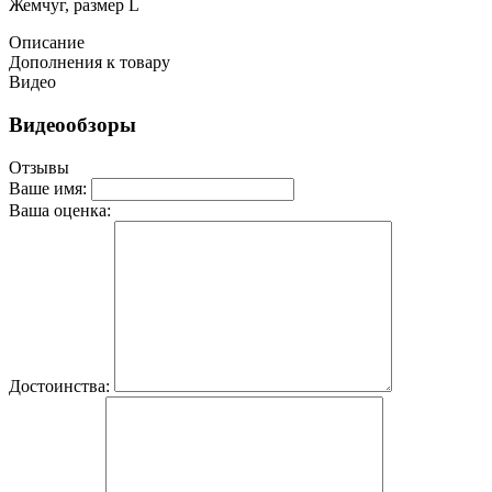
Жемчуг, размер L
Описание
Дополнения к товару
Видео
Видеообзоры
Отзывы
Ваше имя:
Ваша оценка:
Достоинства: