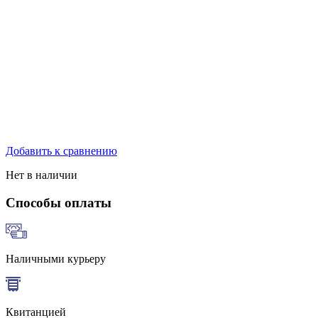
Добавить к сравнению
Нет в наличии
Способы оплаты
Наличными курьеру
Квитанцией