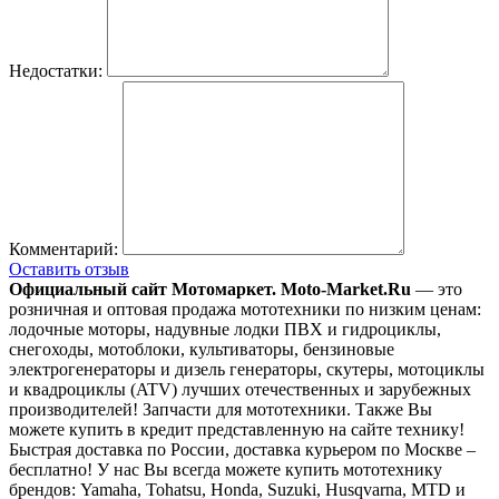
Недостатки:
Комментарий:
Оставить отзыв
Официальный сайт Мотомаркет.
Moto-Market.Ru
— это
розничная и оптовая продажа мототехники по низким ценам:
лодочные моторы, надувные лодки ПВХ и гидроциклы,
снегоходы, мотоблоки, культиваторы, бензиновые
электрогенераторы и дизель генераторы, скутеры, мотоциклы
и квадроциклы (ATV) лучших отечественных и зарубежных
производителей! Запчасти для мототехники. Также Вы
можете купить в кредит представленную на сайте технику!
Быстрая доставка по России, доставка курьером по Москве –
бесплатно!
У нас Вы всегда можете купить мототехнику
брендов: Yamaha, Tohatsu, Honda, Suzuki, Husqvarna, MTD и