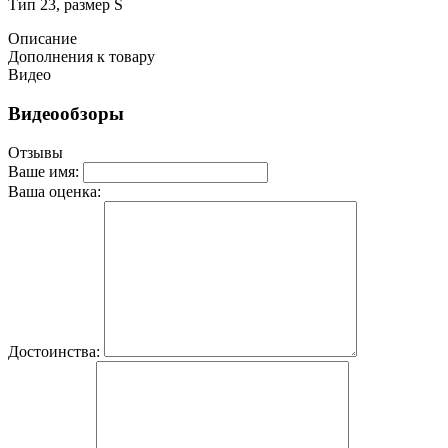
Тип 23, размер S
Описание
Дополнения к товару
Видео
Видеообзоры
Отзывы
Ваше имя:
Ваша оценка:
Достоинства: