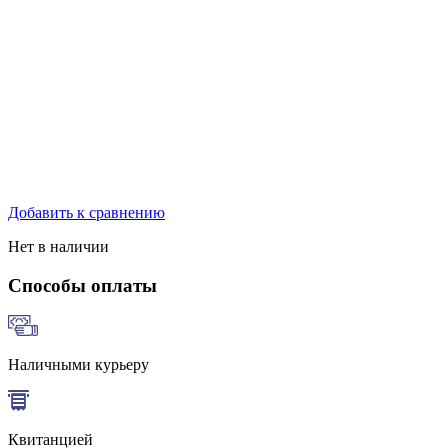
Добавить к сравнению
Нет в наличии
Способы оплаты
Наличными курьеру
Квитанцией