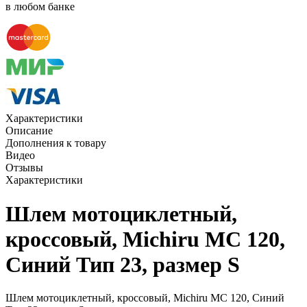
в любом банке
Характеристики
Описание
Дополнения к товару
Видео
Отзывы
Характеристики
Шлем мотоциклетный,
кроссовый, Michiru MC 120,
Синий Тип 23, размер S
Шлем мотоциклетный, кроссовый, Michiru MC 120, Синий