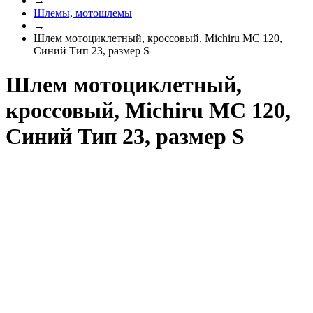
→
Шлемы, мотошлемы
→
Шлем мотоциклетный, кроссовый, Michiru MC 120,
Синий Тип 23, размер S
Шлем мотоциклетный,
кроссовый, Michiru MC 120,
Синий Тип 23, размер S