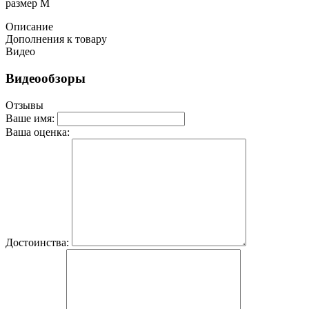
размер M
Описание
Дополнения к товару
Видео
Видеообзоры
Отзывы
Ваше имя:
Ваша оценка:
Достоинства: