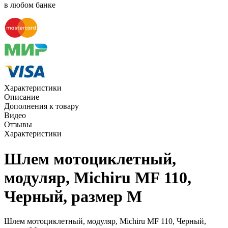
в любом банке
Характеристики
Описание
Дополнения к товару
Видео
Отзывы
Характеристики
Шлем мотоциклетный,
модуляр, Michiru MF 110,
Черный, размер M
Шлем мотоциклетный, модуляр, Michiru MF 110, Черный,