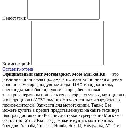
Недостатки:
Комментарий:
Оставить отзыв
Официальный сайт Мотомаркет.
Moto-Market.Ru
— это
розничная и оптовая продажа мототехники по низким ценам:
лодочные моторы, надувные лодки ПВХ и гидроциклы,
снегоходы, мотоблоки, культиваторы, бензиновые
электрогенераторы и дизель генераторы, скутеры, мотоциклы
и квадроциклы (ATV) лучших отечественных и зарубежных
производителей! Запчасти для мототехники. Также Вы
можете купить в кредит представленную на сайте технику!
Быстрая доставка по России, доставка курьером по Москве –
бесплатно!
У нас Вы всегда можете купить мототехнику
брендов: Yamaha, Tohatsu, Honda, Suzuki, Husqvarna, MTD и