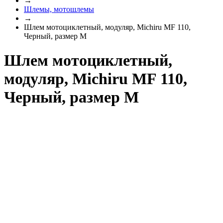
→
Шлемы, мотошлемы
→
Шлем мотоциклетный, модуляр, Michiru MF 110,
Черный, размер M
Шлем мотоциклетный,
модуляр, Michiru MF 110,
Черный, размер M