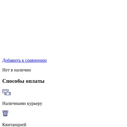
Добавить к сравнению
Нет в наличии
Способы оплаты
Наличными курьеру
Квитанцией