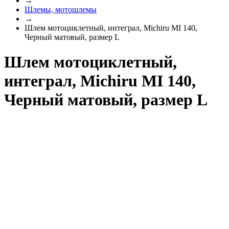
→
Шлемы, мотошлемы
→
Шлем мотоциклетный, интеграл, Michiru MI 140,
Черный матовый, размер L
Шлем мотоциклетный,
интеграл, Michiru MI 140,
Черный матовый, размер L