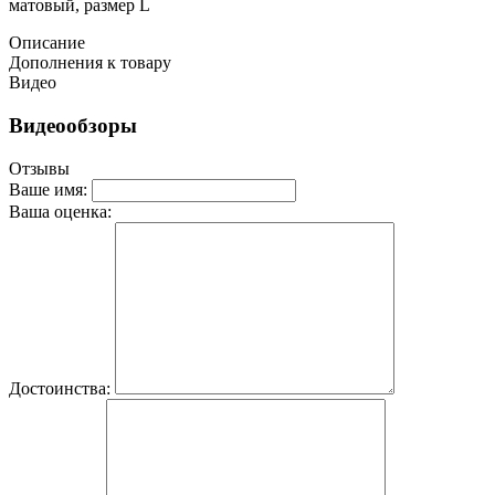
матовый, размер L
Описание
Дополнения к товару
Видео
Видеообзоры
Отзывы
Ваше имя:
Ваша оценка:
Достоинства: