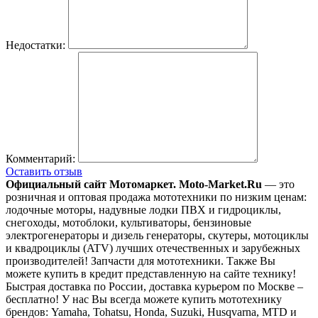
Недостатки:
Комментарий:
Оставить отзыв
Официальный сайт Мотомаркет.
Moto-Market.Ru
— это
розничная и оптовая продажа мототехники по низким ценам:
лодочные моторы, надувные лодки ПВХ и гидроциклы,
снегоходы, мотоблоки, культиваторы, бензиновые
электрогенераторы и дизель генераторы, скутеры, мотоциклы
и квадроциклы (ATV) лучших отечественных и зарубежных
производителей! Запчасти для мототехники. Также Вы
можете купить в кредит представленную на сайте технику!
Быстрая доставка по России, доставка курьером по Москве –
бесплатно!
У нас Вы всегда можете купить мототехнику
брендов: Yamaha, Tohatsu, Honda, Suzuki, Husqvarna, MTD и