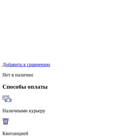
Добавить к сравнению
Нет в наличии
Способы оплаты
Наличными курьеру
Квитанцией