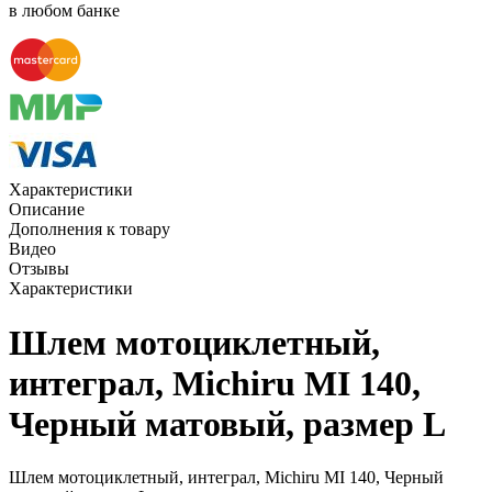
в любом банке
Характеристики
Описание
Дополнения к товару
Видео
Отзывы
Характеристики
Шлем мотоциклетный,
интеграл, Michiru MI 140,
Черный матовый, размер L
Шлем мотоциклетный, интеграл, Michiru MI 140, Черный