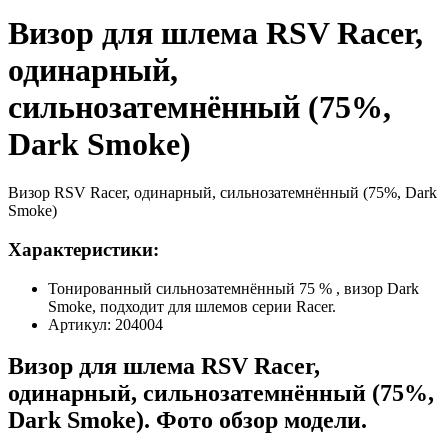
Визор для шлема RSV Racer,
одинарный,
сильнозатемнённый (75%,
Dark Smoke)
Визор RSV Racer, одинарный, сильнозатемнённый (75%, Dark
Smoke)
Характеристики:
Тонированный сильнозатемнённый 75 % , визор Dark
Smoke, подходит для шлемов серии Racer.
Артикул: 204004
Визор для шлема RSV Racer,
одинарный, сильнозатемнённый (75%,
Dark Smoke). Фото обзор модели.