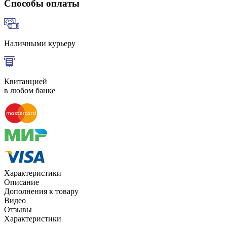
Способы оплаты
Наличными курьеру
Квитанцией
в любом банке
Характеристики
Описание
Дополнения к товару
Видео
Отзывы
Характеристики