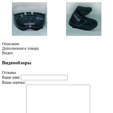
Описание
Дополнения к товару
Видео
Видеообзоры
Отзывы
Ваше имя:
Ваша оценка: