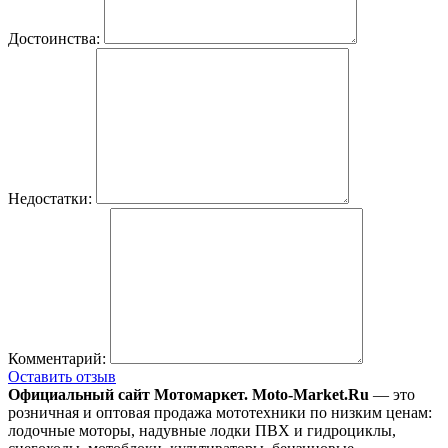
Достоинства:
Недостатки:
Комментарий:
Оставить отзыв
Официальный сайт Мотомаркет.
Moto-Market.Ru
— это
розничная и оптовая продажа мототехники по низким ценам:
лодочные моторы, надувные лодки ПВХ и гидроциклы,