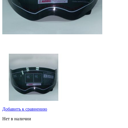
Добавить к сравнению
Нет в наличии