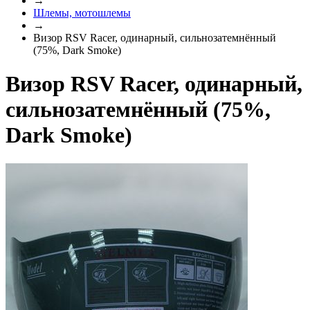
→
Шлемы, мотошлемы
→
Визор RSV Racer, одинарный, сильнозатемнённый
(75%, Dark Smoke)
Визор RSV Racer, одинарный,
сильнозатемнённый (75%,
Dark Smoke)