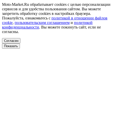
Moto-Market.Ru обрабатывает сookies с целью персонализации
сервисов и для удобства пользования сайтом. Вы можете
запретить обработку сookies в настройках браузера.
Пожалуйста, ознакомьтесь с
политикой в отношении файлов
cookie
,
пользовательским соглашением
и
политикой
конфиденциальности
. Вы можете покинуть сайт, если не
согласны.
Согласен
Показать