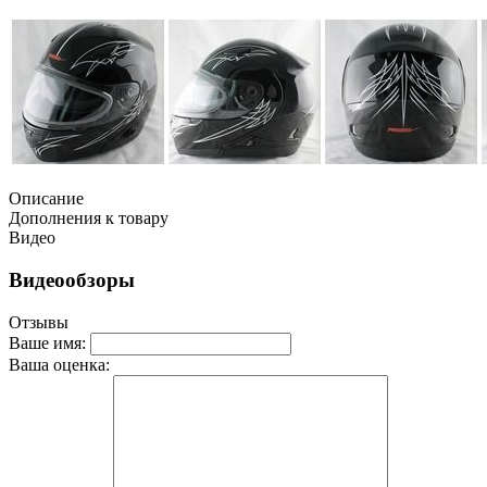
Описание
Дополнения к товару
Видео
Видеообзоры
Отзывы
Ваше имя:
Ваша оценка: