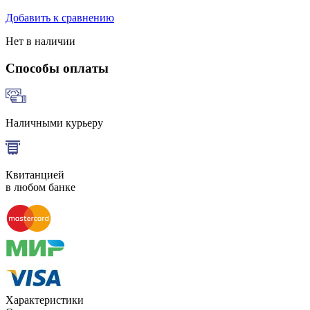
Добавить к сравнению
Нет в наличии
Способы оплаты
Наличными курьеру
Квитанцией
в любом банке
Характеристики