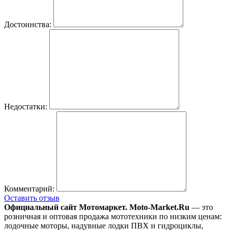
Достоинства:
Недостатки:
Комментарий:
Оставить отзыв
Официальный сайт Мотомаркет.
Moto-Market.Ru
— это
розничная и оптовая продажа мототехники по низким ценам:
лодочные моторы, надувные лодки ПВХ и гидроциклы,