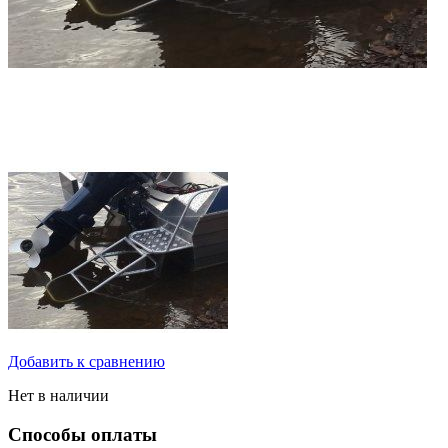
Добавить к сравнению
Нет в наличии
Способы оплаты