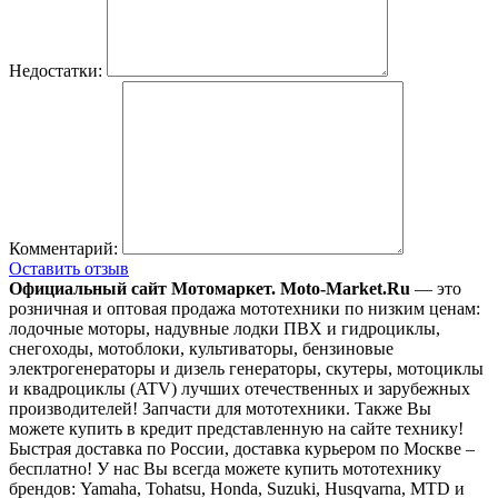
Недостатки:
Комментарий:
Оставить отзыв
Официальный сайт Мотомаркет.
Moto-Market.Ru
— это
розничная и оптовая продажа мототехники по низким ценам:
лодочные моторы, надувные лодки ПВХ и гидроциклы,
снегоходы, мотоблоки, культиваторы, бензиновые
электрогенераторы и дизель генераторы, скутеры, мотоциклы
и квадроциклы (ATV) лучших отечественных и зарубежных
производителей! Запчасти для мототехники. Также Вы
можете купить в кредит представленную на сайте технику!
Быстрая доставка по России, доставка курьером по Москве –
бесплатно!
У нас Вы всегда можете купить мототехнику
брендов: Yamaha, Tohatsu, Honda, Suzuki, Husqvarna, MTD и