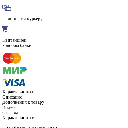
Наличными курьеру
Квитанцией
в любом банке
Характеристики
Описание
Дополнения к товару
Видео
Отзывы
Характеристики
Подробные характеристики