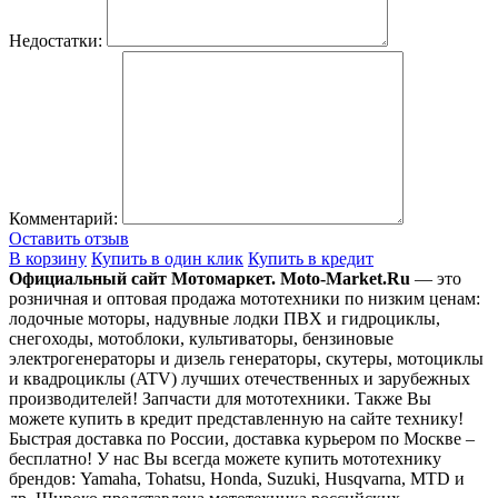
Недостатки:
Комментарий:
Оставить отзыв
В корзину
Купить в один клик
Купить в кредит
Официальный сайт Мотомаркет.
Moto-Market.Ru
— это
розничная и оптовая продажа мототехники по низким ценам:
лодочные моторы, надувные лодки ПВХ и гидроциклы,
снегоходы, мотоблоки, культиваторы, бензиновые
электрогенераторы и дизель генераторы, скутеры, мотоциклы
и квадроциклы (ATV) лучших отечественных и зарубежных
производителей! Запчасти для мототехники. Также Вы
можете купить в кредит представленную на сайте технику!
Быстрая доставка по России, доставка курьером по Москве –
бесплатно!
У нас Вы всегда можете купить мототехнику
брендов: Yamaha, Tohatsu, Honda, Suzuki, Husqvarna, MTD и