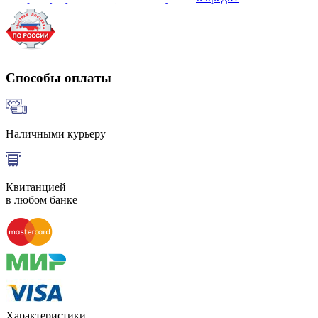
Способы оплаты
Наличными курьеру
Квитанцией
в любом банке
Характеристики