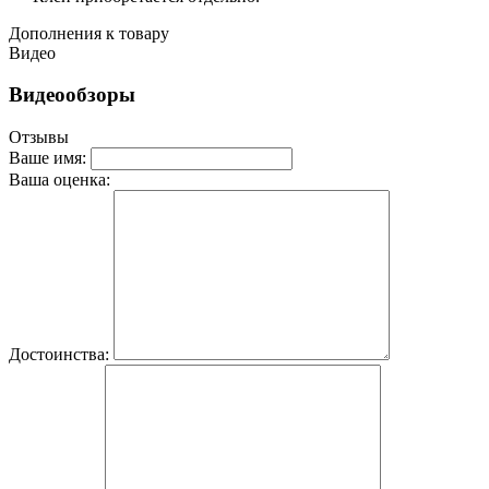
Дополнения к товару
Видео
Видеообзоры
Отзывы
Ваше имя:
Ваша оценка:
Достоинства: