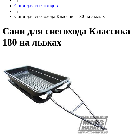
→
Сани для снегоходов
→
Сани для снегохода Классика 180 на лыжах
Сани для снегохода Классика
180 на лыжах