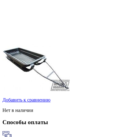
Добавить к сравнению
Нет в наличии
Способы оплаты