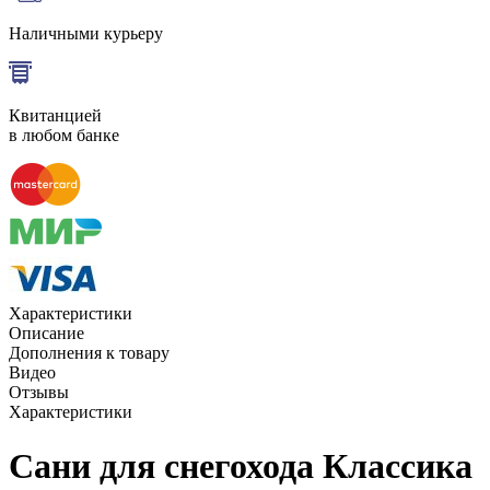
Наличными курьеру
Квитанцией
в любом банке
Характеристики
Описание
Дополнения к товару
Видео
Отзывы
Характеристики
Сани для снегохода Классика