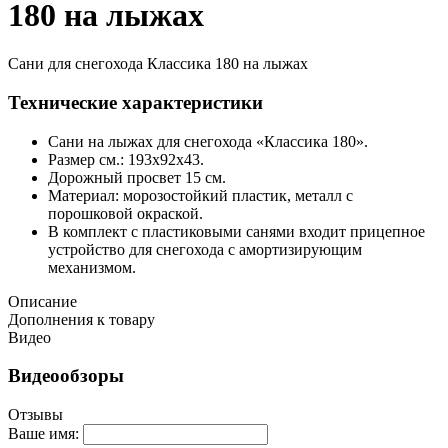
180 на лыжах
Сани для снегохода Классика 180 на лыжах
Технические характеристики
Сани на лыжах для снегохода «Классика 180».
Размер см.: 193х92х43.
Дорожный просвет 15 см.
Материал: морозостойкий пластик, металл с
порошковой окраской.
В комплект с пластиковыми санями входит прицепное
устройство для снегохода c амортизирующим
механизмом.
Описание
Дополнения к товару
Видео
Видеообзоры
Отзывы
Ваше имя: