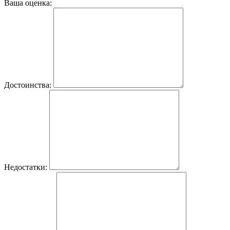
Ваша оценка:
Достоинства:
Недостатки: