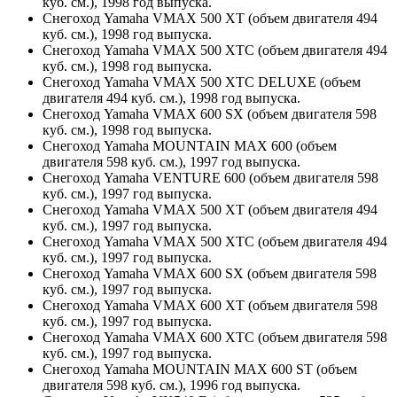
куб. см.), 1998 год выпуска.
Снегоход Yamaha VMAX 500 XT (объем двигателя 494
куб. см.), 1998 год выпуска.
Снегоход Yamaha VMAX 500 XTC (объем двигателя 494
куб. см.), 1998 год выпуска.
Снегоход Yamaha VMAX 500 XTC DELUXE (объем
двигателя 494 куб. см.), 1998 год выпуска.
Снегоход Yamaha VMAX 600 SX (объем двигателя 598
куб. см.), 1998 год выпуска.
Снегоход Yamaha MOUNTAIN MAX 600 (объем
двигателя 598 куб. см.), 1997 год выпуска.
Снегоход Yamaha VENTURE 600 (объем двигателя 598
куб. см.), 1997 год выпуска.
Снегоход Yamaha VMAX 500 XT (объем двигателя 494
куб. см.), 1997 год выпуска.
Снегоход Yamaha VMAX 500 XTC (объем двигателя 494
куб. см.), 1997 год выпуска.
Снегоход Yamaha VMAX 600 SX (объем двигателя 598
куб. см.), 1997 год выпуска.
Снегоход Yamaha VMAX 600 XT (объем двигателя 598
куб. см.), 1997 год выпуска.
Снегоход Yamaha VMAX 600 XTC (объем двигателя 598
куб. см.), 1997 год выпуска.
Снегоход Yamaha MOUNTAIN MAX 600 ST (объем
двигателя 598 куб. см.), 1996 год выпуска.