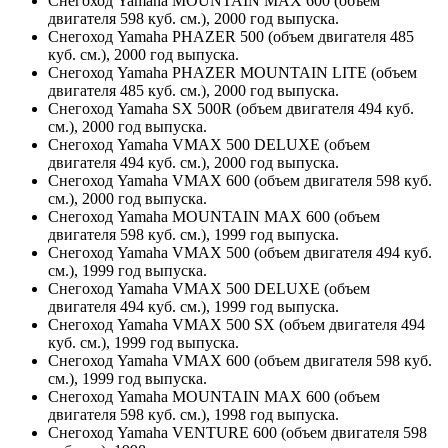
Снегоход Yamaha MOUNTAIN MAX 600 (объем
двигателя 598 куб. см.), 2000 год выпуска.
Снегоход Yamaha PHAZER 500 (объем двигателя 485
куб. см.), 2000 год выпуска.
Снегоход Yamaha PHAZER MOUNTAIN LITE (объем
двигателя 485 куб. см.), 2000 год выпуска.
Снегоход Yamaha SX 500R (объем двигателя 494 куб.
см.), 2000 год выпуска.
Снегоход Yamaha VMAX 500 DELUXE (объем
двигателя 494 куб. см.), 2000 год выпуска.
Снегоход Yamaha VMAX 600 (объем двигателя 598 куб.
см.), 2000 год выпуска.
Снегоход Yamaha MOUNTAIN MAX 600 (объем
двигателя 598 куб. см.), 1999 год выпуска.
Снегоход Yamaha VMAX 500 (объем двигателя 494 куб.
см.), 1999 год выпуска.
Снегоход Yamaha VMAX 500 DELUXE (объем
двигателя 494 куб. см.), 1999 год выпуска.
Снегоход Yamaha VMAX 500 SX (объем двигателя 494
куб. см.), 1999 год выпуска.
Снегоход Yamaha VMAX 600 (объем двигателя 598 куб.
см.), 1999 год выпуска.
Снегоход Yamaha MOUNTAIN MAX 600 (объем
двигателя 598 куб. см.), 1998 год выпуска.
Снегоход Yamaha VENTURE 600 (объем двигателя 598