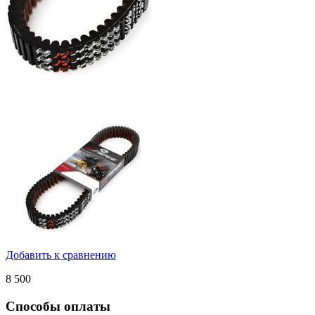
Добавить к сравнению
8 500
Способы оплаты