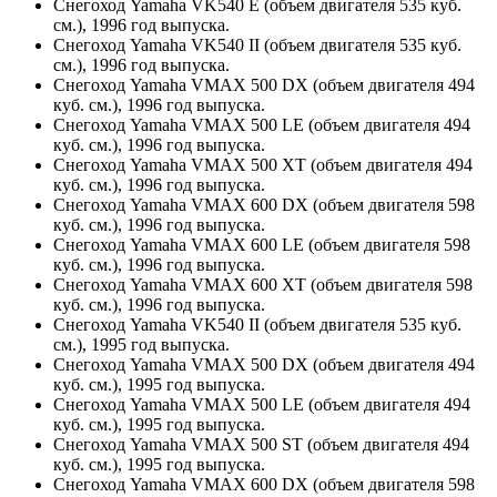
Снегоход Yamaha VK540 E (объем двигателя 535 куб.
см.), 1996 год выпуска.
Снегоход Yamaha VK540 II (объем двигателя 535 куб.
см.), 1996 год выпуска.
Снегоход Yamaha VMAX 500 DX (объем двигателя 494
куб. см.), 1996 год выпуска.
Снегоход Yamaha VMAX 500 LE (объем двигателя 494
куб. см.), 1996 год выпуска.
Снегоход Yamaha VMAX 500 XT (объем двигателя 494
куб. см.), 1996 год выпуска.
Снегоход Yamaha VMAX 600 DX (объем двигателя 598
куб. см.), 1996 год выпуска.
Снегоход Yamaha VMAX 600 LE (объем двигателя 598
куб. см.), 1996 год выпуска.
Снегоход Yamaha VMAX 600 XT (объем двигателя 598
куб. см.), 1996 год выпуска.
Снегоход Yamaha VK540 II (объем двигателя 535 куб.
см.), 1995 год выпуска.
Снегоход Yamaha VMAX 500 DX (объем двигателя 494
куб. см.), 1995 год выпуска.
Снегоход Yamaha VMAX 500 LE (объем двигателя 494
куб. см.), 1995 год выпуска.
Снегоход Yamaha VMAX 500 ST (объем двигателя 494
куб. см.), 1995 год выпуска.
Снегоход Yamaha VMAX 600 DX (объем двигателя 598