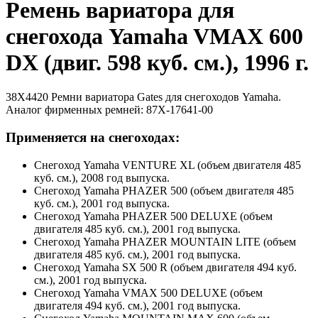
Ремень вариатора для
снегохода Yamaha VMAX 600
DX (двиг. 598 куб. см.), 1996 г.
38X4420 Ремни вариатора Gates для снегоходов Yamaha.
Аналог фирменных ремней: 87X-17641-00
Применяется на снегоходах:
Снегоход Yamaha VENTURE XL (объем двигателя 485
куб. см.), 2008 год выпуска.
Снегоход Yamaha PHAZER 500 (объем двигателя 485
куб. см.), 2001 год выпуска.
Снегоход Yamaha PHAZER 500 DELUXE (объем
двигателя 485 куб. см.), 2001 год выпуска.
Снегоход Yamaha PHAZER MOUNTAIN LITE (объем
двигателя 485 куб. см.), 2001 год выпуска.
Снегоход Yamaha SX 500 R (объем двигателя 494 куб.
см.), 2001 год выпуска.
Снегоход Yamaha VMAX 500 DELUXE (объем
двигателя 494 куб. см.), 2001 год выпуска.