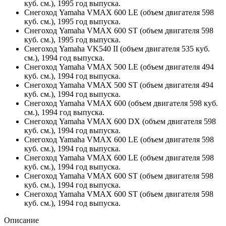
куб. см.), 1995 год выпуска.
Снегоход Yamaha VMAX 600 LE (объем двигателя 598
куб. см.), 1995 год выпуска.
Снегоход Yamaha VMAX 600 ST (объем двигателя 598
куб. см.), 1995 год выпуска.
Снегоход Yamaha VK540 II (объем двигателя 535 куб.
см.), 1994 год выпуска.
Снегоход Yamaha VMAX 500 LE (объем двигателя 494
куб. см.), 1994 год выпуска.
Снегоход Yamaha VMAX 500 ST (объем двигателя 494
куб. см.), 1994 год выпуска.
Снегоход Yamaha VMAX 600 (объем двигателя 598 куб.
см.), 1994 год выпуска.
Снегоход Yamaha VMAX 600 DX (объем двигателя 598
куб. см.), 1994 год выпуска.
Снегоход Yamaha VMAX 600 LE (объем двигателя 598
куб. см.), 1994 год выпуска.
Снегоход Yamaha VMAX 600 LE (объем двигателя 598
куб. см.), 1994 год выпуска.
Снегоход Yamaha VMAX 600 ST (объем двигателя 598
куб. см.), 1994 год выпуска.
Снегоход Yamaha VMAX 600 ST (объем двигателя 598
куб. см.), 1994 год выпуска.
Описание