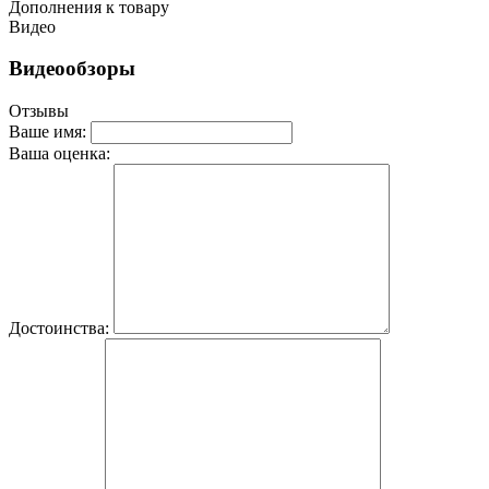
Дополнения к товару
Видео
Видеообзоры
Отзывы
Ваше имя:
Ваша оценка:
Достоинства: