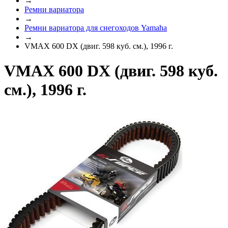
→
Ремни вариатора
→
Ремни вариатора для снегоходов Yamaha
→
VMAX 600 DX (двиг. 598 куб. см.), 1996 г.
VMAX 600 DX (двиг. 598 куб.
см.), 1996 г.