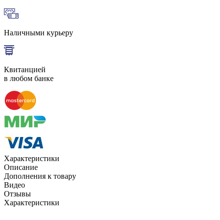
Наличными курьеру
Квитанцией
в любом банке
Характеристики
Описание
Дополнения к товару
Видео
Отзывы
Характеристики