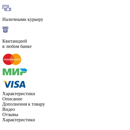
Наличными курьеру
Квитанцией
в любом банке
Характеристики
Описание
Дополнения к товару
Видео
Отзывы
Характеристики