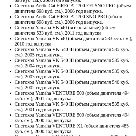
698 куб. см.), 2006 год выпуска.
Снегоход Arctic Cat FIRECAT 700 EFI SNO PRO (объем
двигателя 698 куб. см.), 2006 год выпуска.
Снегоход Arctic Cat FIRECAT 700 SNO PRO (объем
двигателя 698 куб. см.), 2006 год выпуска.
Снегоход Yamaha VK540 (все остальные) (объем
двигателя 533 куб. см.), 2011 год выпуска.
Снегоход Yamaha VK540 (объем двигателя 533 куб. см.),
2010 год выпуска.
Снегоход Yamaha VK 540 III (объем двигателя 535 куб.
см.), 2005 год выпуска.
Снегоход Yamaha VK 540 III (объем двигателя 535 куб.
см.), 2004 год выпуска.
Снегоход Yamaha VK 540 III (объем двигателя 535 куб.
см.), 2003 год выпуска.
Снегоход Yamaha VK 540 III (объем двигателя 540 куб.
см.), 2002 год выпуска.
Снегоход Yamaha VENTURE 500 (объем двигателя 494
куб. см.), 2001 год выпуска.
Снегоход Yamaha VK 540 III (объем двигателя 535 куб.
см.), 2001 год выпуска.
Снегоход Yamaha VENTURE 500 (объем двигателя 494
куб. см.), 2000 год выпуска.
Снегоход Yamaha VENTURE XL (объем двигателя 485
куб. см.), 2000 год выпуска.