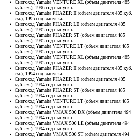
Снегоход Yamaha VENTURE XL (объем двигателя 485
куб. см.), 1996 год выпуска.
Снегоход Yamaha PHAZER II (объем двигателя 485 куб.
см.), 1995 год выпуска.
Снегоход Yamaha PHAZER LE (объем двигателя 485
куб. см.), 1995 год выпуска.
Снегоход Yamaha PHAZER ST (объем двигателя 485
куб. см.), 1995 год выпуска.
Снегоход Yamaha VENTURE LT (объем двигателя 485
куб. см.), 1995 год выпуска.
Снегоход Yamaha VENTURE XL (объем двигателя 485
куб. см.), 1995 год выпуска.
Снегоход Yamaha PHAZER II (объем двигателя 485 куб.
см.), 1994 год выпуска.
Снегоход Yamaha PHAZER LE (объем двигателя 485
куб. см.), 1994 год выпуска.
Снегоход Yamaha PHAZER ST (объем двигателя 485
куб. см.), 1994 год выпуска.
Снегоход Yamaha VENTURE LT (объем двигателя 485
куб. см.), 1994 год выпуска.
Снегоход Yamaha VMAX 500 DX (объем двигателя 494
куб. см.), 1994 год выпуска.
Снегоход Yamaha VMAX 500 LE (объем двигателя 494
куб. см.), 1994 год выпуска.
Снегоход Yamaha VMAX 500 ST (объем двигателя 494