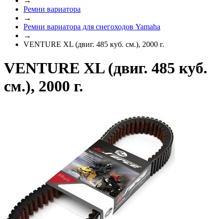
→
Ремни вариатора
→
Ремни вариатора для снегоходов Yamaha
→
VENTURE XL (двиг. 485 куб. см.), 2000 г.
VENTURE XL (двиг. 485 куб.
см.), 2000 г.