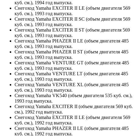
куб. см.), 1994 год выпуска.
Снегоход Yamaha EXCITER II LE (объем двигателя 569
куб. см.), 1993 год выпуска.
Снегоход Yamaha EXCITER II SC (объем двигателя 569
куб. см.), 1993 год выпуска.
Снегоход Yamaha EXCITER II ST (объем двигателя 569
куб. см.), 1993 год выпуска.
Снегоход Yamaha PHAZER II LE (объем двигателя 485
куб. см.), 1993 год выпуска.
Снегоход Yamaha PHAZER II ST (объем двигателя 485
куб. см.), 1993 год выпуска.
Снегоход Yamaha VENTURE GT (объем двигателя 485
куб. см.), 1993 год выпуска.
Снегоход Yamaha VENTURE LT (объем двигателя 485
куб. см.), 1993 год выпуска.
Снегоход Yamaha VENTURE XL (объем двигателя 485
куб. см.), 1993 год выпуска.
Снегоход Yamaha VK540 (объем двигателя 535 куб. см.),
1993 год выпуска.
Снегоход Yamaha EXCITER II (объем двигателя 569 куб.
см.), 1992 год выпуска.
Снегоход Yamaha EXCITER II LE (объем двигателя 569
куб. см.), 1992 год выпуска.
Снегоход Yamaha PHAZER II LE (объем двигателя 485
куб. см.), 1992 год выпуска.