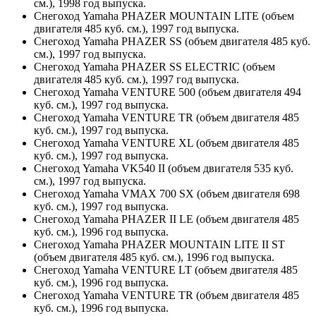
см.), 1998 год выпуска.
Снегоход Yamaha PHAZER MOUNTAIN LITE (объем
двигателя 485 куб. см.), 1997 год выпуска.
Снегоход Yamaha PHAZER SS (объем двигателя 485 куб.
см.), 1997 год выпуска.
Снегоход Yamaha PHAZER SS ELECTRIC (объем
двигателя 485 куб. см.), 1997 год выпуска.
Снегоход Yamaha VENTURE 500 (объем двигателя 494
куб. см.), 1997 год выпуска.
Снегоход Yamaha VENTURE TR (объем двигателя 485
куб. см.), 1997 год выпуска.
Снегоход Yamaha VENTURE XL (объем двигателя 485
куб. см.), 1997 год выпуска.
Снегоход Yamaha VK540 II (объем двигателя 535 куб.
см.), 1997 год выпуска.
Снегоход Yamaha VMAX 700 SX (объем двигателя 698
куб. см.), 1997 год выпуска.
Снегоход Yamaha PHAZER II LE (объем двигателя 485
куб. см.), 1996 год выпуска.
Снегоход Yamaha PHAZER MOUNTAIN LITE II ST
(объем двигателя 485 куб. см.), 1996 год выпуска.
Снегоход Yamaha VENTURE LT (объем двигателя 485
куб. см.), 1996 год выпуска.
Снегоход Yamaha VENTURE TR (объем двигателя 485
куб. см.), 1996 год выпуска.