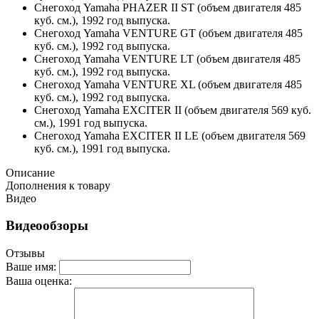
Снегоход Yamaha PHAZER II ST (объем двигателя 485
куб. см.), 1992 год выпуска.
Снегоход Yamaha VENTURE GT (объем двигателя 485
куб. см.), 1992 год выпуска.
Снегоход Yamaha VENTURE LT (объем двигателя 485
куб. см.), 1992 год выпуска.
Снегоход Yamaha VENTURE XL (объем двигателя 485
куб. см.), 1992 год выпуска.
Снегоход Yamaha EXCITER II (объем двигателя 569 куб.
см.), 1991 год выпуска.
Снегоход Yamaha EXCITER II LE (объем двигателя 569
куб. см.), 1991 год выпуска.
Описание
Дополнения к товару
Видео
Видеообзоры
Отзывы
Ваше имя:
Ваша оценка: