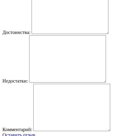
Достоинства:
Недостатки:
Комментарий:
Оставить отзыв