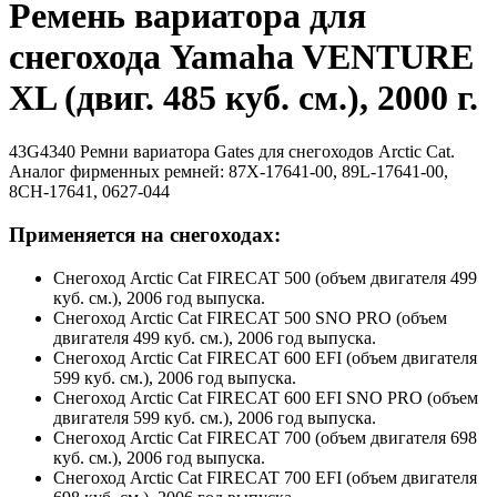
Ремень вариатора для
снегохода Yamaha VENTURE
XL (двиг. 485 куб. см.), 2000 г.
43G4340 Ремни вариатора Gates для снегоходов Arctic Cat.
Аналог фирменных ремней: 87X-17641-00, 89L-17641-00,
8CH-17641, 0627-044
Применяется на снегоходах:
Снегоход Arctic Cat FIRECAT 500 (объем двигателя 499
куб. см.), 2006 год выпуска.
Снегоход Arctic Cat FIRECAT 500 SNO PRO (объем
двигателя 499 куб. см.), 2006 год выпуска.
Снегоход Arctic Cat FIRECAT 600 EFI (объем двигателя
599 куб. см.), 2006 год выпуска.
Снегоход Arctic Cat FIRECAT 600 EFI SNO PRO (объем
двигателя 599 куб. см.), 2006 год выпуска.
Снегоход Arctic Cat FIRECAT 700 (объем двигателя 698
куб. см.), 2006 год выпуска.
Снегоход Arctic Cat FIRECAT 700 EFI (объем двигателя