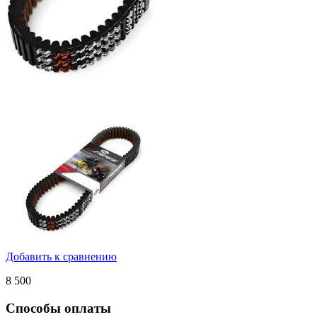
Добавить к сравнению
8 500
Способы оплаты