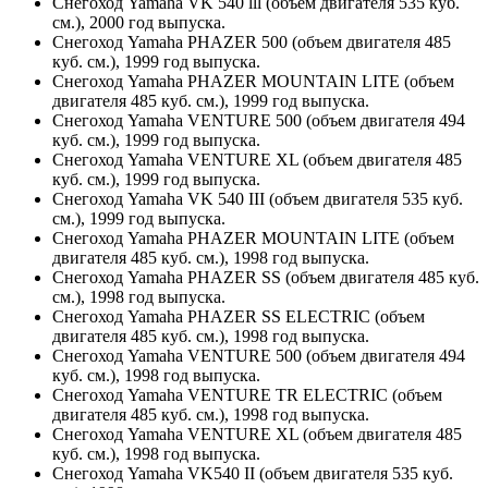
Снегоход Yamaha VK 540 lll (объем двигателя 535 куб.
см.), 2000 год выпуска.
Снегоход Yamaha PHAZER 500 (объем двигателя 485
куб. см.), 1999 год выпуска.
Снегоход Yamaha PHAZER MOUNTAIN LITE (объем
двигателя 485 куб. см.), 1999 год выпуска.
Снегоход Yamaha VENTURE 500 (объем двигателя 494
куб. см.), 1999 год выпуска.
Снегоход Yamaha VENTURE XL (объем двигателя 485
куб. см.), 1999 год выпуска.
Снегоход Yamaha VK 540 III (объем двигателя 535 куб.
см.), 1999 год выпуска.
Снегоход Yamaha PHAZER MOUNTAIN LITE (объем
двигателя 485 куб. см.), 1998 год выпуска.
Снегоход Yamaha PHAZER SS (объем двигателя 485 куб.
см.), 1998 год выпуска.
Снегоход Yamaha PHAZER SS ELECTRIC (объем
двигателя 485 куб. см.), 1998 год выпуска.
Снегоход Yamaha VENTURE 500 (объем двигателя 494
куб. см.), 1998 год выпуска.
Снегоход Yamaha VENTURE TR ELECTRIC (объем
двигателя 485 куб. см.), 1998 год выпуска.
Снегоход Yamaha VENTURE XL (объем двигателя 485
куб. см.), 1998 год выпуска.
Снегоход Yamaha VK540 II (объем двигателя 535 куб.