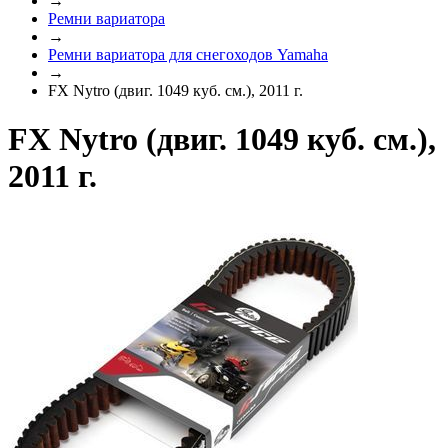
→
Ремни вариатора
→
Ремни вариатора для снегоходов Yamaha
→
FX Nytro (двиг. 1049 куб. см.), 2011 г.
FX Nytro (двиг. 1049 куб. см.),
2011 г.