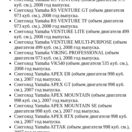
куб. см.), 2008 год выпуска.
Снегоход Yamaha RS VENTURE GT (объем двигателя
973 куб. см.), 2008 год выпуска.
Снегоход Yamaha RS VENTURE TF (объем двигателя
973 куб. см.), 2008 год выпуска.
Снегоход Yamaha VENTURE LITE (объем двигателя 499
куб. см.), 2008 год выпуска.
Снегоход Yamaha VENTURE MULTI-PURPOSE (объем
двигателя 499 куб. см.), 2008 год выпуска.
Снегоход Yamaha VIKING PROFESSIONAL (объем
двигателя 973 куб. см.), 2008 год выпуска.
Снегоход Yamaha VK540 (объем двигателя 535 куб. см.),
2008 год выпуска.
Снегоход Yamaha APEX ER (объем двигателя 998 куб.
см.), 2007 год выпуска.
Снегоход Yamaha APEX GT (объем двигателя 998 куб.
см.), 2007 год выпуска.
Снегоход Yamaha APEX MOUNTAIN (объем двигателя
998 куб. см.), 2007 год выпуска.
Снегоход Yamaha APEX MOUNTAIN SE (объем
двигателя 998 куб. см.), 2007 год выпуска.
Снегоход Yamaha APEX RTX (объем двигателя 998 куб.
см.), 2007 год выпуска.
Снегоход Yamaha ATTAK (объем двигателя 998 куб. см.),