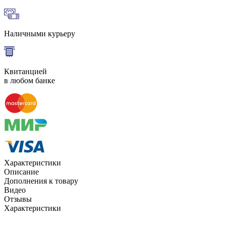
Наличными курьеру
Квитанцией
в любом банке
Характеристики
Описание
Дополнения к товару
Видео
Отзывы
Характеристики