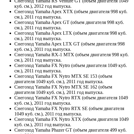
Снегоход Yamaha RS Venture GT (объем двигателя 1049
куб. см.), 2012 год выпуска.
Снегоход Yamaha Apex XTX (объем двигателя 998 куб.
см.), 2011 год выпуска.
Снегоход Yamaha Apex GT (объем двигателя 998 куб.
см.), 2011 год выпуска.
Снегоход Yamaha Apex LTX (объем двигателя 998 куб.
см.), 2011 год выпуска.
Снегоход Yamaha Apex LTX GT (объем двигателя 998
куб. см.), 2011 год выпуска.
Снегоход Yamaha RX-1 MTX (объем двигателя 998 куб.
см.), 2011 год выпуска.
Снегоход Yamaha FX Nytro (объем двигателя 1049 куб.
см.), 2011 год выпуска.
Снегоход Yamaha FX Nytro MTX SE 153 (объем
двигателя 1049 куб. см.), 2011 год выпуска.
Снегоход Yamaha FX Nytro MTX SE 162 (объем
двигателя 1049 куб. см.), 2011 год выпуска.
Снегоход Yamaha FX Nytro RTX (объем двигателя 1049
куб. см.), 2011 год выпуска.
Снегоход Yamaha FX Nytro RTX SE (объем двигателя
1049 куб. см.), 2011 год выпуска.
Снегоход Yamaha FX Nytro XTX (объем двигателя 1049
куб. см.), 2011 год выпуска.
Снегоход Yamaha Phazer GT (объем двигателя 499 куб.