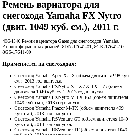
Ремень вариатора для
снегохода Yamaha FX Nytro
(двиг. 1049 куб. см.), 2011 г.
40G4340 Ремни вариатора Gates для снегоходов Yamaha.
Аналог фирменных ремней: 8DN-17641-01, 8GK-17641-10,
8GS-17641-00
Применяется на снегоходах:
Снегоход Yamaha Apex X-TX (объем двигателя 998 куб.
см.), 2013 год выпуска.
Снегоход Yamaha FXNytro X-TX / X-TX 1.75 (объем
двигателя 1049 куб. см.), 2013 год выпуска.
Снегоход Yamaha FXNytro M-TX 162 (объем двигателя
1049 куб. см.), 2013 год выпуска.
Снегоход Yamaha Phazer M-TX (объем двигателя 499
куб. см.), 2013 год выпуска.
Снегоход Yamaha RSVenture GT (объем двигателя 1049
куб. см.), 2013 год выпуска.
Снегоход Yamaha RSVenture TF (объем двигателя 1049