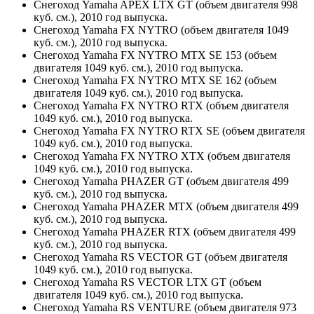
Снегоход Yamaha APEX LTX GT (объем двигателя 998
куб. см.), 2010 год выпуска.
Снегоход Yamaha FX NYTRO (объем двигателя 1049
куб. см.), 2010 год выпуска.
Снегоход Yamaha FX NYTRO MTX SE 153 (объем
двигателя 1049 куб. см.), 2010 год выпуска.
Снегоход Yamaha FX NYTRO MTX SE 162 (объем
двигателя 1049 куб. см.), 2010 год выпуска.
Снегоход Yamaha FX NYTRO RTX (объем двигателя
1049 куб. см.), 2010 год выпуска.
Снегоход Yamaha FX NYTRO RTX SE (объем двигателя
1049 куб. см.), 2010 год выпуска.
Снегоход Yamaha FX NYTRO XTX (объем двигателя
1049 куб. см.), 2010 год выпуска.
Снегоход Yamaha PHAZER GT (объем двигателя 499
куб. см.), 2010 год выпуска.
Снегоход Yamaha PHAZER MTX (объем двигателя 499
куб. см.), 2010 год выпуска.
Снегоход Yamaha PHAZER RTX (объем двигателя 499
куб. см.), 2010 год выпуска.
Снегоход Yamaha RS VECTOR GT (объем двигателя
1049 куб. см.), 2010 год выпуска.
Снегоход Yamaha RS VECTOR LTX GT (объем
двигателя 1049 куб. см.), 2010 год выпуска.
Снегоход Yamaha RS VENTURE (объем двигателя 973