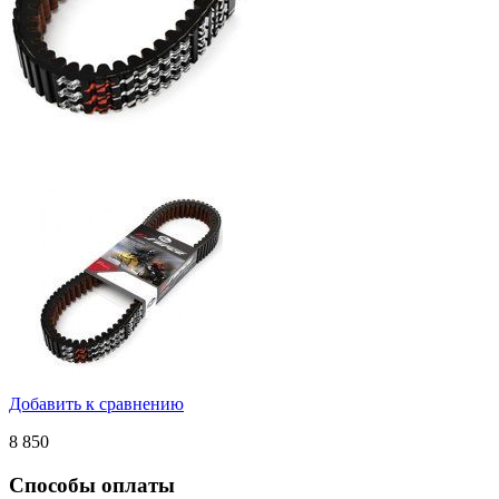
Добавить к сравнению
8 850
Способы оплаты