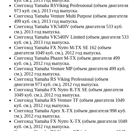
куб. см.), 2013 год выпуска.
Снегоход Yamaha RSViking Professional (объем двигателя
973 куб. см.), 2013 год выпуска.
Снегоход Yamaha Venture Multi Purpose (объем двигателя
499 куб. см.), 2013 год выпуска.
Снегоход Yamaha VK540IV (объем двигателя 533 куб.
см.), 2013 год выпуска.
Снегоход Yamaha VK540IV Limited (объем двигателя 533
куб. см.), 2013 год выпуска.
Снегоход Yamaha FX Nytro M-TX SE 162 (объем
двигателя 1049 куб. см.), 2012 год выпуска.
Снегоход Yamaha Phazer M-TX (объем двигателя 499
куб. см.), 2012 год выпуска.
Снегоход Yamaha Venture MP (объем двигателя 499 куб.
см.), 2012 год выпуска.
Снегоход Yamaha RS Viking Professional (объем
двигателя 973 куб. см.), 2012 год выпуска.
Снегоход Yamaha FX Nytro R-TX SE (объем двигателя
1049 куб. см.), 2012 год выпуска.
Снегоход Yamaha RS Venture TF (объем двигателя 1049
куб. см.), 2012 год выпуска.
Снегоход Yamaha Apex X-TX (объем двигателя 998 куб.
см.), 2012 год выпуска.
Снегоход Yamaha FX Nytro X-TX (объем двигателя 1049
куб. см.), 2012 год выпуска.