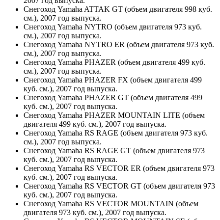
2007 год выпуска.
Снегоход Yamaha ATTAK GT (объем двигателя 998 куб.
см.), 2007 год выпуска.
Снегоход Yamaha NYTRO (объем двигателя 973 куб.
см.), 2007 год выпуска.
Снегоход Yamaha NYTRO ER (объем двигателя 973 куб.
см.), 2007 год выпуска.
Снегоход Yamaha PHAZER (объем двигателя 499 куб.
см.), 2007 год выпуска.
Снегоход Yamaha PHAZER FX (объем двигателя 499
куб. см.), 2007 год выпуска.
Снегоход Yamaha PHAZER GT (объем двигателя 499
куб. см.), 2007 год выпуска.
Снегоход Yamaha PHAZER MOUNTAIN LITE (объем
двигателя 499 куб. см.), 2007 год выпуска.
Снегоход Yamaha RS RAGE (объем двигателя 973 куб.
см.), 2007 год выпуска.
Снегоход Yamaha RS RAGE GT (объем двигателя 973
куб. см.), 2007 год выпуска.
Снегоход Yamaha RS VECTOR ER (объем двигателя 973
куб. см.), 2007 год выпуска.
Снегоход Yamaha RS VECTOR GT (объем двигателя 973
куб. см.), 2007 год выпуска.
Снегоход Yamaha RS VECTOR MOUNTAIN (объем
двигателя 973 куб. см.), 2007 год выпуска.