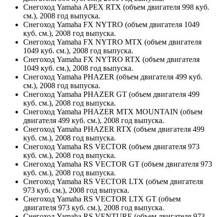
Снегоход Yamaha APEX RTX (объем двигателя 998 куб.
см.), 2008 год выпуска.
Снегоход Yamaha FX NYTRO (объем двигателя 1049
куб. см.), 2008 год выпуска.
Снегоход Yamaha FX NYTRO MTX (объем двигателя
1049 куб. см.), 2008 год выпуска.
Снегоход Yamaha FX NYTRO RTX (объем двигателя
1049 куб. см.), 2008 год выпуска.
Снегоход Yamaha PHAZER (объем двигателя 499 куб.
см.), 2008 год выпуска.
Снегоход Yamaha PHAZER GT (объем двигателя 499
куб. см.), 2008 год выпуска.
Снегоход Yamaha PHAZER MTX MOUNTAIN (объем
двигателя 499 куб. см.), 2008 год выпуска.
Снегоход Yamaha PHAZER RTX (объем двигателя 499
куб. см.), 2008 год выпуска.
Снегоход Yamaha RS VECTOR (объем двигателя 973
куб. см.), 2008 год выпуска.
Снегоход Yamaha RS VECTOR GT (объем двигателя 973
куб. см.), 2008 год выпуска.
Снегоход Yamaha RS VECTOR LTX (объем двигателя
973 куб. см.), 2008 год выпуска.
Снегоход Yamaha RS VECTOR LTX GT (объем
двигателя 973 куб. см.), 2008 год выпуска.
Снегоход Yamaha RS VENTURE (объем двигателя 973