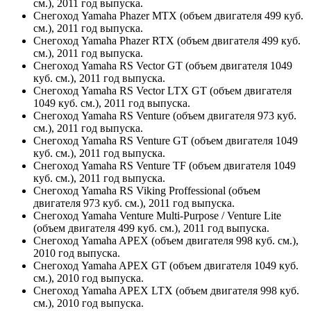
см.), 2011 год выпуска.
Снегоход Yamaha Phazer MTX (объем двигателя 499 куб.
см.), 2011 год выпуска.
Снегоход Yamaha Phazer RTX (объем двигателя 499 куб.
см.), 2011 год выпуска.
Снегоход Yamaha RS Vector GT (объем двигателя 1049
куб. см.), 2011 год выпуска.
Снегоход Yamaha RS Vector LTX GT (объем двигателя
1049 куб. см.), 2011 год выпуска.
Снегоход Yamaha RS Venture (объем двигателя 973 куб.
см.), 2011 год выпуска.
Снегоход Yamaha RS Venture GT (объем двигателя 1049
куб. см.), 2011 год выпуска.
Снегоход Yamaha RS Venture TF (объем двигателя 1049
куб. см.), 2011 год выпуска.
Снегоход Yamaha RS Viking Proffessional (объем
двигателя 973 куб. см.), 2011 год выпуска.
Снегоход Yamaha Venture Multi-Purpose / Venture Lite
(объем двигателя 499 куб. см.), 2011 год выпуска.
Снегоход Yamaha APEX (объем двигателя 998 куб. см.),
2010 год выпуска.
Снегоход Yamaha APEX GT (объем двигателя 1049 куб.
см.), 2010 год выпуска.
Снегоход Yamaha APEX LTX (объем двигателя 998 куб.
см.), 2010 год выпуска.