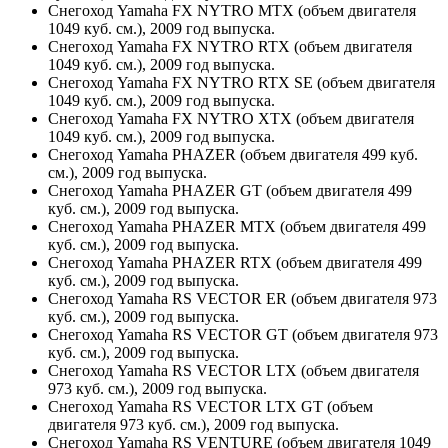
Снегоход Yamaha FX NYTRO MTX (объем двигателя
1049 куб. см.), 2009 год выпуска.
Снегоход Yamaha FX NYTRO RTX (объем двигателя
1049 куб. см.), 2009 год выпуска.
Снегоход Yamaha FX NYTRO RTX SE (объем двигателя
1049 куб. см.), 2009 год выпуска.
Снегоход Yamaha FX NYTRO XTX (объем двигателя
1049 куб. см.), 2009 год выпуска.
Снегоход Yamaha PHAZER (объем двигателя 499 куб.
см.), 2009 год выпуска.
Снегоход Yamaha PHAZER GT (объем двигателя 499
куб. см.), 2009 год выпуска.
Снегоход Yamaha PHAZER MTX (объем двигателя 499
куб. см.), 2009 год выпуска.
Снегоход Yamaha PHAZER RTX (объем двигателя 499
куб. см.), 2009 год выпуска.
Снегоход Yamaha RS VECTOR ER (объем двигателя 973
куб. см.), 2009 год выпуска.
Снегоход Yamaha RS VECTOR GT (объем двигателя 973
куб. см.), 2009 год выпуска.
Снегоход Yamaha RS VECTOR LTX (объем двигателя
973 куб. см.), 2009 год выпуска.
Снегоход Yamaha RS VECTOR LTX GT (объем
двигателя 973 куб. см.), 2009 год выпуска.
Снегоход Yamaha RS VENTURE (объем двигателя 1049