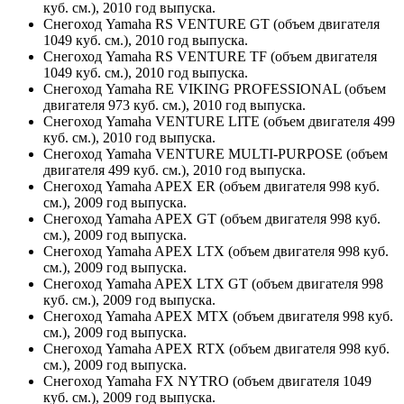
куб. см.), 2010 год выпуска.
Снегоход Yamaha RS VENTURE GT (объем двигателя
1049 куб. см.), 2010 год выпуска.
Снегоход Yamaha RS VENTURE TF (объем двигателя
1049 куб. см.), 2010 год выпуска.
Снегоход Yamaha RE VIKING PROFESSIONAL (объем
двигателя 973 куб. см.), 2010 год выпуска.
Снегоход Yamaha VENTURE LITE (объем двигателя 499
куб. см.), 2010 год выпуска.
Снегоход Yamaha VENTURE MULTI-PURPOSE (объем
двигателя 499 куб. см.), 2010 год выпуска.
Снегоход Yamaha APEX ER (объем двигателя 998 куб.
см.), 2009 год выпуска.
Снегоход Yamaha APEX GT (объем двигателя 998 куб.
см.), 2009 год выпуска.
Снегоход Yamaha APEX LTX (объем двигателя 998 куб.
см.), 2009 год выпуска.
Снегоход Yamaha APEX LTX GT (объем двигателя 998
куб. см.), 2009 год выпуска.
Снегоход Yamaha APEX MTX (объем двигателя 998 куб.
см.), 2009 год выпуска.
Снегоход Yamaha APEX RTX (объем двигателя 998 куб.
см.), 2009 год выпуска.
Снегоход Yamaha FX NYTRO (объем двигателя 1049
куб. см.), 2009 год выпуска.