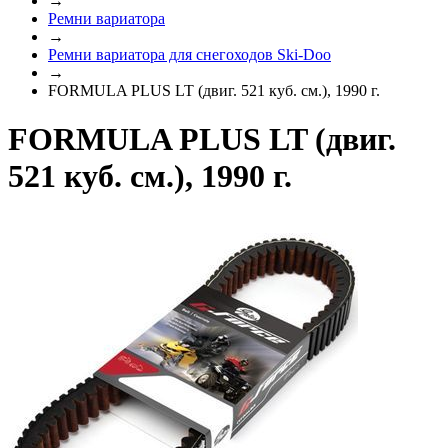
→
Ремни вариатора
→
Ремни вариатора для снегоходов Ski-Doo
→
FORMULA PLUS LT (двиг. 521 куб. см.), 1990 г.
FORMULA PLUS LT (двиг.
521 куб. см.), 1990 г.