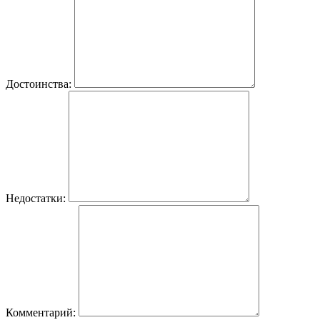
Достоинства:
Недостатки:
Комментарий: