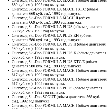
Снегоход Ski-Doo FORMULA MACH I (объем двигателя
669 куб. см.), 1993 год выпуска.
Снегоход Ski-Doo FORMULA MACH I XTC (объем
двигателя 669 куб. см.), 1993 год выпуска.
Снегоход Ski-Doo FORMULA MACH II (объем
двигателя 669 куб. см.), 1993 год выпуска.
Снегоход Ski-Doo FORMULA PLUS (объем двигателя
580 куб. см.), 1993 год выпуска.
Снегоход Ski-Doo FORMULA PLUS EFI (объем
двигателя 580 куб. см.), 1993 год выпуска.
Снегоход Ski-Doo FORMULA PLUS II (объем двигателя
580 куб. см.), 1993 год выпуска.
Снегоход Ski-Doo FORMULA PLUS X (объем двигателя
580 куб. см.), 1993 год выпуска.
Снегоход Ski-Doo FORMULA PLUS XTC/E (объем
двигателя 580 куб. см.), 1993 год выпуска.
Снегоход Ski-Doo FORMULA MACH I (объем двигателя
617 куб. см.), 1992 год выпуска.
Снегоход Ski-Doo FORMULA MACH I (объем двигателя
617 куб. см.), 1992 год выпуска.
Снегоход Ski-Doo FORMULA PLUS (объем двигателя
580 куб. см.), 1992 год выпуска.
Снегоход Ski-Doo SCOUT (объем двигателя 368 куб.
см.), 1992 год выпуска.
Снегоход Ski-Doo FORMULA MACH I (объем двигателя