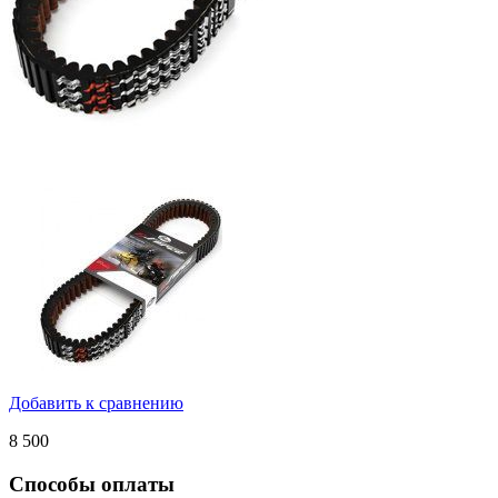
Добавить к сравнению
8 500
Способы оплаты