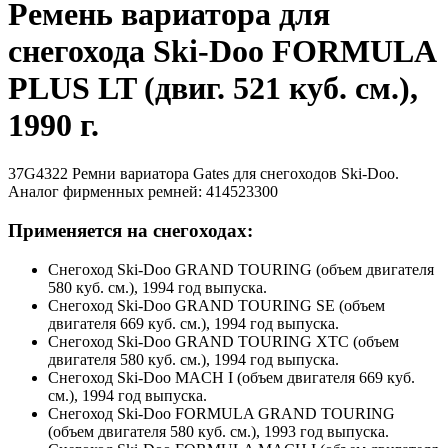
Ремень вариатора для
снегохода Ski-Doo FORMULA
PLUS LT (двиг. 521 куб. см.),
1990 г.
37G4322 Ремни вариатора Gates для снегоходов Ski-Doo.
Аналог фирменных ремней: 414523300
Применяется на снегоходах:
Снегоход Ski-Doo GRAND TOURING (объем двигателя
580 куб. см.), 1994 год выпуска.
Снегоход Ski-Doo GRAND TOURING SE (объем
двигателя 669 куб. см.), 1994 год выпуска.
Снегоход Ski-Doo GRAND TOURING XTC (объем
двигателя 580 куб. см.), 1994 год выпуска.
Снегоход Ski-Doo MACH I (объем двигателя 669 куб.
см.), 1994 год выпуска.
Снегоход Ski-Doo FORMULA GRAND TOURING
(объем двигателя 580 куб. см.), 1993 год выпуска.