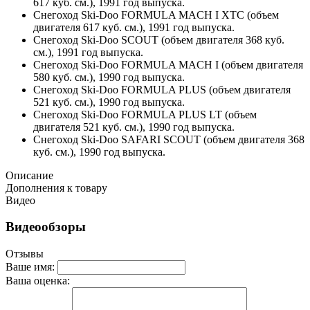
617 куб. см.), 1991 год выпуска.
Снегоход Ski-Doo FORMULA MACH I XTC (объем
двигателя 617 куб. см.), 1991 год выпуска.
Снегоход Ski-Doo SCOUT (объем двигателя 368 куб.
см.), 1991 год выпуска.
Снегоход Ski-Doo FORMULA MACH I (объем двигателя
580 куб. см.), 1990 год выпуска.
Снегоход Ski-Doo FORMULA PLUS (объем двигателя
521 куб. см.), 1990 год выпуска.
Снегоход Ski-Doo FORMULA PLUS LT (объем
двигателя 521 куб. см.), 1990 год выпуска.
Снегоход Ski-Doo SAFARI SCOUT (объем двигателя 368
куб. см.), 1990 год выпуска.
Описание
Дополнения к товару
Видео
Видеообзоры
Отзывы
Ваше имя:
Ваша оценка: