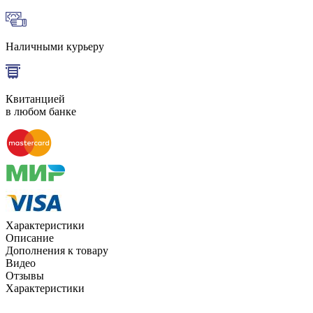
Наличными курьеру
Квитанцией
в любом банке
Характеристики
Описание
Дополнения к товару
Видео
Отзывы
Характеристики