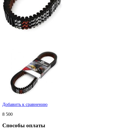
Добавить к сравнению
8 500
Способы оплаты