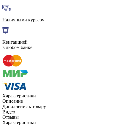
Наличными курьеру
Квитанцией
в любом банке
Характеристики
Описание
Дополнения к товару
Видео
Отзывы
Характеристики