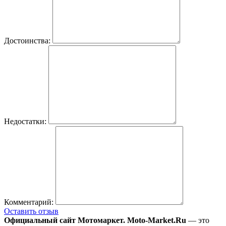
Достоинства:
Недостатки:
Комментарий:
Оставить отзыв
Официальный сайт Мотомаркет.
Moto-Market.Ru
— это