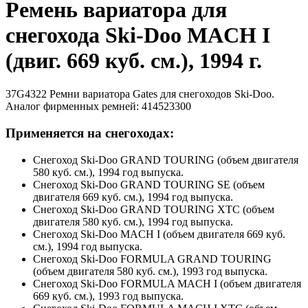
Ремень вариатора для
снегохода Ski-Doo MACH I
(двиг. 669 куб. см.), 1994 г.
37G4322 Ремни вариатора Gates для снегоходов Ski-Doo.
Аналог фирменных ремней: 414523300
Применяется на снегоходах:
Снегоход Ski-Doo GRAND TOURING (объем двигателя
580 куб. см.), 1994 год выпуска.
Снегоход Ski-Doo GRAND TOURING SE (объем
двигателя 669 куб. см.), 1994 год выпуска.
Снегоход Ski-Doo GRAND TOURING XTC (объем
двигателя 580 куб. см.), 1994 год выпуска.
Снегоход Ski-Doo MACH I (объем двигателя 669 куб.
см.), 1994 год выпуска.
Снегоход Ski-Doo FORMULA GRAND TOURING
(объем двигателя 580 куб. см.), 1993 год выпуска.
Снегоход Ski-Doo FORMULA MACH I (объем двигателя
669 куб. см.), 1993 год выпуска.