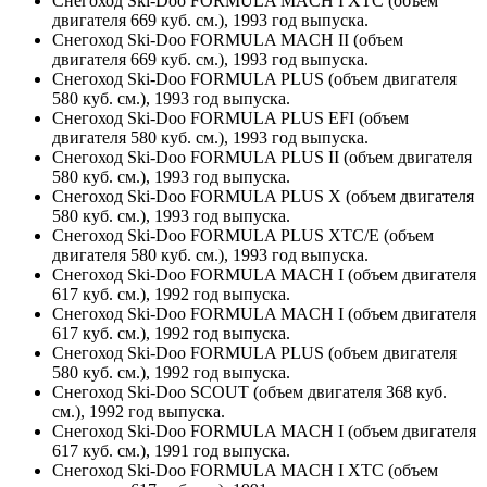
Снегоход Ski-Doo FORMULA MACH I XTC (объем
двигателя 669 куб. см.), 1993 год выпуска.
Снегоход Ski-Doo FORMULA MACH II (объем
двигателя 669 куб. см.), 1993 год выпуска.
Снегоход Ski-Doo FORMULA PLUS (объем двигателя
580 куб. см.), 1993 год выпуска.
Снегоход Ski-Doo FORMULA PLUS EFI (объем
двигателя 580 куб. см.), 1993 год выпуска.
Снегоход Ski-Doo FORMULA PLUS II (объем двигателя
580 куб. см.), 1993 год выпуска.
Снегоход Ski-Doo FORMULA PLUS X (объем двигателя
580 куб. см.), 1993 год выпуска.
Снегоход Ski-Doo FORMULA PLUS XTC/E (объем
двигателя 580 куб. см.), 1993 год выпуска.
Снегоход Ski-Doo FORMULA MACH I (объем двигателя
617 куб. см.), 1992 год выпуска.
Снегоход Ski-Doo FORMULA MACH I (объем двигателя
617 куб. см.), 1992 год выпуска.
Снегоход Ski-Doo FORMULA PLUS (объем двигателя
580 куб. см.), 1992 год выпуска.
Снегоход Ski-Doo SCOUT (объем двигателя 368 куб.
см.), 1992 год выпуска.
Снегоход Ski-Doo FORMULA MACH I (объем двигателя
617 куб. см.), 1991 год выпуска.
Снегоход Ski-Doo FORMULA MACH I XTC (объем