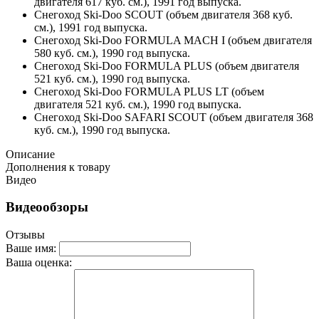
двигателя 617 куб. см.), 1991 год выпуска.
Снегоход Ski-Doo SCOUT (объем двигателя 368 куб.
см.), 1991 год выпуска.
Снегоход Ski-Doo FORMULA MACH I (объем двигателя
580 куб. см.), 1990 год выпуска.
Снегоход Ski-Doo FORMULA PLUS (объем двигателя
521 куб. см.), 1990 год выпуска.
Снегоход Ski-Doo FORMULA PLUS LT (объем
двигателя 521 куб. см.), 1990 год выпуска.
Снегоход Ski-Doo SAFARI SCOUT (объем двигателя 368
куб. см.), 1990 год выпуска.
Описание
Дополнения к товару
Видео
Видеообзоры
Отзывы
Ваше имя:
Ваша оценка: