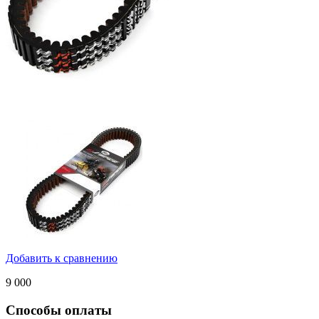
Добавить к сравнению
9 000
Способы оплаты