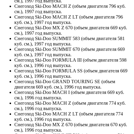
см.), 1997 год выпуска.
Снегоход Ski-Doo MACH Z (объем двигателя 796 куб.
см.), 1997 год выпуска.
Снегоход Ski-Doo MACH Z LT (объем двигателя 796
куб. см.), 1997 год выпуска.
Снегоход Ski-Doo MX Z 670 (объем двигателя 669 куб.
см.), 1997 год выпуска.
Снегоход Ski-Doo SUMMIT 583 (объем двигателя 581
куб. см.), 1997 год выпуска.
Снегоход Ski-Doo SUMMIT 670 (объем двигателя 669
куб. см.), 1997 год выпуска.
Снегоход Ski-Doo FORMULA III (объем двигателя 598
куб. см.), 1996 год выпуска.
Снегоход Ski-Doo FORMULA SS (объем двигателя 669
куб. см.), 1996 год выпуска.
Снегоход Ski-Doo GRAND TOURING SE (объем
двигателя 669 куб. см.), 1996 год выпуска.
Снегоход Ski-Doo MACH I (объем двигателя 669 куб.
см.), 1996 год выпуска.
Снегоход Ski-Doo MACH Z (объем двигателя 774 куб.
см.), 1996 год выпуска.
Снегоход Ski-Doo MACH Z LT (объем двигателя 774
куб. см.), 1996 год выпуска.
Снегоход Ski-Doo MX Z 670 (объем двигателя 670 куб.
см.), 1996 год выпуска.