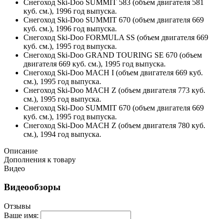
Снегоход Ski-Doo SUMMIT 583 (объем двигателя 581
куб. см.), 1996 год выпуска.
Снегоход Ski-Doo SUMMIT 670 (объем двигателя 669
куб. см.), 1996 год выпуска.
Снегоход Ski-Doo FORMULA SS (объем двигателя 669
куб. см.), 1995 год выпуска.
Снегоход Ski-Doo GRAND TOURING SE 670 (объем
двигателя 669 куб. см.), 1995 год выпуска.
Снегоход Ski-Doo MACH I (объем двигателя 669 куб.
см.), 1995 год выпуска.
Снегоход Ski-Doo MACH Z (объем двигателя 773 куб.
см.), 1995 год выпуска.
Снегоход Ski-Doo SUMMIT 670 (объем двигателя 669
куб. см.), 1995 год выпуска.
Снегоход Ski-Doo MACH Z (объем двигателя 780 куб.
см.), 1994 год выпуска.
Описание
Дополнения к товару
Видео
Видеообзоры
Отзывы
Ваше имя: