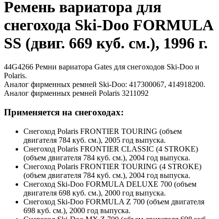
Ремень вариатора для
снегохода Ski-Doo FORMULA
SS (двиг. 669 куб. см.), 1996 г.
44G4266 Ремни вариатора Gates для снегоходов Ski-Doo и
Polaris.
Аналог фирменных ремней Ski-Doo: 417300067, 414918200.
Аналог фирменных ремней Polaris 3211092
Применяется на снегоходах:
Снегоход Polaris FRONTIER TOURING (объем
двигателя 784 куб. см.), 2005 год выпуска.
Снегоход Polaris FRONTIER CLASSIC (4 STROKE)
(объем двигателя 784 куб. см.), 2004 год выпуска.
Снегоход Polaris FRONTIER TOURING (4 STROKE)
(объем двигателя 784 куб. см.), 2004 год выпуска.
Снегоход Ski-Doo FORMULA DELUXE 700 (объем
двигателя 698 куб. см.), 2000 год выпуска.
Снегоход Ski-Doo FORMULA Z 700 (объем двигателя
698 куб. см.), 2000 год выпуска.