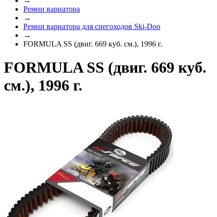
→
Ремни вариатора
→
Ремни вариатора для снегоходов Ski-Doo
→
FORMULA SS (двиг. 669 куб. см.), 1996 г.
FORMULA SS (двиг. 669 куб.
см.), 1996 г.