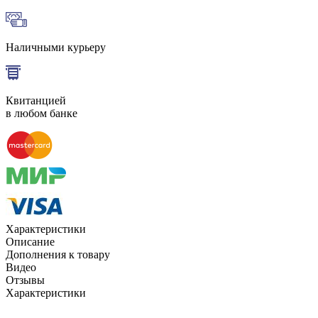
Наличными курьеру
Квитанцией
в любом банке
Характеристики
Описание
Дополнения к товару
Видео
Отзывы
Характеристики