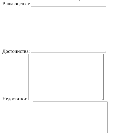
Ваша оценка:
Достоинства:
Недостатки: