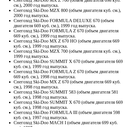
Снегоход Ski-Doo MX Z 700 (объем двигателя 698 куб.
см.), 2000 год выпуска.
Снегоход Ski-Doo MZX 800 (объем двигателя куб. см.),
2000 год выпуска.
Снегоход Ski-Doo FORMULA DELUXE 670 (объем
двигателя 669 куб. см.), 1999 год выпуска.
Снегоход Ski-Doo FORMULA Z 670 (объем двигателя
669 куб. см.), 1999 год выпуска.
Снегоход Ski-Doo MX Z 670 HO (объем двигателя 669
куб. см.), 1999 год выпуска.
Снегоход Ski-Doo MZX 700 (объем двигателя куб. см.),
1999 год выпуска.
Снегоход Ski-Doo SUMMIT X 670 (объем двигателя 669
куб. см.), 1999 год выпуска.
Снегоход Ski-Doo FORMULA Z 670 (объем двигателя
669 куб. см.), 1998 год выпуска.
Снегоход Ski-Doo MX Z 670 (объем двигателя 669 куб.
см.), 1998 год выпуска.
Снегоход Ski-Doo SUMMIT 583 (объем двигателя 581
куб. см.), 1998 год выпуска.
Снегоход Ski-Doo SUMMIT X 670 (объем двигателя 669
куб. см.), 1998 год выпуска.
Снегоход Ski-Doo FORMULA III (объем двигателя 598
куб. см.), 1997 год выпуска.
Снегоход Ski-Doo MACH I (объем двигателя 699 куб.