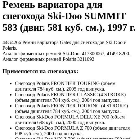
Ремень вариатора для
снегохода Ski-Doo SUMMIT
583 (двиг. 581 куб. см.), 1997 г.
44G4266 Ремни вариатора Gates для снегоходов Ski-Doo и
Polaris.
Аналог фирменных ремней Ski-Doo: 417300067, 414918200.
Аналог фирменных ремней Polaris 3211092
Применяется на снегоходах:
Снегоход Polaris FRONTIER TOURING (объем
двигателя 784 куб. см.), 2005 год выпуска.
Снегоход Polaris FRONTIER CLASSIC (4 STROKE)
(объем двигателя 784 куб. см.), 2004 год выпуска.
Снегоход Polaris FRONTIER TOURING (4 STROKE)
(объем двигателя 784 куб. см.), 2004 год выпуска.
Снегоход Ski-Doo FORMULA DELUXE 700 (объем
двигателя 698 куб. см.), 2000 год выпуска.
Снегоход Ski-Doo FORMULA Z 700 (объем двигателя
698 куб. см.), 2000 год выпуска.