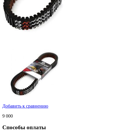
Добавить к сравнению
9 000
Способы оплаты