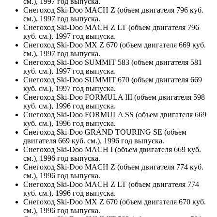
см.), 1997 год выпуска.
Снегоход Ski-Doo MACH Z (объем двигателя 796 куб.
см.), 1997 год выпуска.
Снегоход Ski-Doo MACH Z LT (объем двигателя 796
куб. см.), 1997 год выпуска.
Снегоход Ski-Doo MX Z 670 (объем двигателя 669 куб.
см.), 1997 год выпуска.
Снегоход Ski-Doo SUMMIT 583 (объем двигателя 581
куб. см.), 1997 год выпуска.
Снегоход Ski-Doo SUMMIT 670 (объем двигателя 669
куб. см.), 1997 год выпуска.
Снегоход Ski-Doo FORMULA III (объем двигателя 598
куб. см.), 1996 год выпуска.
Снегоход Ski-Doo FORMULA SS (объем двигателя 669
куб. см.), 1996 год выпуска.
Снегоход Ski-Doo GRAND TOURING SE (объем
двигателя 669 куб. см.), 1996 год выпуска.
Снегоход Ski-Doo MACH I (объем двигателя 669 куб.
см.), 1996 год выпуска.
Снегоход Ski-Doo MACH Z (объем двигателя 774 куб.
см.), 1996 год выпуска.
Снегоход Ski-Doo MACH Z LT (объем двигателя 774
куб. см.), 1996 год выпуска.
Снегоход Ski-Doo MX Z 670 (объем двигателя 670 куб.
см.), 1996 год выпуска.