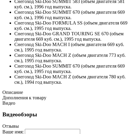
Снегоход Ski-Doo SUMMIT 583 (объем двигателя 581
куб. см.), 1996 год выпуска.
Снегоход Ski-Doo SUMMIT 670 (объем двигателя 669
куб. см.), 1996 год выпуска.
Снегоход Ski-Doo FORMULA SS (объем двигателя 669
куб. см.), 1995 год выпуска.
Снегоход Ski-Doo GRAND TOURING SE 670 (объем
двигателя 669 куб. см.), 1995 год выпуска.
Снегоход Ski-Doo MACH I (объем двигателя 669 куб.
см.), 1995 год выпуска.
Снегоход Ski-Doo MACH Z (объем двигателя 773 куб.
см.), 1995 год выпуска.
Снегоход Ski-Doo SUMMIT 670 (объем двигателя 669
куб. см.), 1995 год выпуска.
Снегоход Ski-Doo MACH Z (объем двигателя 780 куб.
см.), 1994 год выпуска.
Описание
Дополнения к товару
Видео
Видеообзоры
Отзывы
Ваше имя: