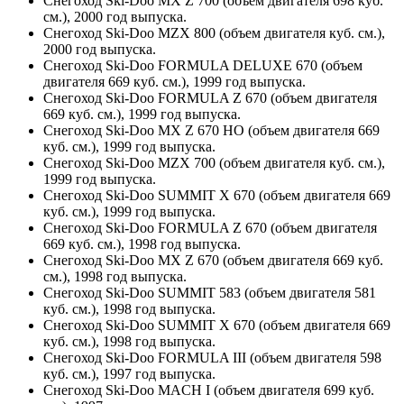
Снегоход Ski-Doo MX Z 700 (объем двигателя 698 куб.
см.), 2000 год выпуска.
Снегоход Ski-Doo MZX 800 (объем двигателя куб. см.),
2000 год выпуска.
Снегоход Ski-Doo FORMULA DELUXE 670 (объем
двигателя 669 куб. см.), 1999 год выпуска.
Снегоход Ski-Doo FORMULA Z 670 (объем двигателя
669 куб. см.), 1999 год выпуска.
Снегоход Ski-Doo MX Z 670 HO (объем двигателя 669
куб. см.), 1999 год выпуска.
Снегоход Ski-Doo MZX 700 (объем двигателя куб. см.),
1999 год выпуска.
Снегоход Ski-Doo SUMMIT X 670 (объем двигателя 669
куб. см.), 1999 год выпуска.
Снегоход Ski-Doo FORMULA Z 670 (объем двигателя
669 куб. см.), 1998 год выпуска.
Снегоход Ski-Doo MX Z 670 (объем двигателя 669 куб.
см.), 1998 год выпуска.
Снегоход Ski-Doo SUMMIT 583 (объем двигателя 581
куб. см.), 1998 год выпуска.
Снегоход Ski-Doo SUMMIT X 670 (объем двигателя 669
куб. см.), 1998 год выпуска.
Снегоход Ski-Doo FORMULA III (объем двигателя 598
куб. см.), 1997 год выпуска.
Снегоход Ski-Doo MACH I (объем двигателя 699 куб.