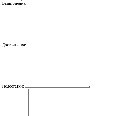
Ваша оценка:
Достоинства:
Недостатки: