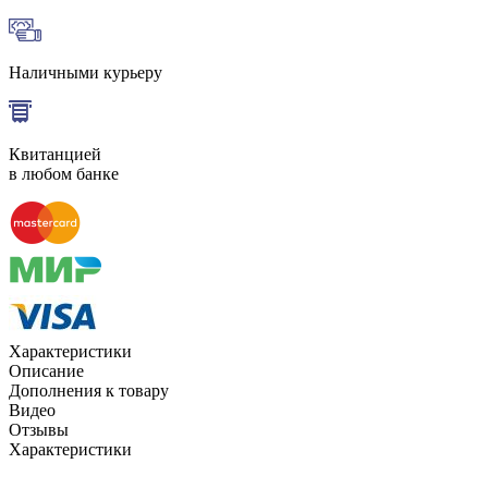
Наличными курьеру
Квитанцией
в любом банке
Характеристики
Описание
Дополнения к товару
Видео
Отзывы
Характеристики