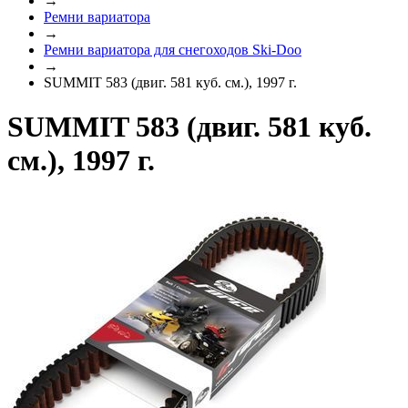
→
Ремни вариатора
→
Ремни вариатора для снегоходов Ski-Doo
→
SUMMIT 583 (двиг. 581 куб. см.), 1997 г.
SUMMIT 583 (двиг. 581 куб.
см.), 1997 г.