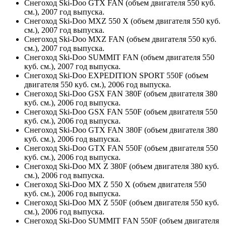
Снегоход Ski-Doo GTX FAN (объем двигателя 550 куб.
см.), 2007 год выпуска.
Снегоход Ski-Doo MXZ 550 X (объем двигателя 550 куб.
см.), 2007 год выпуска.
Снегоход Ski-Doo MXZ FAN (объем двигателя 550 куб.
см.), 2007 год выпуска.
Снегоход Ski-Doo SUMMIT FAN (объем двигателя 550
куб. см.), 2007 год выпуска.
Снегоход Ski-Doo EXPEDITION SPORT 550F (объем
двигателя 550 куб. см.), 2006 год выпуска.
Снегоход Ski-Doo GSX FAN 380F (объем двигателя 380
куб. см.), 2006 год выпуска.
Снегоход Ski-Doo GSX FAN 550F (объем двигателя 550
куб. см.), 2006 год выпуска.
Снегоход Ski-Doo GTX FAN 380F (объем двигателя 380
куб. см.), 2006 год выпуска.
Снегоход Ski-Doo GTX FAN 550F (объем двигателя 550
куб. см.), 2006 год выпуска.
Снегоход Ski-Doo MX Z 380F (объем двигателя 380 куб.
см.), 2006 год выпуска.
Снегоход Ski-Doo MX Z 550 X (объем двигателя 550
куб. см.), 2006 год выпуска.
Снегоход Ski-Doo MX Z 550F (объем двигателя 550 куб.
см.), 2006 год выпуска.
Снегоход Ski-Doo SUMMIT FAN 550F (объем двигателя