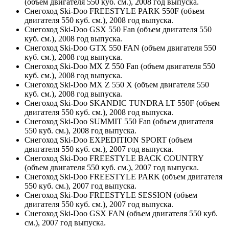
(объем двигателя 550 куб. см.), 2008 год выпуска.
Снегоход Ski-Doo FREESTYLE PARK 550F (объем
двигателя 550 куб. см.), 2008 год выпуска.
Снегоход Ski-Doo GSX 550 Fan (объем двигателя 550
куб. см.), 2008 год выпуска.
Снегоход Ski-Doo GTX 550 FAN (объем двигателя 550
куб. см.), 2008 год выпуска.
Снегоход Ski-Doo MX Z 550 Fan (объем двигателя 550
куб. см.), 2008 год выпуска.
Снегоход Ski-Doo MX Z 550 X (объем двигателя 550
куб. см.), 2008 год выпуска.
Снегоход Ski-Doo SKANDIC TUNDRA LT 550F (объем
двигателя 550 куб. см.), 2008 год выпуска.
Снегоход Ski-Doo SUMMIT 550 Fan (объем двигателя
550 куб. см.), 2008 год выпуска.
Снегоход Ski-Doo EXPEDITION SPORT (объем
двигателя 550 куб. см.), 2007 год выпуска.
Снегоход Ski-Doo FREESTYLE BACK COUNTRY
(объем двигателя 550 куб. см.), 2007 год выпуска.
Снегоход Ski-Doo FREESTYLE PARK (объем двигателя
550 куб. см.), 2007 год выпуска.
Снегоход Ski-Doo FREESTYLE SESSION (объем
двигателя 550 куб. см.), 2007 год выпуска.
Снегоход Ski-Doo GSX FAN (объем двигателя 550 куб.
см.), 2007 год выпуска.