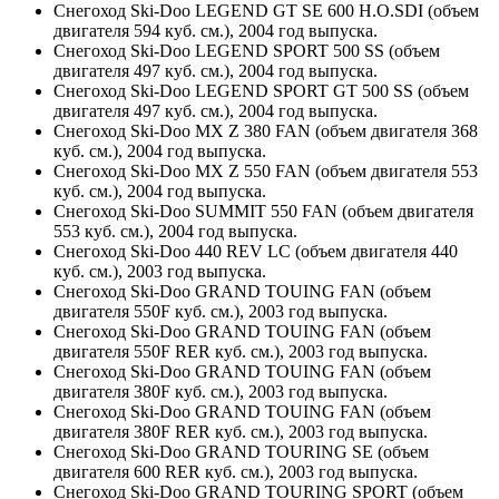
Снегоход Ski-Doo LEGEND GT SE 600 H.O.SDI (объем
двигателя 594 куб. см.), 2004 год выпуска.
Снегоход Ski-Doo LEGEND SPORT 500 SS (объем
двигателя 497 куб. см.), 2004 год выпуска.
Снегоход Ski-Doo LEGEND SPORT GT 500 SS (объем
двигателя 497 куб. см.), 2004 год выпуска.
Снегоход Ski-Doo MX Z 380 FAN (объем двигателя 368
куб. см.), 2004 год выпуска.
Снегоход Ski-Doo MX Z 550 FAN (объем двигателя 553
куб. см.), 2004 год выпуска.
Снегоход Ski-Doo SUMMIT 550 FAN (объем двигателя
553 куб. см.), 2004 год выпуска.
Снегоход Ski-Doo 440 REV LC (объем двигателя 440
куб. см.), 2003 год выпуска.
Снегоход Ski-Doo GRAND TOUING FAN (объем
двигателя 550F куб. см.), 2003 год выпуска.
Снегоход Ski-Doo GRAND TOUING FAN (объем
двигателя 550F RER куб. см.), 2003 год выпуска.
Снегоход Ski-Doo GRAND TOUING FAN (объем
двигателя 380F куб. см.), 2003 год выпуска.
Снегоход Ski-Doo GRAND TOUING FAN (объем
двигателя 380F RER куб. см.), 2003 год выпуска.
Снегоход Ski-Doo GRAND TOURING SE (объем
двигателя 600 RER куб. см.), 2003 год выпуска.
Снегоход Ski-Doo GRAND TOURING SPORT (объем