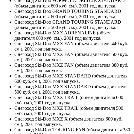
Снегоход Ski-Doo FORMULA DELUXE STANDARD
(объем двигателя 600 куб. см.), 2001 год выпуска.
Снегоход Ski-Doo GRAND TOURING STANDARD
(объем двигателя 600 куб. см.), 2001 год выпуска.
Снегоход Ski-Doo GRAND TOURING STANDARD
(объем двигателя 500 куб. см.), 2001 год выпуска.
Снегоход Ski-Doo MXZ ADRENALINE (объем
двигателя 600 куб. см.), 2001 год выпуска.
Снегоход Ski-Doo MXZ FAN (объем двигателя 440 куб.
см.), 2001 год выпуска.
Снегоход Ski-Doo MXZ FAN (объем двигателя 500 куб.
см.), 2001 год выпуска.
Снегоход Ski-Doo MXZ FAN (объем двигателя 380 куб.
см.), 2001 год выпуска.
Снегоход Ski-Doo MXZ STANDARD (объем двигателя
600 куб. см.), 2001 год выпуска.
Снегоход Ski-Doo MXZ STANDARD (объем двигателя
500 куб. см.), 2001 год выпуска.
Снегоход Ski-Doo MXZ TRAIL (объем двигателя 600
куб. см.), 2001 год выпуска.
Снегоход Ski-Doo MXZ TRAIL (объем двигателя 500
куб. см.), 2001 год выпуска.
Снегоход Ski-Doo MXZ X (объем двигателя 600 куб.
см.), 2001 год выпуска.
Снегоход Ski-Doo TOURING FAN (объем двигателя 380