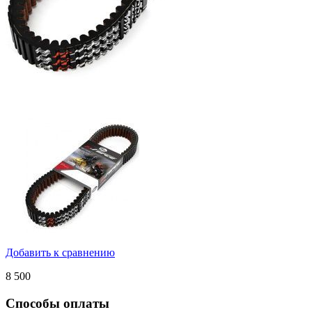
Добавить к сравнению
8 500
Способы оплаты