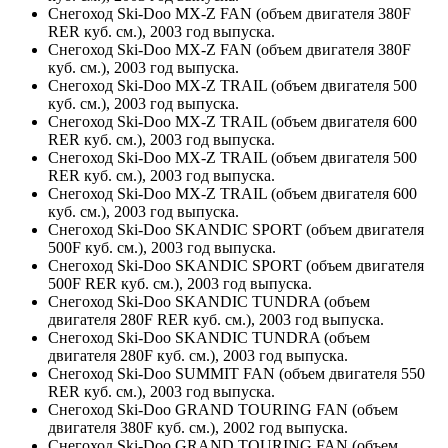
Снегоход Ski-Doo MX-Z FAN (объем двигателя 380F
RER куб. см.), 2003 год выпуска.
Снегоход Ski-Doo MX-Z FAN (объем двигателя 380F
куб. см.), 2003 год выпуска.
Снегоход Ski-Doo MX-Z TRAIL (объем двигателя 500
куб. см.), 2003 год выпуска.
Снегоход Ski-Doo MX-Z TRAIL (объем двигателя 600
RER куб. см.), 2003 год выпуска.
Снегоход Ski-Doo MX-Z TRAIL (объем двигателя 500
RER куб. см.), 2003 год выпуска.
Снегоход Ski-Doo MX-Z TRAIL (объем двигателя 600
куб. см.), 2003 год выпуска.
Снегоход Ski-Doo SKANDIC SPORT (объем двигателя
500F куб. см.), 2003 год выпуска.
Снегоход Ski-Doo SKANDIC SPORT (объем двигателя
500F RER куб. см.), 2003 год выпуска.
Снегоход Ski-Doo SKANDIC TUNDRA (объем
двигателя 280F RER куб. см.), 2003 год выпуска.
Снегоход Ski-Doo SKANDIC TUNDRA (объем
двигателя 280F куб. см.), 2003 год выпуска.
Снегоход Ski-Doo SUMMIT FAN (объем двигателя 550
RER куб. см.), 2003 год выпуска.
Снегоход Ski-Doo GRAND TOURING FAN (объем
двигателя 380F куб. см.), 2002 год выпуска.
Снегоход Ski-Doo GRAND TOURING FAN (объем