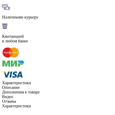
Наличными курьеру
Квитанцией
в любом банке
Характеристики
Описание
Дополнения к товару
Видео
Отзывы
Характеристики