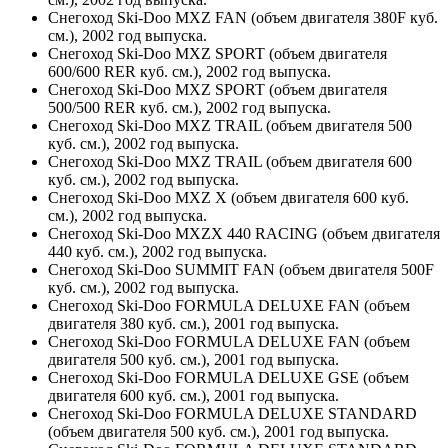
Снегоход Ski-Doo MXZ FAN (объем двигателя 380F куб.
см.), 2002 год выпуска.
Снегоход Ski-Doo MXZ SPORT (объем двигателя
600/600 RER куб. см.), 2002 год выпуска.
Снегоход Ski-Doo MXZ SPORT (объем двигателя
500/500 RER куб. см.), 2002 год выпуска.
Снегоход Ski-Doo MXZ TRAIL (объем двигателя 500
куб. см.), 2002 год выпуска.
Снегоход Ski-Doo MXZ TRAIL (объем двигателя 600
куб. см.), 2002 год выпуска.
Снегоход Ski-Doo MXZ X (объем двигателя 600 куб.
см.), 2002 год выпуска.
Снегоход Ski-Doo MXZX 440 RACING (объем двигателя
440 куб. см.), 2002 год выпуска.
Снегоход Ski-Doo SUMMIT FAN (объем двигателя 500F
куб. см.), 2002 год выпуска.
Снегоход Ski-Doo FORMULA DELUXE FAN (объем
двигателя 380 куб. см.), 2001 год выпуска.
Снегоход Ski-Doo FORMULA DELUXE FAN (объем
двигателя 500 куб. см.), 2001 год выпуска.
Снегоход Ski-Doo FORMULA DELUXE GSE (объем
двигателя 600 куб. см.), 2001 год выпуска.
Снегоход Ski-Doo FORMULA DELUXE STANDARD
(объем двигателя 500 куб. см.), 2001 год выпуска.