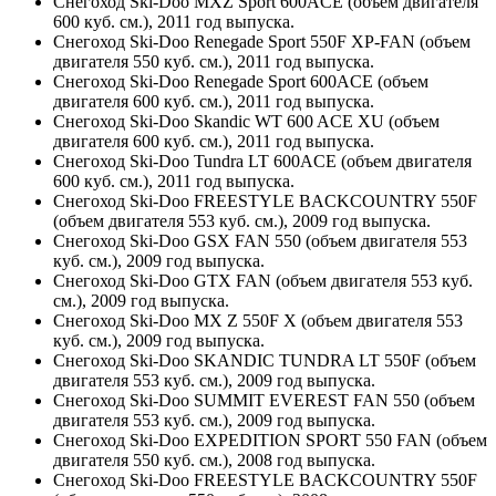
Снегоход Ski-Doo MXZ Sport 600ACE (объем двигателя
600 куб. см.), 2011 год выпуска.
Снегоход Ski-Doo Renegade Sport 550F XP-FAN (объем
двигателя 550 куб. см.), 2011 год выпуска.
Снегоход Ski-Doo Renegade Sport 600ACE (объем
двигателя 600 куб. см.), 2011 год выпуска.
Снегоход Ski-Doo Skandic WT 600 ACE XU (объем
двигателя 600 куб. см.), 2011 год выпуска.
Снегоход Ski-Doo Tundra LT 600ACE (объем двигателя
600 куб. см.), 2011 год выпуска.
Снегоход Ski-Doo FREESTYLE BACKCOUNTRY 550F
(объем двигателя 553 куб. см.), 2009 год выпуска.
Снегоход Ski-Doo GSX FAN 550 (объем двигателя 553
куб. см.), 2009 год выпуска.
Снегоход Ski-Doo GTX FAN (объем двигателя 553 куб.
см.), 2009 год выпуска.
Снегоход Ski-Doo MX Z 550F X (объем двигателя 553
куб. см.), 2009 год выпуска.
Снегоход Ski-Doo SKANDIC TUNDRA LT 550F (объем
двигателя 553 куб. см.), 2009 год выпуска.
Снегоход Ski-Doo SUMMIT EVEREST FAN 550 (объем
двигателя 553 куб. см.), 2009 год выпуска.
Снегоход Ski-Doo EXPEDITION SPORT 550 FAN (объем
двигателя 550 куб. см.), 2008 год выпуска.
Снегоход Ski-Doo FREESTYLE BACKCOUNTRY 550F