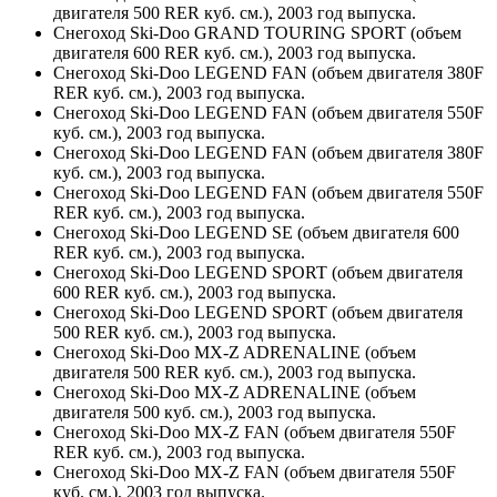
двигателя 500 RER куб. см.), 2003 год выпуска.
Снегоход Ski-Doo GRAND TOURING SPORT (объем
двигателя 600 RER куб. см.), 2003 год выпуска.
Снегоход Ski-Doo LEGEND FAN (объем двигателя 380F
RER куб. см.), 2003 год выпуска.
Снегоход Ski-Doo LEGEND FAN (объем двигателя 550F
куб. см.), 2003 год выпуска.
Снегоход Ski-Doo LEGEND FAN (объем двигателя 380F
куб. см.), 2003 год выпуска.
Снегоход Ski-Doo LEGEND FAN (объем двигателя 550F
RER куб. см.), 2003 год выпуска.
Снегоход Ski-Doo LEGEND SE (объем двигателя 600
RER куб. см.), 2003 год выпуска.
Снегоход Ski-Doo LEGEND SPORT (объем двигателя
600 RER куб. см.), 2003 год выпуска.
Снегоход Ski-Doo LEGEND SPORT (объем двигателя
500 RER куб. см.), 2003 год выпуска.
Снегоход Ski-Doo MX-Z ADRENALINE (объем
двигателя 500 RER куб. см.), 2003 год выпуска.
Снегоход Ski-Doo MX-Z ADRENALINE (объем
двигателя 500 куб. см.), 2003 год выпуска.
Снегоход Ski-Doo MX-Z FAN (объем двигателя 550F
RER куб. см.), 2003 год выпуска.
Снегоход Ski-Doo MX-Z FAN (объем двигателя 550F
куб. см.), 2003 год выпуска.