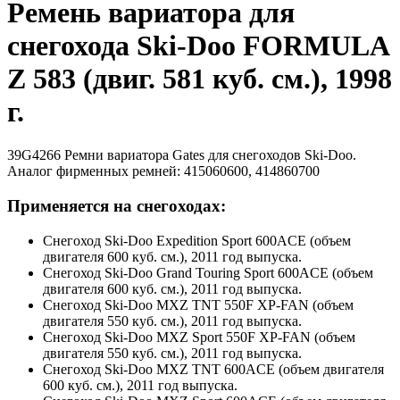
Ремень вариатора для
снегохода Ski-Doo FORMULA
Z 583 (двиг. 581 куб. см.), 1998
г.
39G4266 Ремни вариатора Gates для снегоходов Ski-Doo.
Аналог фирменных ремней: 415060600, 414860700
Применяется на снегоходах:
Снегоход Ski-Doo Expedition Sport 600ACE (объем
двигателя 600 куб. см.), 2011 год выпуска.
Снегоход Ski-Doo Grand Touring Sport 600ACE (объем
двигателя 600 куб. см.), 2011 год выпуска.
Снегоход Ski-Doo MXZ TNT 550F XP-FAN (объем
двигателя 550 куб. см.), 2011 год выпуска.
Снегоход Ski-Doo MXZ Sport 550F XP-FAN (объем
двигателя 550 куб. см.), 2011 год выпуска.
Снегоход Ski-Doo MXZ TNT 600ACE (объем двигателя
600 куб. см.), 2011 год выпуска.