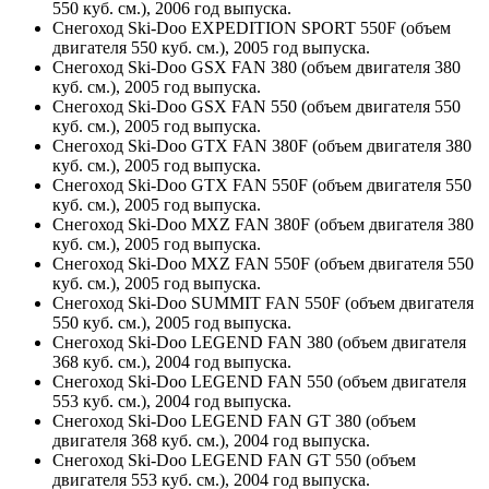
550 куб. см.), 2006 год выпуска.
Снегоход Ski-Doo EXPEDITION SPORT 550F (объем
двигателя 550 куб. см.), 2005 год выпуска.
Снегоход Ski-Doo GSX FAN 380 (объем двигателя 380
куб. см.), 2005 год выпуска.
Снегоход Ski-Doo GSX FAN 550 (объем двигателя 550
куб. см.), 2005 год выпуска.
Снегоход Ski-Doo GTX FAN 380F (объем двигателя 380
куб. см.), 2005 год выпуска.
Снегоход Ski-Doo GTX FAN 550F (объем двигателя 550
куб. см.), 2005 год выпуска.
Снегоход Ski-Doo MXZ FAN 380F (объем двигателя 380
куб. см.), 2005 год выпуска.
Снегоход Ski-Doo MXZ FAN 550F (объем двигателя 550
куб. см.), 2005 год выпуска.
Снегоход Ski-Doo SUMMIT FAN 550F (объем двигателя
550 куб. см.), 2005 год выпуска.
Снегоход Ski-Doo LEGEND FAN 380 (объем двигателя
368 куб. см.), 2004 год выпуска.
Снегоход Ski-Doo LEGEND FAN 550 (объем двигателя
553 куб. см.), 2004 год выпуска.
Снегоход Ski-Doo LEGEND FAN GT 380 (объем
двигателя 368 куб. см.), 2004 год выпуска.
Снегоход Ski-Doo LEGEND FAN GT 550 (объем
двигателя 553 куб. см.), 2004 год выпуска.