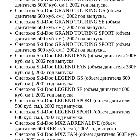
двигателя 500F куб. см.), 2002 год выпуска.
Снегоход Ski-Doo GRAND TOURING GS (объем
двигателя 600 куб. см.), 2002 год выпуска.
Снегоход Ski-Doo GRAND TOURING SE (объем
двигателя 600 куб. см.), 2002 год выпуска.
Снегоход Ski-Doo GRAND TOURING SPORT (объем
двигателя 500 куб. см.), 2002 год выпуска.
Снегоход Ski-Doo GRAND TOURING SPORT (объем
двигателя 600 куб. см.), 2002 год выпуска.
Снегоход Ski-Doo LEGEND FAN (объем двигателя 500F
куб. см.), 2002 год выпуска.
Снегоход Ski-Doo LEGEND FAN (объем двигателя 380F
куб. см.), 2002 год выпуска.
Снегоход Ski-Doo LEGEND GS (объем двигателя 600
куб. см.), 2002 год выпуска.
Снегоход Ski-Doo LEGEND SE (объем двигателя 600
куб. см.), 2002 год выпуска.
Снегоход Ski-Doo LEGEND SPORT (объем двигателя
500 куб. см.), 2002 год выпуска.
Снегоход Ski-Doo LEGEND SPORT (объем двигателя
600 куб. см.), 2002 год выпуска.
Снегоход Ski-Doo MXZ ADRENALINE (объем
двигателя 600 RER куб. см.), 2002 год выпуска.
Снегоход Ski-Doo MXZ FAN (объем двигателя 500F куб.
см.), 2002 год выпуска.