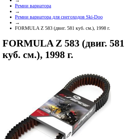
→
Ремни вариатора
→
Ремни вариатора для снегоходов Ski-Doo
→
FORMULA Z 583 (двиг. 581 куб. см.), 1998 г.
FORMULA Z 583 (двиг. 581
куб. см.), 1998 г.