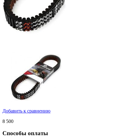
Добавить к сравнению
8 500
Способы оплаты