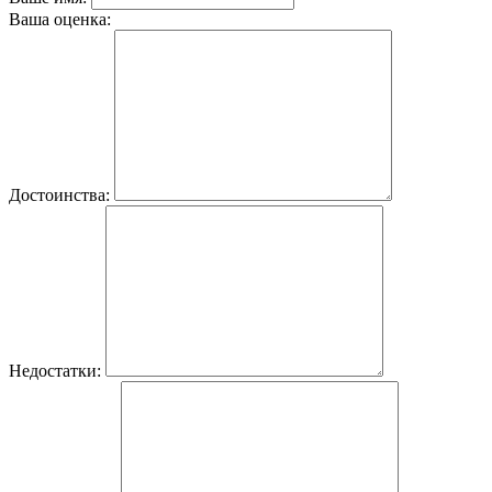
Ваша оценка:
Достоинства:
Недостатки: