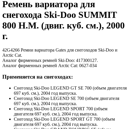
Ремень вариатора для
снегохода Ski-Doo SUMMIT
800 H.M. (двиг. куб. см.), 2000
г.
42G4266 Ремни вариатора Gates для снегоходов Ski-Doo и
Arctic Cat.
Аналог фирменных ремней Ski-Doo: 417300127.
Аналог фирменных ремней Arctic Cat: 0627-034
Применяется на снегоходах:
Снегоход Ski-Doo LEGEND GT SE 700 (объем двигателя
697 куб. см.), 2004 год выпуска.
Снегоход Ski-Doo LEGEND SE 700 (объем двигателя
697 куб. см.), 2004 год выпуска.
Снегоход Ski-Doo LEGEND SPORT 700 (объем
двигателя 697 куб. см.), 2004 год выпуска.
Снегоход Ski-Doo LEGEND SPORT GT 700 (объем
двигателя 697 куб. см.), 2004 год выпуска.