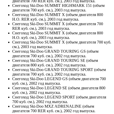
двигателя 700 RER куб. см.), 2003 год выпуска.
Снегоход Ski-Doo SUMMIT HIGHMARK 151 (объем
двигателя 700 куб. см.), 2003 год выпуска.
Снегоход Ski-Doo SUMMIT X (объем двигателя 800
H.O. RER куб. см.), 2003 год выпуска.
Снегоход Ski-Doo SUMMIT X (объем двигателя 700
RER куб. см.), 2003 год выпуска.
Снегоход Ski-Doo SUMMIT X (объем двигателя 800
H.O. куб. см.), 2003 год выпуска.
Снегоход Ski-Doo SUMMIT X (объем двигателя 700 куб.
см.), 2003 год выпуска.
Снегоход Ski-Doo GRAND TOURING GS (объем
двигателя 700 куб. см.), 2002 год выпуска.
Снегоход Ski-Doo GRAND TOURING SE (объем
двигателя 800 куб. см.), 2002 год выпуска.
Снегоход Ski-Doo GRAND TOURING SPORT (объем
двигателя 700 куб. см.), 2002 год выпуска.
Снегоход Ski-Doo LEGEND GS (объем двигателя 700
куб. см.), 2002 год выпуска.
Снегоход Ski-Doo LEGEND SE (объем двигателя 800
куб. см.), 2002 год выпуска.
Снегоход Ski-Doo LEGEND SPORT (объем двигателя
700 куб. см.), 2002 год выпуска.
Снегоход Ski-Doo MXZ ADRENALINE (объем
двигателя 700 RER куб. см.), 2002 год выпуска.