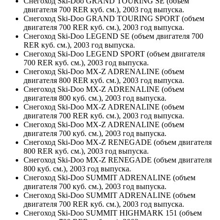
Снегоход Ski-Doo GRAND TOURING SE (объем
двигателя 700 RER куб. см.), 2003 год выпуска.
Снегоход Ski-Doo GRAND TOURING SPORT (объем
двигателя 700 RER куб. см.), 2003 год выпуска.
Снегоход Ski-Doo LEGEND SE (объем двигателя 700
RER куб. см.), 2003 год выпуска.
Снегоход Ski-Doo LEGEND SPORT (объем двигателя
700 RER куб. см.), 2003 год выпуска.
Снегоход Ski-Doo MX-Z ADRENALINE (объем
двигателя 800 RER куб. см.), 2003 год выпуска.
Снегоход Ski-Doo MX-Z ADRENALINE (объем
двигателя 800 куб. см.), 2003 год выпуска.
Снегоход Ski-Doo MX-Z ADRENALINE (объем
двигателя 700 RER куб. см.), 2003 год выпуска.
Снегоход Ski-Doo MX-Z ADRENALINE (объем
двигателя 700 куб. см.), 2003 год выпуска.
Снегоход Ski-Doo MX-Z RENEGADE (объем двигателя
800 RER куб. см.), 2003 год выпуска.
Снегоход Ski-Doo MX-Z RENEGADE (объем двигателя
800 куб. см.), 2003 год выпуска.
Снегоход Ski-Doo SUMMIT ADRENALINE (объем
двигателя 700 куб. см.), 2003 год выпуска.
Снегоход Ski-Doo SUMMIT ADRENALINE (объем
двигателя 700 RER куб. см.), 2003 год выпуска.
Снегоход Ski-Doo SUMMIT HIGHMARK 151 (объем