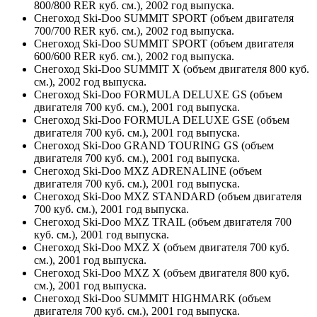
800/800 RER куб. см.), 2002 год выпуска.
Снегоход Ski-Doo SUMMIT SPORT (объем двигателя
700/700 RER куб. см.), 2002 год выпуска.
Снегоход Ski-Doo SUMMIT SPORT (объем двигателя
600/600 RER куб. см.), 2002 год выпуска.
Снегоход Ski-Doo SUMMIT X (объем двигателя 800 куб.
см.), 2002 год выпуска.
Снегоход Ski-Doo FORMULA DELUXE GS (объем
двигателя 700 куб. см.), 2001 год выпуска.
Снегоход Ski-Doo FORMULA DELUXE GSE (объем
двигателя 700 куб. см.), 2001 год выпуска.
Снегоход Ski-Doo GRAND TOURING GS (объем
двигателя 700 куб. см.), 2001 год выпуска.
Снегоход Ski-Doo MXZ ADRENALINE (объем
двигателя 700 куб. см.), 2001 год выпуска.
Снегоход Ski-Doo MXZ STANDARD (объем двигателя
700 куб. см.), 2001 год выпуска.
Снегоход Ski-Doo MXZ TRAIL (объем двигателя 700
куб. см.), 2001 год выпуска.
Снегоход Ski-Doo MXZ X (объем двигателя 700 куб.
см.), 2001 год выпуска.
Снегоход Ski-Doo MXZ X (объем двигателя 800 куб.
см.), 2001 год выпуска.
Снегоход Ski-Doo SUMMIT HIGHMARK (объем
двигателя 700 куб. см.), 2001 год выпуска.