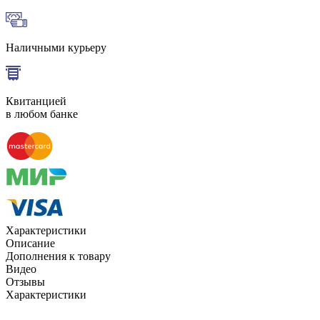
Наличными курьеру
Квитанцией
в любом банке
Характеристики
Описание
Дополнения к товару
Видео
Отзывы
Характеристики