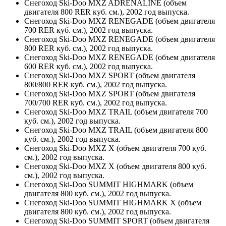
Снегоход Ski-Doo MXZ ADRENALINE (объем
двигателя 800 RER куб. см.), 2002 год выпуска.
Снегоход Ski-Doo MXZ RENEGADE (объем двигателя
700 RER куб. см.), 2002 год выпуска.
Снегоход Ski-Doo MXZ RENEGADE (объем двигателя
800 RER куб. см.), 2002 год выпуска.
Снегоход Ski-Doo MXZ RENEGADE (объем двигателя
600 RER куб. см.), 2002 год выпуска.
Снегоход Ski-Doo MXZ SPORT (объем двигателя
800/800 RER куб. см.), 2002 год выпуска.
Снегоход Ski-Doo MXZ SPORT (объем двигателя
700/700 RER куб. см.), 2002 год выпуска.
Снегоход Ski-Doo MXZ TRAIL (объем двигателя 700
куб. см.), 2002 год выпуска.
Снегоход Ski-Doo MXZ TRAIL (объем двигателя 800
куб. см.), 2002 год выпуска.
Снегоход Ski-Doo MXZ X (объем двигателя 700 куб.
см.), 2002 год выпуска.
Снегоход Ski-Doo MXZ X (объем двигателя 800 куб.
см.), 2002 год выпуска.
Снегоход Ski-Doo SUMMIT HIGHMARK (объем
двигателя 800 куб. см.), 2002 год выпуска.
Снегоход Ski-Doo SUMMIT HIGHMARK X (объем
двигателя 800 куб. см.), 2002 год выпуска.
Снегоход Ski-Doo SUMMIT SPORT (объем двигателя