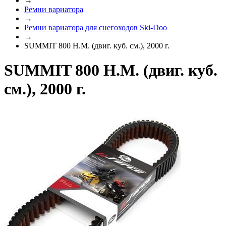
→
Ремни вариатора
→
Ремни вариатора для снегоходов Ski-Doo
→
SUMMIT 800 H.M. (двиг. куб. см.), 2000 г.
SUMMIT 800 H.M. (двиг. куб.
см.), 2000 г.