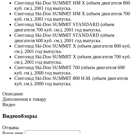
Снегоход Ski-Doo SUMMIT HM X (объем двигателя 800
куб. см.), 2001 год выпуска.
Снегоход Ski-Doo SUMMIT HM X (объем двигателя 700
куб. см.), 2001 год выпуска.
Снегоход Ski-Doo SUMMIT STANDARD (объем
двигателя 700 куб. см.), 2001 год выпуска.
Снегоход Ski-Doo SUMMIT STANDARD (объем
двигателя 600 куб. см.), 2001 год выпуска.
Снегоход Ski-Doo SUMMIT X (объем двигателя 800 куб.
см.), 2001 год выпуска.
Снегоход Ski-Doo SUMMIT X (объем двигателя 700 куб.
см.), 2001 год выпуска.
Снегоход Ski-Doo SUMMIT 700 (объем двигателя 698
куб. см.), 2000 год выпуска.
Снегоход Ski-Doo SUMMIT 800 H.M. (объем двигателя
куб. см.), 2000 год выпуска.
Описание
Дополнения к товару
Видео
Видеообзоры
Отзывы
Ваше имя: