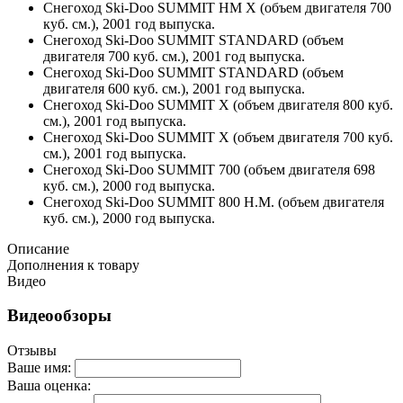
Снегоход Ski-Doo SUMMIT HM X (объем двигателя 700
куб. см.), 2001 год выпуска.
Снегоход Ski-Doo SUMMIT STANDARD (объем
двигателя 700 куб. см.), 2001 год выпуска.
Снегоход Ski-Doo SUMMIT STANDARD (объем
двигателя 600 куб. см.), 2001 год выпуска.
Снегоход Ski-Doo SUMMIT X (объем двигателя 800 куб.
см.), 2001 год выпуска.
Снегоход Ski-Doo SUMMIT X (объем двигателя 700 куб.
см.), 2001 год выпуска.
Снегоход Ski-Doo SUMMIT 700 (объем двигателя 698
куб. см.), 2000 год выпуска.
Снегоход Ski-Doo SUMMIT 800 H.M. (объем двигателя
куб. см.), 2000 год выпуска.
Описание
Дополнения к товару
Видео
Видеообзоры
Отзывы
Ваше имя:
Ваша оценка: