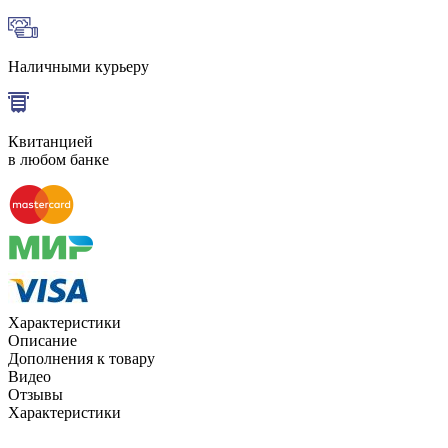
Наличными курьеру
Квитанцией
в любом банке
Характеристики
Описание
Дополнения к товару
Видео
Отзывы
Характеристики