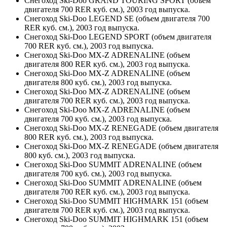
Снегоход Ski-Doo GRAND TOURING SPORT (объем
двигателя 700 RER куб. см.), 2003 год выпуска.
Снегоход Ski-Doo LEGEND SE (объем двигателя 700
RER куб. см.), 2003 год выпуска.
Снегоход Ski-Doo LEGEND SPORT (объем двигателя
700 RER куб. см.), 2003 год выпуска.
Снегоход Ski-Doo MX-Z ADRENALINE (объем
двигателя 800 RER куб. см.), 2003 год выпуска.
Снегоход Ski-Doo MX-Z ADRENALINE (объем
двигателя 800 куб. см.), 2003 год выпуска.
Снегоход Ski-Doo MX-Z ADRENALINE (объем
двигателя 700 RER куб. см.), 2003 год выпуска.
Снегоход Ski-Doo MX-Z ADRENALINE (объем
двигателя 700 куб. см.), 2003 год выпуска.
Снегоход Ski-Doo MX-Z RENEGADE (объем двигателя
800 RER куб. см.), 2003 год выпуска.
Снегоход Ski-Doo MX-Z RENEGADE (объем двигателя
800 куб. см.), 2003 год выпуска.
Снегоход Ski-Doo SUMMIT ADRENALINE (объем
двигателя 700 куб. см.), 2003 год выпуска.
Снегоход Ski-Doo SUMMIT ADRENALINE (объем
двигателя 700 RER куб. см.), 2003 год выпуска.
Снегоход Ski-Doo SUMMIT HIGHMARK 151 (объем
двигателя 700 RER куб. см.), 2003 год выпуска.
Снегоход Ski-Doo SUMMIT HIGHMARK 151 (объем