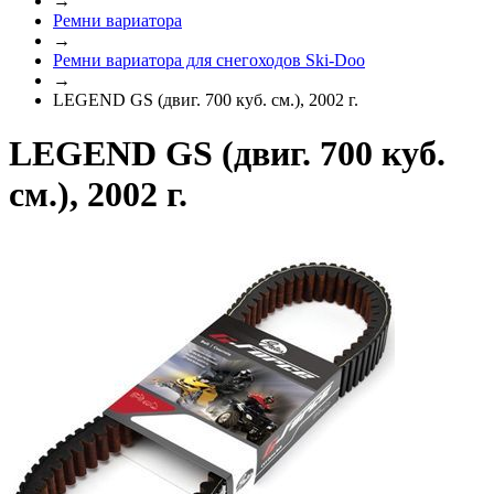
→
Ремни вариатора
→
Ремни вариатора для снегоходов Ski-Doo
→
LEGEND GS (двиг. 700 куб. см.), 2002 г.
LEGEND GS (двиг. 700 куб.
см.), 2002 г.