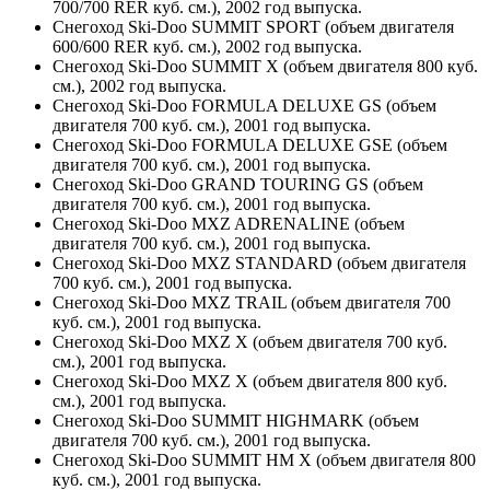
700/700 RER куб. см.), 2002 год выпуска.
Снегоход Ski-Doo SUMMIT SPORT (объем двигателя
600/600 RER куб. см.), 2002 год выпуска.
Снегоход Ski-Doo SUMMIT X (объем двигателя 800 куб.
см.), 2002 год выпуска.
Снегоход Ski-Doo FORMULA DELUXE GS (объем
двигателя 700 куб. см.), 2001 год выпуска.
Снегоход Ski-Doo FORMULA DELUXE GSE (объем
двигателя 700 куб. см.), 2001 год выпуска.
Снегоход Ski-Doo GRAND TOURING GS (объем
двигателя 700 куб. см.), 2001 год выпуска.
Снегоход Ski-Doo MXZ ADRENALINE (объем
двигателя 700 куб. см.), 2001 год выпуска.
Снегоход Ski-Doo MXZ STANDARD (объем двигателя
700 куб. см.), 2001 год выпуска.
Снегоход Ski-Doo MXZ TRAIL (объем двигателя 700
куб. см.), 2001 год выпуска.
Снегоход Ski-Doo MXZ X (объем двигателя 700 куб.
см.), 2001 год выпуска.
Снегоход Ski-Doo MXZ X (объем двигателя 800 куб.
см.), 2001 год выпуска.
Снегоход Ski-Doo SUMMIT HIGHMARK (объем
двигателя 700 куб. см.), 2001 год выпуска.
Снегоход Ski-Doo SUMMIT HM X (объем двигателя 800
куб. см.), 2001 год выпуска.