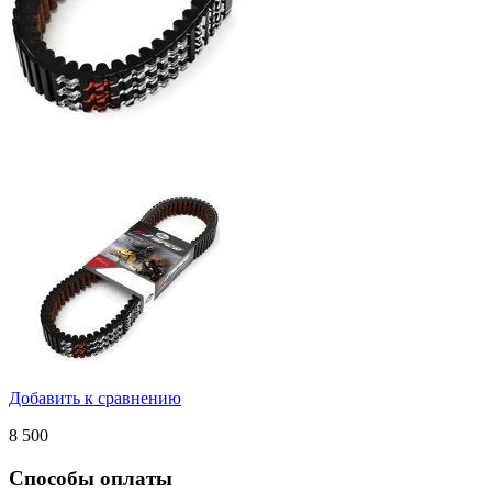
Добавить к сравнению
8 500
Способы оплаты