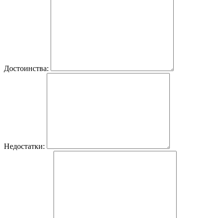
Достоинства:
Недостатки: