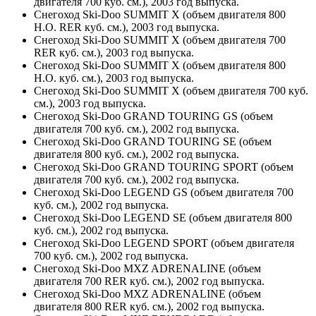
двигателя 700 куб. см.), 2003 год выпуска.
Снегоход Ski-Doo SUMMIT X (объем двигателя 800
H.O. RER куб. см.), 2003 год выпуска.
Снегоход Ski-Doo SUMMIT X (объем двигателя 700
RER куб. см.), 2003 год выпуска.
Снегоход Ski-Doo SUMMIT X (объем двигателя 800
H.O. куб. см.), 2003 год выпуска.
Снегоход Ski-Doo SUMMIT X (объем двигателя 700 куб.
см.), 2003 год выпуска.
Снегоход Ski-Doo GRAND TOURING GS (объем
двигателя 700 куб. см.), 2002 год выпуска.
Снегоход Ski-Doo GRAND TOURING SE (объем
двигателя 800 куб. см.), 2002 год выпуска.
Снегоход Ski-Doo GRAND TOURING SPORT (объем
двигателя 700 куб. см.), 2002 год выпуска.
Снегоход Ski-Doo LEGEND GS (объем двигателя 700
куб. см.), 2002 год выпуска.
Снегоход Ski-Doo LEGEND SE (объем двигателя 800
куб. см.), 2002 год выпуска.
Снегоход Ski-Doo LEGEND SPORT (объем двигателя
700 куб. см.), 2002 год выпуска.
Снегоход Ski-Doo MXZ ADRENALINE (объем
двигателя 700 RER куб. см.), 2002 год выпуска.
Снегоход Ski-Doo MXZ ADRENALINE (объем
двигателя 800 RER куб. см.), 2002 год выпуска.