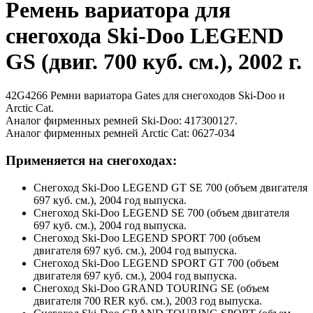
Ремень вариатора для
снегохода Ski-Doo LEGEND
GS (двиг. 700 куб. см.), 2002 г.
42G4266 Ремни вариатора Gates для снегоходов Ski-Doo и
Arctic Cat.
Аналог фирменных ремней Ski-Doo: 417300127.
Аналог фирменных ремней Arctic Cat: 0627-034
Применяется на снегоходах:
Снегоход Ski-Doo LEGEND GT SE 700 (объем двигателя
697 куб. см.), 2004 год выпуска.
Снегоход Ski-Doo LEGEND SE 700 (объем двигателя
697 куб. см.), 2004 год выпуска.
Снегоход Ski-Doo LEGEND SPORT 700 (объем
двигателя 697 куб. см.), 2004 год выпуска.
Снегоход Ski-Doo LEGEND SPORT GT 700 (объем
двигателя 697 куб. см.), 2004 год выпуска.
Снегоход Ski-Doo GRAND TOURING SE (объем
двигателя 700 RER куб. см.), 2003 год выпуска.