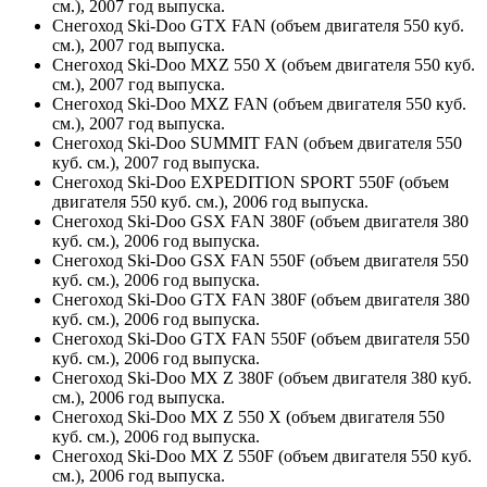
см.), 2007 год выпуска.
Снегоход Ski-Doo GTX FAN (объем двигателя 550 куб.
см.), 2007 год выпуска.
Снегоход Ski-Doo MXZ 550 X (объем двигателя 550 куб.
см.), 2007 год выпуска.
Снегоход Ski-Doo MXZ FAN (объем двигателя 550 куб.
см.), 2007 год выпуска.
Снегоход Ski-Doo SUMMIT FAN (объем двигателя 550
куб. см.), 2007 год выпуска.
Снегоход Ski-Doo EXPEDITION SPORT 550F (объем
двигателя 550 куб. см.), 2006 год выпуска.
Снегоход Ski-Doo GSX FAN 380F (объем двигателя 380
куб. см.), 2006 год выпуска.
Снегоход Ski-Doo GSX FAN 550F (объем двигателя 550
куб. см.), 2006 год выпуска.
Снегоход Ski-Doo GTX FAN 380F (объем двигателя 380
куб. см.), 2006 год выпуска.
Снегоход Ski-Doo GTX FAN 550F (объем двигателя 550
куб. см.), 2006 год выпуска.
Снегоход Ski-Doo MX Z 380F (объем двигателя 380 куб.
см.), 2006 год выпуска.
Снегоход Ski-Doo MX Z 550 X (объем двигателя 550
куб. см.), 2006 год выпуска.
Снегоход Ski-Doo MX Z 550F (объем двигателя 550 куб.
см.), 2006 год выпуска.