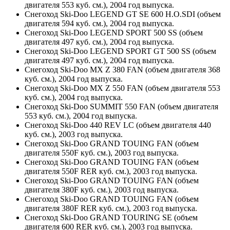
двигателя 553 куб. см.), 2004 год выпуска.
Снегоход Ski-Doo LEGEND GT SE 600 H.O.SDI (объем
двигателя 594 куб. см.), 2004 год выпуска.
Снегоход Ski-Doo LEGEND SPORT 500 SS (объем
двигателя 497 куб. см.), 2004 год выпуска.
Снегоход Ski-Doo LEGEND SPORT GT 500 SS (объем
двигателя 497 куб. см.), 2004 год выпуска.
Снегоход Ski-Doo MX Z 380 FAN (объем двигателя 368
куб. см.), 2004 год выпуска.
Снегоход Ski-Doo MX Z 550 FAN (объем двигателя 553
куб. см.), 2004 год выпуска.
Снегоход Ski-Doo SUMMIT 550 FAN (объем двигателя
553 куб. см.), 2004 год выпуска.
Снегоход Ski-Doo 440 REV LC (объем двигателя 440
куб. см.), 2003 год выпуска.
Снегоход Ski-Doo GRAND TOUING FAN (объем
двигателя 550F куб. см.), 2003 год выпуска.
Снегоход Ski-Doo GRAND TOUING FAN (объем
двигателя 550F RER куб. см.), 2003 год выпуска.
Снегоход Ski-Doo GRAND TOUING FAN (объем
двигателя 380F куб. см.), 2003 год выпуска.
Снегоход Ski-Doo GRAND TOUING FAN (объем
двигателя 380F RER куб. см.), 2003 год выпуска.
Снегоход Ski-Doo GRAND TOURING SE (объем
двигателя 600 RER куб. см.), 2003 год выпуска.