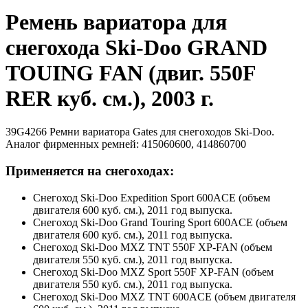
Ремень вариатора для
снегохода Ski-Doo GRAND
TOUING FAN (двиг. 550F
RER куб. см.), 2003 г.
39G4266 Ремни вариатора Gates для снегоходов Ski-Doo.
Аналог фирменных ремней: 415060600, 414860700
Применяется на снегоходах:
Снегоход Ski-Doo Expedition Sport 600ACE (объем
двигателя 600 куб. см.), 2011 год выпуска.
Снегоход Ski-Doo Grand Touring Sport 600ACE (объем
двигателя 600 куб. см.), 2011 год выпуска.
Снегоход Ski-Doo MXZ TNT 550F XP-FAN (объем
двигателя 550 куб. см.), 2011 год выпуска.
Снегоход Ski-Doo MXZ Sport 550F XP-FAN (объем
двигателя 550 куб. см.), 2011 год выпуска.
Снегоход Ski-Doo MXZ TNT 600ACE (объем двигателя