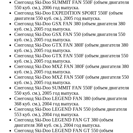
Снегоход Ski-Doo SUMMIT FAN 550F (объем двигателя
550 куб. см.), 2006 год выпуска.
Снегоход Ski-Doo EXPEDITION SPORT 550F (объем
двигателя 550 куб. см.), 2005 год выпуска.
Снегоход Ski-Doo GSX FAN 380 (объем двигателя 380
куб. см.), 2005 год выпуска.
Снегоход Ski-Doo GSX FAN 550 (объем двигателя 550
куб. см.), 2005 год выпуска.
Снегоход Ski-Doo GTX FAN 380F (объем двигателя 380
куб. см.), 2005 год выпуска.
Снегоход Ski-Doo GTX FAN 550F (объем двигателя 550
куб. см.), 2005 год выпуска.
Снегоход Ski-Doo MXZ FAN 380F (объем двигателя 380
куб. см.), 2005 год выпуска.
Снегоход Ski-Doo MXZ FAN 550F (объем двигателя 550
куб. см.), 2005 год выпуска.
Снегоход Ski-Doo SUMMIT FAN 550F (объем двигателя
550 куб. см.), 2005 год выпуска.
Снегоход Ski-Doo LEGEND FAN 380 (объем двигателя
368 куб. см.), 2004 год выпуска.
Снегоход Ski-Doo LEGEND FAN 550 (объем двигателя
553 куб. см.), 2004 год выпуска.
Снегоход Ski-Doo LEGEND FAN GT 380 (объем
двигателя 368 куб. см.), 2004 год выпуска.
Снегоход Ski-Doo LEGEND FAN GT 550 (объем