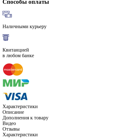
Способы оплаты
Наличными курьеру
Квитанцией
в любом банке
Характеристики
Описание
Дополнения к товару
Видео
Отзывы
Характеристики