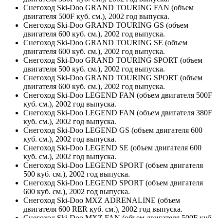
Снегоход Ski-Doo GRAND TOURING FAN (объем
двигателя 500F куб. см.), 2002 год выпуска.
Снегоход Ski-Doo GRAND TOURING GS (объем
двигателя 600 куб. см.), 2002 год выпуска.
Снегоход Ski-Doo GRAND TOURING SE (объем
двигателя 600 куб. см.), 2002 год выпуска.
Снегоход Ski-Doo GRAND TOURING SPORT (объем
двигателя 500 куб. см.), 2002 год выпуска.
Снегоход Ski-Doo GRAND TOURING SPORT (объем
двигателя 600 куб. см.), 2002 год выпуска.
Снегоход Ski-Doo LEGEND FAN (объем двигателя 500F
куб. см.), 2002 год выпуска.
Снегоход Ski-Doo LEGEND FAN (объем двигателя 380F
куб. см.), 2002 год выпуска.
Снегоход Ski-Doo LEGEND GS (объем двигателя 600
куб. см.), 2002 год выпуска.
Снегоход Ski-Doo LEGEND SE (объем двигателя 600
куб. см.), 2002 год выпуска.
Снегоход Ski-Doo LEGEND SPORT (объем двигателя
500 куб. см.), 2002 год выпуска.
Снегоход Ski-Doo LEGEND SPORT (объем двигателя
600 куб. см.), 2002 год выпуска.
Снегоход Ski-Doo MXZ ADRENALINE (объем
двигателя 600 RER куб. см.), 2002 год выпуска.
Снегоход Ski-Doo MXZ FAN (объем двигателя 500F куб.