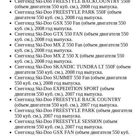
Снегоход Ski-Doo FREESTYLE BACKCOUNTRY 550F
(объем двигателя 550 куб. см.), 2008 год выпуска.
Снегоход Ski-Doo FREESTYLE PARK 550F (объем
двигателя 550 куб. см.), 2008 год выпуска.
Снегоход Ski-Doo GSX 550 Fan (объем двигателя 550
куб. см.), 2008 год выпуска.
Снегоход Ski-Doo GTX 550 FAN (объем двигателя 550
куб. см.), 2008 год выпуска.
Снегоход Ski-Doo MX Z 550 Fan (объем двигателя 550
куб. см.), 2008 год выпуска.
Снегоход Ski-Doo MX Z 550 X (объем двигателя 550
куб. см.), 2008 год выпуска.
Снегоход Ski-Doo SKANDIC TUNDRA LT 550F (объем
двигателя 550 куб. см.), 2008 год выпуска.
Снегоход Ski-Doo SUMMIT 550 Fan (объем двигателя
550 куб. см.), 2008 год выпуска.
Снегоход Ski-Doo EXPEDITION SPORT (объем
двигателя 550 куб. см.), 2007 год выпуска.
Снегоход Ski-Doo FREESTYLE BACK COUNTRY
(объем двигателя 550 куб. см.), 2007 год выпуска.
Снегоход Ski-Doo FREESTYLE PARK (объем двигателя
550 куб. см.), 2007 год выпуска.
Снегоход Ski-Doo FREESTYLE SESSION (объем
двигателя 550 куб. см.), 2007 год выпуска.
Снегоход Ski-Doo GSX FAN (объем двигателя 550 куб.