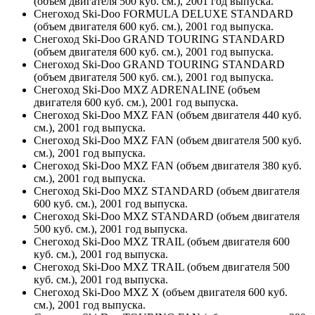
(объем двигателя 500 куб. см.), 2001 год выпуска.
Снегоход Ski-Doo FORMULA DELUXE STANDARD
(объем двигателя 600 куб. см.), 2001 год выпуска.
Снегоход Ski-Doo GRAND TOURING STANDARD
(объем двигателя 600 куб. см.), 2001 год выпуска.
Снегоход Ski-Doo GRAND TOURING STANDARD
(объем двигателя 500 куб. см.), 2001 год выпуска.
Снегоход Ski-Doo MXZ ADRENALINE (объем
двигателя 600 куб. см.), 2001 год выпуска.
Снегоход Ski-Doo MXZ FAN (объем двигателя 440 куб.
см.), 2001 год выпуска.
Снегоход Ski-Doo MXZ FAN (объем двигателя 500 куб.
см.), 2001 год выпуска.
Снегоход Ski-Doo MXZ FAN (объем двигателя 380 куб.
см.), 2001 год выпуска.
Снегоход Ski-Doo MXZ STANDARD (объем двигателя
600 куб. см.), 2001 год выпуска.
Снегоход Ski-Doo MXZ STANDARD (объем двигателя
500 куб. см.), 2001 год выпуска.
Снегоход Ski-Doo MXZ TRAIL (объем двигателя 600
куб. см.), 2001 год выпуска.
Снегоход Ski-Doo MXZ TRAIL (объем двигателя 500
куб. см.), 2001 год выпуска.
Снегоход Ski-Doo MXZ X (объем двигателя 600 куб.
см.), 2001 год выпуска.