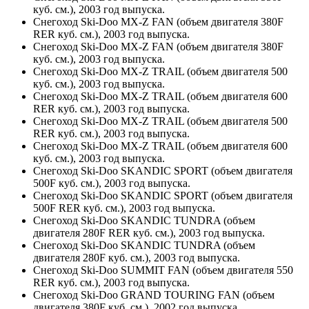
куб. см.), 2003 год выпуска.
Снегоход Ski-Doo MX-Z FAN (объем двигателя 380F
RER куб. см.), 2003 год выпуска.
Снегоход Ski-Doo MX-Z FAN (объем двигателя 380F
куб. см.), 2003 год выпуска.
Снегоход Ski-Doo MX-Z TRAIL (объем двигателя 500
куб. см.), 2003 год выпуска.
Снегоход Ski-Doo MX-Z TRAIL (объем двигателя 600
RER куб. см.), 2003 год выпуска.
Снегоход Ski-Doo MX-Z TRAIL (объем двигателя 500
RER куб. см.), 2003 год выпуска.
Снегоход Ski-Doo MX-Z TRAIL (объем двигателя 600
куб. см.), 2003 год выпуска.
Снегоход Ski-Doo SKANDIC SPORT (объем двигателя
500F куб. см.), 2003 год выпуска.
Снегоход Ski-Doo SKANDIC SPORT (объем двигателя
500F RER куб. см.), 2003 год выпуска.
Снегоход Ski-Doo SKANDIC TUNDRA (объем
двигателя 280F RER куб. см.), 2003 год выпуска.
Снегоход Ski-Doo SKANDIC TUNDRA (объем
двигателя 280F куб. см.), 2003 год выпуска.
Снегоход Ski-Doo SUMMIT FAN (объем двигателя 550
RER куб. см.), 2003 год выпуска.
Снегоход Ski-Doo GRAND TOURING FAN (объем
двигателя 380F куб. см.), 2002 год выпуска.