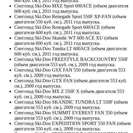
600 куб. см.), 2011 год выпуска.
Снегоход Ski-Doo MXZ Sport 600ACE (объем двигателя
600 куб. см.), 2011 год выпуска.
Снегоход Ski-Doo Renegade Sport 550F XP-FAN (объем
двигателя 550 куб. см.), 2011 год выпуска.
Снегоход Ski-Doo Renegade Sport 600ACE (объем
двигателя 600 куб. см.), 2011 год выпуска.
Снегоход Ski-Doo Skandic WT 600 ACE XU (объем
двигателя 600 куб. см.), 2011 год выпуска.
Снегоход Ski-Doo Tundra LT 600ACE (объем двигателя
600 куб. см.), 2011 год выпуска.
Снегоход Ski-Doo FREESTYLE BACKCOUNTRY 550F
(объем двигателя 553 куб. см.), 2009 год выпуска.
Снегоход Ski-Doo GSX FAN 550 (объем двигателя 553
куб. см.), 2009 год выпуска.
Снегоход Ski-Doo GTX FAN (объем двигателя 553 куб.
см.), 2009 год выпуска.
Снегоход Ski-Doo MX Z 550F X (объем двигателя 553
куб. см.), 2009 год выпуска.
Снегоход Ski-Doo SKANDIC TUNDRA LT 550F (объем
двигателя 553 куб. см.), 2009 год выпуска.
Снегоход Ski-Doo SUMMIT EVEREST FAN 550 (объем
двигателя 553 куб. см.), 2009 год выпуска.
Снегоход Ski-Doo EXPEDITION SPORT 550 FAN (объем
двигателя 550 куб. см.), 2008 год выпуска.