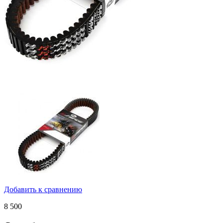
Добавить к сравнению
8 500