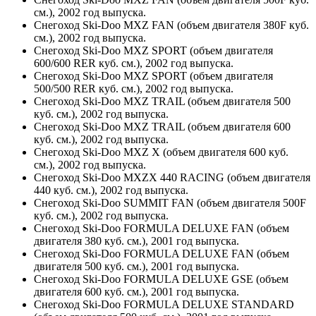
см.), 2002 год выпуска.
Снегоход Ski-Doo MXZ FAN (объем двигателя 380F куб.
см.), 2002 год выпуска.
Снегоход Ski-Doo MXZ SPORT (объем двигателя
600/600 RER куб. см.), 2002 год выпуска.
Снегоход Ski-Doo MXZ SPORT (объем двигателя
500/500 RER куб. см.), 2002 год выпуска.
Снегоход Ski-Doo MXZ TRAIL (объем двигателя 500
куб. см.), 2002 год выпуска.
Снегоход Ski-Doo MXZ TRAIL (объем двигателя 600
куб. см.), 2002 год выпуска.
Снегоход Ski-Doo MXZ X (объем двигателя 600 куб.
см.), 2002 год выпуска.
Снегоход Ski-Doo MXZX 440 RACING (объем двигателя
440 куб. см.), 2002 год выпуска.
Снегоход Ski-Doo SUMMIT FAN (объем двигателя 500F
куб. см.), 2002 год выпуска.
Снегоход Ski-Doo FORMULA DELUXE FAN (объем
двигателя 380 куб. см.), 2001 год выпуска.
Снегоход Ski-Doo FORMULA DELUXE FAN (объем
двигателя 500 куб. см.), 2001 год выпуска.
Снегоход Ski-Doo FORMULA DELUXE GSE (объем
двигателя 600 куб. см.), 2001 год выпуска.
Снегоход Ski-Doo FORMULA DELUXE STANDARD