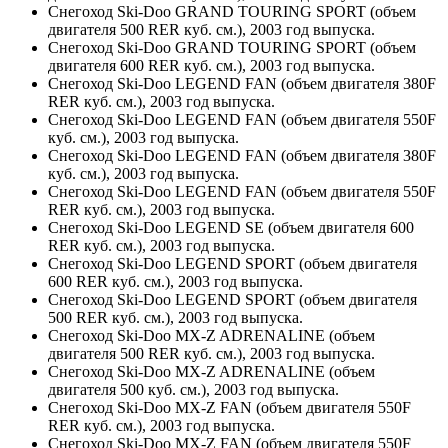
Снегоход Ski-Doo GRAND TOURING SPORT (объем
двигателя 500 RER куб. см.), 2003 год выпуска.
Снегоход Ski-Doo GRAND TOURING SPORT (объем
двигателя 600 RER куб. см.), 2003 год выпуска.
Снегоход Ski-Doo LEGEND FAN (объем двигателя 380F
RER куб. см.), 2003 год выпуска.
Снегоход Ski-Doo LEGEND FAN (объем двигателя 550F
куб. см.), 2003 год выпуска.
Снегоход Ski-Doo LEGEND FAN (объем двигателя 380F
куб. см.), 2003 год выпуска.
Снегоход Ski-Doo LEGEND FAN (объем двигателя 550F
RER куб. см.), 2003 год выпуска.
Снегоход Ski-Doo LEGEND SE (объем двигателя 600
RER куб. см.), 2003 год выпуска.
Снегоход Ski-Doo LEGEND SPORT (объем двигателя
600 RER куб. см.), 2003 год выпуска.
Снегоход Ski-Doo LEGEND SPORT (объем двигателя
500 RER куб. см.), 2003 год выпуска.
Снегоход Ski-Doo MX-Z ADRENALINE (объем
двигателя 500 RER куб. см.), 2003 год выпуска.
Снегоход Ski-Doo MX-Z ADRENALINE (объем
двигателя 500 куб. см.), 2003 год выпуска.
Снегоход Ski-Doo MX-Z FAN (объем двигателя 550F
RER куб. см.), 2003 год выпуска.
Снегоход Ski-Doo MX-Z FAN (объем двигателя 550F