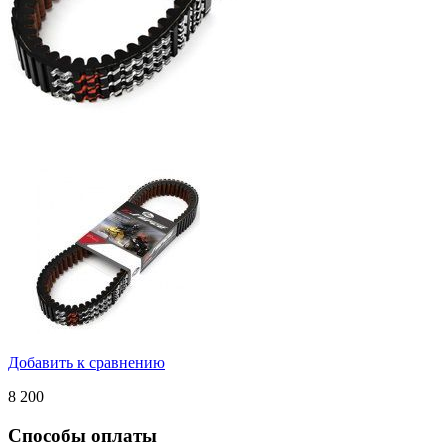
Добавить к сравнению
8 200
Способы оплаты