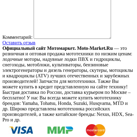
Комментарий:
Оставить отзыв
Официальный сайт Мотомаркет.
Moto-Market.Ru
— это
розничная и оптовая продажа мототехники по низким ценам:
лодочные моторы, надувные лодки ПВХ и гидроциклы,
снегоходы, мотоблоки, культиваторы, бензиновые
электрогенераторы и дизель генераторы, скутеры, мотоциклы
и квадроциклы (ATV) лучших отечественных и зарубежных
производителей! Запчасти для мототехники. Также Вы
можете купить в кредит представленную на сайте технику!
Быстрая доставка по России, доставка курьером по Москве –
бесплатно!
У нас Вы всегда можете купить мототехнику
брендов: Yamaha, Tohatsu, Honda, Suzuki, Husqvarna, MTD и
др. Широко представлена мототехника российских
производителей, а также китайские бренды: Nexus, HDX, Sea-
Pro и др.