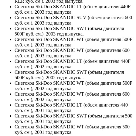
RER куб. см.), 2003 год выпуска.
Снегоход Ski-Doo SKANDIC LT (объем двигателя 440F
куб. см.), 2003 год выпуска.
Снегоход Ski-Doo SKANDIC SUV (объем двигателя 600
куб. см.), 2003 год выпуска.
Снегоход Ski-Doo SKANDIC SWT (объем двигателя
500F куб. см.), 2003 год выпуска.
Снегоход Ski-Doo SKANDIC WT (объем двигателя 500F
куб. см.), 2003 год выпуска.
Снегоход Ski-Doo SKANDIC WT (объем двигателя 600
куб. см.), 2003 год выпуска.
Снегоход Ski-Doo SKANDIC LT (объем двигателя 440F
куб. см.), 2002 год выпуска.
Снегоход Ski-Doo SKANDIC SWT (объем двигателя
500F куб. см.), 2002 год выпуска.
Снегоход Ski-Doo SKANDIC WT (объем двигателя 500F
куб. см.), 2002 год выпуска.
Снегоход Ski-Doo SKANDIC WT (объем двигателя 600
куб. см.), 2002 год выпуска.
Снегоход Ski-Doo SKANDIC LT (объем двигателя 440
куб. см.), 2001 год выпуска.
Снегоход Ski-Doo SKANDIC SWT (объем двигателя 500
куб. см.), 2001 год выпуска.
Снегоход Ski-Doo SKANDIC WT (объем двигателя 500
куб. см.), 2001 год выпуска.