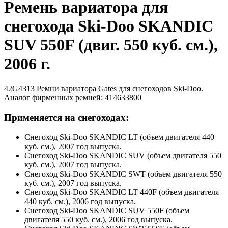
Ремень вариатора для
снегохода Ski-Doo SKANDIC
SUV 550F (двиг. 550 куб. см.),
2006 г.
42G4313 Ремни вариатора Gates для снегоходов Ski-Doo.
Аналог фирменных ремней: 414633800
Применяется на снегоходах:
Снегоход Ski-Doo SKANDIC LT (объем двигателя 440
куб. см.), 2007 год выпуска.
Снегоход Ski-Doo SKANDIC SUV (объем двигателя 550
куб. см.), 2007 год выпуска.
Снегоход Ski-Doo SKANDIC SWT (объем двигателя 550
куб. см.), 2007 год выпуска.
Снегоход Ski-Doo SKANDIC LT 440F (объем двигателя
440 куб. см.), 2006 год выпуска.
Снегоход Ski-Doo SKANDIC SUV 550F (объем
двигателя 550 куб. см.), 2006 год выпуска.