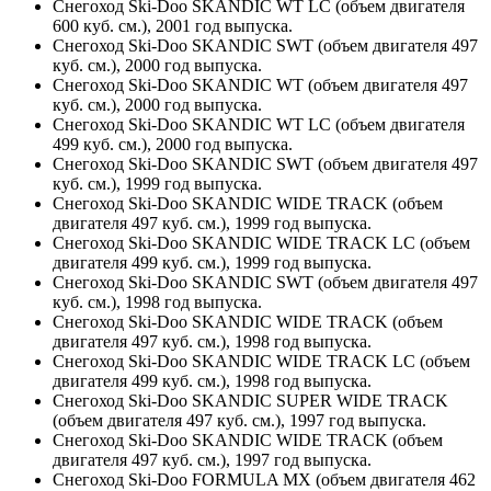
Снегоход Ski-Doo SKANDIC WT LC (объем двигателя
600 куб. см.), 2001 год выпуска.
Снегоход Ski-Doo SKANDIC SWT (объем двигателя 497
куб. см.), 2000 год выпуска.
Снегоход Ski-Doo SKANDIC WT (объем двигателя 497
куб. см.), 2000 год выпуска.
Снегоход Ski-Doo SKANDIC WT LC (объем двигателя
499 куб. см.), 2000 год выпуска.
Снегоход Ski-Doo SKANDIC SWT (объем двигателя 497
куб. см.), 1999 год выпуска.
Снегоход Ski-Doo SKANDIC WIDE TRACK (объем
двигателя 497 куб. см.), 1999 год выпуска.
Снегоход Ski-Doo SKANDIC WIDE TRACK LC (объем
двигателя 499 куб. см.), 1999 год выпуска.
Снегоход Ski-Doo SKANDIC SWT (объем двигателя 497
куб. см.), 1998 год выпуска.
Снегоход Ski-Doo SKANDIC WIDE TRACK (объем
двигателя 497 куб. см.), 1998 год выпуска.
Снегоход Ski-Doo SKANDIC WIDE TRACK LC (объем
двигателя 499 куб. см.), 1998 год выпуска.
Снегоход Ski-Doo SKANDIC SUPER WIDE TRACK
(объем двигателя 497 куб. см.), 1997 год выпуска.
Снегоход Ski-Doo SKANDIC WIDE TRACK (объем
двигателя 497 куб. см.), 1997 год выпуска.
Снегоход Ski-Doo FORMULA MX (объем двигателя 462