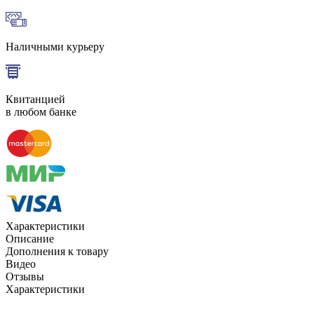
Наличными курьеру
Квитанцией
в любом банке
Характеристики
Описание
Дополнения к товару
Видео
Отзывы
Характеристики