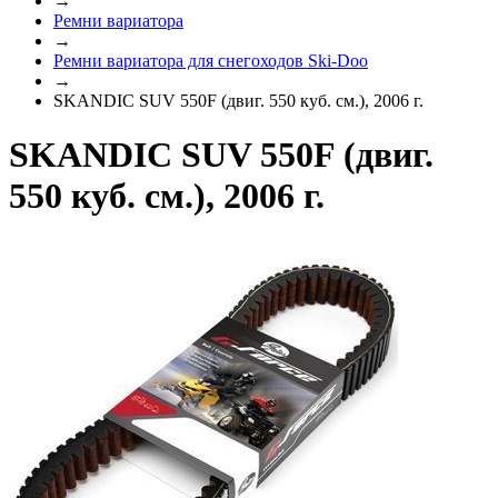
→
Ремни вариатора
→
Ремни вариатора для снегоходов Ski-Doo
→
SKANDIC SUV 550F (двиг. 550 куб. см.), 2006 г.
SKANDIC SUV 550F (двиг.
550 куб. см.), 2006 г.