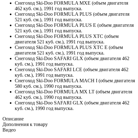
Снегоход Ski-Doo FORMULA MXE (объем двигателя
462 куб. см.), 1991 год выпуска.
Снегоход Ski-Doo FORMULA PLUS (объем двигателя
521 куб. см.), 1991 год выпуска.
Снегоход Ski-Doo FORMULA PLUS E (объем двигателя
521 куб. см.), 1991 год выпуска.
Снегоход Ski-Doo FORMULA PLUS XTC (объем
двигателя 521 куб. см.), 1991 год выпуска.
Снегоход Ski-Doo FORMULA PLUS XTC E (объем
двигателя 521 куб. см.), 1991 год выпуска.
Снегоход Ski-Doo SAFARI GLX (объем двигателя 462
куб. см.), 1991 год выпуска.
Снегоход Ski-Doo SAFARI LCE (объем двигателя 462
куб. см.), 1991 год выпуска.
Снегоход Ski-Doo FORMULA MACH I (объем двигателя
580 куб. см.), 1990 год выпуска.
Снегоход Ski-Doo FORMULA MX LT (объем двигателя
462 куб. см.), 1990 год выпуска.
Снегоход Ski-Doo SAFARI GLX (объем двигателя 462
куб. см.), 1990 год выпуска.
Описание
Дополнения к товару
Видео