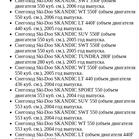
Снегоход Ski-Doo SKANDIC SWT 550F (объем
двигателя 550 куб. см.), 2006 год выпуска.
Снегоход Ski-Doo SKANDIC WT 550F (объем двигателя
550 куб. см.), 2006 год выпуска.
Снегоход Ski-Doo SKANDIC LT 440F (объем двигателя
440 куб. см.), 2005 год выпуска.
Снегоход Ski-Doo SKANDIC SUV 550F (объем
двигателя 550 куб. см.), 2005 год выпуска.
Снегоход Ski-Doo SKANDIC SWT 550F (объем
двигателя 550 куб. см.), 2005 год выпуска.
Снегоход Ski-Doo SKANDIC TUNDRA 280F (объем
двигателя 280 куб. см.), 2005 год выпуска.
Снегоход Ski-Doo SKANDIC WT 550F (объем двигателя
550 куб. см.), 2005 год выпуска.
Снегоход Ski-Doo SKANDIC LT 440 (объем двигателя
436 куб. см.), 2004 год выпуска.
Снегоход Ski-Doo SKANDIC SPORT 550 (объем
двигателя 553 куб. см.), 2004 год выпуска.
Снегоход Ski-Doo SKANDIC SUV 550 (объем двигателя
553 куб. см.), 2004 год выпуска.
Снегоход Ski-Doo SKANDIC SWT 550 (объем двигателя
553 куб. см.), 2004 год выпуска.
Снегоход Ski-Doo SKANDIC WT 550 (объем двигателя
553 куб. см.), 2004 год выпуска.
Снегоход Ski-Doo SKANDIC LT (объем двигателя 440F