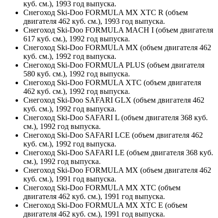
куб. см.), 1993 год выпуска.
Снегоход Ski-Doo FORMULA MX XTC R (объем
двигателя 462 куб. см.), 1993 год выпуска.
Снегоход Ski-Doo FORMULA MACH I (объем двигателя
617 куб. см.), 1992 год выпуска.
Снегоход Ski-Doo FORMULA MX (объем двигателя 462
куб. см.), 1992 год выпуска.
Снегоход Ski-Doo FORMULA PLUS (объем двигателя
580 куб. см.), 1992 год выпуска.
Снегоход Ski-Doo FORMULA XTC (объем двигателя
462 куб. см.), 1992 год выпуска.
Снегоход Ski-Doo SAFARI GLX (объем двигателя 462
куб. см.), 1992 год выпуска.
Снегоход Ski-Doo SAFARI L (объем двигателя 368 куб.
см.), 1992 год выпуска.
Снегоход Ski-Doo SAFARI LCE (объем двигателя 462
куб. см.), 1992 год выпуска.
Снегоход Ski-Doo SAFARI LE (объем двигателя 368 куб.
см.), 1992 год выпуска.
Снегоход Ski-Doo FORMULA MX (объем двигателя 462
куб. см.), 1991 год выпуска.
Снегоход Ski-Doo FORMULA MX XTC (объем
двигателя 462 куб. см.), 1991 год выпуска.
Снегоход Ski-Doo FORMULA MX XTC E (объем
двигателя 462 куб. см.), 1991 год выпуска.