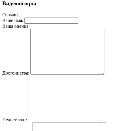
Видеообзоры
Отзывы
Ваше имя:
Ваша оценка:
Достоинства:
Недостатки: