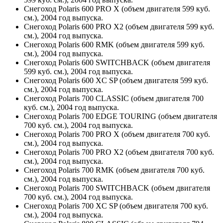
Снегоход Polaris 600 PRO X (объем двигателя 599 куб.
см.), 2004 год выпуска.
Снегоход Polaris 600 PRO X2 (объем двигателя 599 куб.
см.), 2004 год выпуска.
Снегоход Polaris 600 RMK (объем двигателя 599 куб.
см.), 2004 год выпуска.
Снегоход Polaris 600 SWITCHBACK (объем двигателя
599 куб. см.), 2004 год выпуска.
Снегоход Polaris 600 XC SP (объем двигателя 599 куб.
см.), 2004 год выпуска.
Снегоход Polaris 700 CLASSIC (объем двигателя 700
куб. см.), 2004 год выпуска.
Снегоход Polaris 700 EDGE TOURING (объем двигателя
700 куб. см.), 2004 год выпуска.
Снегоход Polaris 700 PRO X (объем двигателя 700 куб.
см.), 2004 год выпуска.
Снегоход Polaris 700 PRO X2 (объем двигателя 700 куб.
см.), 2004 год выпуска.
Снегоход Polaris 700 RMK (объем двигателя 700 куб.
см.), 2004 год выпуска.
Снегоход Polaris 700 SWITCHBACK (объем двигателя
700 куб. см.), 2004 год выпуска.
Снегоход Polaris 700 XC SP (объем двигателя 700 куб.
см.), 2004 год выпуска.