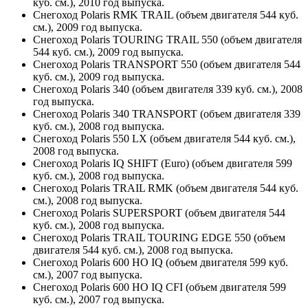
куб. см.), 2010 год выпуска.
Снегоход Polaris RMK TRAIL (объем двигателя 544 куб.
см.), 2009 год выпуска.
Снегоход Polaris TOURING TRAIL 550 (объем двигателя
544 куб. см.), 2009 год выпуска.
Снегоход Polaris TRANSPORT 550 (объем двигателя 544
куб. см.), 2009 год выпуска.
Снегоход Polaris 340 (объем двигателя 339 куб. см.), 2008
год выпуска.
Снегоход Polaris 340 TRANSPORT (объем двигателя 339
куб. см.), 2008 год выпуска.
Снегоход Polaris 550 LX (объем двигателя 544 куб. см.),
2008 год выпуска.
Снегоход Polaris IQ SHIFT (Euro) (объем двигателя 599
куб. см.), 2008 год выпуска.
Снегоход Polaris TRAIL RMK (объем двигателя 544 куб.
см.), 2008 год выпуска.
Снегоход Polaris SUPERSPORT (объем двигателя 544
куб. см.), 2008 год выпуска.
Снегоход Polaris TRAIL TOURING EDGE 550 (объем
двигателя 544 куб. см.), 2008 год выпуска.
Снегоход Polaris 600 HO IQ (объем двигателя 599 куб.
см.), 2007 год выпуска.
Снегоход Polaris 600 HO IQ CFI (объем двигателя 599
куб. см.), 2007 год выпуска.