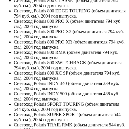
Снегоход Polaris 800 CLASSIC (объем двигателя 794
куб. см.), 2004 год выпуска.
Снегоход Polaris 800 EDGE TOURING (объем двигателя
794 куб. см.), 2004 год выпуска.
Снегоход Polaris 800 PRO X (объем двигателя 794 куб.
см.), 2004 год выпуска.
Снегоход Polaris 800 PRO X2 (объем двигателя 794 куб.
см.), 2004 год выпуска.
Снегоход Polaris 800 PRO XR (объем двигателя 794 куб.
см.), 2004 год выпуска.
Снегоход Polaris 800 RMK (объем двигателя 794 куб.
см.), 2004 год выпуска.
Снегоход Polaris 800 SWITCHBACK (объем двигателя
794 куб. см.), 2004 год выпуска.
Снегоход Polaris 800 XC SP (объем двигателя 794 куб.
см.), 2004 год выпуска.
Снегоход Polaris INDY 340 (объем двигателя 339 куб.
см.), 2004 год выпуска.
Снегоход Polaris INDY 500 (объем двигателя 488 куб.
см.), 2004 год выпуска.
Снегоход Polaris SPORT TOURING (объем двигателя
544 куб. см.), 2004 год выпуска.
Снегоход Polaris SUPER SPORT (объем двигателя 544
куб. см.), 2004 год выпуска.
Снегоход Polaris TRAIL RMK (объем двигателя 544 куб.