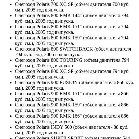
Снегоход Polaris 700 XC SP (объем двигателя 700 куб.
см.), 2005 год выпуска.
Снегоход Polaris 800 RMK 144" (объем двигателя 794
куб. см.), 2005 год выпуска.
Снегоход Polaris 800 RMK 151" (объем двигателя 794
куб. см.), 2005 год выпуска.
Снегоход Polaris 800 RMK 159" (объем двигателя 794
куб. см.), 2005 год выпуска.
Снегоход Polaris 800 SWITCHBACK (объем двигателя
794 куб. см.), 2005 год выпуска.
Снегоход Polaris 800 TOURING (объем двигателя 794
куб. см.), 2005 год выпуска.
Снегоход Polaris 800 XC SP (объем двигателя 794 куб.
см.), 2005 год выпуска.
Снегоход Polaris 900 FUSION (объем двигателя 866 куб.
см.), 2005 год выпуска.
Снегоход Polaris 900 RMK 151" (объем двигателя 866
куб. см.), 2005 год выпуска.
Снегоход Polaris 900 RMK 159" (объем двигателя 866
куб. см.), 2005 год выпуска.
Снегоход Polaris 900 RMK 166" (объем двигателя 866
куб. см.), 2005 год выпуска.
Снегоход Polaris INDY 500 (объем двигателя 488 куб.
см.), 2005 год выпуска.
Снегоход Polaris SUPER SPORT (объем двигателя 544