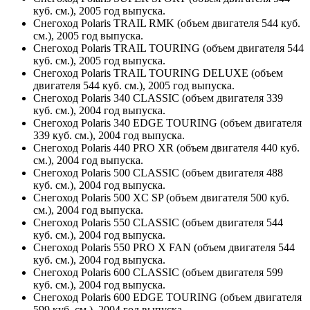
куб. см.), 2005 год выпуска.
Снегоход Polaris TRAIL RMK (объем двигателя 544 куб.
см.), 2005 год выпуска.
Снегоход Polaris TRAIL TOURING (объем двигателя 544
куб. см.), 2005 год выпуска.
Снегоход Polaris TRAIL TOURING DELUXE (объем
двигателя 544 куб. см.), 2005 год выпуска.
Снегоход Polaris 340 CLASSIC (объем двигателя 339
куб. см.), 2004 год выпуска.
Снегоход Polaris 340 EDGE TOURING (объем двигателя
339 куб. см.), 2004 год выпуска.
Снегоход Polaris 440 PRO XR (объем двигателя 440 куб.
см.), 2004 год выпуска.
Снегоход Polaris 500 CLASSIC (объем двигателя 488
куб. см.), 2004 год выпуска.
Снегоход Polaris 500 XC SP (объем двигателя 500 куб.
см.), 2004 год выпуска.
Снегоход Polaris 550 CLASSIC (объем двигателя 544
куб. см.), 2004 год выпуска.
Снегоход Polaris 550 PRO X FAN (объем двигателя 544
куб. см.), 2004 год выпуска.
Снегоход Polaris 600 CLASSIC (объем двигателя 599
куб. см.), 2004 год выпуска.
Снегоход Polaris 600 EDGE TOURING (объем двигателя
599 куб. см.), 2004 год выпуска.