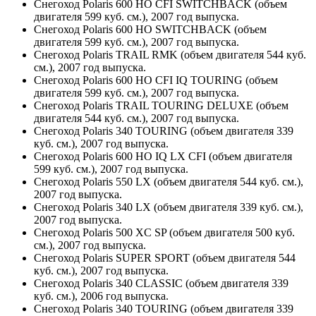
Снегоход Polaris 600 HO CFI SWITCHBACK (объем
двигателя 599 куб. см.), 2007 год выпуска.
Снегоход Polaris 600 HO SWITCHBACK (объем
двигателя 599 куб. см.), 2007 год выпуска.
Снегоход Polaris TRAIL RMK (объем двигателя 544 куб.
см.), 2007 год выпуска.
Снегоход Polaris 600 HO CFI IQ TOURING (объем
двигателя 599 куб. см.), 2007 год выпуска.
Снегоход Polaris TRAIL TOURING DELUXE (объем
двигателя 544 куб. см.), 2007 год выпуска.
Снегоход Polaris 340 TOURING (объем двигателя 339
куб. см.), 2007 год выпуска.
Снегоход Polaris 600 HO IQ LX CFI (объем двигателя
599 куб. см.), 2007 год выпуска.
Снегоход Polaris 550 LX (объем двигателя 544 куб. см.),
2007 год выпуска.
Снегоход Polaris 340 LX (объем двигателя 339 куб. см.),
2007 год выпуска.
Снегоход Polaris 500 XC SP (объем двигателя 500 куб.
см.), 2007 год выпуска.
Снегоход Polaris SUPER SPORT (объем двигателя 544
куб. см.), 2007 год выпуска.
Снегоход Polaris 340 CLASSIC (объем двигателя 339
куб. см.), 2006 год выпуска.
Снегоход Polaris 340 TOURING (объем двигателя 339