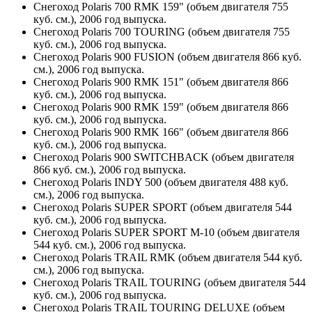
Снегоход Polaris 700 RMK 159" (объем двигателя 755
куб. см.), 2006 год выпуска.
Снегоход Polaris 700 TOURING (объем двигателя 755
куб. см.), 2006 год выпуска.
Снегоход Polaris 900 FUSION (объем двигателя 866 куб.
см.), 2006 год выпуска.
Снегоход Polaris 900 RMK 151" (объем двигателя 866
куб. см.), 2006 год выпуска.
Снегоход Polaris 900 RMK 159" (объем двигателя 866
куб. см.), 2006 год выпуска.
Снегоход Polaris 900 RMK 166" (объем двигателя 866
куб. см.), 2006 год выпуска.
Снегоход Polaris 900 SWITCHBACK (объем двигателя
866 куб. см.), 2006 год выпуска.
Снегоход Polaris INDY 500 (объем двигателя 488 куб.
см.), 2006 год выпуска.
Снегоход Polaris SUPER SPORT (объем двигателя 544
куб. см.), 2006 год выпуска.
Снегоход Polaris SUPER SPORT M-10 (объем двигателя
544 куб. см.), 2006 год выпуска.
Снегоход Polaris TRAIL RMK (объем двигателя 544 куб.
см.), 2006 год выпуска.
Снегоход Polaris TRAIL TOURING (объем двигателя 544
куб. см.), 2006 год выпуска.
Снегоход Polaris TRAIL TOURING DELUXE (объем