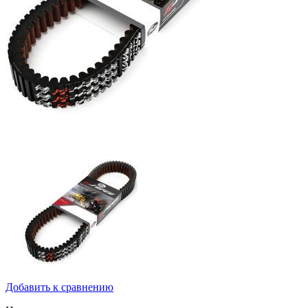
Добавить к сравнению