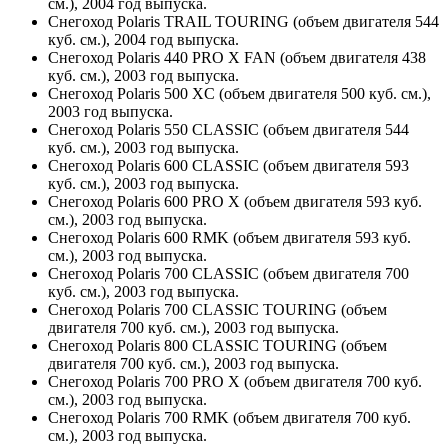
см.), 2004 год выпуска.
Снегоход Polaris TRAIL TOURING (объем двигателя 544
куб. см.), 2004 год выпуска.
Снегоход Polaris 440 PRO X FAN (объем двигателя 438
куб. см.), 2003 год выпуска.
Снегоход Polaris 500 XC (объем двигателя 500 куб. см.),
2003 год выпуска.
Снегоход Polaris 550 CLASSIC (объем двигателя 544
куб. см.), 2003 год выпуска.
Снегоход Polaris 600 CLASSIC (объем двигателя 593
куб. см.), 2003 год выпуска.
Снегоход Polaris 600 PRO X (объем двигателя 593 куб.
см.), 2003 год выпуска.
Снегоход Polaris 600 RMK (объем двигателя 593 куб.
см.), 2003 год выпуска.
Снегоход Polaris 700 CLASSIC (объем двигателя 700
куб. см.), 2003 год выпуска.
Снегоход Polaris 700 CLASSIC TOURING (объем
двигателя 700 куб. см.), 2003 год выпуска.
Снегоход Polaris 800 CLASSIC TOURING (объем
двигателя 700 куб. см.), 2003 год выпуска.
Снегоход Polaris 700 PRO X (объем двигателя 700 куб.
см.), 2003 год выпуска.
Снегоход Polaris 700 RMK (объем двигателя 700 куб.
см.), 2003 год выпуска.