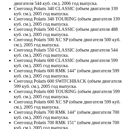
двигателя 544 куб. см.), 2006 год выпуска.
Снегоход Polaris 340 CLASSIC (объем двигателя 339
куб. см.), 2005 год выпуска.
Снегоход Polaris 340 TOURING (объем двигателя 339
куб. см.), 2005 год выпуска.
Снегоход Polaris 500 CLASSIC (объем двигателя 488
куб. см.), 2005 год выпуска.
Снегоход Polaris 500 XC SP (объем двигателя 500 куб.
см.), 2005 год выпуска.
Снегоход Polaris 550 CLASSIC (объем двигателя 544
куб. см.), 2005 год выпуска.
Снегоход Polaris 600 CLASSIC (объем двигателя 599
куб. см.), 2005 год выпуска.
Снегоход Polaris 600 RMK 144" (объем двигателя 599
куб. см.), 2005 год выпуска.
Снегоход Polaris 600 SWITCHBACK (объем двигателя
599 куб. см.), 2005 год выпуска.
Снегоход Polaris 600 TOURING (объем двигателя 599
куб. см.), 2005 год выпуска.
Снегоход Polaris 600 XC SP (объем двигателя 599 куб.
см.), 2005 год выпуска.
Снегоход Polaris 700 RMK 144" (объем двигателя 700
куб. см.), 2005 год выпуска.
Снегоход Polaris 700 RMK 151" (объем двигателя 700
куб. см.), 2005 год выпуска.