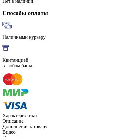
Нет в наличии
Способы оплаты
Наличными курьеру
Квитанцией
в любом банке
Характеристики
Описание
Дополнения к товару
Видео