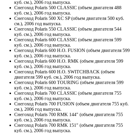
куб. см.), 2006 год выпуска.
Снегоход Polaris 500 CLASSIC (объем двигателя 488
куб. см.), 2006 год выпуска.
Снегоход Polaris 500 XC SP (объем двигателя 500 куб.
см.), 2006 год выпуска.
Снегоход Polaris 550 CLASSIC (объем двигателя 544
куб. см.), 2006 год выпуска.
Снегоход Polaris 600 CLASSIC (объем двигателя 599
куб. см.), 2006 год выпуска.
Снегоход Polaris 600 H.O. FUSION (объем двигателя 599
куб. см.), 2006 год выпуска.
Снегоход Polaris 600 H.O. RMK (объем двигателя 599
куб. см.), 2006 год выпуска.
Снегоход Polaris 600 H.O. SWITCHBACK (объем
двигателя 599 куб. см.), 2006 год выпуска.
Снегоход Polaris 600 TOURING (объем двигателя 599
куб. см.), 2006 год выпуска.
Снегоход Polaris 700 CLASSIC (объем двигателя 755
куб. см.), 2006 год выпуска.
Снегоход Polaris 700 FUSION (объем двигателя 755 куб.
см.), 2006 год выпуска.
Снегоход Polaris 700 RMK 144" (объем двигателя 755
куб. см.), 2006 год выпуска.
Снегоход Polaris 700 RMK 151" (объем двигателя 755
куб. см.), 2006 год выпуска.