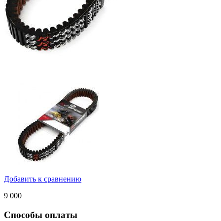
Добавить к сравнению
9 000
Способы оплаты