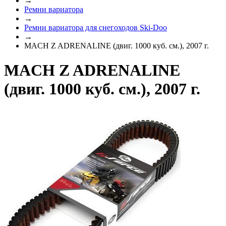
→
Ремни вариатора
→
Ремни вариатора для снегоходов Ski-Doo
→
MACH Z ADRENALINE (двиг. 1000 куб. см.), 2007 г.
MACH Z ADRENALINE
(двиг. 1000 куб. см.), 2007 г.