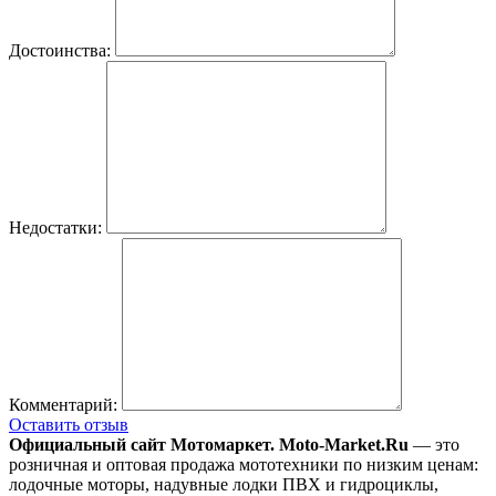
Достоинства:
Недостатки:
Комментарий:
Оставить отзыв
Официальный сайт Мотомаркет.
Moto-Market.Ru
— это
розничная и оптовая продажа мототехники по низким ценам:
лодочные моторы, надувные лодки ПВХ и гидроциклы,