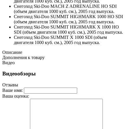
двигателя 1000 куб. см.), 2005 год выпуска.
Снегоход Ski-Doo MACH Z ADRENALINE HO SDI
(объем двигателя 1000 куб. см.), 2005 год выпуска.
Снегоход Ski-Doo SUMMIT HIGHMARK 1000 HO SDI
(объем двигателя 1000 куб. см.), 2005 год выпуска.
Снегоход Ski-Doo SUMMIT HIGHMARK X 1000 HO
SDI (объем двигателя 1000 куб. см.), 2005 год выпуска.
Снегоход Ski-Doo SUMMIT X 1000 SDI (объем
двигателя 1000 куб. см.), 2005 год выпуска.
Описание
Дополнения к товару
Видео
Видеообзоры
Отзывы
Ваше имя:
Ваша оценка: