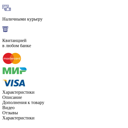
Наличными курьеру
Квитанцией
в любом банке
Характеристики
Описание
Дополнения к товару
Видео
Отзывы
Характеристики