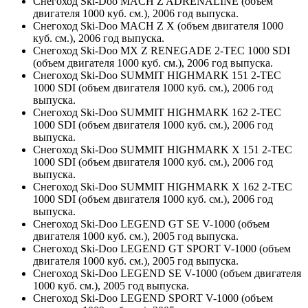
Снегоход Ski-Doo MACH Z ADRENALINE (объем
двигателя 1000 куб. см.), 2006 год выпуска.
Снегоход Ski-Doo MACH Z X (объем двигателя 1000
куб. см.), 2006 год выпуска.
Снегоход Ski-Doo MX Z RENEGADE 2-TEC 1000 SDI
(объем двигателя 1000 куб. см.), 2006 год выпуска.
Снегоход Ski-Doo SUMMIT HIGHMARK 151 2-TEC
1000 SDI (объем двигателя 1000 куб. см.), 2006 год
выпуска.
Снегоход Ski-Doo SUMMIT HIGHMARK 162 2-TEC
1000 SDI (объем двигателя 1000 куб. см.), 2006 год
выпуска.
Снегоход Ski-Doo SUMMIT HIGHMARK X 151 2-TEC
1000 SDI (объем двигателя 1000 куб. см.), 2006 год
выпуска.
Снегоход Ski-Doo SUMMIT HIGHMARK X 162 2-TEC
1000 SDI (объем двигателя 1000 куб. см.), 2006 год
выпуска.
Снегоход Ski-Doo LEGEND GT SE V-1000 (объем
двигателя 1000 куб. см.), 2005 год выпуска.
Снегоход Ski-Doo LEGEND GT SPORT V-1000 (объем
двигателя 1000 куб. см.), 2005 год выпуска.
Снегоход Ski-Doo LEGEND SE V-1000 (объем двигателя
1000 куб. см.), 2005 год выпуска.
Снегоход Ski-Doo LEGEND SPORT V-1000 (объем