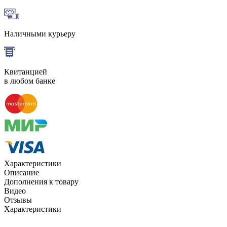
Наличными курьеру
Квитанцией
в любом банке
Характеристики
Описание
Дополнения к товару
Видео
Отзывы
Характеристики