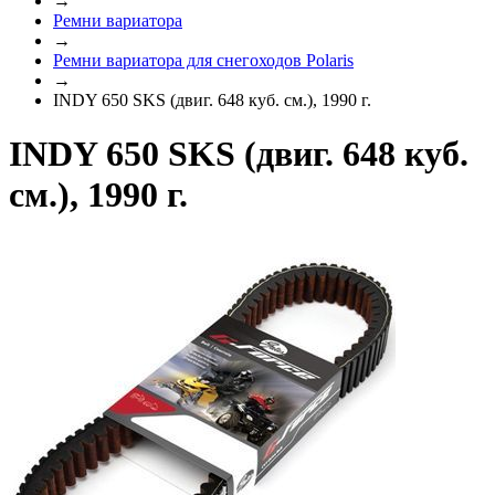
→
Ремни вариатора
→
Ремни вариатора для снегоходов Polaris
→
INDY 650 SKS (двиг. 648 куб. см.), 1990 г.
INDY 650 SKS (двиг. 648 куб.
см.), 1990 г.