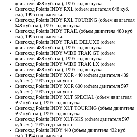
двигателя 488 куб. см.), 1995 год выпуска.
Снегоход Polaris INDY RXL (объем двигателя 648 куб.
см.), 1995 год выпуска.
Снегоход Polaris INDY RXL TOURING (объем двигателя
648 куб. см.), 1995 год выпуска.
Снегоход Polaris INDY TRAIL (объем двигателя 488 куб.
см.), 1995 год выпуска.
Снегоход Polaris INDY TRAIL DELUXE (объем
двигателя 488 куб. см.), 1995 год выпуска.
Снегоход Polaris INDY WIDE TRAK GT (объем
двигателя 488 куб. см.), 1995 год выпуска.
Снегоход Polaris INDY WIDE TRAK LX (объем
двигателя 488 куб. см.), 1995 год выпуска.
Снегоход Polaris INDY XCR 440 (объем двигателя 439
куб. см.), 1995 год выпуска.
Снегоход Polaris INDY XCR 600 (объем двигателя 597
куб. см.), 1995 год выпуска.
Снегоход Polaris INDY XLT SPECIAL (объем двигателя
597 куб. см.), 1995 год выпуска.
Снегоход Polaris INDY XLT TOURING (объем двигателя
597 куб. см.), 1995 год выпуска.
Снегоход Polaris INDY XLT/SKS (объем двигателя 597
куб. см.), 1995 год выпуска.
Снегоход Polaris INDY 440 (объем двигателя 432 куб.
см.), 1994 год выпуска.