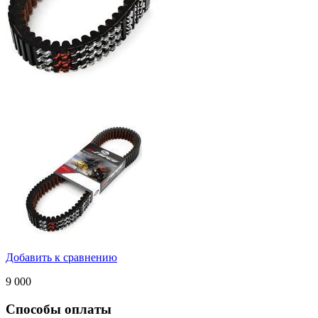
Добавить к сравнению
9 000
Способы оплаты