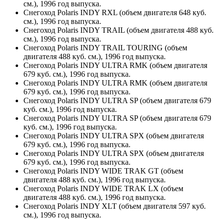
см.), 1996 год выпуска.
Снегоход Polaris INDY RXL (объем двигателя 648 куб.
см.), 1996 год выпуска.
Снегоход Polaris INDY TRAIL (объем двигателя 488 куб.
см.), 1996 год выпуска.
Снегоход Polaris INDY TRAIL TOURING (объем
двигателя 488 куб. см.), 1996 год выпуска.
Снегоход Polaris INDY ULTRA RMK (объем двигателя
679 куб. см.), 1996 год выпуска.
Снегоход Polaris INDY ULTRA RMK (объем двигателя
679 куб. см.), 1996 год выпуска.
Снегоход Polaris INDY ULTRA SP (объем двигателя 679
куб. см.), 1996 год выпуска.
Снегоход Polaris INDY ULTRA SP (объем двигателя 679
куб. см.), 1996 год выпуска.
Снегоход Polaris INDY ULTRA SPX (объем двигателя
679 куб. см.), 1996 год выпуска.
Снегоход Polaris INDY ULTRA SPX (объем двигателя
679 куб. см.), 1996 год выпуска.
Снегоход Polaris INDY WIDE TRAK GT (объем
двигателя 488 куб. см.), 1996 год выпуска.
Снегоход Polaris INDY WIDE TRAK LX (объем
двигателя 488 куб. см.), 1996 год выпуска.
Снегоход Polaris INDY XLT (объем двигателя 597 куб.
см.), 1996 год выпуска.