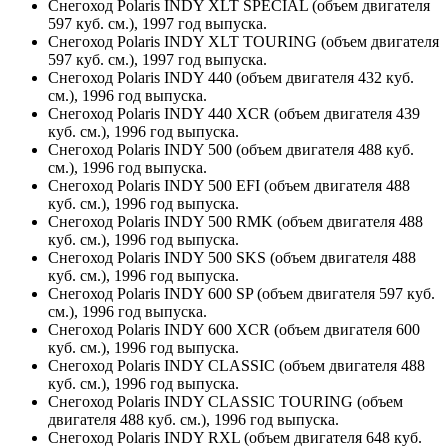
Снегоход Polaris INDY XLT SPECIAL (объем двигателя
597 куб. см.), 1997 год выпуска.
Снегоход Polaris INDY XLT TOURING (объем двигателя
597 куб. см.), 1997 год выпуска.
Снегоход Polaris INDY 440 (объем двигателя 432 куб.
см.), 1996 год выпуска.
Снегоход Polaris INDY 440 XCR (объем двигателя 439
куб. см.), 1996 год выпуска.
Снегоход Polaris INDY 500 (объем двигателя 488 куб.
см.), 1996 год выпуска.
Снегоход Polaris INDY 500 EFI (объем двигателя 488
куб. см.), 1996 год выпуска.
Снегоход Polaris INDY 500 RMK (объем двигателя 488
куб. см.), 1996 год выпуска.
Снегоход Polaris INDY 500 SKS (объем двигателя 488
куб. см.), 1996 год выпуска.
Снегоход Polaris INDY 600 SP (объем двигателя 597 куб.
см.), 1996 год выпуска.
Снегоход Polaris INDY 600 XCR (объем двигателя 600
куб. см.), 1996 год выпуска.
Снегоход Polaris INDY CLASSIC (объем двигателя 488
куб. см.), 1996 год выпуска.
Снегоход Polaris INDY CLASSIC TOURING (объем
двигателя 488 куб. см.), 1996 год выпуска.
Снегоход Polaris INDY RXL (объем двигателя 648 куб.