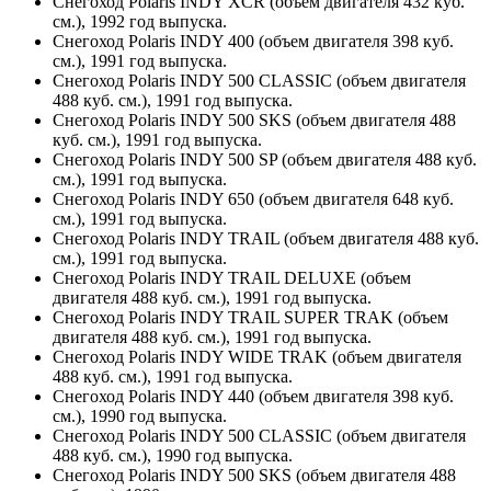
Снегоход Polaris INDY XCR (объем двигателя 432 куб.
см.), 1992 год выпуска.
Снегоход Polaris INDY 400 (объем двигателя 398 куб.
см.), 1991 год выпуска.
Снегоход Polaris INDY 500 CLASSIC (объем двигателя
488 куб. см.), 1991 год выпуска.
Снегоход Polaris INDY 500 SKS (объем двигателя 488
куб. см.), 1991 год выпуска.
Снегоход Polaris INDY 500 SP (объем двигателя 488 куб.
см.), 1991 год выпуска.
Снегоход Polaris INDY 650 (объем двигателя 648 куб.
см.), 1991 год выпуска.
Снегоход Polaris INDY TRAIL (объем двигателя 488 куб.
см.), 1991 год выпуска.
Снегоход Polaris INDY TRAIL DELUXE (объем
двигателя 488 куб. см.), 1991 год выпуска.
Снегоход Polaris INDY TRAIL SUPER TRAK (объем
двигателя 488 куб. см.), 1991 год выпуска.
Снегоход Polaris INDY WIDE TRAK (объем двигателя
488 куб. см.), 1991 год выпуска.
Снегоход Polaris INDY 440 (объем двигателя 398 куб.
см.), 1990 год выпуска.
Снегоход Polaris INDY 500 CLASSIC (объем двигателя
488 куб. см.), 1990 год выпуска.
Снегоход Polaris INDY 500 SKS (объем двигателя 488