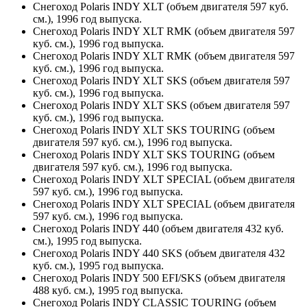
Снегоход Polaris INDY XLT (объем двигателя 597 куб.
см.), 1996 год выпуска.
Снегоход Polaris INDY XLT RMK (объем двигателя 597
куб. см.), 1996 год выпуска.
Снегоход Polaris INDY XLT RMK (объем двигателя 597
куб. см.), 1996 год выпуска.
Снегоход Polaris INDY XLT SKS (объем двигателя 597
куб. см.), 1996 год выпуска.
Снегоход Polaris INDY XLT SKS (объем двигателя 597
куб. см.), 1996 год выпуска.
Снегоход Polaris INDY XLT SKS TOURING (объем
двигателя 597 куб. см.), 1996 год выпуска.
Снегоход Polaris INDY XLT SKS TOURING (объем
двигателя 597 куб. см.), 1996 год выпуска.
Снегоход Polaris INDY XLT SPECIAL (объем двигателя
597 куб. см.), 1996 год выпуска.
Снегоход Polaris INDY XLT SPECIAL (объем двигателя
597 куб. см.), 1996 год выпуска.
Снегоход Polaris INDY 440 (объем двигателя 432 куб.
см.), 1995 год выпуска.
Снегоход Polaris INDY 440 SKS (объем двигателя 432
куб. см.), 1995 год выпуска.
Снегоход Polaris INDY 500 EFI/SKS (объем двигателя
488 куб. см.), 1995 год выпуска.
Снегоход Polaris INDY CLASSIC TOURING (объем