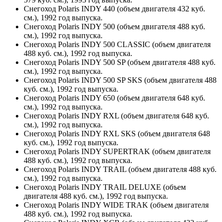
Снегоход Polaris INDY 440 (объем двигателя 432 куб.
см.), 1992 год выпуска.
Снегоход Polaris INDY 500 (объем двигателя 488 куб.
см.), 1992 год выпуска.
Снегоход Polaris INDY 500 CLASSIC (объем двигателя
488 куб. см.), 1992 год выпуска.
Снегоход Polaris INDY 500 SP (объем двигателя 488 куб.
см.), 1992 год выпуска.
Снегоход Polaris INDY 500 SP SKS (объем двигателя 488
куб. см.), 1992 год выпуска.
Снегоход Polaris INDY 650 (объем двигателя 648 куб.
см.), 1992 год выпуска.
Снегоход Polaris INDY RXL (объем двигателя 648 куб.
см.), 1992 год выпуска.
Снегоход Polaris INDY RXL SKS (объем двигателя 648
куб. см.), 1992 год выпуска.
Снегоход Polaris INDY SUPERTRAK (объем двигателя
488 куб. см.), 1992 год выпуска.
Снегоход Polaris INDY TRAIL (объем двигателя 488 куб.
см.), 1992 год выпуска.
Снегоход Polaris INDY TRAIL DELUXE (объем
двигателя 488 куб. см.), 1992 год выпуска.
Снегоход Polaris INDY WIDE TRAK (объем двигателя
488 куб. см.), 1992 год выпуска.