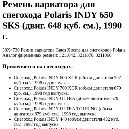
Ремень вариатора для
снегохода Polaris INDY 650
SKS (двиг. 648 куб. см.), 1990
г.
38X4730 Ремни вариатора Gates Xtreme для снегоходов Polaris.
Аналог фирменных ремней: 3211042, 3211070, 3211066
Применяется на снегоходах:
Снегоход Polaris INDY 600 XCR (объем двигателя 597
куб. см.), 1998 год выпуска.
Снегоход Polaris INDY 700 XCR (объем двигателя 679
куб. см.), 1998 год выпуска.
Снегоход Polaris INDY ULTRA (объем двигателя 679
куб. см.), 1998 год выпуска.
Снегоход Polaris INDY ULTRA TOURING (объем
двигателя 679 куб. см.), 1998 год выпуска.
Снегоход Polaris INDY 440 (объем двигателя 432 куб.
см.), 1997 год выпуска.