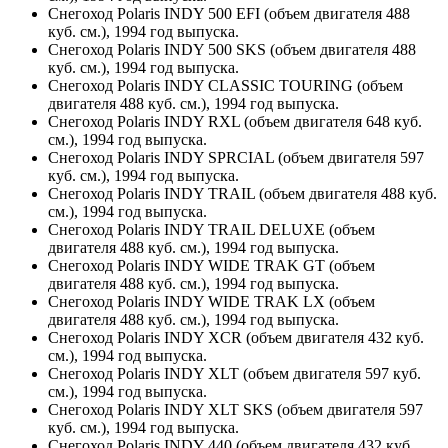
Снегоход Polaris INDY 500 EFI (объем двигателя 488
куб. см.), 1994 год выпуска.
Снегоход Polaris INDY 500 SKS (объем двигателя 488
куб. см.), 1994 год выпуска.
Снегоход Polaris INDY CLASSIC TOURING (объем
двигателя 488 куб. см.), 1994 год выпуска.
Снегоход Polaris INDY RXL (объем двигателя 648 куб.
см.), 1994 год выпуска.
Снегоход Polaris INDY SPRCIAL (объем двигателя 597
куб. см.), 1994 год выпуска.
Снегоход Polaris INDY TRAIL (объем двигателя 488 куб.
см.), 1994 год выпуска.
Снегоход Polaris INDY TRAIL DELUXE (объем
двигателя 488 куб. см.), 1994 год выпуска.
Снегоход Polaris INDY WIDE TRAK GT (объем
двигателя 488 куб. см.), 1994 год выпуска.
Снегоход Polaris INDY WIDE TRAK LX (объем
двигателя 488 куб. см.), 1994 год выпуска.
Снегоход Polaris INDY XCR (объем двигателя 432 куб.
см.), 1994 год выпуска.
Снегоход Polaris INDY XLT (объем двигателя 597 куб.
см.), 1994 год выпуска.
Снегоход Polaris INDY XLT SKS (объем двигателя 597
куб. см.), 1994 год выпуска.
Снегоход Polaris INDY 440 (объем двигателя 432 куб.