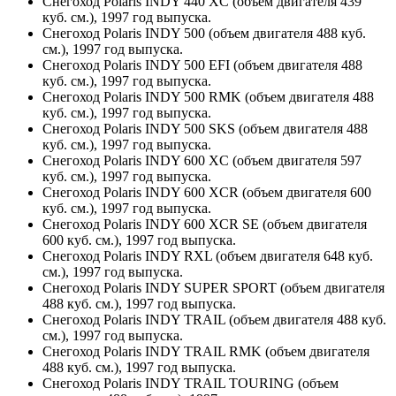
Снегоход Polaris INDY 440 XC (объем двигателя 439
куб. см.), 1997 год выпуска.
Снегоход Polaris INDY 500 (объем двигателя 488 куб.
см.), 1997 год выпуска.
Снегоход Polaris INDY 500 EFI (объем двигателя 488
куб. см.), 1997 год выпуска.
Снегоход Polaris INDY 500 RMK (объем двигателя 488
куб. см.), 1997 год выпуска.
Снегоход Polaris INDY 500 SKS (объем двигателя 488
куб. см.), 1997 год выпуска.
Снегоход Polaris INDY 600 XC (объем двигателя 597
куб. см.), 1997 год выпуска.
Снегоход Polaris INDY 600 XCR (объем двигателя 600
куб. см.), 1997 год выпуска.
Снегоход Polaris INDY 600 XCR SE (объем двигателя
600 куб. см.), 1997 год выпуска.
Снегоход Polaris INDY RXL (объем двигателя 648 куб.
см.), 1997 год выпуска.
Снегоход Polaris INDY SUPER SPORT (объем двигателя
488 куб. см.), 1997 год выпуска.
Снегоход Polaris INDY TRAIL (объем двигателя 488 куб.
см.), 1997 год выпуска.
Снегоход Polaris INDY TRAIL RMK (объем двигателя
488 куб. см.), 1997 год выпуска.
Снегоход Polaris INDY TRAIL TOURING (объем