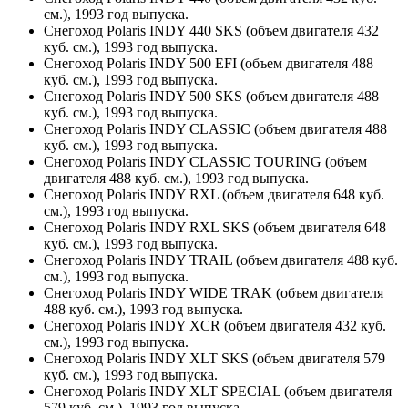
см.), 1993 год выпуска.
Снегоход Polaris INDY 440 SKS (объем двигателя 432
куб. см.), 1993 год выпуска.
Снегоход Polaris INDY 500 EFI (объем двигателя 488
куб. см.), 1993 год выпуска.
Снегоход Polaris INDY 500 SKS (объем двигателя 488
куб. см.), 1993 год выпуска.
Снегоход Polaris INDY CLASSIC (объем двигателя 488
куб. см.), 1993 год выпуска.
Снегоход Polaris INDY CLASSIC TOURING (объем
двигателя 488 куб. см.), 1993 год выпуска.
Снегоход Polaris INDY RXL (объем двигателя 648 куб.
см.), 1993 год выпуска.
Снегоход Polaris INDY RXL SKS (объем двигателя 648
куб. см.), 1993 год выпуска.
Снегоход Polaris INDY TRAIL (объем двигателя 488 куб.
см.), 1993 год выпуска.
Снегоход Polaris INDY WIDE TRAK (объем двигателя
488 куб. см.), 1993 год выпуска.
Снегоход Polaris INDY XCR (объем двигателя 432 куб.
см.), 1993 год выпуска.
Снегоход Polaris INDY XLT SKS (объем двигателя 579
куб. см.), 1993 год выпуска.
Снегоход Polaris INDY XLT SPECIAL (объем двигателя
579 куб. см.), 1993 год выпуска.