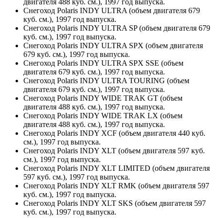
двигателя 488 куб. см.), 1997 год выпуска.
Снегоход Polaris INDY ULTRA (объем двигателя 679
куб. см.), 1997 год выпуска.
Снегоход Polaris INDY ULTRA SP (объем двигателя 679
куб. см.), 1997 год выпуска.
Снегоход Polaris INDY ULTRA SPX (объем двигателя
679 куб. см.), 1997 год выпуска.
Снегоход Polaris INDY ULTRA SPX SSE (объем
двигателя 679 куб. см.), 1997 год выпуска.
Снегоход Polaris INDY ULTRA TOURING (объем
двигателя 679 куб. см.), 1997 год выпуска.
Снегоход Polaris INDY WIDE TRAK GT (объем
двигателя 488 куб. см.), 1997 год выпуска.
Снегоход Polaris INDY WIDE TRAK LX (объем
двигателя 488 куб. см.), 1997 год выпуска.
Снегоход Polaris INDY XCF (объем двигателя 440 куб.
см.), 1997 год выпуска.
Снегоход Polaris INDY XLT (объем двигателя 597 куб.
см.), 1997 год выпуска.
Снегоход Polaris INDY XLT LIMITED (объем двигателя
597 куб. см.), 1997 год выпуска.
Снегоход Polaris INDY XLT RMK (объем двигателя 597
куб. см.), 1997 год выпуска.
Снегоход Polaris INDY XLT SKS (объем двигателя 597
куб. см.), 1997 год выпуска.