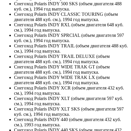
Снегоход Polaris INDY 500 SKS (объем двигателя 488
куб. см.), 1994 год выпуска.
Снегоход Polaris INDY CLASSIC TOURING (объем
двигателя 488 куб. см.), 1994 год выпуска.
Снегоход Polaris INDY RXL (объем двигателя 648 куб.
см.), 1994 год выпуска.
Снегоход Polaris INDY SPRCIAL (объем двигателя 597
куб. см.), 1994 год выпуска.
Снегоход Polaris INDY TRAIL (объем двигателя 488 куб.
см.), 1994 год выпуска.
Снегоход Polaris INDY TRAIL DELUXE (объем
двигателя 488 куб. см.), 1994 год выпуска.
Снегоход Polaris INDY WIDE TRAK GT (объем
двигателя 488 куб. см.), 1994 год выпуска.
Снегоход Polaris INDY WIDE TRAK LX (объем
двигателя 488 куб. см.), 1994 год выпуска.
Снегоход Polaris INDY XCR (объем двигателя 432 куб.
см.), 1994 год выпуска.
Снегоход Polaris INDY XLT (объем двигателя 597 куб.
см.), 1994 год выпуска.
Снегоход Polaris INDY XLT SKS (объем двигателя 597
куб. см.), 1994 год выпуска.
Снегоход Polaris INDY 440 (объем двигателя 432 куб.
см.), 1993 год выпуска.
Снегоход Polaris INDY 440 SKS (объем двигателя 432