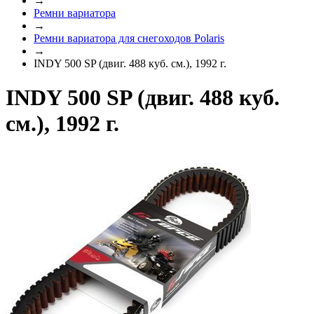
→
Ремни вариатора
→
Ремни вариатора для снегоходов Polaris
→
INDY 500 SP (двиг. 488 куб. см.), 1992 г.
INDY 500 SP (двиг. 488 куб.
см.), 1992 г.