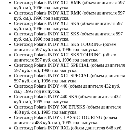
Снегоход Polaris INDY XLT RMK (объем двигателя 597
куб. см.), 1996 год выпуска.
Снегоход Polaris INDY XLT RMK (объем двигателя 597
куб. см.), 1996 год выпуска.
Снегоход Polaris INDY XLT SKS (объем двигателя 597
куб. см.), 1996 год выпуска.
Снегоход Polaris INDY XLT SKS (объем двигателя 597
куб. см.), 1996 год выпуска.
Снегоход Polaris INDY XLT SKS TOURING (объем
двигателя 597 куб. см.), 1996 год выпуска.
Снегоход Polaris INDY XLT SKS TOURING (объем
двигателя 597 куб. см.), 1996 год выпуска.
Снегоход Polaris INDY XLT SPECIAL (объем двигателя
597 куб. см.), 1996 год выпуска.
Снегоход Polaris INDY XLT SPECIAL (объем двигателя
597 куб. см.), 1996 год выпуска.
Снегоход Polaris INDY 440 (объем двигателя 432 куб.
см.), 1995 год выпуска.
Снегоход Polaris INDY 440 SKS (объем двигателя 432
куб. см.), 1995 год выпуска.
Снегоход Polaris INDY 500 EFI/SKS (объем двигателя
488 куб. см.), 1995 год выпуска.
Снегоход Polaris INDY CLASSIC TOURING (объем
двигателя 488 куб. см.), 1995 год выпуска.
Снегоход Polaris INDY RXL (объем двигателя 648 куб.