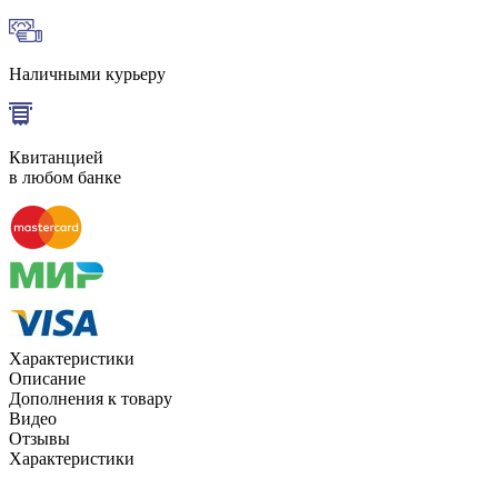
Наличными курьеру
Квитанцией
в любом банке
Характеристики
Описание
Дополнения к товару
Видео
Отзывы
Характеристики