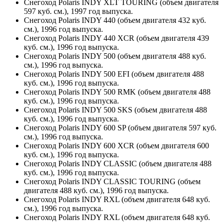
Снегоход Polaris INDY XLT TOURING (объем двигателя
597 куб. см.), 1997 год выпуска.
Снегоход Polaris INDY 440 (объем двигателя 432 куб.
см.), 1996 год выпуска.
Снегоход Polaris INDY 440 XCR (объем двигателя 439
куб. см.), 1996 год выпуска.
Снегоход Polaris INDY 500 (объем двигателя 488 куб.
см.), 1996 год выпуска.
Снегоход Polaris INDY 500 EFI (объем двигателя 488
куб. см.), 1996 год выпуска.
Снегоход Polaris INDY 500 RMK (объем двигателя 488
куб. см.), 1996 год выпуска.
Снегоход Polaris INDY 500 SKS (объем двигателя 488
куб. см.), 1996 год выпуска.
Снегоход Polaris INDY 600 SP (объем двигателя 597 куб.
см.), 1996 год выпуска.
Снегоход Polaris INDY 600 XCR (объем двигателя 600
куб. см.), 1996 год выпуска.
Снегоход Polaris INDY CLASSIC (объем двигателя 488
куб. см.), 1996 год выпуска.
Снегоход Polaris INDY CLASSIC TOURING (объем
двигателя 488 куб. см.), 1996 год выпуска.
Снегоход Polaris INDY RXL (объем двигателя 648 куб.
см.), 1996 год выпуска.
Снегоход Polaris INDY RXL (объем двигателя 648 куб.