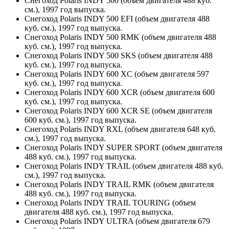
Снегоход Polaris INDY 500 (объем двигателя 488 куб.
см.), 1997 год выпуска.
Снегоход Polaris INDY 500 EFI (объем двигателя 488
куб. см.), 1997 год выпуска.
Снегоход Polaris INDY 500 RMK (объем двигателя 488
куб. см.), 1997 год выпуска.
Снегоход Polaris INDY 500 SKS (объем двигателя 488
куб. см.), 1997 год выпуска.
Снегоход Polaris INDY 600 XC (объем двигателя 597
куб. см.), 1997 год выпуска.
Снегоход Polaris INDY 600 XCR (объем двигателя 600
куб. см.), 1997 год выпуска.
Снегоход Polaris INDY 600 XCR SE (объем двигателя
600 куб. см.), 1997 год выпуска.
Снегоход Polaris INDY RXL (объем двигателя 648 куб.
см.), 1997 год выпуска.
Снегоход Polaris INDY SUPER SPORT (объем двигателя
488 куб. см.), 1997 год выпуска.
Снегоход Polaris INDY TRAIL (объем двигателя 488 куб.
см.), 1997 год выпуска.
Снегоход Polaris INDY TRAIL RMK (объем двигателя
488 куб. см.), 1997 год выпуска.
Снегоход Polaris INDY TRAIL TOURING (объем
двигателя 488 куб. см.), 1997 год выпуска.
Снегоход Polaris INDY ULTRA (объем двигателя 679