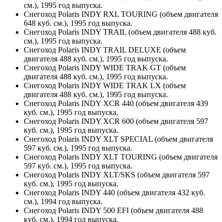
см.), 1995 год выпуска.
Снегоход Polaris INDY RXL TOURING (объем двигателя
648 куб. см.), 1995 год выпуска.
Снегоход Polaris INDY TRAIL (объем двигателя 488 куб.
см.), 1995 год выпуска.
Снегоход Polaris INDY TRAIL DELUXE (объем
двигателя 488 куб. см.), 1995 год выпуска.
Снегоход Polaris INDY WIDE TRAK GT (объем
двигателя 488 куб. см.), 1995 год выпуска.
Снегоход Polaris INDY WIDE TRAK LX (объем
двигателя 488 куб. см.), 1995 год выпуска.
Снегоход Polaris INDY XCR 440 (объем двигателя 439
куб. см.), 1995 год выпуска.
Снегоход Polaris INDY XCR 600 (объем двигателя 597
куб. см.), 1995 год выпуска.
Снегоход Polaris INDY XLT SPECIAL (объем двигателя
597 куб. см.), 1995 год выпуска.
Снегоход Polaris INDY XLT TOURING (объем двигателя
597 куб. см.), 1995 год выпуска.
Снегоход Polaris INDY XLT/SKS (объем двигателя 597
куб. см.), 1995 год выпуска.
Снегоход Polaris INDY 440 (объем двигателя 432 куб.
см.), 1994 год выпуска.
Снегоход Polaris INDY 500 EFI (объем двигателя 488
куб. см.), 1994 год выпуска.