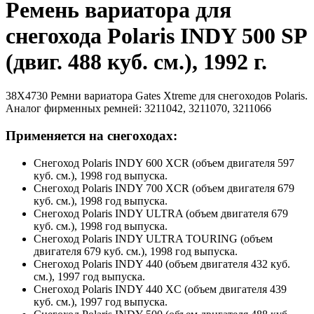
Ремень вариатора для
снегохода Polaris INDY 500 SP
(двиг. 488 куб. см.), 1992 г.
38X4730 Ремни вариатора Gates Xtreme для снегоходов Polaris.
Аналог фирменных ремней: 3211042, 3211070, 3211066
Применяется на снегоходах:
Снегоход Polaris INDY 600 XCR (объем двигателя 597
куб. см.), 1998 год выпуска.
Снегоход Polaris INDY 700 XCR (объем двигателя 679
куб. см.), 1998 год выпуска.
Снегоход Polaris INDY ULTRA (объем двигателя 679
куб. см.), 1998 год выпуска.
Снегоход Polaris INDY ULTRA TOURING (объем
двигателя 679 куб. см.), 1998 год выпуска.
Снегоход Polaris INDY 440 (объем двигателя 432 куб.
см.), 1997 год выпуска.
Снегоход Polaris INDY 440 XC (объем двигателя 439
куб. см.), 1997 год выпуска.