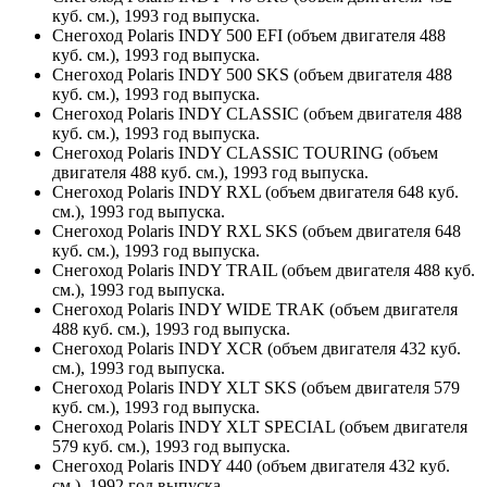
куб. см.), 1993 год выпуска.
Снегоход Polaris INDY 500 EFI (объем двигателя 488
куб. см.), 1993 год выпуска.
Снегоход Polaris INDY 500 SKS (объем двигателя 488
куб. см.), 1993 год выпуска.
Снегоход Polaris INDY CLASSIC (объем двигателя 488
куб. см.), 1993 год выпуска.
Снегоход Polaris INDY CLASSIC TOURING (объем
двигателя 488 куб. см.), 1993 год выпуска.
Снегоход Polaris INDY RXL (объем двигателя 648 куб.
см.), 1993 год выпуска.
Снегоход Polaris INDY RXL SKS (объем двигателя 648
куб. см.), 1993 год выпуска.
Снегоход Polaris INDY TRAIL (объем двигателя 488 куб.
см.), 1993 год выпуска.
Снегоход Polaris INDY WIDE TRAK (объем двигателя
488 куб. см.), 1993 год выпуска.
Снегоход Polaris INDY XCR (объем двигателя 432 куб.
см.), 1993 год выпуска.
Снегоход Polaris INDY XLT SKS (объем двигателя 579
куб. см.), 1993 год выпуска.
Снегоход Polaris INDY XLT SPECIAL (объем двигателя
579 куб. см.), 1993 год выпуска.
Снегоход Polaris INDY 440 (объем двигателя 432 куб.
см.), 1992 год выпуска.