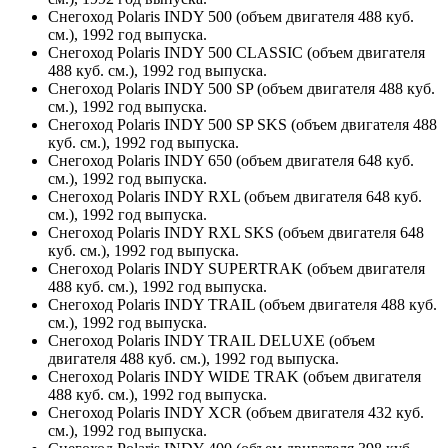
Снегоход Polaris INDY 500 (объем двигателя 488 куб.
см.), 1992 год выпуска.
Снегоход Polaris INDY 500 CLASSIC (объем двигателя
488 куб. см.), 1992 год выпуска.
Снегоход Polaris INDY 500 SP (объем двигателя 488 куб.
см.), 1992 год выпуска.
Снегоход Polaris INDY 500 SP SKS (объем двигателя 488
куб. см.), 1992 год выпуска.
Снегоход Polaris INDY 650 (объем двигателя 648 куб.
см.), 1992 год выпуска.
Снегоход Polaris INDY RXL (объем двигателя 648 куб.
см.), 1992 год выпуска.
Снегоход Polaris INDY RXL SKS (объем двигателя 648
куб. см.), 1992 год выпуска.
Снегоход Polaris INDY SUPERTRAK (объем двигателя
488 куб. см.), 1992 год выпуска.
Снегоход Polaris INDY TRAIL (объем двигателя 488 куб.
см.), 1992 год выпуска.
Снегоход Polaris INDY TRAIL DELUXE (объем
двигателя 488 куб. см.), 1992 год выпуска.
Снегоход Polaris INDY WIDE TRAK (объем двигателя
488 куб. см.), 1992 год выпуска.
Снегоход Polaris INDY XCR (объем двигателя 432 куб.
см.), 1992 год выпуска.