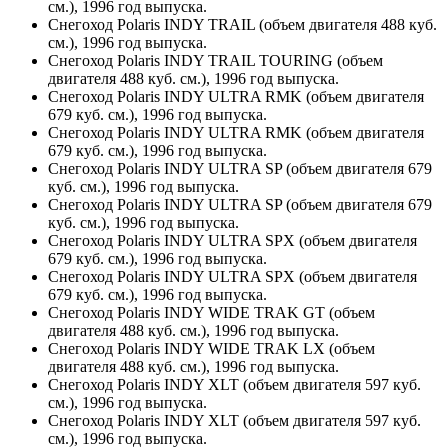
см.), 1996 год выпуска.
Снегоход Polaris INDY TRAIL (объем двигателя 488 куб.
см.), 1996 год выпуска.
Снегоход Polaris INDY TRAIL TOURING (объем
двигателя 488 куб. см.), 1996 год выпуска.
Снегоход Polaris INDY ULTRA RMK (объем двигателя
679 куб. см.), 1996 год выпуска.
Снегоход Polaris INDY ULTRA RMK (объем двигателя
679 куб. см.), 1996 год выпуска.
Снегоход Polaris INDY ULTRA SP (объем двигателя 679
куб. см.), 1996 год выпуска.
Снегоход Polaris INDY ULTRA SP (объем двигателя 679
куб. см.), 1996 год выпуска.
Снегоход Polaris INDY ULTRA SPX (объем двигателя
679 куб. см.), 1996 год выпуска.
Снегоход Polaris INDY ULTRA SPX (объем двигателя
679 куб. см.), 1996 год выпуска.
Снегоход Polaris INDY WIDE TRAK GT (объем
двигателя 488 куб. см.), 1996 год выпуска.
Снегоход Polaris INDY WIDE TRAK LX (объем
двигателя 488 куб. см.), 1996 год выпуска.
Снегоход Polaris INDY XLT (объем двигателя 597 куб.
см.), 1996 год выпуска.
Снегоход Polaris INDY XLT (объем двигателя 597 куб.
см.), 1996 год выпуска.