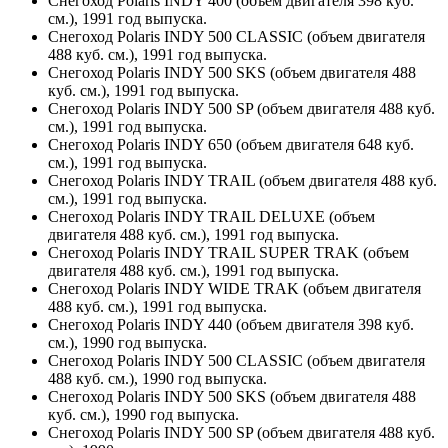
Снегоход Polaris INDY 400 (объем двигателя 398 куб.
см.), 1991 год выпуска.
Снегоход Polaris INDY 500 CLASSIC (объем двигателя
488 куб. см.), 1991 год выпуска.
Снегоход Polaris INDY 500 SKS (объем двигателя 488
куб. см.), 1991 год выпуска.
Снегоход Polaris INDY 500 SP (объем двигателя 488 куб.
см.), 1991 год выпуска.
Снегоход Polaris INDY 650 (объем двигателя 648 куб.
см.), 1991 год выпуска.
Снегоход Polaris INDY TRAIL (объем двигателя 488 куб.
см.), 1991 год выпуска.
Снегоход Polaris INDY TRAIL DELUXE (объем
двигателя 488 куб. см.), 1991 год выпуска.
Снегоход Polaris INDY TRAIL SUPER TRAK (объем
двигателя 488 куб. см.), 1991 год выпуска.
Снегоход Polaris INDY WIDE TRAK (объем двигателя
488 куб. см.), 1991 год выпуска.
Снегоход Polaris INDY 440 (объем двигателя 398 куб.
см.), 1990 год выпуска.
Снегоход Polaris INDY 500 CLASSIC (объем двигателя
488 куб. см.), 1990 год выпуска.
Снегоход Polaris INDY 500 SKS (объем двигателя 488
куб. см.), 1990 год выпуска.
Снегоход Polaris INDY 500 SP (объем двигателя 488 куб.