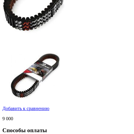
Добавить к сравнению
9 000
Способы оплаты