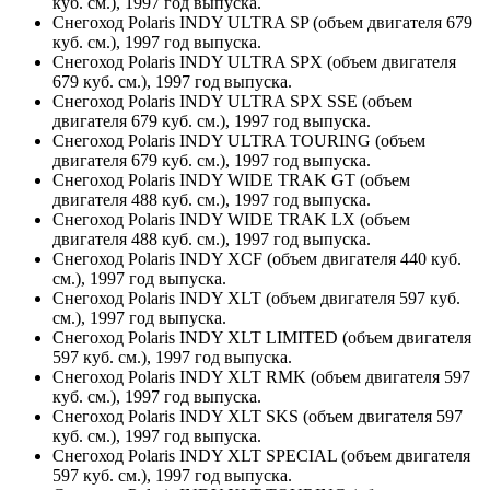
куб. см.), 1997 год выпуска.
Снегоход Polaris INDY ULTRA SP (объем двигателя 679
куб. см.), 1997 год выпуска.
Снегоход Polaris INDY ULTRA SPX (объем двигателя
679 куб. см.), 1997 год выпуска.
Снегоход Polaris INDY ULTRA SPX SSE (объем
двигателя 679 куб. см.), 1997 год выпуска.
Снегоход Polaris INDY ULTRA TOURING (объем
двигателя 679 куб. см.), 1997 год выпуска.
Снегоход Polaris INDY WIDE TRAK GT (объем
двигателя 488 куб. см.), 1997 год выпуска.
Снегоход Polaris INDY WIDE TRAK LX (объем
двигателя 488 куб. см.), 1997 год выпуска.
Снегоход Polaris INDY XCF (объем двигателя 440 куб.
см.), 1997 год выпуска.
Снегоход Polaris INDY XLT (объем двигателя 597 куб.
см.), 1997 год выпуска.
Снегоход Polaris INDY XLT LIMITED (объем двигателя
597 куб. см.), 1997 год выпуска.
Снегоход Polaris INDY XLT RMK (объем двигателя 597
куб. см.), 1997 год выпуска.
Снегоход Polaris INDY XLT SKS (объем двигателя 597
куб. см.), 1997 год выпуска.
Снегоход Polaris INDY XLT SPECIAL (объем двигателя
597 куб. см.), 1997 год выпуска.