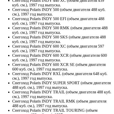
Снегоход Polaris INDY 440 XC (объем двигателя 439
куб. см.), 1997 год выпуска.
Снегоход Polaris INDY 500 (объем двигателя 488 куб.
см.), 1997 год выпуска.
Снегоход Polaris INDY 500 EFI (объем двигателя 488
куб. см.), 1997 год выпуска.
Снегоход Polaris INDY 500 RMK (объем двигателя 488
куб. см.), 1997 год выпуска.
Снегоход Polaris INDY 500 SKS (объем двигателя 488
куб. см.), 1997 год выпуска.
Снегоход Polaris INDY 600 XC (объем двигателя 597
куб. см.), 1997 год выпуска.
Снегоход Polaris INDY 600 XCR (объем двигателя 600
куб. см.), 1997 год выпуска.
Снегоход Polaris INDY 600 XCR SE (объем двигателя
600 куб. см.), 1997 год выпуска.
Снегоход Polaris INDY RXL (объем двигателя 648 куб.
см.), 1997 год выпуска.
Снегоход Polaris INDY SUPER SPORT (объем двигателя
488 куб. см.), 1997 год выпуска.
Снегоход Polaris INDY TRAIL (объем двигателя 488 куб.
см.), 1997 год выпуска.
Снегоход Polaris INDY TRAIL RMK (объем двигателя
488 куб. см.), 1997 год выпуска.
Снегоход Polaris INDY TRAIL TOURING (объем