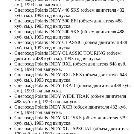
см.), 1993 год выпуска.
Снегоход Polaris INDY 440 SKS (объем двигателя 432
куб. см.), 1993 год выпуска.
Снегоход Polaris INDY 500 EFI (объем двигателя 488
куб. см.), 1993 год выпуска.
Снегоход Polaris INDY 500 SKS (объем двигателя 488
куб. см.), 1993 год выпуска.
Снегоход Polaris INDY CLASSIC (объем двигателя 488
куб. см.), 1993 год выпуска.
Снегоход Polaris INDY CLASSIC TOURING (объем
двигателя 488 куб. см.), 1993 год выпуска.
Снегоход Polaris INDY RXL (объем двигателя 648 куб.
см.), 1993 год выпуска.
Снегоход Polaris INDY RXL SKS (объем двигателя 648
куб. см.), 1993 год выпуска.
Снегоход Polaris INDY TRAIL (объем двигателя 488 куб.
см.), 1993 год выпуска.
Снегоход Polaris INDY WIDE TRAK (объем двигателя
488 куб. см.), 1993 год выпуска.
Снегоход Polaris INDY XCR (объем двигателя 432 куб.
см.), 1993 год выпуска.
Снегоход Polaris INDY XLT SKS (объем двигателя 579
куб. см.), 1993 год выпуска.
Снегоход Polaris INDY XLT SPECIAL (объем двигателя
579 куб. см.), 1993 год выпуска.