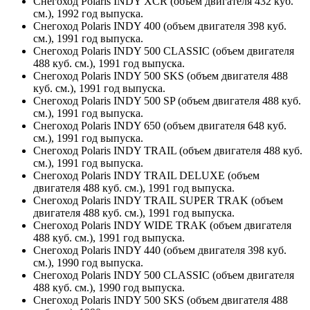
Снегоход Polaris INDY XCR (объем двигателя 432 куб.
см.), 1992 год выпуска.
Снегоход Polaris INDY 400 (объем двигателя 398 куб.
см.), 1991 год выпуска.
Снегоход Polaris INDY 500 CLASSIC (объем двигателя
488 куб. см.), 1991 год выпуска.
Снегоход Polaris INDY 500 SKS (объем двигателя 488
куб. см.), 1991 год выпуска.
Снегоход Polaris INDY 500 SP (объем двигателя 488 куб.
см.), 1991 год выпуска.
Снегоход Polaris INDY 650 (объем двигателя 648 куб.
см.), 1991 год выпуска.
Снегоход Polaris INDY TRAIL (объем двигателя 488 куб.
см.), 1991 год выпуска.
Снегоход Polaris INDY TRAIL DELUXE (объем
двигателя 488 куб. см.), 1991 год выпуска.
Снегоход Polaris INDY TRAIL SUPER TRAK (объем
двигателя 488 куб. см.), 1991 год выпуска.
Снегоход Polaris INDY WIDE TRAK (объем двигателя
488 куб. см.), 1991 год выпуска.
Снегоход Polaris INDY 440 (объем двигателя 398 куб.
см.), 1990 год выпуска.
Снегоход Polaris INDY 500 CLASSIC (объем двигателя
488 куб. см.), 1990 год выпуска.
Снегоход Polaris INDY 500 SKS (объем двигателя 488