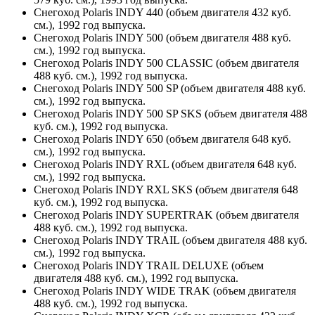
Снегоход Polaris INDY 440 (объем двигателя 432 куб.
см.), 1992 год выпуска.
Снегоход Polaris INDY 500 (объем двигателя 488 куб.
см.), 1992 год выпуска.
Снегоход Polaris INDY 500 CLASSIC (объем двигателя
488 куб. см.), 1992 год выпуска.
Снегоход Polaris INDY 500 SP (объем двигателя 488 куб.
см.), 1992 год выпуска.
Снегоход Polaris INDY 500 SP SKS (объем двигателя 488
куб. см.), 1992 год выпуска.
Снегоход Polaris INDY 650 (объем двигателя 648 куб.
см.), 1992 год выпуска.
Снегоход Polaris INDY RXL (объем двигателя 648 куб.
см.), 1992 год выпуска.
Снегоход Polaris INDY RXL SKS (объем двигателя 648
куб. см.), 1992 год выпуска.
Снегоход Polaris INDY SUPERTRAK (объем двигателя
488 куб. см.), 1992 год выпуска.
Снегоход Polaris INDY TRAIL (объем двигателя 488 куб.
см.), 1992 год выпуска.
Снегоход Polaris INDY TRAIL DELUXE (объем
двигателя 488 куб. см.), 1992 год выпуска.
Снегоход Polaris INDY WIDE TRAK (объем двигателя
488 куб. см.), 1992 год выпуска.