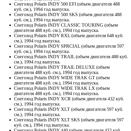
Снегоход Polaris INDY 500 EFI (объем двигателя 488
куб. см.), 1994 год выпуска.
Снегоход Polaris INDY 500 SKS (объем двигателя 488
куб. см.), 1994 год выпуска.
Снегоход Polaris INDY CLASSIC TOURING (объем
двигателя 488 куб. см.), 1994 год выпуска.
Снегоход Polaris INDY RXL (объем двигателя 648 куб.
см.), 1994 год выпуска.
Снегоход Polaris INDY SPRCIAL (объем двигателя 597
куб. см.), 1994 год выпуска.
Снегоход Polaris INDY TRAIL (объем двигателя 488 куб.
см.), 1994 год выпуска.
Снегоход Polaris INDY TRAIL DELUXE (объем
двигателя 488 куб. см.), 1994 год выпуска.
Снегоход Polaris INDY WIDE TRAK GT (объем
двигателя 488 куб. см.), 1994 год выпуска.
Снегоход Polaris INDY WIDE TRAK LX (объем
двигателя 488 куб. см.), 1994 год выпуска.
Снегоход Polaris INDY XCR (объем двигателя 432 куб.
см.), 1994 год выпуска.
Снегоход Polaris INDY XLT (объем двигателя 597 куб.
см.), 1994 год выпуска.
Снегоход Polaris INDY XLT SKS (объем двигателя 597
куб. см.), 1994 год выпуска.
Снегоход Polaris INDY 440 (объем двигателя 432 куб.