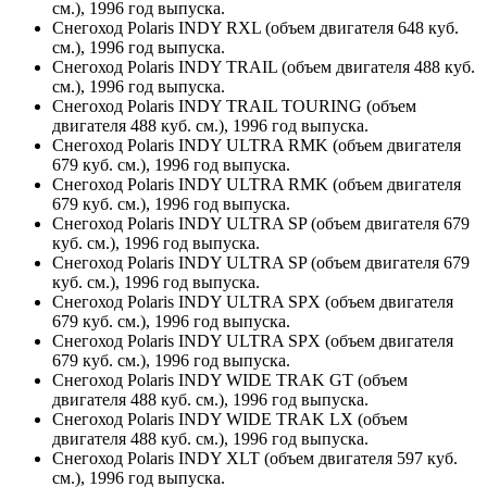
см.), 1996 год выпуска.
Снегоход Polaris INDY RXL (объем двигателя 648 куб.
см.), 1996 год выпуска.
Снегоход Polaris INDY TRAIL (объем двигателя 488 куб.
см.), 1996 год выпуска.
Снегоход Polaris INDY TRAIL TOURING (объем
двигателя 488 куб. см.), 1996 год выпуска.
Снегоход Polaris INDY ULTRA RMK (объем двигателя
679 куб. см.), 1996 год выпуска.
Снегоход Polaris INDY ULTRA RMK (объем двигателя
679 куб. см.), 1996 год выпуска.
Снегоход Polaris INDY ULTRA SP (объем двигателя 679
куб. см.), 1996 год выпуска.
Снегоход Polaris INDY ULTRA SP (объем двигателя 679
куб. см.), 1996 год выпуска.
Снегоход Polaris INDY ULTRA SPX (объем двигателя
679 куб. см.), 1996 год выпуска.
Снегоход Polaris INDY ULTRA SPX (объем двигателя
679 куб. см.), 1996 год выпуска.
Снегоход Polaris INDY WIDE TRAK GT (объем
двигателя 488 куб. см.), 1996 год выпуска.
Снегоход Polaris INDY WIDE TRAK LX (объем
двигателя 488 куб. см.), 1996 год выпуска.
Снегоход Polaris INDY XLT (объем двигателя 597 куб.
см.), 1996 год выпуска.