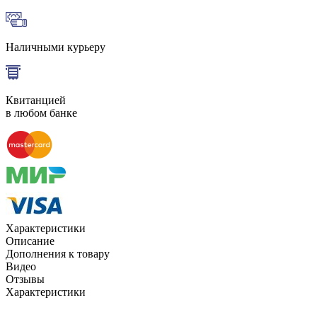
Наличными курьеру
Квитанцией
в любом банке
Характеристики
Описание
Дополнения к товару
Видео
Отзывы
Характеристики