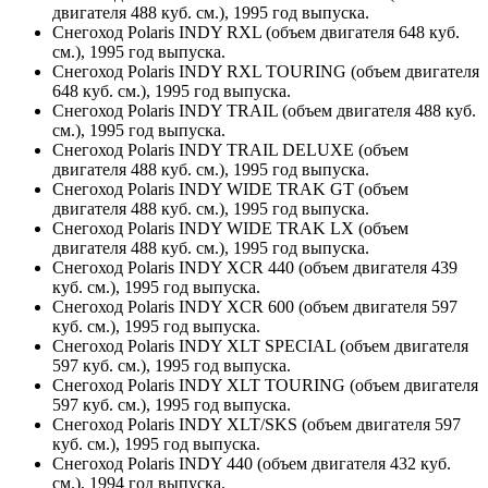
двигателя 488 куб. см.), 1995 год выпуска.
Снегоход Polaris INDY RXL (объем двигателя 648 куб.
см.), 1995 год выпуска.
Снегоход Polaris INDY RXL TOURING (объем двигателя
648 куб. см.), 1995 год выпуска.
Снегоход Polaris INDY TRAIL (объем двигателя 488 куб.
см.), 1995 год выпуска.
Снегоход Polaris INDY TRAIL DELUXE (объем
двигателя 488 куб. см.), 1995 год выпуска.
Снегоход Polaris INDY WIDE TRAK GT (объем
двигателя 488 куб. см.), 1995 год выпуска.
Снегоход Polaris INDY WIDE TRAK LX (объем
двигателя 488 куб. см.), 1995 год выпуска.
Снегоход Polaris INDY XCR 440 (объем двигателя 439
куб. см.), 1995 год выпуска.
Снегоход Polaris INDY XCR 600 (объем двигателя 597
куб. см.), 1995 год выпуска.
Снегоход Polaris INDY XLT SPECIAL (объем двигателя
597 куб. см.), 1995 год выпуска.
Снегоход Polaris INDY XLT TOURING (объем двигателя
597 куб. см.), 1995 год выпуска.
Снегоход Polaris INDY XLT/SKS (объем двигателя 597
куб. см.), 1995 год выпуска.
Снегоход Polaris INDY 440 (объем двигателя 432 куб.
см.), 1994 год выпуска.