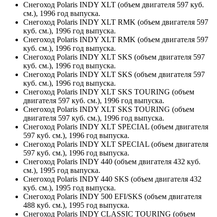
Снегоход Polaris INDY XLT (объем двигателя 597 куб.
см.), 1996 год выпуска.
Снегоход Polaris INDY XLT RMK (объем двигателя 597
куб. см.), 1996 год выпуска.
Снегоход Polaris INDY XLT RMK (объем двигателя 597
куб. см.), 1996 год выпуска.
Снегоход Polaris INDY XLT SKS (объем двигателя 597
куб. см.), 1996 год выпуска.
Снегоход Polaris INDY XLT SKS (объем двигателя 597
куб. см.), 1996 год выпуска.
Снегоход Polaris INDY XLT SKS TOURING (объем
двигателя 597 куб. см.), 1996 год выпуска.
Снегоход Polaris INDY XLT SKS TOURING (объем
двигателя 597 куб. см.), 1996 год выпуска.
Снегоход Polaris INDY XLT SPECIAL (объем двигателя
597 куб. см.), 1996 год выпуска.
Снегоход Polaris INDY XLT SPECIAL (объем двигателя
597 куб. см.), 1996 год выпуска.
Снегоход Polaris INDY 440 (объем двигателя 432 куб.
см.), 1995 год выпуска.
Снегоход Polaris INDY 440 SKS (объем двигателя 432
куб. см.), 1995 год выпуска.
Снегоход Polaris INDY 500 EFI/SKS (объем двигателя
488 куб. см.), 1995 год выпуска.
Снегоход Polaris INDY CLASSIC TOURING (объем