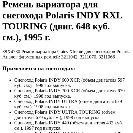
Ремень вариатора для
снегохода Polaris INDY RXL
TOURING (двиг. 648 куб.
см.), 1995 г.
38X4730 Ремни вариатора Gates Xtreme для снегоходов Polaris.
Аналог фирменных ремней: 3211042, 3211070, 3211066
Применяется на снегоходах:
Снегоход Polaris INDY 600 XCR (объем двигателя 597
куб. см.), 1998 год выпуска.
Снегоход Polaris INDY 700 XCR (объем двигателя 679
куб. см.), 1998 год выпуска.
Снегоход Polaris INDY ULTRA (объем двигателя 679
куб. см.), 1998 год выпуска.
Снегоход Polaris INDY ULTRA TOURING (объем
двигателя 679 куб. см.), 1998 год выпуска.
Снегоход Polaris INDY 440 (объем двигателя 432 куб.
см.), 1997 год выпуска.