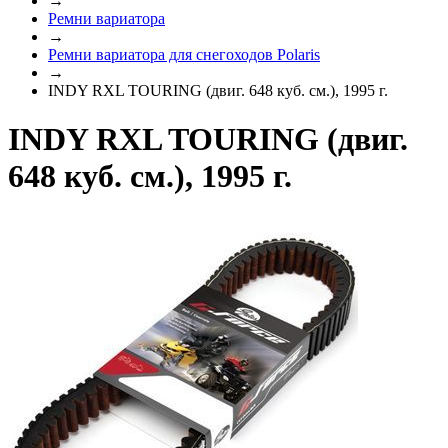
→
Ремни вариатора
→
Ремни вариатора для снегоходов Polaris
→
INDY RXL TOURING (двиг. 648 куб. см.), 1995 г.
INDY RXL TOURING (двиг.
648 куб. см.), 1995 г.