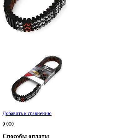
Добавить к сравнению
9 000
Способы оплаты