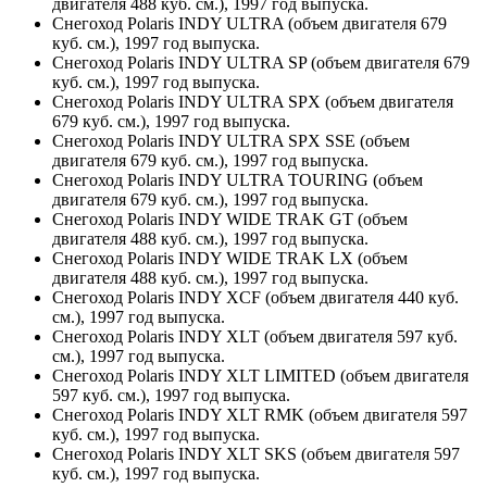
двигателя 488 куб. см.), 1997 год выпуска.
Снегоход Polaris INDY ULTRA (объем двигателя 679
куб. см.), 1997 год выпуска.
Снегоход Polaris INDY ULTRA SP (объем двигателя 679
куб. см.), 1997 год выпуска.
Снегоход Polaris INDY ULTRA SPX (объем двигателя
679 куб. см.), 1997 год выпуска.
Снегоход Polaris INDY ULTRA SPX SSE (объем
двигателя 679 куб. см.), 1997 год выпуска.
Снегоход Polaris INDY ULTRA TOURING (объем
двигателя 679 куб. см.), 1997 год выпуска.
Снегоход Polaris INDY WIDE TRAK GT (объем
двигателя 488 куб. см.), 1997 год выпуска.
Снегоход Polaris INDY WIDE TRAK LX (объем
двигателя 488 куб. см.), 1997 год выпуска.
Снегоход Polaris INDY XCF (объем двигателя 440 куб.
см.), 1997 год выпуска.
Снегоход Polaris INDY XLT (объем двигателя 597 куб.
см.), 1997 год выпуска.
Снегоход Polaris INDY XLT LIMITED (объем двигателя
597 куб. см.), 1997 год выпуска.
Снегоход Polaris INDY XLT RMK (объем двигателя 597
куб. см.), 1997 год выпуска.
Снегоход Polaris INDY XLT SKS (объем двигателя 597
куб. см.), 1997 год выпуска.