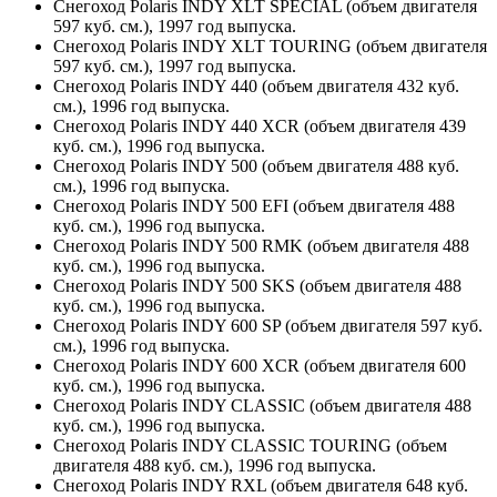
Снегоход Polaris INDY XLT SPECIAL (объем двигателя
597 куб. см.), 1997 год выпуска.
Снегоход Polaris INDY XLT TOURING (объем двигателя
597 куб. см.), 1997 год выпуска.
Снегоход Polaris INDY 440 (объем двигателя 432 куб.
см.), 1996 год выпуска.
Снегоход Polaris INDY 440 XCR (объем двигателя 439
куб. см.), 1996 год выпуска.
Снегоход Polaris INDY 500 (объем двигателя 488 куб.
см.), 1996 год выпуска.
Снегоход Polaris INDY 500 EFI (объем двигателя 488
куб. см.), 1996 год выпуска.
Снегоход Polaris INDY 500 RMK (объем двигателя 488
куб. см.), 1996 год выпуска.
Снегоход Polaris INDY 500 SKS (объем двигателя 488
куб. см.), 1996 год выпуска.
Снегоход Polaris INDY 600 SP (объем двигателя 597 куб.
см.), 1996 год выпуска.
Снегоход Polaris INDY 600 XCR (объем двигателя 600
куб. см.), 1996 год выпуска.
Снегоход Polaris INDY CLASSIC (объем двигателя 488
куб. см.), 1996 год выпуска.
Снегоход Polaris INDY CLASSIC TOURING (объем
двигателя 488 куб. см.), 1996 год выпуска.
Снегоход Polaris INDY RXL (объем двигателя 648 куб.