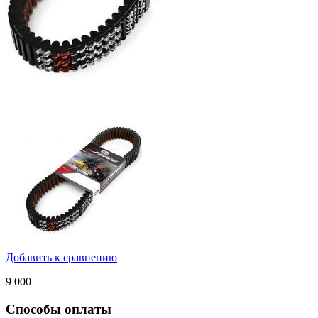
Добавить к сравнению
9 000
Способы оплаты