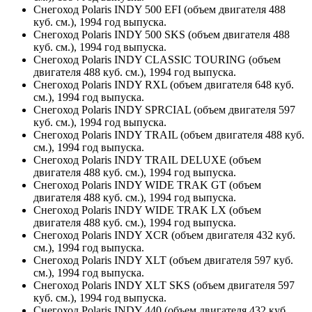
Снегоход Polaris INDY 500 EFI (объем двигателя 488
куб. см.), 1994 год выпуска.
Снегоход Polaris INDY 500 SKS (объем двигателя 488
куб. см.), 1994 год выпуска.
Снегоход Polaris INDY CLASSIC TOURING (объем
двигателя 488 куб. см.), 1994 год выпуска.
Снегоход Polaris INDY RXL (объем двигателя 648 куб.
см.), 1994 год выпуска.
Снегоход Polaris INDY SPRCIAL (объем двигателя 597
куб. см.), 1994 год выпуска.
Снегоход Polaris INDY TRAIL (объем двигателя 488 куб.
см.), 1994 год выпуска.
Снегоход Polaris INDY TRAIL DELUXE (объем
двигателя 488 куб. см.), 1994 год выпуска.
Снегоход Polaris INDY WIDE TRAK GT (объем
двигателя 488 куб. см.), 1994 год выпуска.
Снегоход Polaris INDY WIDE TRAK LX (объем
двигателя 488 куб. см.), 1994 год выпуска.
Снегоход Polaris INDY XCR (объем двигателя 432 куб.
см.), 1994 год выпуска.
Снегоход Polaris INDY XLT (объем двигателя 597 куб.
см.), 1994 год выпуска.
Снегоход Polaris INDY XLT SKS (объем двигателя 597
куб. см.), 1994 год выпуска.
Снегоход Polaris INDY 440 (объем двигателя 432 куб.