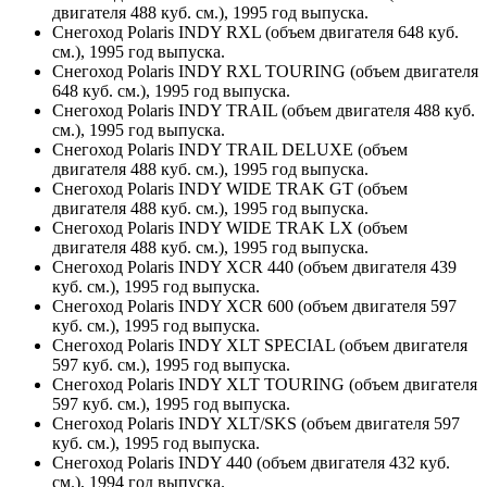
двигателя 488 куб. см.), 1995 год выпуска.
Снегоход Polaris INDY RXL (объем двигателя 648 куб.
см.), 1995 год выпуска.
Снегоход Polaris INDY RXL TOURING (объем двигателя
648 куб. см.), 1995 год выпуска.
Снегоход Polaris INDY TRAIL (объем двигателя 488 куб.
см.), 1995 год выпуска.
Снегоход Polaris INDY TRAIL DELUXE (объем
двигателя 488 куб. см.), 1995 год выпуска.
Снегоход Polaris INDY WIDE TRAK GT (объем
двигателя 488 куб. см.), 1995 год выпуска.
Снегоход Polaris INDY WIDE TRAK LX (объем
двигателя 488 куб. см.), 1995 год выпуска.
Снегоход Polaris INDY XCR 440 (объем двигателя 439
куб. см.), 1995 год выпуска.
Снегоход Polaris INDY XCR 600 (объем двигателя 597
куб. см.), 1995 год выпуска.
Снегоход Polaris INDY XLT SPECIAL (объем двигателя
597 куб. см.), 1995 год выпуска.
Снегоход Polaris INDY XLT TOURING (объем двигателя
597 куб. см.), 1995 год выпуска.
Снегоход Polaris INDY XLT/SKS (объем двигателя 597
куб. см.), 1995 год выпуска.
Снегоход Polaris INDY 440 (объем двигателя 432 куб.
см.), 1994 год выпуска.