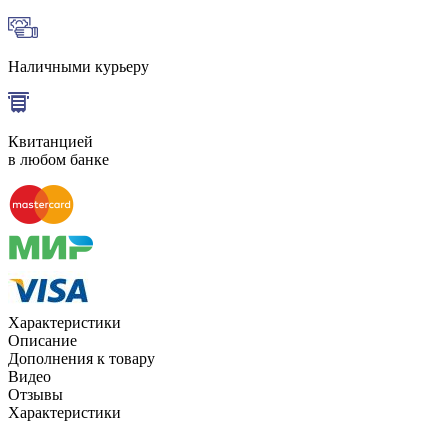
Наличными курьеру
Квитанцией
в любом банке
Характеристики
Описание
Дополнения к товару
Видео
Отзывы
Характеристики