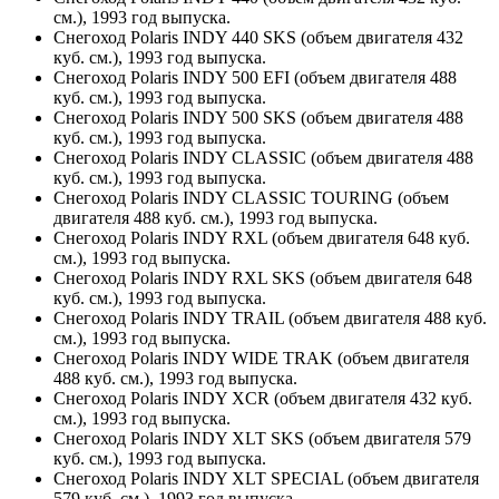
см.), 1993 год выпуска.
Снегоход Polaris INDY 440 SKS (объем двигателя 432
куб. см.), 1993 год выпуска.
Снегоход Polaris INDY 500 EFI (объем двигателя 488
куб. см.), 1993 год выпуска.
Снегоход Polaris INDY 500 SKS (объем двигателя 488
куб. см.), 1993 год выпуска.
Снегоход Polaris INDY CLASSIC (объем двигателя 488
куб. см.), 1993 год выпуска.
Снегоход Polaris INDY CLASSIC TOURING (объем
двигателя 488 куб. см.), 1993 год выпуска.
Снегоход Polaris INDY RXL (объем двигателя 648 куб.
см.), 1993 год выпуска.
Снегоход Polaris INDY RXL SKS (объем двигателя 648
куб. см.), 1993 год выпуска.
Снегоход Polaris INDY TRAIL (объем двигателя 488 куб.
см.), 1993 год выпуска.
Снегоход Polaris INDY WIDE TRAK (объем двигателя
488 куб. см.), 1993 год выпуска.
Снегоход Polaris INDY XCR (объем двигателя 432 куб.
см.), 1993 год выпуска.
Снегоход Polaris INDY XLT SKS (объем двигателя 579
куб. см.), 1993 год выпуска.
Снегоход Polaris INDY XLT SPECIAL (объем двигателя
579 куб. см.), 1993 год выпуска.