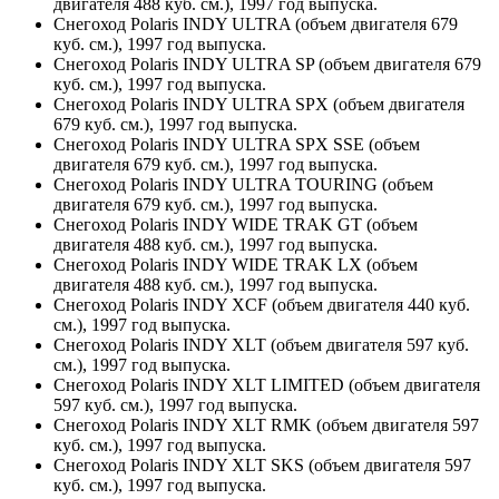
двигателя 488 куб. см.), 1997 год выпуска.
Снегоход Polaris INDY ULTRA (объем двигателя 679
куб. см.), 1997 год выпуска.
Снегоход Polaris INDY ULTRA SP (объем двигателя 679
куб. см.), 1997 год выпуска.
Снегоход Polaris INDY ULTRA SPX (объем двигателя
679 куб. см.), 1997 год выпуска.
Снегоход Polaris INDY ULTRA SPX SSE (объем
двигателя 679 куб. см.), 1997 год выпуска.
Снегоход Polaris INDY ULTRA TOURING (объем
двигателя 679 куб. см.), 1997 год выпуска.
Снегоход Polaris INDY WIDE TRAK GT (объем
двигателя 488 куб. см.), 1997 год выпуска.
Снегоход Polaris INDY WIDE TRAK LX (объем
двигателя 488 куб. см.), 1997 год выпуска.
Снегоход Polaris INDY XCF (объем двигателя 440 куб.
см.), 1997 год выпуска.
Снегоход Polaris INDY XLT (объем двигателя 597 куб.
см.), 1997 год выпуска.
Снегоход Polaris INDY XLT LIMITED (объем двигателя
597 куб. см.), 1997 год выпуска.
Снегоход Polaris INDY XLT RMK (объем двигателя 597
куб. см.), 1997 год выпуска.
Снегоход Polaris INDY XLT SKS (объем двигателя 597
куб. см.), 1997 год выпуска.