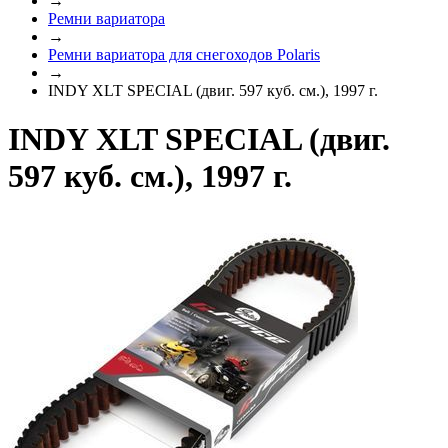
→
Ремни вариатора
→
Ремни вариатора для снегоходов Polaris
→
INDY XLT SPECIAL (двиг. 597 куб. см.), 1997 г.
INDY XLT SPECIAL (двиг.
597 куб. см.), 1997 г.