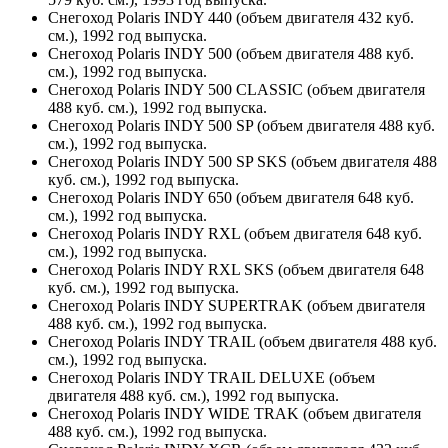
Снегоход Polaris INDY 440 (объем двигателя 432 куб.
см.), 1992 год выпуска.
Снегоход Polaris INDY 500 (объем двигателя 488 куб.
см.), 1992 год выпуска.
Снегоход Polaris INDY 500 CLASSIC (объем двигателя
488 куб. см.), 1992 год выпуска.
Снегоход Polaris INDY 500 SP (объем двигателя 488 куб.
см.), 1992 год выпуска.
Снегоход Polaris INDY 500 SP SKS (объем двигателя 488
куб. см.), 1992 год выпуска.
Снегоход Polaris INDY 650 (объем двигателя 648 куб.
см.), 1992 год выпуска.
Снегоход Polaris INDY RXL (объем двигателя 648 куб.
см.), 1992 год выпуска.
Снегоход Polaris INDY RXL SKS (объем двигателя 648
куб. см.), 1992 год выпуска.
Снегоход Polaris INDY SUPERTRAK (объем двигателя
488 куб. см.), 1992 год выпуска.
Снегоход Polaris INDY TRAIL (объем двигателя 488 куб.
см.), 1992 год выпуска.
Снегоход Polaris INDY TRAIL DELUXE (объем
двигателя 488 куб. см.), 1992 год выпуска.
Снегоход Polaris INDY WIDE TRAK (объем двигателя
488 куб. см.), 1992 год выпуска.