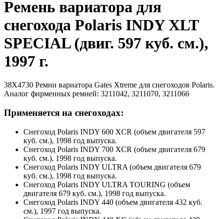
Ремень вариатора для
снегохода Polaris INDY XLT
SPECIAL (двиг. 597 куб. см.),
1997 г.
38X4730 Ремни вариатора Gates Xtreme для снегоходов Polaris.
Аналог фирменных ремней: 3211042, 3211070, 3211066
Применяется на снегоходах:
Снегоход Polaris INDY 600 XCR (объем двигателя 597
куб. см.), 1998 год выпуска.
Снегоход Polaris INDY 700 XCR (объем двигателя 679
куб. см.), 1998 год выпуска.
Снегоход Polaris INDY ULTRA (объем двигателя 679
куб. см.), 1998 год выпуска.
Снегоход Polaris INDY ULTRA TOURING (объем
двигателя 679 куб. см.), 1998 год выпуска.
Снегоход Polaris INDY 440 (объем двигателя 432 куб.
см.), 1997 год выпуска.