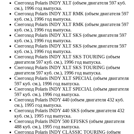
Снегоход Polaris INDY XLT (объем двигателя 597 куб.
см.), 1996 год выпуска.
Снегоход Polaris INDY XLT RMK (объем двигателя 597
куб. см.), 1996 год выпуска.
Снегоход Polaris INDY XLT RMK (объем двигателя 597
куб. см.), 1996 год выпуска.
Снегоход Polaris INDY XLT SKS (объем двигателя 597
куб. см.), 1996 год выпуска.
Снегоход Polaris INDY XLT SKS (объем двигателя 597
куб. см.), 1996 год выпуска.
Снегоход Polaris INDY XLT SKS TOURING (объем
двигателя 597 куб. см.), 1996 год выпуска.
Снегоход Polaris INDY XLT SKS TOURING (объем
двигателя 597 куб. см.), 1996 год выпуска.
Снегоход Polaris INDY XLT SPECIAL (объем двигателя
597 куб. см.), 1996 год выпуска.
Снегоход Polaris INDY XLT SPECIAL (объем двигателя
597 куб. см.), 1996 год выпуска.
Снегоход Polaris INDY 440 (объем двигателя 432 куб.
см.), 1995 год выпуска.
Снегоход Polaris INDY 440 SKS (объем двигателя 432
куб. см.), 1995 год выпуска.
Снегоход Polaris INDY 500 EFI/SKS (объем двигателя
488 куб. см.), 1995 год выпуска.
Снегоход Polaris INDY CLASSIC TOURING (объем