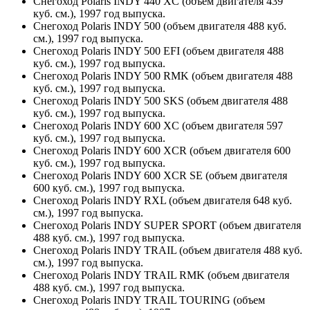
Снегоход Polaris INDY 440 XC (объем двигателя 439
куб. см.), 1997 год выпуска.
Снегоход Polaris INDY 500 (объем двигателя 488 куб.
см.), 1997 год выпуска.
Снегоход Polaris INDY 500 EFI (объем двигателя 488
куб. см.), 1997 год выпуска.
Снегоход Polaris INDY 500 RMK (объем двигателя 488
куб. см.), 1997 год выпуска.
Снегоход Polaris INDY 500 SKS (объем двигателя 488
куб. см.), 1997 год выпуска.
Снегоход Polaris INDY 600 XC (объем двигателя 597
куб. см.), 1997 год выпуска.
Снегоход Polaris INDY 600 XCR (объем двигателя 600
куб. см.), 1997 год выпуска.
Снегоход Polaris INDY 600 XCR SE (объем двигателя
600 куб. см.), 1997 год выпуска.
Снегоход Polaris INDY RXL (объем двигателя 648 куб.
см.), 1997 год выпуска.
Снегоход Polaris INDY SUPER SPORT (объем двигателя
488 куб. см.), 1997 год выпуска.
Снегоход Polaris INDY TRAIL (объем двигателя 488 куб.
см.), 1997 год выпуска.
Снегоход Polaris INDY TRAIL RMK (объем двигателя
488 куб. см.), 1997 год выпуска.
Снегоход Polaris INDY TRAIL TOURING (объем