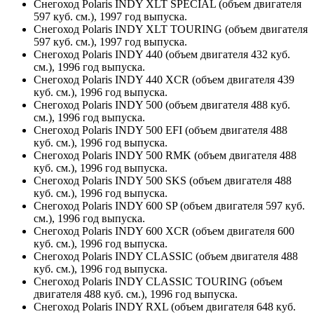
Снегоход Polaris INDY XLT SPECIAL (объем двигателя
597 куб. см.), 1997 год выпуска.
Снегоход Polaris INDY XLT TOURING (объем двигателя
597 куб. см.), 1997 год выпуска.
Снегоход Polaris INDY 440 (объем двигателя 432 куб.
см.), 1996 год выпуска.
Снегоход Polaris INDY 440 XCR (объем двигателя 439
куб. см.), 1996 год выпуска.
Снегоход Polaris INDY 500 (объем двигателя 488 куб.
см.), 1996 год выпуска.
Снегоход Polaris INDY 500 EFI (объем двигателя 488
куб. см.), 1996 год выпуска.
Снегоход Polaris INDY 500 RMK (объем двигателя 488
куб. см.), 1996 год выпуска.
Снегоход Polaris INDY 500 SKS (объем двигателя 488
куб. см.), 1996 год выпуска.
Снегоход Polaris INDY 600 SP (объем двигателя 597 куб.
см.), 1996 год выпуска.
Снегоход Polaris INDY 600 XCR (объем двигателя 600
куб. см.), 1996 год выпуска.
Снегоход Polaris INDY CLASSIC (объем двигателя 488
куб. см.), 1996 год выпуска.
Снегоход Polaris INDY CLASSIC TOURING (объем
двигателя 488 куб. см.), 1996 год выпуска.
Снегоход Polaris INDY RXL (объем двигателя 648 куб.