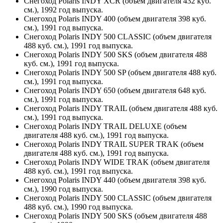
Снегоход Polaris INDY XCR (объем двигателя 432 куб.
см.), 1992 год выпуска.
Снегоход Polaris INDY 400 (объем двигателя 398 куб.
см.), 1991 год выпуска.
Снегоход Polaris INDY 500 CLASSIC (объем двигателя
488 куб. см.), 1991 год выпуска.
Снегоход Polaris INDY 500 SKS (объем двигателя 488
куб. см.), 1991 год выпуска.
Снегоход Polaris INDY 500 SP (объем двигателя 488 куб.
см.), 1991 год выпуска.
Снегоход Polaris INDY 650 (объем двигателя 648 куб.
см.), 1991 год выпуска.
Снегоход Polaris INDY TRAIL (объем двигателя 488 куб.
см.), 1991 год выпуска.
Снегоход Polaris INDY TRAIL DELUXE (объем
двигателя 488 куб. см.), 1991 год выпуска.
Снегоход Polaris INDY TRAIL SUPER TRAK (объем
двигателя 488 куб. см.), 1991 год выпуска.
Снегоход Polaris INDY WIDE TRAK (объем двигателя
488 куб. см.), 1991 год выпуска.
Снегоход Polaris INDY 440 (объем двигателя 398 куб.
см.), 1990 год выпуска.
Снегоход Polaris INDY 500 CLASSIC (объем двигателя
488 куб. см.), 1990 год выпуска.
Снегоход Polaris INDY 500 SKS (объем двигателя 488