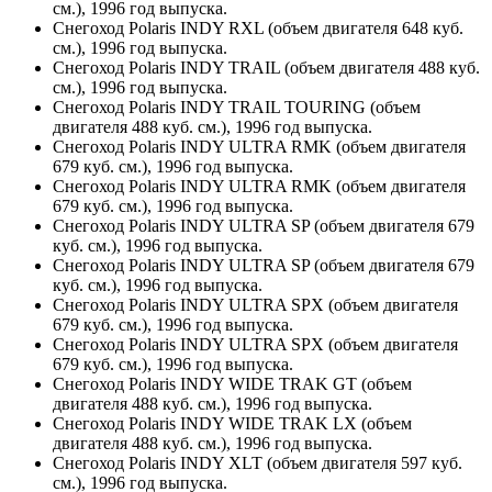
см.), 1996 год выпуска.
Снегоход Polaris INDY RXL (объем двигателя 648 куб.
см.), 1996 год выпуска.
Снегоход Polaris INDY TRAIL (объем двигателя 488 куб.
см.), 1996 год выпуска.
Снегоход Polaris INDY TRAIL TOURING (объем
двигателя 488 куб. см.), 1996 год выпуска.
Снегоход Polaris INDY ULTRA RMK (объем двигателя
679 куб. см.), 1996 год выпуска.
Снегоход Polaris INDY ULTRA RMK (объем двигателя
679 куб. см.), 1996 год выпуска.
Снегоход Polaris INDY ULTRA SP (объем двигателя 679
куб. см.), 1996 год выпуска.
Снегоход Polaris INDY ULTRA SP (объем двигателя 679
куб. см.), 1996 год выпуска.
Снегоход Polaris INDY ULTRA SPX (объем двигателя
679 куб. см.), 1996 год выпуска.
Снегоход Polaris INDY ULTRA SPX (объем двигателя
679 куб. см.), 1996 год выпуска.
Снегоход Polaris INDY WIDE TRAK GT (объем
двигателя 488 куб. см.), 1996 год выпуска.
Снегоход Polaris INDY WIDE TRAK LX (объем
двигателя 488 куб. см.), 1996 год выпуска.
Снегоход Polaris INDY XLT (объем двигателя 597 куб.
см.), 1996 год выпуска.