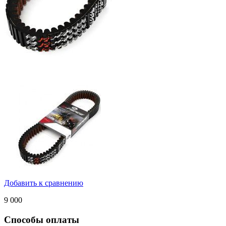
Добавить к сравнению
9 000
Способы оплаты