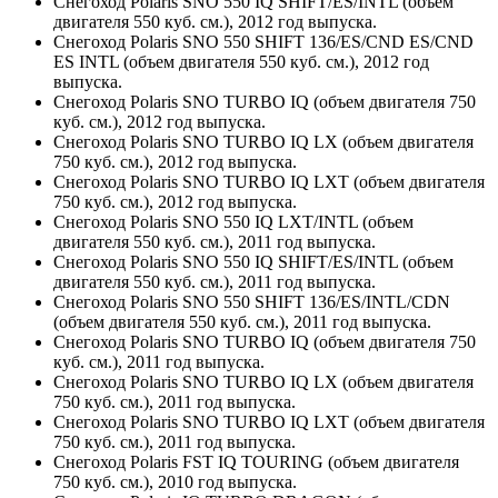
Снегоход Polaris SNO 550 IQ SHIFT/ES/INTL (объем
двигателя 550 куб. см.), 2012 год выпуска.
Снегоход Polaris SNO 550 SHIFT 136/ES/CND ES/CND
ES INTL (объем двигателя 550 куб. см.), 2012 год
выпуска.
Снегоход Polaris SNO TURBO IQ (объем двигателя 750
куб. см.), 2012 год выпуска.
Снегоход Polaris SNO TURBO IQ LX (объем двигателя
750 куб. см.), 2012 год выпуска.
Снегоход Polaris SNO TURBO IQ LXT (объем двигателя
750 куб. см.), 2012 год выпуска.
Снегоход Polaris SNO 550 IQ LXT/INTL (объем
двигателя 550 куб. см.), 2011 год выпуска.
Снегоход Polaris SNO 550 IQ SHIFT/ES/INTL (объем
двигателя 550 куб. см.), 2011 год выпуска.
Снегоход Polaris SNO 550 SHIFT 136/ES/INTL/CDN
(объем двигателя 550 куб. см.), 2011 год выпуска.
Снегоход Polaris SNO TURBO IQ (объем двигателя 750
куб. см.), 2011 год выпуска.
Снегоход Polaris SNO TURBO IQ LX (объем двигателя
750 куб. см.), 2011 год выпуска.
Снегоход Polaris SNO TURBO IQ LXT (объем двигателя
750 куб. см.), 2011 год выпуска.
Снегоход Polaris FST IQ TOURING (объем двигателя
750 куб. см.), 2010 год выпуска.