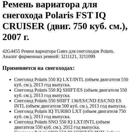
Ремень вариатора для
снегохода Polaris FST IQ
CRUISER (двиг. 750 куб. см.),
2007 г.
42G4455 Ремни вариатора Gates для снегоходов Polaris.
Аналог фирменных ремней: 3211121, 3211099
Применяется на снегоходах:
Снегоход Polaris 550 IQ LXT/INTL (объем двигателя 550
куб. см.), 2013 год выпуска.
Снегоход Polaris 550 IQ SHIFT/ES (объем двигателя 550
куб. см.), 2013 год выпуска.
Снегоход Polaris 550 SHIFT 136/ES/CND ES/CND ES
INTL (объем двигателя 500 куб. см.), 2013 год выпуска.
Снегоход Polaris IQ TURBO LXT (объем двигателя 750
куб. см.), 2013 год выпуска.
Снегоход Polaris SNO 550 IQ LXT/INTL (объем
двигателя 550 куб. см.), 2012 год выпуска.