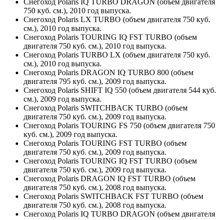
Снегоход Polaris IQ TURBO DRAGON (объем двигателя
750 куб. см.), 2010 год выпуска.
Снегоход Polaris LX TURBO (объем двигателя 750 куб.
см.), 2010 год выпуска.
Снегоход Polaris TOURING IQ FST TURBO (объем
двигателя 750 куб. см.), 2010 год выпуска.
Снегоход Polaris TURBO LX (объем двигателя 750 куб.
см.), 2010 год выпуска.
Снегоход Polaris DRAGON IQ TURBO 800 (объем
двигателя 795 куб. см.), 2009 год выпуска.
Снегоход Polaris SHIFT IQ 550 (объем двигателя 544 куб.
см.), 2009 год выпуска.
Снегоход Polaris SWITCHBACK TURBO (объем
двигателя 750 куб. см.), 2009 год выпуска.
Снегоход Polaris TOURING FS 750 (объем двигателя 750
куб. см.), 2009 год выпуска.
Снегоход Polaris TOURING FST TURBO (объем
двигателя 750 куб. см.), 2009 год выпуска.
Снегоход Polaris TOURING IQ FST TURBO (объем
двигателя 750 куб. см.), 2009 год выпуска.
Снегоход Polaris DRAGON IQ FST TURBO (объем
двигателя 750 куб. см.), 2008 год выпуска.
Снегоход Polaris SWITCHBACK FST TURBO (объем
двигателя 750 куб. см.), 2008 год выпуска.
Снегоход Polaris IQ TURBO DRAGON (объем двигателя