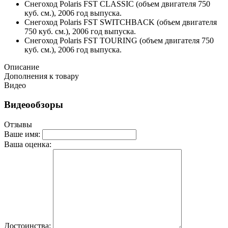
Снегоход Polaris FST CLASSIC (объем двигателя 750
куб. см.), 2006 год выпуска.
Снегоход Polaris FST SWITCHBACK (объем двигателя
750 куб. см.), 2006 год выпуска.
Снегоход Polaris FST TOURING (объем двигателя 750
куб. см.), 2006 год выпуска.
Описание
Дополнения к товару
Видео
Видеообзоры
Отзывы
Ваше имя:
Ваша оценка:
Достоинства: