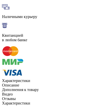
Наличными курьеру
Квитанцией
в любом банке
Характеристики
Описание
Дополнения к товару
Видео
Отзывы
Характеристики