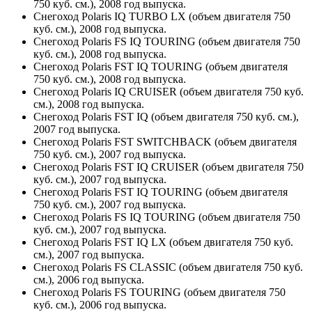
750 куб. см.), 2008 год выпуска.
Снегоход Polaris IQ TURBO LX (объем двигателя 750
куб. см.), 2008 год выпуска.
Снегоход Polaris FS IQ TOURING (объем двигателя 750
куб. см.), 2008 год выпуска.
Снегоход Polaris FST IQ TOURING (объем двигателя
750 куб. см.), 2008 год выпуска.
Снегоход Polaris IQ CRUISER (объем двигателя 750 куб.
см.), 2008 год выпуска.
Снегоход Polaris FST IQ (объем двигателя 750 куб. см.),
2007 год выпуска.
Снегоход Polaris FST SWITCHBACK (объем двигателя
750 куб. см.), 2007 год выпуска.
Снегоход Polaris FST IQ CRUISER (объем двигателя 750
куб. см.), 2007 год выпуска.
Снегоход Polaris FST IQ TOURING (объем двигателя
750 куб. см.), 2007 год выпуска.
Снегоход Polaris FS IQ TOURING (объем двигателя 750
куб. см.), 2007 год выпуска.
Снегоход Polaris FST IQ LX (объем двигателя 750 куб.
см.), 2007 год выпуска.
Снегоход Polaris FS CLASSIC (объем двигателя 750 куб.
см.), 2006 год выпуска.
Снегоход Polaris FS TOURING (объем двигателя 750
куб. см.), 2006 год выпуска.