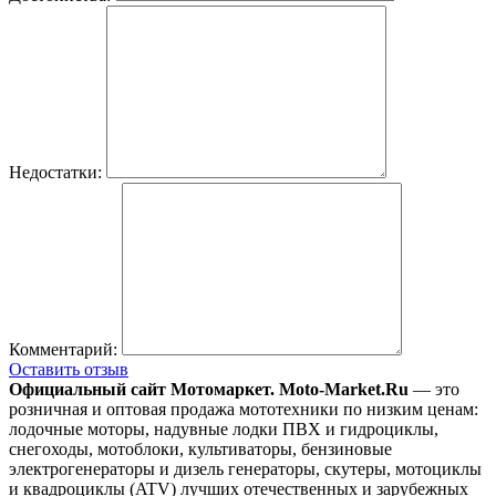
Недостатки:
Комментарий:
Оставить отзыв
Официальный сайт Мотомаркет.
Moto-Market.Ru
— это
розничная и оптовая продажа мототехники по низким ценам:
лодочные моторы, надувные лодки ПВХ и гидроциклы,
снегоходы, мотоблоки, культиваторы, бензиновые
электрогенераторы и дизель генераторы, скутеры, мотоциклы
и квадроциклы (ATV) лучших отечественных и зарубежных