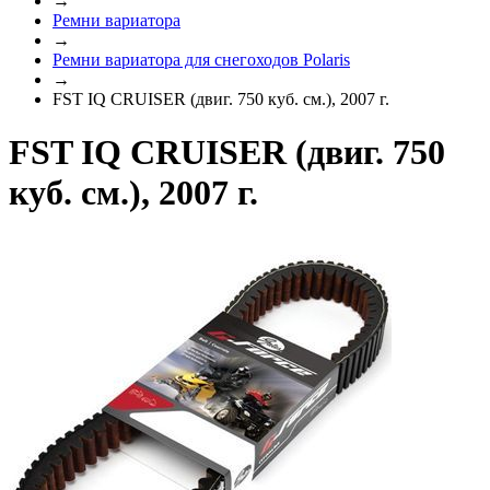
→
Ремни вариатора
→
Ремни вариатора для снегоходов Polaris
→
FST IQ CRUISER (двиг. 750 куб. см.), 2007 г.
FST IQ CRUISER (двиг. 750
куб. см.), 2007 г.