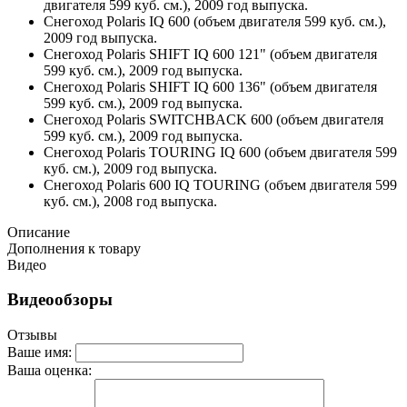
двигателя 599 куб. см.), 2009 год выпуска.
Снегоход Polaris IQ 600 (объем двигателя 599 куб. см.),
2009 год выпуска.
Снегоход Polaris SHIFT IQ 600 121" (объем двигателя
599 куб. см.), 2009 год выпуска.
Снегоход Polaris SHIFT IQ 600 136" (объем двигателя
599 куб. см.), 2009 год выпуска.
Снегоход Polaris SWITCHBACK 600 (объем двигателя
599 куб. см.), 2009 год выпуска.
Снегоход Polaris TOURING IQ 600 (объем двигателя 599
куб. см.), 2009 год выпуска.
Снегоход Polaris 600 IQ TOURING (объем двигателя 599
куб. см.), 2008 год выпуска.
Описание
Дополнения к товару
Видео
Видеообзоры
Отзывы
Ваше имя:
Ваша оценка: