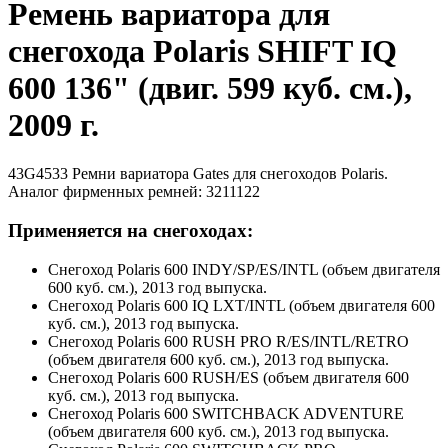
Ремень вариатора для
снегохода Polaris SHIFT IQ
600 136" (двиг. 599 куб. см.),
2009 г.
43G4533 Ремни вариатора Gates для снегоходов Polaris.
Аналог фирменных ремней: 3211122
Применяется на снегоходах:
Снегоход Polaris 600 INDY/SP/ES/INTL (объем двигателя
600 куб. см.), 2013 год выпуска.
Снегоход Polaris 600 IQ LXT/INTL (объем двигателя 600
куб. см.), 2013 год выпуска.
Снегоход Polaris 600 RUSH PRO R/ES/INTL/RETRO
(объем двигателя 600 куб. см.), 2013 год выпуска.
Снегоход Polaris 600 RUSH/ES (объем двигателя 600
куб. см.), 2013 год выпуска.
Снегоход Polaris 600 SWITCHBACK ADVENTURE
(объем двигателя 600 куб. см.), 2013 год выпуска.