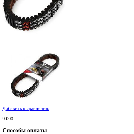
Добавить к сравнению
9 000
Способы оплаты