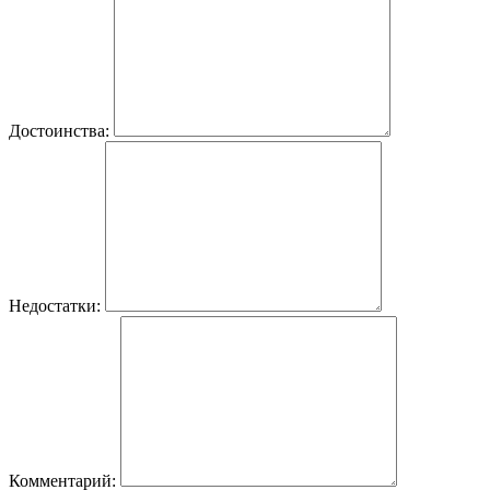
Достоинства:
Недостатки:
Комментарий: