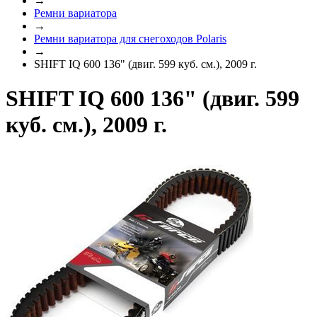
→
Ремни вариатора
→
Ремни вариатора для снегоходов Polaris
→
SHIFT IQ 600 136" (двиг. 599 куб. см.), 2009 г.
SHIFT IQ 600 136" (двиг. 599
куб. см.), 2009 г.