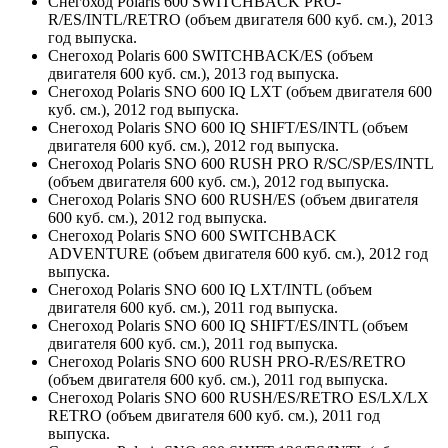
Снегоход Polaris 600 SWITCHBACK PRO-
R/ES/INTL/RETRO (объем двигателя 600 куб. см.), 2013
год выпуска.
Снегоход Polaris 600 SWITCHBACK/ES (объем
двигателя 600 куб. см.), 2013 год выпуска.
Снегоход Polaris SNO 600 IQ LXT (объем двигателя 600
куб. см.), 2012 год выпуска.
Снегоход Polaris SNO 600 IQ SHIFT/ES/INTL (объем
двигателя 600 куб. см.), 2012 год выпуска.
Снегоход Polaris SNO 600 RUSH PRO R/SC/SP/ES/INTL
(объем двигателя 600 куб. см.), 2012 год выпуска.
Снегоход Polaris SNO 600 RUSH/ES (объем двигателя
600 куб. см.), 2012 год выпуска.
Снегоход Polaris SNO 600 SWITCHBACK
ADVENTURE (объем двигателя 600 куб. см.), 2012 год
выпуска.
Снегоход Polaris SNO 600 IQ LXT/INTL (объем
двигателя 600 куб. см.), 2011 год выпуска.
Снегоход Polaris SNO 600 IQ SHIFT/ES/INTL (объем
двигателя 600 куб. см.), 2011 год выпуска.
Снегоход Polaris SNO 600 RUSH PRO-R/ES/RETRO
(объем двигателя 600 куб. см.), 2011 год выпуска.
Снегоход Polaris SNO 600 RUSH/ES/RETRO ES/LX/LX
RETRO (объем двигателя 600 куб. см.), 2011 год
выпуска.