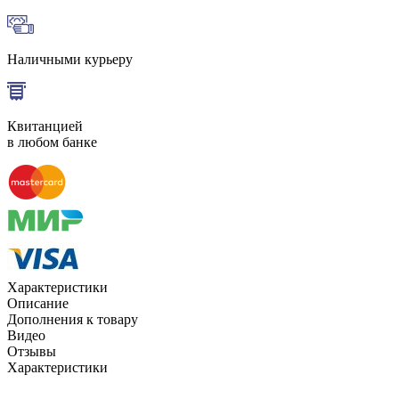
Наличными курьеру
Квитанцией
в любом банке
Характеристики
Описание
Дополнения к товару
Видео
Отзывы
Характеристики