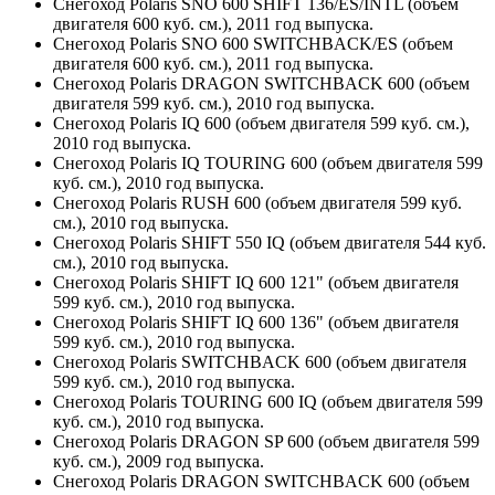
Снегоход Polaris SNO 600 SHIFT 136/ES/INTL (объем
двигателя 600 куб. см.), 2011 год выпуска.
Снегоход Polaris SNO 600 SWITCHBACK/ES (объем
двигателя 600 куб. см.), 2011 год выпуска.
Снегоход Polaris DRAGON SWITCHBACK 600 (объем
двигателя 599 куб. см.), 2010 год выпуска.
Снегоход Polaris IQ 600 (объем двигателя 599 куб. см.),
2010 год выпуска.
Снегоход Polaris IQ TOURING 600 (объем двигателя 599
куб. см.), 2010 год выпуска.
Снегоход Polaris RUSH 600 (объем двигателя 599 куб.
см.), 2010 год выпуска.
Снегоход Polaris SHIFT 550 IQ (объем двигателя 544 куб.
см.), 2010 год выпуска.
Снегоход Polaris SHIFT IQ 600 121" (объем двигателя
599 куб. см.), 2010 год выпуска.
Снегоход Polaris SHIFT IQ 600 136" (объем двигателя
599 куб. см.), 2010 год выпуска.
Снегоход Polaris SWITCHBACK 600 (объем двигателя
599 куб. см.), 2010 год выпуска.
Снегоход Polaris TOURING 600 IQ (объем двигателя 599
куб. см.), 2010 год выпуска.
Снегоход Polaris DRAGON SP 600 (объем двигателя 599
куб. см.), 2009 год выпуска.
Снегоход Polaris DRAGON SWITCHBACK 600 (объем