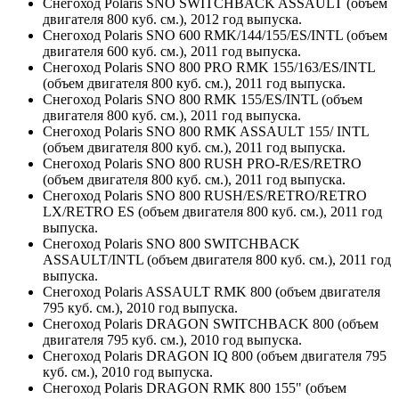
Снегоход Polaris SNO SWITCHBACK ASSAULT (объем
двигателя 800 куб. см.), 2012 год выпуска.
Снегоход Polaris SNO 600 RMK/144/155/ES/INTL (объем
двигателя 600 куб. см.), 2011 год выпуска.
Снегоход Polaris SNO 800 PRO RMK 155/163/ES/INTL
(объем двигателя 800 куб. см.), 2011 год выпуска.
Снегоход Polaris SNO 800 RMK 155/ES/INTL (объем
двигателя 800 куб. см.), 2011 год выпуска.
Снегоход Polaris SNO 800 RMK ASSAULT 155/ INTL
(объем двигателя 800 куб. см.), 2011 год выпуска.
Снегоход Polaris SNO 800 RUSH PRO-R/ES/RETRO
(объем двигателя 800 куб. см.), 2011 год выпуска.
Снегоход Polaris SNO 800 RUSH/ES/RETRO/RETRO
LX/RETRO ES (объем двигателя 800 куб. см.), 2011 год
выпуска.
Снегоход Polaris SNO 800 SWITCHBACK
ASSAULT/INTL (объем двигателя 800 куб. см.), 2011 год
выпуска.
Снегоход Polaris ASSAULT RMK 800 (объем двигателя
795 куб. см.), 2010 год выпуска.
Снегоход Polaris DRAGON SWITCHBACK 800 (объем
двигателя 795 куб. см.), 2010 год выпуска.
Снегоход Polaris DRAGON IQ 800 (объем двигателя 795
куб. см.), 2010 год выпуска.
Снегоход Polaris DRAGON RMK 800 155" (объем