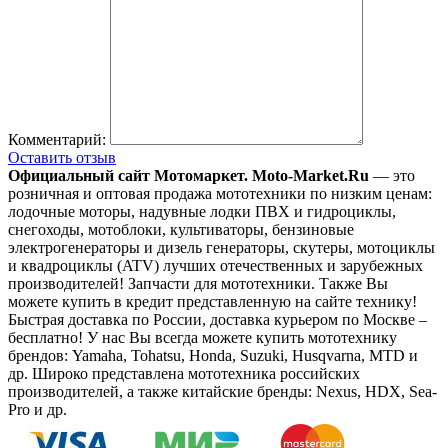
Комментарий:
Оставить отзыв
Официальный сайт Мотомаркет.
Moto-Market.Ru
— это
розничная и оптовая продажа мототехники по низким ценам:
лодочные моторы, надувные лодки ПВХ и гидроциклы,
снегоходы, мотоблоки, культиваторы, бензиновые
электрогенераторы и дизель генераторы, скутеры, мотоциклы
и квадроциклы (ATV) лучших отечественных и зарубежных
производителей! Запчасти для мототехники. Также Вы
можете купить в кредит представленную на сайте технику!
Быстрая доставка по России, доставка курьером по Москве –
бесплатно!
У нас Вы всегда можете купить мототехнику
брендов: Yamaha, Tohatsu, Honda, Suzuki, Husqvarna, MTD и
др. Широко представлена мототехника российских
производителей, а также китайские бренды: Nexus, HDX, Sea-
Pro и др.