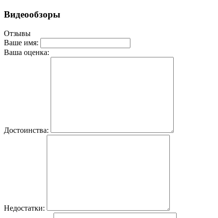
Видеообзоры
Отзывы
Ваше имя:
Ваша оценка:
Достоинства:
Недостатки: