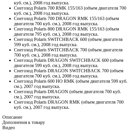
куб. см.), 2008 год выпуска.
Снегоход Polaris 700 RMK 155/163 (объем двигателя 700
куб. см.), 2008 год выпуска.
Снегоход Polaris 700 DRAGON RMK 155/163 (объем
двигателя 700 куб. см.), 2008 год выпуска.
Снегоход Polaris 800 DRAGON RMK 155/163 (объем
двигателя 795 куб. см.), 2008 год выпуска.
Снегоход Polaris SWITCHBACK 600 (объем двигателя
599 куб. см.), 2008 год выпуска.
Снегоход Polaris SWITCHBACK 700 (объем двигателя
700 куб. см.), 2008 год выпуска.
Снегоход Polaris DRAGON SWITCHBACK 600 (объем
двигателя 599 куб. см.), 2008 год выпуска.
Снегоход Polaris DRAGON SWITCHBACK 700 (объем
двигателя 700 куб. см.), 2008 год выпуска.
Снегоход Polaris 600 HO RMK (объем двигателя 599 куб.
см.), 2007 год выпуска.
Снегоход Polaris DRAGON (объем двигателя 700 куб.
см.), 2007 год выпуска.
Снегоход Polaris DRAGON RMK (объем двигателя 700
куб. см.), 2007 год выпуска.
Описание
Дополнения к товару
Видео