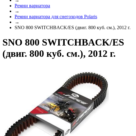
→
Ремни вариатора
→
Ремни вариатора для снегоходов Polaris
→
SNO 800 SWITCHBACK/ES (двиг. 800 куб. см.), 2012 г.
SNO 800 SWITCHBACK/ES
(двиг. 800 куб. см.), 2012 г.