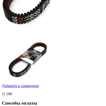
Добавить к сравнению
11 200
Способы оплаты