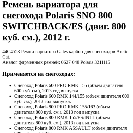
Ремень вариатора для
снегохода Polaris SNO 800
SWITCHBACK/ES (двиг. 800
куб. см.), 2012 г.
44C4553 Ремни вариатора Gates карбон для снегоходов Arctic
Cat.
Аналог фирменных ремней: 0627-048 Polaris 3211115
Применяется на снегоходах:
Снегоход Polaris 600 PRO RMK 155 (объем двигателя
600 куб. см.), 2013 год выпуска.
Снегоход Polaris 600 RMK 144/155 (объем двигателя 600
куб. см.), 2013 год выпуска.
Снегоход Polaris 800 PRO RMK 155/163 (объем
двигателя 800 куб. см.), 2013 год выпуска.
Снегоход Polaris 800 RMK 155/ES/INTL (объем
двигателя 800 куб. см.), 2013 год выпуска.
Снегоход Polaris 800 RMK ASSAULT (объем двигателя