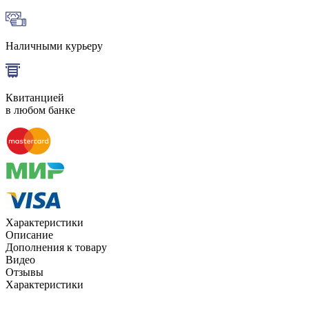
Наличными курьеру
Квитанцией
в любом банке
Характеристики
Описание
Дополнения к товару
Видео
Отзывы
Характеристики