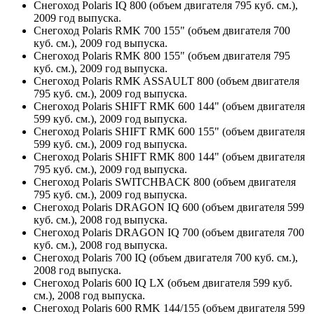
Снегоход Polaris IQ 800 (объем двигателя 795 куб. см.),
2009 год выпуска.
Снегоход Polaris RMK 700 155" (объем двигателя 700
куб. см.), 2009 год выпуска.
Снегоход Polaris RMK 800 155" (объем двигателя 795
куб. см.), 2009 год выпуска.
Снегоход Polaris RMK ASSAULT 800 (объем двигателя
795 куб. см.), 2009 год выпуска.
Снегоход Polaris SHIFT RMK 600 144" (объем двигателя
599 куб. см.), 2009 год выпуска.
Снегоход Polaris SHIFT RMK 600 155" (объем двигателя
599 куб. см.), 2009 год выпуска.
Снегоход Polaris SHIFT RMK 800 144" (объем двигателя
795 куб. см.), 2009 год выпуска.
Снегоход Polaris SWITCHBACK 800 (объем двигателя
795 куб. см.), 2009 год выпуска.
Снегоход Polaris DRAGON IQ 600 (объем двигателя 599
куб. см.), 2008 год выпуска.
Снегоход Polaris DRAGON IQ 700 (объем двигателя 700
куб. см.), 2008 год выпуска.
Снегоход Polaris 700 IQ (объем двигателя 700 куб. см.),
2008 год выпуска.
Снегоход Polaris 600 IQ LX (объем двигателя 599 куб.
см.), 2008 год выпуска.
Снегоход Polaris 600 RMK 144/155 (объем двигателя 599