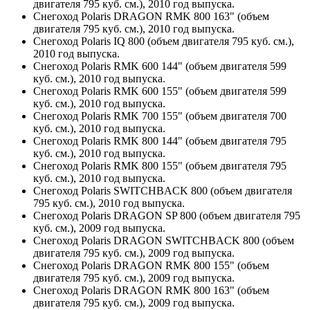
двигателя 795 куб. см.), 2010 год выпуска.
Снегоход Polaris DRAGON RMK 800 163" (объем
двигателя 795 куб. см.), 2010 год выпуска.
Снегоход Polaris IQ 800 (объем двигателя 795 куб. см.),
2010 год выпуска.
Снегоход Polaris RMK 600 144" (объем двигателя 599
куб. см.), 2010 год выпуска.
Снегоход Polaris RMK 600 155" (объем двигателя 599
куб. см.), 2010 год выпуска.
Снегоход Polaris RMK 700 155" (объем двигателя 700
куб. см.), 2010 год выпуска.
Снегоход Polaris RMK 800 144" (объем двигателя 795
куб. см.), 2010 год выпуска.
Снегоход Polaris RMK 800 155" (объем двигателя 795
куб. см.), 2010 год выпуска.
Снегоход Polaris SWITCHBACK 800 (объем двигателя
795 куб. см.), 2010 год выпуска.
Снегоход Polaris DRAGON SP 800 (объем двигателя 795
куб. см.), 2009 год выпуска.
Снегоход Polaris DRAGON SWITCHBACK 800 (объем
двигателя 795 куб. см.), 2009 год выпуска.
Снегоход Polaris DRAGON RMK 800 155" (объем
двигателя 795 куб. см.), 2009 год выпуска.
Снегоход Polaris DRAGON RMK 800 163" (объем
двигателя 795 куб. см.), 2009 год выпуска.