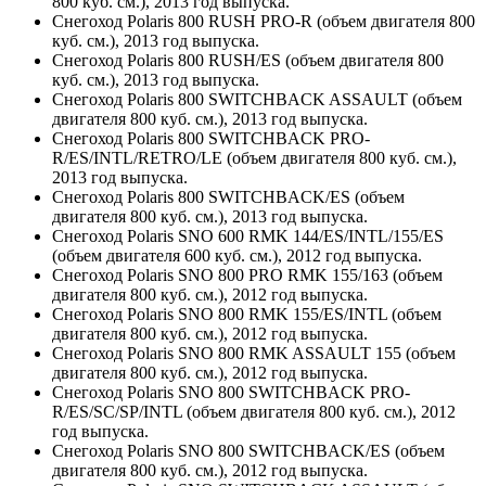
800 куб. см.), 2013 год выпуска.
Снегоход Polaris 800 RUSH PRO-R (объем двигателя 800
куб. см.), 2013 год выпуска.
Снегоход Polaris 800 RUSH/ES (объем двигателя 800
куб. см.), 2013 год выпуска.
Снегоход Polaris 800 SWITCHBACK ASSAULT (объем
двигателя 800 куб. см.), 2013 год выпуска.
Снегоход Polaris 800 SWITCHBACK PRO-
R/ES/INTL/RETRO/LE (объем двигателя 800 куб. см.),
2013 год выпуска.
Снегоход Polaris 800 SWITCHBACK/ES (объем
двигателя 800 куб. см.), 2013 год выпуска.
Снегоход Polaris SNO 600 RMK 144/ES/INTL/155/ES
(объем двигателя 600 куб. см.), 2012 год выпуска.
Снегоход Polaris SNO 800 PRO RMK 155/163 (объем
двигателя 800 куб. см.), 2012 год выпуска.
Снегоход Polaris SNO 800 RMK 155/ES/INTL (объем
двигателя 800 куб. см.), 2012 год выпуска.
Снегоход Polaris SNO 800 RMK ASSAULT 155 (объем
двигателя 800 куб. см.), 2012 год выпуска.
Снегоход Polaris SNO 800 SWITCHBACK PRO-
R/ES/SC/SP/INTL (объем двигателя 800 куб. см.), 2012
год выпуска.
Снегоход Polaris SNO 800 SWITCHBACK/ES (объем
двигателя 800 куб. см.), 2012 год выпуска.