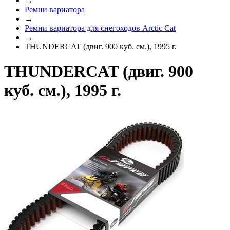
→
Ремни вариатора
→
Ремни вариатора для снегоходов Arctic Cat
→
THUNDERCAT (двиг. 900 куб. см.), 1995 г.
THUNDERCAT (двиг. 900
куб. см.), 1995 г.