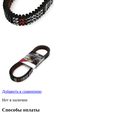
Добавить к сравнению
Нет в наличии
Способы оплаты