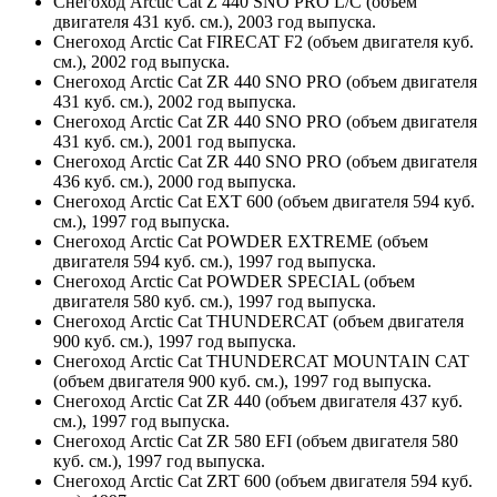
Снегоход Arctic Cat Z 440 SNO PRO L/C (объем
двигателя 431 куб. см.), 2003 год выпуска.
Снегоход Arctic Cat FIRECAT F2 (объем двигателя куб.
см.), 2002 год выпуска.
Снегоход Arctic Cat ZR 440 SNO PRO (объем двигателя
431 куб. см.), 2002 год выпуска.
Снегоход Arctic Cat ZR 440 SNO PRO (объем двигателя
431 куб. см.), 2001 год выпуска.
Снегоход Arctic Cat ZR 440 SNO PRO (объем двигателя
436 куб. см.), 2000 год выпуска.
Снегоход Arctic Cat EXT 600 (объем двигателя 594 куб.
см.), 1997 год выпуска.
Снегоход Arctic Cat POWDER EXTREME (объем
двигателя 594 куб. см.), 1997 год выпуска.
Снегоход Arctic Cat POWDER SPECIAL (объем
двигателя 580 куб. см.), 1997 год выпуска.
Снегоход Arctic Cat THUNDERCAT (объем двигателя
900 куб. см.), 1997 год выпуска.
Снегоход Arctic Cat THUNDERCAT MOUNTAIN CAT
(объем двигателя 900 куб. см.), 1997 год выпуска.
Снегоход Arctic Cat ZR 440 (объем двигателя 437 куб.
см.), 1997 год выпуска.
Снегоход Arctic Cat ZR 580 EFI (объем двигателя 580
куб. см.), 1997 год выпуска.
Снегоход Arctic Cat ZRT 600 (объем двигателя 594 куб.