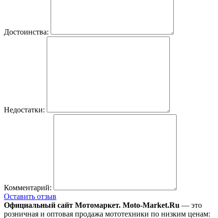
Достоинства:
Недостатки:
Комментарий:
Оставить отзыв
Официальный сайт Мотомаркет.
Moto-Market.Ru
— это
розничная и оптовая продажа мототехники по низким ценам: