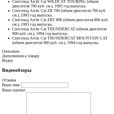
Снегоход Arctic Cat WILDCAT TOURING (объем
двигателя 700 куб. см.), 1995 год выпуска.
Снегоход Arctic Cat ZR 700 (объем двигателя 700 куб.
см.), 1995 год выпуска.
Снегоход Arctic Cat ZRT 800 (объем двигателя 800 куб.
см.), 1995 год выпуска.
Снегоход Arctic Cat THUNDERCAT (объем двигателя
900 куб. см.), 1994 год выпуска.
Снегоход Arctic Cat THUNDERCAT MOUNTAIN CAT
(объем двигателя 900 куб. см.), 1994 год выпуска.
Описание
Дополнения к товару
Видео
Видеообзоры
Отзывы
Ваше имя:
Ваша оценка: