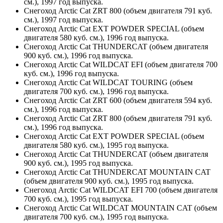
см.), 1997 год выпуска.
Снегоход Arctic Cat ZRT 800 (объем двигателя 791 куб.
см.), 1997 год выпуска.
Снегоход Arctic Cat EXT POWDER SPECIAL (объем
двигателя 580 куб. см.), 1996 год выпуска.
Снегоход Arctic Cat THUNDERCAT (объем двигателя
900 куб. см.), 1996 год выпуска.
Снегоход Arctic Cat WILDCAT EFI (объем двигателя 700
куб. см.), 1996 год выпуска.
Снегоход Arctic Cat WILDCAT TOURING (объем
двигателя 700 куб. см.), 1996 год выпуска.
Снегоход Arctic Cat ZRT 600 (объем двигателя 594 куб.
см.), 1996 год выпуска.
Снегоход Arctic Cat ZRT 800 (объем двигателя 791 куб.
см.), 1996 год выпуска.
Снегоход Arctic Cat EXT POWDER SPECIAL (объем
двигателя 580 куб. см.), 1995 год выпуска.
Снегоход Arctic Cat THUNDERCAT (объем двигателя
900 куб. см.), 1995 год выпуска.
Снегоход Arctic Cat THUNDERCAT MOUNTAIN CAT
(объем двигателя 900 куб. см.), 1995 год выпуска.
Снегоход Arctic Cat WILDCAT EFI 700 (объем двигателя
700 куб. см.), 1995 год выпуска.
Снегоход Arctic Cat WILDCAT MOUNTAIN CAT (объем
двигателя 700 куб. см.), 1995 год выпуска.