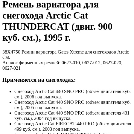
Ремень вариатора для
снегохода Arctic Cat
THUNDERCAT (двиг. 900
куб. см.), 1995 г.
38X4750 Ремни вариатора Gates Xtreme для снегоходов Arctic
Cat.
Аналог фирменных ремней: 0627-010, 0627-012, 0627-020,
0627-021
Применяется на снегоходах:
Снегоход Arctic Cat 440 SNO PRO (объем двигателя куб.
см.), 2006 год выпуска.
Снегоход Arctic Cat 440 SNO PRO (объем двигателя куб.
см.), 2005 год выпуска.
Снегоход Arctic Cat 440 SNO PRO (объем двигателя 431
куб. см.), 2004 год выпуска.
Снегоход Arctic Cat FIRECAT 440 PRO (объем двигателя
499 куб. см.), 2003 год выпуска.