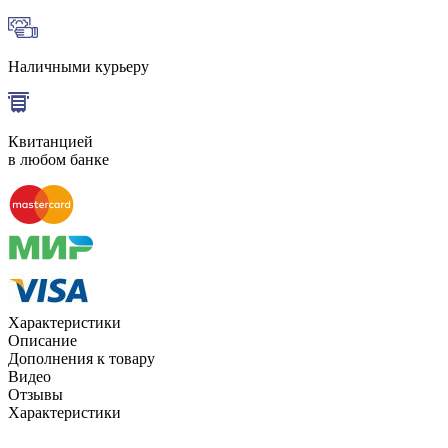
Наличными курьеру
Квитанцией
в любом банке
Характеристики
Описание
Дополнения к товару
Видео
Отзывы
Характеристики