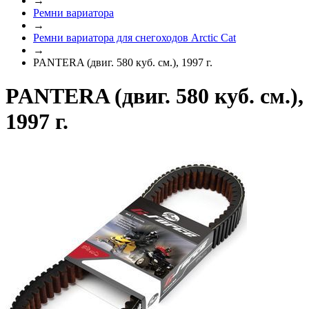
→
Ремни вариатора
→
Ремни вариатора для снегоходов Arctic Cat
→
PANTERA (двиг. 580 куб. см.), 1997 г.
PANTERA (двиг. 580 куб. см.),
1997 г.