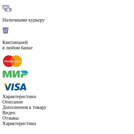
Наличными курьеру
Квитанцией
в любом банке
Характеристики
Описание
Дополнения к товару
Видео
Отзывы
Характеристики