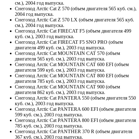
см.), 2004 год выпуска.
Снегоход Arctic Cat Z 570 (объем двигателя 565 куб. см.),
2004 год выпуска.
Снегоход Arctic Cat Z 570 LX (объем двигателя 565 куб.
см.), 2004 год выпуска.
Снегоход Arctic Cat FIRECAT F5 (объем двигателя 499
куб. см.), 2003 год выпуска.
Снегоход Arctic Cat FIRECAT F5 SNO PRO (объем
двигателя 499 куб. см.), 2003 год выпуска.
Снегоход Arctic Cat MOUNTAIN CAT 570 (объем
двигателя 565 куб. см.), 2003 год выпуска.
Снегоход Arctic Cat MOUNTAIN CAT 600 EFI (объем
двигателя 599 куб. см.), 2003 год выпуска.
Снегоход Arctic Cat MOUNTAIN CAT 800 EFI (объем
двигателя 785 куб. см.), 2003 год выпуска.
Снегоход Arctic Cat MOUNTAIN CAT 900 (объем
двигателя 862 куб. см.), 2003 год выпуска.
Снегоход Arctic Cat PANTERA 550 (объем двигателя 550
куб. см.), 2003 год выпуска.
Снегоход Arctic Cat PANTERA 600 EFI (объем двигателя
599 куб. см.), 2003 год выпуска.
Снегоход Arctic Cat PANTERA 800 EFI (объем двигателя
785 куб. см.), 2003 год выпуска.
Снегоход Arctic Cat PANTHER 370 R (объем двигателя
367 куб. см.), 2003 год выпуска.