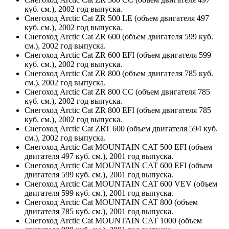
куб. см.), 2002 год выпуска.
Снегоход Arctic Cat ZR 500 LE (объем двигателя 497
куб. см.), 2002 год выпуска.
Снегоход Arctic Cat ZR 600 (объем двигателя 599 куб.
см.), 2002 год выпуска.
Снегоход Arctic Cat ZR 600 EFI (объем двигателя 599
куб. см.), 2002 год выпуска.
Снегоход Arctic Cat ZR 800 (объем двигателя 785 куб.
см.), 2002 год выпуска.
Снегоход Arctic Cat ZR 800 CC (объем двигателя 785
куб. см.), 2002 год выпуска.
Снегоход Arctic Cat ZR 800 EFI (объем двигателя 785
куб. см.), 2002 год выпуска.
Снегоход Arctic Cat ZRT 600 (объем двигателя 594 куб.
см.), 2002 год выпуска.
Снегоход Arctic Cat MOUNTAIN CAT 500 EFI (объем
двигателя 497 куб. см.), 2001 год выпуска.
Снегоход Arctic Cat MOUNTAIN CAT 600 EFI (объем
двигателя 599 куб. см.), 2001 год выпуска.
Снегоход Arctic Cat MOUNTAIN CAT 600 VEV (объем
двигателя 599 куб. см.), 2001 год выпуска.
Снегоход Arctic Cat MOUNTAIN CAT 800 (объем
двигателя 785 куб. см.), 2001 год выпуска.
Снегоход Arctic Cat MOUNTAIN CAT 1000 (объем