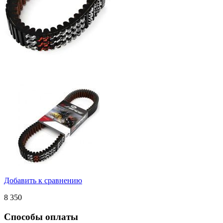
Добавить к сравнению
8 350
Способы оплаты