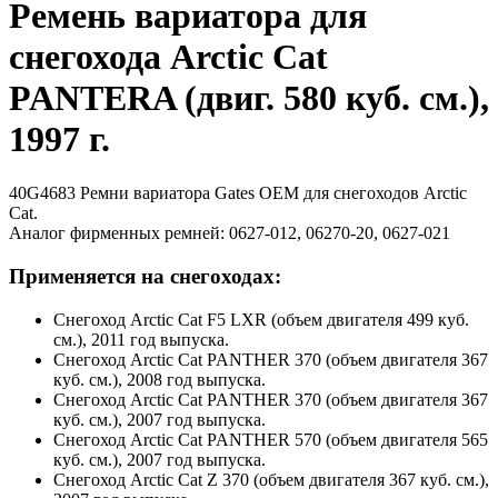
Ремень вариатора для
снегохода Arctic Cat
PANTERA (двиг. 580 куб. см.),
1997 г.
40G4683 Ремни вариатора Gates OEM для снегоходов Arctic
Cat.
Аналог фирменных ремней: 0627-012, 06270-20, 0627-021
Применяется на снегоходах:
Снегоход Arctic Cat F5 LXR (объем двигателя 499 куб.
см.), 2011 год выпуска.
Снегоход Arctic Cat PANTHER 370 (объем двигателя 367
куб. см.), 2008 год выпуска.
Снегоход Arctic Cat PANTHER 370 (объем двигателя 367
куб. см.), 2007 год выпуска.
Снегоход Arctic Cat PANTHER 570 (объем двигателя 565
куб. см.), 2007 год выпуска.
Снегоход Arctic Cat Z 370 (объем двигателя 367 куб. см.),