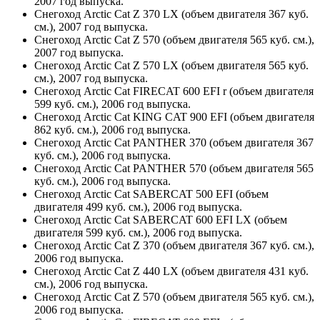
2007 год выпуска.
Снегоход Arctic Cat Z 370 LX (объем двигателя 367 куб.
см.), 2007 год выпуска.
Снегоход Arctic Cat Z 570 (объем двигателя 565 куб. см.),
2007 год выпуска.
Снегоход Arctic Cat Z 570 LX (объем двигателя 565 куб.
см.), 2007 год выпуска.
Снегоход Arctic Cat FIRECAT 600 EFI r (объем двигателя
599 куб. см.), 2006 год выпуска.
Снегоход Arctic Cat KING CAT 900 EFI (объем двигателя
862 куб. см.), 2006 год выпуска.
Снегоход Arctic Cat PANTHER 370 (объем двигателя 367
куб. см.), 2006 год выпуска.
Снегоход Arctic Cat PANTHER 570 (объем двигателя 565
куб. см.), 2006 год выпуска.
Снегоход Arctic Cat SABERCAT 500 EFI (объем
двигателя 499 куб. см.), 2006 год выпуска.
Снегоход Arctic Cat SABERCAT 600 EFI LX (объем
двигателя 599 куб. см.), 2006 год выпуска.
Снегоход Arctic Cat Z 370 (объем двигателя 367 куб. см.),
2006 год выпуска.
Снегоход Arctic Cat Z 440 LX (объем двигателя 431 куб.
см.), 2006 год выпуска.
Снегоход Arctic Cat Z 570 (объем двигателя 565 куб. см.),
2006 год выпуска.