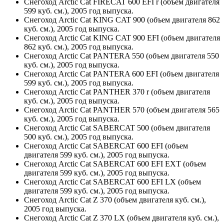
Снегоход Arctic Cat FIRECAT 600 EFI r (объем двигателя
599 куб. см.), 2005 год выпуска.
Снегоход Arctic Cat KING CAT 900 (объем двигателя 862
куб. см.), 2005 год выпуска.
Снегоход Arctic Cat KING CAT 900 EFI (объем двигателя
862 куб. см.), 2005 год выпуска.
Снегоход Arctic Cat PANTERA 550 (объем двигателя 550
куб. см.), 2005 год выпуска.
Снегоход Arctic Cat PANTERA 600 EFI (объем двигателя
599 куб. см.), 2005 год выпуска.
Снегоход Arctic Cat PANTHER 370 r (объем двигателя
куб. см.), 2005 год выпуска.
Снегоход Arctic Cat PANTHER 570 (объем двигателя 565
куб. см.), 2005 год выпуска.
Снегоход Arctic Cat SABERCAT 500 (объем двигателя
500 куб. см.), 2005 год выпуска.
Снегоход Arctic Cat SABERCAT 600 EFI (объем
двигателя 599 куб. см.), 2005 год выпуска.
Снегоход Arctic Cat SABERCAT 600 EFI EXT (объем
двигателя 599 куб. см.), 2005 год выпуска.
Снегоход Arctic Cat SABERCAT 600 EFI LX (объем
двигателя 599 куб. см.), 2005 год выпуска.
Снегоход Arctic Cat Z 370 (объем двигателя куб. см.),
2005 год выпуска.
Снегоход Arctic Cat Z 370 LX (объем двигателя куб. см.),