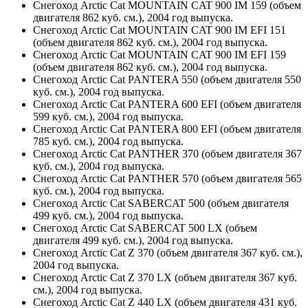
Снегоход Arctic Cat MOUNTAIN CAT 900 IM 159 (объем
двигателя 862 куб. см.), 2004 год выпуска.
Снегоход Arctic Cat MOUNTAIN CAT 900 IM EFI 151
(объем двигателя 862 куб. см.), 2004 год выпуска.
Снегоход Arctic Cat MOUNTAIN CAT 900 IM EFI 159
(объем двигателя 862 куб. см.), 2004 год выпуска.
Снегоход Arctic Cat PANTERA 550 (объем двигателя 550
куб. см.), 2004 год выпуска.
Снегоход Arctic Cat PANTERA 600 EFI (объем двигателя
599 куб. см.), 2004 год выпуска.
Снегоход Arctic Cat PANTERA 800 EFI (объем двигателя
785 куб. см.), 2004 год выпуска.
Снегоход Arctic Cat PANTHER 370 (объем двигателя 367
куб. см.), 2004 год выпуска.
Снегоход Arctic Cat PANTHER 570 (объем двигателя 565
куб. см.), 2004 год выпуска.
Снегоход Arctic Cat SABERCAT 500 (объем двигателя
499 куб. см.), 2004 год выпуска.
Снегоход Arctic Cat SABERCAT 500 LX (объем
двигателя 499 куб. см.), 2004 год выпуска.
Снегоход Arctic Cat Z 370 (объем двигателя 367 куб. см.),
2004 год выпуска.
Снегоход Arctic Cat Z 370 LX (объем двигателя 367 куб.
см.), 2004 год выпуска.
Снегоход Arctic Cat Z 440 LX (объем двигателя 431 куб.