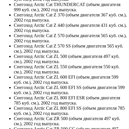
Снегоход Arctic Cat THUNDERCAT (объем двигателя
999 куб. см.), 2002 год выпуска.
Снегоход Arctic Cat Z 370 (объем двигателя 367 куб. см.),
2002 год выпуска.
Снегоход Arctic Cat Z 440 (объем двигателя 431 куб. см.),
2002 год выпуска.
Снегоход Arctic Cat Z 570 (объем двигателя 565 куб. см.),
2002 год выпуска.
Снегоход Arctic Cat Z 570 SS (объем двигателя 565 куб.
см.), 2002 год выпуска.
Снегоход Arctic Cat ZL 500 (объем двигателя 497 куб.
см.), 2002 год выпуска.
Снегоход Arctic Cat ZL 550 (объем двигателя 550 куб.
см.), 2002 год выпуска.
Снегоход Arctic Cat ZL 600 EFI (объем двигателя 599
куб. см.), 2002 год выпуска.
Снегоход Arctic Cat ZL 600 EFI SS (объем двигателя 599
куб. см.), 2002 год выпуска.
Снегоход Arctic Cat ZL 800 EFI ESR (объем двигателя
785 куб. см.), 2002 год выпуска.
Снегоход Arctic Cat ZL 800 EFI SS (объем двигателя 785
куб. см.), 2002 год выпуска.
Снегоход Arctic Cat ZR 500 (объем двигателя 497 куб.
см.), 2002 год выпуска.
Снегоход Arctic Cat ZR 500 CC (объем двигателя 497