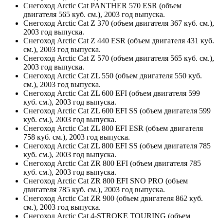
Снегоход Arctic Cat PANTHER 570 ESR (объем
двигателя 565 куб. см.), 2003 год выпуска.
Снегоход Arctic Cat Z 370 (объем двигателя 367 куб. см.),
2003 год выпуска.
Снегоход Arctic Cat Z 440 ESR (объем двигателя 431 куб.
см.), 2003 год выпуска.
Снегоход Arctic Cat Z 570 (объем двигателя 565 куб. см.),
2003 год выпуска.
Снегоход Arctic Cat ZL 550 (объем двигателя 550 куб.
см.), 2003 год выпуска.
Снегоход Arctic Cat ZL 600 EFI (объем двигателя 599
куб. см.), 2003 год выпуска.
Снегоход Arctic Cat ZL 600 EFI SS (объем двигателя 599
куб. см.), 2003 год выпуска.
Снегоход Arctic Cat ZL 800 EFI ESR (объем двигателя
758 куб. см.), 2003 год выпуска.
Снегоход Arctic Cat ZL 800 EFI SS (объем двигателя 785
куб. см.), 2003 год выпуска.
Снегоход Arctic Cat ZR 800 EFI (объем двигателя 785
куб. см.), 2003 год выпуска.
Снегоход Arctic Cat ZR 800 EFI SNO PRO (объем
двигателя 785 куб. см.), 2003 год выпуска.
Снегоход Arctic Cat ZR 900 (объем двигателя 862 куб.
см.), 2003 год выпуска.
Снегоход Arctic Cat 4-STROKE TOURING (объем