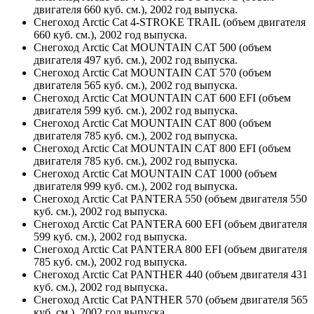
двигателя 660 куб. см.), 2002 год выпуска.
Снегоход Arctic Cat 4-STROKE TRAIL (объем двигателя
660 куб. см.), 2002 год выпуска.
Снегоход Arctic Cat MOUNTAIN CAT 500 (объем
двигателя 497 куб. см.), 2002 год выпуска.
Снегоход Arctic Cat MOUNTAIN CAT 570 (объем
двигателя 565 куб. см.), 2002 год выпуска.
Снегоход Arctic Cat MOUNTAIN CAT 600 EFI (объем
двигателя 599 куб. см.), 2002 год выпуска.
Снегоход Arctic Cat MOUNTAIN CAT 800 (объем
двигателя 785 куб. см.), 2002 год выпуска.
Снегоход Arctic Cat MOUNTAIN CAT 800 EFI (объем
двигателя 785 куб. см.), 2002 год выпуска.
Снегоход Arctic Cat MOUNTAIN CAT 1000 (объем
двигателя 999 куб. см.), 2002 год выпуска.
Снегоход Arctic Cat PANTERA 550 (объем двигателя 550
куб. см.), 2002 год выпуска.
Снегоход Arctic Cat PANTERA 600 EFI (объем двигателя
599 куб. см.), 2002 год выпуска.
Снегоход Arctic Cat PANTERA 800 EFI (объем двигателя
785 куб. см.), 2002 год выпуска.
Снегоход Arctic Cat PANTHER 440 (объем двигателя 431
куб. см.), 2002 год выпуска.
Снегоход Arctic Cat PANTHER 570 (объем двигателя 565
куб. см.), 2002 год выпуска.