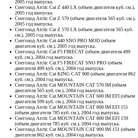
2005 год выпуска.
Снегоход Arctic Cat Z 440 LX (объем двигателя куб. см.),
2005 год выпуска.
Снегоход Arctic Cat Z 570 (объем двигателя 565 куб. см.),
2005 год выпуска.
Снегоход Arctic Cat Z 570 LX (объем двигателя 565 куб.
см.), 2005 год выпуска.
Снегоход Arctic Cat 440 SNO PRO MOD (объем
двигателя куб. см.), 2005 год выпуска.
Снегоход Arctic Cat F5 FIRECAT (объем двигателя 499
куб. см.), 2004 год выпуска.
Снегоход Arctic Cat F5 FIRECAT SNO PRO (объем
двигателя 499 куб. см.), 2004 год выпуска.
Снегоход Arctic Cat KING CAT 900 (объем двигателя 862
куб. см.), 2004 год выпуска.
Снегоход Arctic Cat MOUNTAIN CAT 570 IM (объем
двигателя 565 куб. см.), 2004 год выпуска.
Снегоход Arctic Cat MOUNTAIN CAT 600 IM EFI (объем
двигателя 599 куб. см.), 2004 год выпуска.
Снегоход Arctic Cat MOUNTAIN CAT 800 IM EFI 151
(объем двигателя 785 куб. см.), 2004 год выпуска.
Снегоход Arctic Cat MOUNTAIN CAT 800 IM EFI 159
(объем двигателя 785 куб. см.), 2004 год выпуска.
Снегоход Arctic Cat MOUNTAIN CAT 900 IM 151 (объем
двигателя 862 куб. см.), 2004 год выпуска.