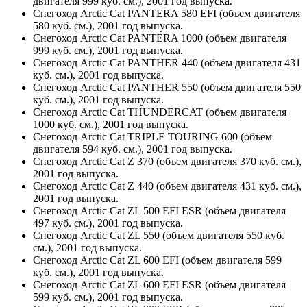
двигателя 999 куб. см.), 2001 год выпуска.
Снегоход Arctic Cat PANTERA 580 EFI (объем двигателя
580 куб. см.), 2001 год выпуска.
Снегоход Arctic Cat PANTERA 1000 (объем двигателя
999 куб. см.), 2001 год выпуска.
Снегоход Arctic Cat PANTHER 440 (объем двигателя 431
куб. см.), 2001 год выпуска.
Снегоход Arctic Cat PANTHER 550 (объем двигателя 550
куб. см.), 2001 год выпуска.
Снегоход Arctic Cat THUNDERCAT (объем двигателя
1000 куб. см.), 2001 год выпуска.
Снегоход Arctic Cat TRIPLE TOURING 600 (объем
двигателя 594 куб. см.), 2001 год выпуска.
Снегоход Arctic Cat Z 370 (объем двигателя 370 куб. см.),
2001 год выпуска.
Снегоход Arctic Cat Z 440 (объем двигателя 431 куб. см.),
2001 год выпуска.
Снегоход Arctic Cat ZL 500 EFI ESR (объем двигателя
497 куб. см.), 2001 год выпуска.
Снегоход Arctic Cat ZL 550 (объем двигателя 550 куб.
см.), 2001 год выпуска.
Снегоход Arctic Cat ZL 600 EFI (объем двигателя 599
куб. см.), 2001 год выпуска.
Снегоход Arctic Cat ZL 600 EFI ESR (объем двигателя
599 куб. см.), 2001 год выпуска.