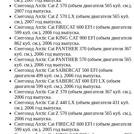
см.), 2007 год выпуска.
Снегоход Arctic Cat Z 570 (объем двигателя 565 куб. см.),
2007 год выпуска.
Снегоход Arctic Cat Z 570 LX (объем двигателя 565 куб.
см.), 2007 год выпуска.
Снегоход Arctic Cat FIRECAT 600 EFI r (объем двигателя
599 куб. см.), 2006 год выпуска.
Снегоход Arctic Cat KING CAT 900 EFI (объем двигателя
862 куб. см.), 2006 год выпуска.
Снегоход Arctic Cat PANTHER 370 (объем двигателя 367
куб. см.), 2006 год выпуска.
Снегоход Arctic Cat PANTHER 570 (объем двигателя 565
куб. см.), 2006 год выпуска.
Снегоход Arctic Cat SABERCAT 500 EFI (объем
двигателя 499 куб. см.), 2006 год выпуска.
Снегоход Arctic Cat SABERCAT 600 EFI LX (объем
двигателя 599 куб. см.), 2006 год выпуска.
Снегоход Arctic Cat Z 370 (объем двигателя 367 куб. см.),
2006 год выпуска.
Снегоход Arctic Cat Z 440 LX (объем двигателя 431 куб.
см.), 2006 год выпуска.
Снегоход Arctic Cat Z 570 (объем двигателя 565 куб. см.),
2006 год выпуска.
Снегоход Arctic Cat FIRECAT 600 EFI r (объем двигателя
599 куб. см.), 2005 год выпуска.