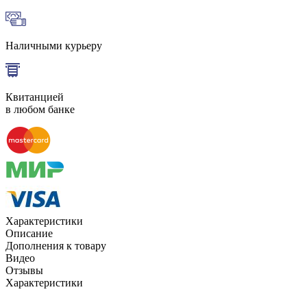
Наличными курьеру
Квитанцией
в любом банке
Характеристики
Описание
Дополнения к товару
Видео
Отзывы
Характеристики