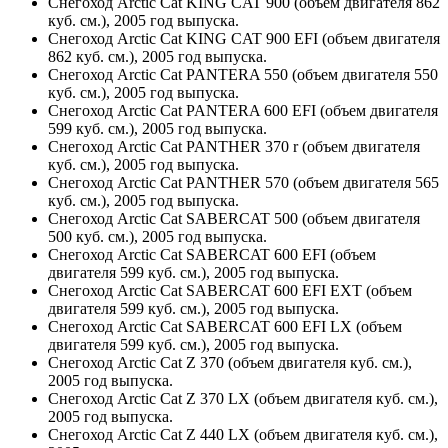
Снегоход Arctic Cat KING CAT 900 (объем двигателя 862
куб. см.), 2005 год выпуска.
Снегоход Arctic Cat KING CAT 900 EFI (объем двигателя
862 куб. см.), 2005 год выпуска.
Снегоход Arctic Cat PANTERA 550 (объем двигателя 550
куб. см.), 2005 год выпуска.
Снегоход Arctic Cat PANTERA 600 EFI (объем двигателя
599 куб. см.), 2005 год выпуска.
Снегоход Arctic Cat PANTHER 370 r (объем двигателя
куб. см.), 2005 год выпуска.
Снегоход Arctic Cat PANTHER 570 (объем двигателя 565
куб. см.), 2005 год выпуска.
Снегоход Arctic Cat SABERCAT 500 (объем двигателя
500 куб. см.), 2005 год выпуска.
Снегоход Arctic Cat SABERCAT 600 EFI (объем
двигателя 599 куб. см.), 2005 год выпуска.
Снегоход Arctic Cat SABERCAT 600 EFI EXT (объем
двигателя 599 куб. см.), 2005 год выпуска.
Снегоход Arctic Cat SABERCAT 600 EFI LX (объем
двигателя 599 куб. см.), 2005 год выпуска.
Снегоход Arctic Cat Z 370 (объем двигателя куб. см.),
2005 год выпуска.
Снегоход Arctic Cat Z 370 LX (объем двигателя куб. см.),
2005 год выпуска.
Снегоход Arctic Cat Z 440 LX (объем двигателя куб. см.),