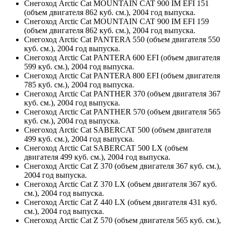
Снегоход Arctic Cat MOUNTAIN CAT 900 IM EFI 151
(объем двигателя 862 куб. см.), 2004 год выпуска.
Снегоход Arctic Cat MOUNTAIN CAT 900 IM EFI 159
(объем двигателя 862 куб. см.), 2004 год выпуска.
Снегоход Arctic Cat PANTERA 550 (объем двигателя 550
куб. см.), 2004 год выпуска.
Снегоход Arctic Cat PANTERA 600 EFI (объем двигателя
599 куб. см.), 2004 год выпуска.
Снегоход Arctic Cat PANTERA 800 EFI (объем двигателя
785 куб. см.), 2004 год выпуска.
Снегоход Arctic Cat PANTHER 370 (объем двигателя 367
куб. см.), 2004 год выпуска.
Снегоход Arctic Cat PANTHER 570 (объем двигателя 565
куб. см.), 2004 год выпуска.
Снегоход Arctic Cat SABERCAT 500 (объем двигателя
499 куб. см.), 2004 год выпуска.
Снегоход Arctic Cat SABERCAT 500 LX (объем
двигателя 499 куб. см.), 2004 год выпуска.
Снегоход Arctic Cat Z 370 (объем двигателя 367 куб. см.),
2004 год выпуска.
Снегоход Arctic Cat Z 370 LX (объем двигателя 367 куб.
см.), 2004 год выпуска.
Снегоход Arctic Cat Z 440 LX (объем двигателя 431 куб.
см.), 2004 год выпуска.
Снегоход Arctic Cat Z 570 (объем двигателя 565 куб. см.),