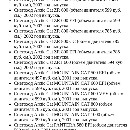
куб. см.), 2002 год выпуска.
Снегоход Arctic Cat ZR 600 (объем двигателя 599 куб.
см.), 2002 год выпуска.
Снегоход Arctic Cat ZR 600 EFI (объем двигателя 599
куб. см.), 2002 год выпуска.
Снегоход Arctic Cat ZR 800 (объем двигателя 785 куб.
см.), 2002 год выпуска.
Снегоход Arctic Cat ZR 800 CC (объем двигателя 785
куб. см.), 2002 год выпуска.
Снегоход Arctic Cat ZR 800 EFI (объем двигателя 785
куб. см.), 2002 год выпуска.
Снегоход Arctic Cat ZRT 600 (объем двигателя 594 куб.
см.), 2002 год выпуска.
Снегоход Arctic Cat MOUNTAIN CAT 500 EFI (объем
двигателя 497 куб. см.), 2001 год выпуска.
Снегоход Arctic Cat MOUNTAIN CAT 600 EFI (объем
двигателя 599 куб. см.), 2001 год выпуска.
Снегоход Arctic Cat MOUNTAIN CAT 600 VEV (объем
двигателя 599 куб. см.), 2001 год выпуска.
Снегоход Arctic Cat MOUNTAIN CAT 800 (объем
двигателя 785 куб. см.), 2001 год выпуска.
Снегоход Arctic Cat MOUNTAIN CAT 1000 (объем
двигателя 999 куб. см.), 2001 год выпуска.
Снегоход Arctic Cat PANTERA 580 EFI (объем двигателя