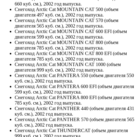
660 куб. см.), 2002 год выпуска.
Снегоход Arctic Cat MOUNTAIN CAT 500 (объем
двигателя 497 куб. см.), 2002 год выпуска.
Снегоход Arctic Cat MOUNTAIN CAT 570 (объем
двигателя 565 куб. см.), 2002 год выпуска.
Снегоход Arctic Cat MOUNTAIN CAT 600 EFI (объем
двигателя 599 куб. см.), 2002 год выпуска.
Снегоход Arctic Cat MOUNTAIN CAT 800 (объем
двигателя 785 куб. см.), 2002 год выпуска.
Снегоход Arctic Cat MOUNTAIN CAT 800 EFI (объем
двигателя 785 куб. см.), 2002 год выпуска.
Снегоход Arctic Cat MOUNTAIN CAT 1000 (объем
двигателя 999 куб. см.), 2002 год выпуска.
Снегоход Arctic Cat PANTERA 550 (объем двигателя 550
куб. см.), 2002 год выпуска.
Снегоход Arctic Cat PANTERA 600 EFI (объем двигателя
599 куб. см.), 2002 год выпуска.
Снегоход Arctic Cat PANTERA 800 EFI (объем двигателя
785 куб. см.), 2002 год выпуска.
Снегоход Arctic Cat PANTHER 440 (объем двигателя 431
куб. см.), 2002 год выпуска.
Снегоход Arctic Cat PANTHER 570 (объем двигателя 565
куб. см.), 2002 год выпуска.
Снегоход Arctic Cat THUNDERCAT (объем двигателя
999 куб. см.), 2002 год выпуска.