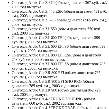
Снегоход Arctic Cat Z 370 (объем двигателя 367 куб. см.),
2003 год выпуска.
Снегоход Arctic Cat Z 440 ESR (объем двигателя 431 куб.
см.), 2003 год выпуска.
Снегоход Arctic Cat Z 570 (объем двигателя 565 куб. см.),
2003 год выпуска.
Снегоход Arctic Cat ZL 550 (объем двигателя 550 куб.
см.), 2003 год выпуска.
Снегоход Arctic Cat ZL 600 EFI (объем двигателя 599
куб. см.), 2003 год выпуска.
Снегоход Arctic Cat ZL 600 EFI SS (объем двигателя 599
куб. см.), 2003 год выпуска.
Снегоход Arctic Cat ZL 800 EFI ESR (объем двигателя
758 куб. см.), 2003 год выпуска.
Снегоход Arctic Cat ZL 800 EFI SS (объем двигателя 785
куб. см.), 2003 год выпуска.
Снегоход Arctic Cat ZR 800 EFI (объем двигателя 785
куб. см.), 2003 год выпуска.
Снегоход Arctic Cat ZR 800 EFI SNO PRO (объем
двигателя 785 куб. см.), 2003 год выпуска.
Снегоход Arctic Cat ZR 900 (объем двигателя 862 куб.
см.), 2003 год выпуска.
Снегоход Arctic Cat 4-STROKE TOURING (объем
двигателя 660 куб. см.), 2002 год выпуска.
Снегоход Arctic Cat 4-STROKE TRAIL (объем двигателя