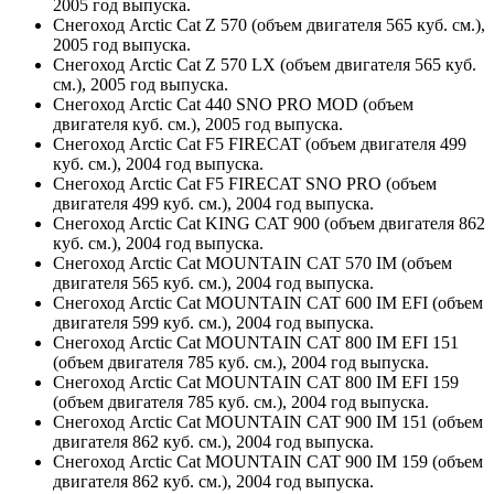
2005 год выпуска.
Снегоход Arctic Cat Z 570 (объем двигателя 565 куб. см.),
2005 год выпуска.
Снегоход Arctic Cat Z 570 LX (объем двигателя 565 куб.
см.), 2005 год выпуска.
Снегоход Arctic Cat 440 SNO PRO MOD (объем
двигателя куб. см.), 2005 год выпуска.
Снегоход Arctic Cat F5 FIRECAT (объем двигателя 499
куб. см.), 2004 год выпуска.
Снегоход Arctic Cat F5 FIRECAT SNO PRO (объем
двигателя 499 куб. см.), 2004 год выпуска.
Снегоход Arctic Cat KING CAT 900 (объем двигателя 862
куб. см.), 2004 год выпуска.
Снегоход Arctic Cat MOUNTAIN CAT 570 IM (объем
двигателя 565 куб. см.), 2004 год выпуска.
Снегоход Arctic Cat MOUNTAIN CAT 600 IM EFI (объем
двигателя 599 куб. см.), 2004 год выпуска.
Снегоход Arctic Cat MOUNTAIN CAT 800 IM EFI 151
(объем двигателя 785 куб. см.), 2004 год выпуска.
Снегоход Arctic Cat MOUNTAIN CAT 800 IM EFI 159
(объем двигателя 785 куб. см.), 2004 год выпуска.
Снегоход Arctic Cat MOUNTAIN CAT 900 IM 151 (объем
двигателя 862 куб. см.), 2004 год выпуска.
Снегоход Arctic Cat MOUNTAIN CAT 900 IM 159 (объем
двигателя 862 куб. см.), 2004 год выпуска.