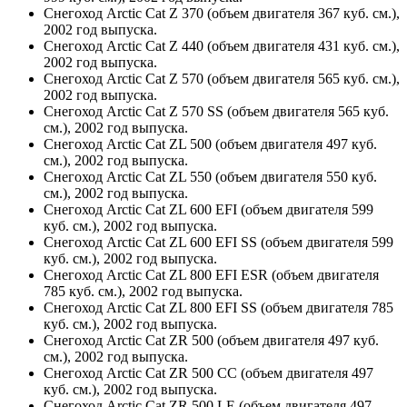
Снегоход Arctic Cat Z 370 (объем двигателя 367 куб. см.),
2002 год выпуска.
Снегоход Arctic Cat Z 440 (объем двигателя 431 куб. см.),
2002 год выпуска.
Снегоход Arctic Cat Z 570 (объем двигателя 565 куб. см.),
2002 год выпуска.
Снегоход Arctic Cat Z 570 SS (объем двигателя 565 куб.
см.), 2002 год выпуска.
Снегоход Arctic Cat ZL 500 (объем двигателя 497 куб.
см.), 2002 год выпуска.
Снегоход Arctic Cat ZL 550 (объем двигателя 550 куб.
см.), 2002 год выпуска.
Снегоход Arctic Cat ZL 600 EFI (объем двигателя 599
куб. см.), 2002 год выпуска.
Снегоход Arctic Cat ZL 600 EFI SS (объем двигателя 599
куб. см.), 2002 год выпуска.
Снегоход Arctic Cat ZL 800 EFI ESR (объем двигателя
785 куб. см.), 2002 год выпуска.
Снегоход Arctic Cat ZL 800 EFI SS (объем двигателя 785
куб. см.), 2002 год выпуска.
Снегоход Arctic Cat ZR 500 (объем двигателя 497 куб.
см.), 2002 год выпуска.
Снегоход Arctic Cat ZR 500 CC (объем двигателя 497
куб. см.), 2002 год выпуска.
Снегоход Arctic Cat ZR 500 LE (объем двигателя 497