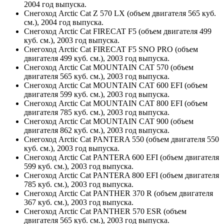
2004 год выпуска.
Снегоход Arctic Cat Z 570 LX (объем двигателя 565 куб.
см.), 2004 год выпуска.
Снегоход Arctic Cat FIRECAT F5 (объем двигателя 499
куб. см.), 2003 год выпуска.
Снегоход Arctic Cat FIRECAT F5 SNO PRO (объем
двигателя 499 куб. см.), 2003 год выпуска.
Снегоход Arctic Cat MOUNTAIN CAT 570 (объем
двигателя 565 куб. см.), 2003 год выпуска.
Снегоход Arctic Cat MOUNTAIN CAT 600 EFI (объем
двигателя 599 куб. см.), 2003 год выпуска.
Снегоход Arctic Cat MOUNTAIN CAT 800 EFI (объем
двигателя 785 куб. см.), 2003 год выпуска.
Снегоход Arctic Cat MOUNTAIN CAT 900 (объем
двигателя 862 куб. см.), 2003 год выпуска.
Снегоход Arctic Cat PANTERA 550 (объем двигателя 550
куб. см.), 2003 год выпуска.
Снегоход Arctic Cat PANTERA 600 EFI (объем двигателя
599 куб. см.), 2003 год выпуска.
Снегоход Arctic Cat PANTERA 800 EFI (объем двигателя
785 куб. см.), 2003 год выпуска.
Снегоход Arctic Cat PANTHER 370 R (объем двигателя
367 куб. см.), 2003 год выпуска.
Снегоход Arctic Cat PANTHER 570 ESR (объем
двигателя 565 куб. см.), 2003 год выпуска.