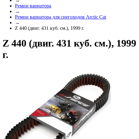
→
Ремни вариатора
→
Ремни вариатора для снегоходов Arctic Cat
→
Z 440 (двиг. 431 куб. см.), 1999 г.
Z 440 (двиг. 431 куб. см.), 1999
г.