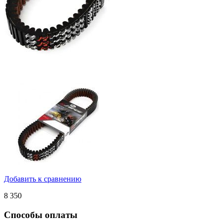
Добавить к сравнению
8 350
Способы оплаты