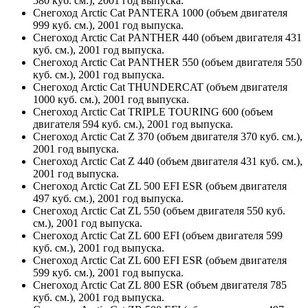
580 куб. см.), 2001 год выпуска.
Снегоход Arctic Cat PANTERA 1000 (объем двигателя
999 куб. см.), 2001 год выпуска.
Снегоход Arctic Cat PANTHER 440 (объем двигателя 431
куб. см.), 2001 год выпуска.
Снегоход Arctic Cat PANTHER 550 (объем двигателя 550
куб. см.), 2001 год выпуска.
Снегоход Arctic Cat THUNDERCAT (объем двигателя
1000 куб. см.), 2001 год выпуска.
Снегоход Arctic Cat TRIPLE TOURING 600 (объем
двигателя 594 куб. см.), 2001 год выпуска.
Снегоход Arctic Cat Z 370 (объем двигателя 370 куб. см.),
2001 год выпуска.
Снегоход Arctic Cat Z 440 (объем двигателя 431 куб. см.),
2001 год выпуска.
Снегоход Arctic Cat ZL 500 EFI ESR (объем двигателя
497 куб. см.), 2001 год выпуска.
Снегоход Arctic Cat ZL 550 (объем двигателя 550 куб.
см.), 2001 год выпуска.
Снегоход Arctic Cat ZL 600 EFI (объем двигателя 599
куб. см.), 2001 год выпуска.
Снегоход Arctic Cat ZL 600 EFI ESR (объем двигателя
599 куб. см.), 2001 год выпуска.
Снегоход Arctic Cat ZL 800 ESR (объем двигателя 785
куб. см.), 2001 год выпуска.