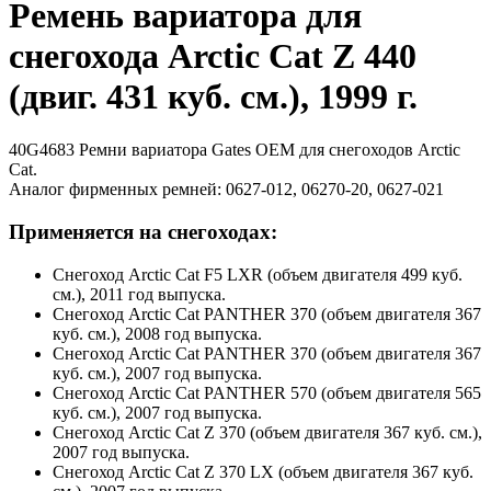
Ремень вариатора для
снегохода Arctic Cat Z 440
(двиг. 431 куб. см.), 1999 г.
40G4683 Ремни вариатора Gates OEM для снегоходов Arctic
Cat.
Аналог фирменных ремней: 0627-012, 06270-20, 0627-021
Применяется на снегоходах:
Снегоход Arctic Cat F5 LXR (объем двигателя 499 куб.
см.), 2011 год выпуска.
Снегоход Arctic Cat PANTHER 370 (объем двигателя 367
куб. см.), 2008 год выпуска.
Снегоход Arctic Cat PANTHER 370 (объем двигателя 367
куб. см.), 2007 год выпуска.
Снегоход Arctic Cat PANTHER 570 (объем двигателя 565
куб. см.), 2007 год выпуска.
Снегоход Arctic Cat Z 370 (объем двигателя 367 куб. см.),
2007 год выпуска.
Снегоход Arctic Cat Z 370 LX (объем двигателя 367 куб.