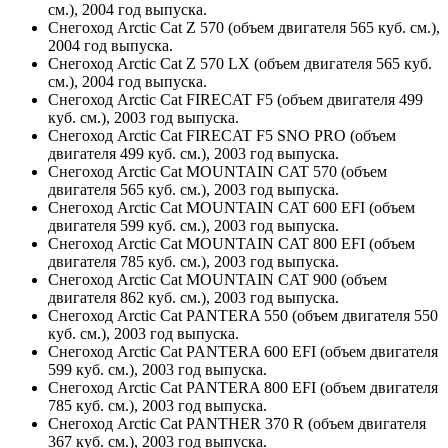
см.), 2004 год выпуска.
Снегоход Arctic Cat Z 570 (объем двигателя 565 куб. см.),
2004 год выпуска.
Снегоход Arctic Cat Z 570 LX (объем двигателя 565 куб.
см.), 2004 год выпуска.
Снегоход Arctic Cat FIRECAT F5 (объем двигателя 499
куб. см.), 2003 год выпуска.
Снегоход Arctic Cat FIRECAT F5 SNO PRO (объем
двигателя 499 куб. см.), 2003 год выпуска.
Снегоход Arctic Cat MOUNTAIN CAT 570 (объем
двигателя 565 куб. см.), 2003 год выпуска.
Снегоход Arctic Cat MOUNTAIN CAT 600 EFI (объем
двигателя 599 куб. см.), 2003 год выпуска.
Снегоход Arctic Cat MOUNTAIN CAT 800 EFI (объем
двигателя 785 куб. см.), 2003 год выпуска.
Снегоход Arctic Cat MOUNTAIN CAT 900 (объем
двигателя 862 куб. см.), 2003 год выпуска.
Снегоход Arctic Cat PANTERA 550 (объем двигателя 550
куб. см.), 2003 год выпуска.
Снегоход Arctic Cat PANTERA 600 EFI (объем двигателя
599 куб. см.), 2003 год выпуска.
Снегоход Arctic Cat PANTERA 800 EFI (объем двигателя
785 куб. см.), 2003 год выпуска.
Снегоход Arctic Cat PANTHER 370 R (объем двигателя
367 куб. см.), 2003 год выпуска.