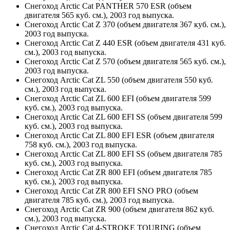
Снегоход Arctic Cat PANTHER 570 ESR (объем
двигателя 565 куб. см.), 2003 год выпуска.
Снегоход Arctic Cat Z 370 (объем двигателя 367 куб. см.),
2003 год выпуска.
Снегоход Arctic Cat Z 440 ESR (объем двигателя 431 куб.
см.), 2003 год выпуска.
Снегоход Arctic Cat Z 570 (объем двигателя 565 куб. см.),
2003 год выпуска.
Снегоход Arctic Cat ZL 550 (объем двигателя 550 куб.
см.), 2003 год выпуска.
Снегоход Arctic Cat ZL 600 EFI (объем двигателя 599
куб. см.), 2003 год выпуска.
Снегоход Arctic Cat ZL 600 EFI SS (объем двигателя 599
куб. см.), 2003 год выпуска.
Снегоход Arctic Cat ZL 800 EFI ESR (объем двигателя
758 куб. см.), 2003 год выпуска.
Снегоход Arctic Cat ZL 800 EFI SS (объем двигателя 785
куб. см.), 2003 год выпуска.
Снегоход Arctic Cat ZR 800 EFI (объем двигателя 785
куб. см.), 2003 год выпуска.
Снегоход Arctic Cat ZR 800 EFI SNO PRO (объем
двигателя 785 куб. см.), 2003 год выпуска.
Снегоход Arctic Cat ZR 900 (объем двигателя 862 куб.
см.), 2003 год выпуска.
Снегоход Arctic Cat 4-STROKE TOURING (объем