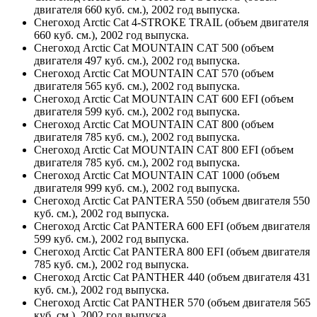
двигателя 660 куб. см.), 2002 год выпуска.
Снегоход Arctic Cat 4-STROKE TRAIL (объем двигателя
660 куб. см.), 2002 год выпуска.
Снегоход Arctic Cat MOUNTAIN CAT 500 (объем
двигателя 497 куб. см.), 2002 год выпуска.
Снегоход Arctic Cat MOUNTAIN CAT 570 (объем
двигателя 565 куб. см.), 2002 год выпуска.
Снегоход Arctic Cat MOUNTAIN CAT 600 EFI (объем
двигателя 599 куб. см.), 2002 год выпуска.
Снегоход Arctic Cat MOUNTAIN CAT 800 (объем
двигателя 785 куб. см.), 2002 год выпуска.
Снегоход Arctic Cat MOUNTAIN CAT 800 EFI (объем
двигателя 785 куб. см.), 2002 год выпуска.
Снегоход Arctic Cat MOUNTAIN CAT 1000 (объем
двигателя 999 куб. см.), 2002 год выпуска.
Снегоход Arctic Cat PANTERA 550 (объем двигателя 550
куб. см.), 2002 год выпуска.
Снегоход Arctic Cat PANTERA 600 EFI (объем двигателя
599 куб. см.), 2002 год выпуска.
Снегоход Arctic Cat PANTERA 800 EFI (объем двигателя
785 куб. см.), 2002 год выпуска.
Снегоход Arctic Cat PANTHER 440 (объем двигателя 431
куб. см.), 2002 год выпуска.
Снегоход Arctic Cat PANTHER 570 (объем двигателя 565
куб. см.), 2002 год выпуска.