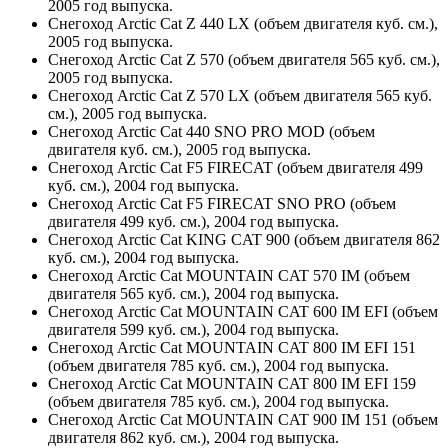
2005 год выпуска.
Снегоход Arctic Cat Z 440 LX (объем двигателя куб. см.),
2005 год выпуска.
Снегоход Arctic Cat Z 570 (объем двигателя 565 куб. см.),
2005 год выпуска.
Снегоход Arctic Cat Z 570 LX (объем двигателя 565 куб.
см.), 2005 год выпуска.
Снегоход Arctic Cat 440 SNO PRO MOD (объем
двигателя куб. см.), 2005 год выпуска.
Снегоход Arctic Cat F5 FIRECAT (объем двигателя 499
куб. см.), 2004 год выпуска.
Снегоход Arctic Cat F5 FIRECAT SNO PRO (объем
двигателя 499 куб. см.), 2004 год выпуска.
Снегоход Arctic Cat KING CAT 900 (объем двигателя 862
куб. см.), 2004 год выпуска.
Снегоход Arctic Cat MOUNTAIN CAT 570 IM (объем
двигателя 565 куб. см.), 2004 год выпуска.
Снегоход Arctic Cat MOUNTAIN CAT 600 IM EFI (объем
двигателя 599 куб. см.), 2004 год выпуска.
Снегоход Arctic Cat MOUNTAIN CAT 800 IM EFI 151
(объем двигателя 785 куб. см.), 2004 год выпуска.
Снегоход Arctic Cat MOUNTAIN CAT 800 IM EFI 159
(объем двигателя 785 куб. см.), 2004 год выпуска.
Снегоход Arctic Cat MOUNTAIN CAT 900 IM 151 (объем
двигателя 862 куб. см.), 2004 год выпуска.