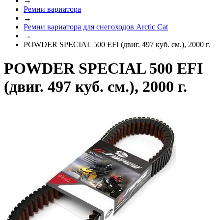
→
Ремни вариатора
→
Ремни вариатора для снегоходов Arctic Cat
→
POWDER SPECIAL 500 EFI (двиг. 497 куб. см.), 2000 г.
POWDER SPECIAL 500 EFI
(двиг. 497 куб. см.), 2000 г.