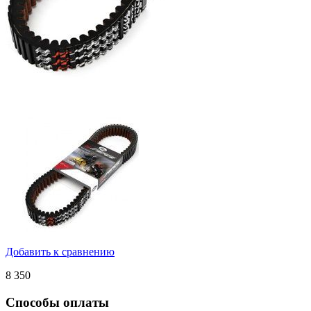
Добавить к сравнению
8 350
Способы оплаты