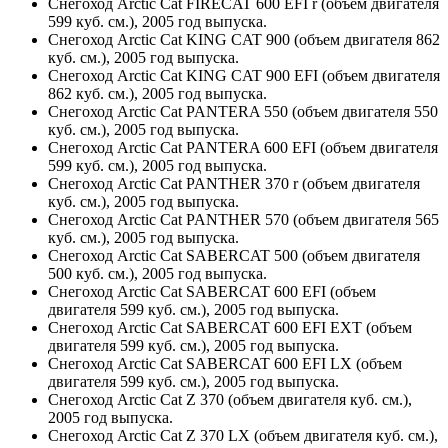
Снегоход Arctic Cat FIRECAT 600 EFI r (объем двигателя
599 куб. см.), 2005 год выпуска.
Снегоход Arctic Cat KING CAT 900 (объем двигателя 862
куб. см.), 2005 год выпуска.
Снегоход Arctic Cat KING CAT 900 EFI (объем двигателя
862 куб. см.), 2005 год выпуска.
Снегоход Arctic Cat PANTERA 550 (объем двигателя 550
куб. см.), 2005 год выпуска.
Снегоход Arctic Cat PANTERA 600 EFI (объем двигателя
599 куб. см.), 2005 год выпуска.
Снегоход Arctic Cat PANTHER 370 r (объем двигателя
куб. см.), 2005 год выпуска.
Снегоход Arctic Cat PANTHER 570 (объем двигателя 565
куб. см.), 2005 год выпуска.
Снегоход Arctic Cat SABERCAT 500 (объем двигателя
500 куб. см.), 2005 год выпуска.
Снегоход Arctic Cat SABERCAT 600 EFI (объем
двигателя 599 куб. см.), 2005 год выпуска.
Снегоход Arctic Cat SABERCAT 600 EFI EXT (объем
двигателя 599 куб. см.), 2005 год выпуска.
Снегоход Arctic Cat SABERCAT 600 EFI LX (объем
двигателя 599 куб. см.), 2005 год выпуска.
Снегоход Arctic Cat Z 370 (объем двигателя куб. см.),
2005 год выпуска.
Снегоход Arctic Cat Z 370 LX (объем двигателя куб. см.),