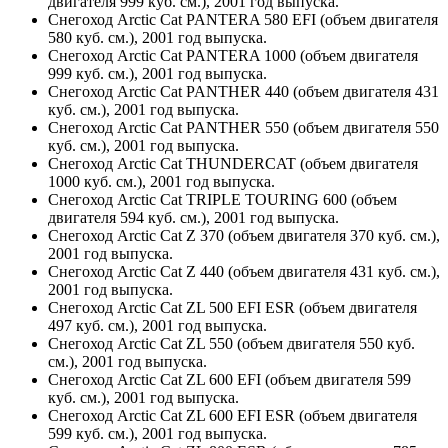
двигателя 999 куб. см.), 2001 год выпуска.
Снегоход Arctic Cat PANTERA 580 EFI (объем двигателя
580 куб. см.), 2001 год выпуска.
Снегоход Arctic Cat PANTERA 1000 (объем двигателя
999 куб. см.), 2001 год выпуска.
Снегоход Arctic Cat PANTHER 440 (объем двигателя 431
куб. см.), 2001 год выпуска.
Снегоход Arctic Cat PANTHER 550 (объем двигателя 550
куб. см.), 2001 год выпуска.
Снегоход Arctic Cat THUNDERCAT (объем двигателя
1000 куб. см.), 2001 год выпуска.
Снегоход Arctic Cat TRIPLE TOURING 600 (объем
двигателя 594 куб. см.), 2001 год выпуска.
Снегоход Arctic Cat Z 370 (объем двигателя 370 куб. см.),
2001 год выпуска.
Снегоход Arctic Cat Z 440 (объем двигателя 431 куб. см.),
2001 год выпуска.
Снегоход Arctic Cat ZL 500 EFI ESR (объем двигателя
497 куб. см.), 2001 год выпуска.
Снегоход Arctic Cat ZL 550 (объем двигателя 550 куб.
см.), 2001 год выпуска.
Снегоход Arctic Cat ZL 600 EFI (объем двигателя 599
куб. см.), 2001 год выпуска.
Снегоход Arctic Cat ZL 600 EFI ESR (объем двигателя
599 куб. см.), 2001 год выпуска.