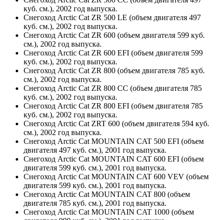
куб. см.), 2002 год выпуска.
Снегоход Arctic Cat ZR 500 LE (объем двигателя 497
куб. см.), 2002 год выпуска.
Снегоход Arctic Cat ZR 600 (объем двигателя 599 куб.
см.), 2002 год выпуска.
Снегоход Arctic Cat ZR 600 EFI (объем двигателя 599
куб. см.), 2002 год выпуска.
Снегоход Arctic Cat ZR 800 (объем двигателя 785 куб.
см.), 2002 год выпуска.
Снегоход Arctic Cat ZR 800 CC (объем двигателя 785
куб. см.), 2002 год выпуска.
Снегоход Arctic Cat ZR 800 EFI (объем двигателя 785
куб. см.), 2002 год выпуска.
Снегоход Arctic Cat ZRT 600 (объем двигателя 594 куб.
см.), 2002 год выпуска.
Снегоход Arctic Cat MOUNTAIN CAT 500 EFI (объем
двигателя 497 куб. см.), 2001 год выпуска.
Снегоход Arctic Cat MOUNTAIN CAT 600 EFI (объем
двигателя 599 куб. см.), 2001 год выпуска.
Снегоход Arctic Cat MOUNTAIN CAT 600 VEV (объем
двигателя 599 куб. см.), 2001 год выпуска.
Снегоход Arctic Cat MOUNTAIN CAT 800 (объем
двигателя 785 куб. см.), 2001 год выпуска.
Снегоход Arctic Cat MOUNTAIN CAT 1000 (объем