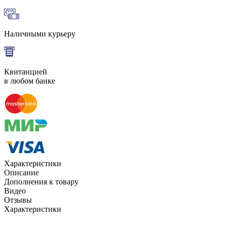
Наличными курьеру
Квитанцией
в любом банке
Характеристики
Описание
Дополнения к товару
Видео
Отзывы
Характеристики