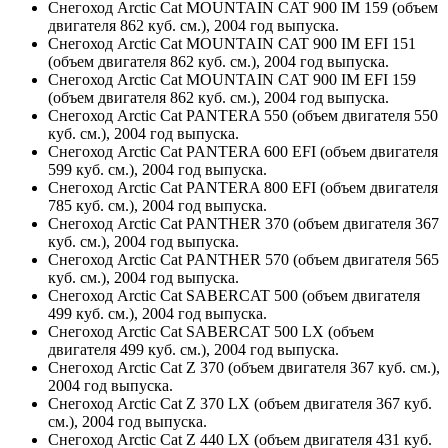
Снегоход Arctic Cat MOUNTAIN CAT 900 IM 159 (объем
двигателя 862 куб. см.), 2004 год выпуска.
Снегоход Arctic Cat MOUNTAIN CAT 900 IM EFI 151
(объем двигателя 862 куб. см.), 2004 год выпуска.
Снегоход Arctic Cat MOUNTAIN CAT 900 IM EFI 159
(объем двигателя 862 куб. см.), 2004 год выпуска.
Снегоход Arctic Cat PANTERA 550 (объем двигателя 550
куб. см.), 2004 год выпуска.
Снегоход Arctic Cat PANTERA 600 EFI (объем двигателя
599 куб. см.), 2004 год выпуска.
Снегоход Arctic Cat PANTERA 800 EFI (объем двигателя
785 куб. см.), 2004 год выпуска.
Снегоход Arctic Cat PANTHER 370 (объем двигателя 367
куб. см.), 2004 год выпуска.
Снегоход Arctic Cat PANTHER 570 (объем двигателя 565
куб. см.), 2004 год выпуска.
Снегоход Arctic Cat SABERCAT 500 (объем двигателя
499 куб. см.), 2004 год выпуска.
Снегоход Arctic Cat SABERCAT 500 LX (объем
двигателя 499 куб. см.), 2004 год выпуска.
Снегоход Arctic Cat Z 370 (объем двигателя 367 куб. см.),
2004 год выпуска.
Снегоход Arctic Cat Z 370 LX (объем двигателя 367 куб.
см.), 2004 год выпуска.
Снегоход Arctic Cat Z 440 LX (объем двигателя 431 куб.