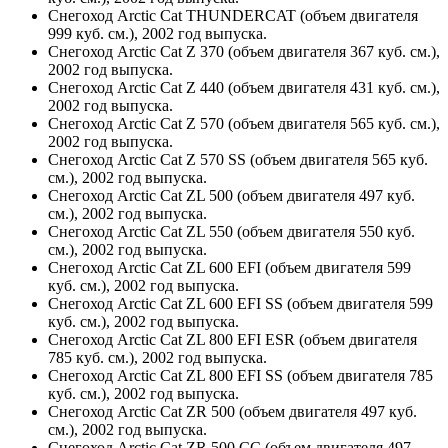
Снегоход Arctic Cat THUNDERCAT (объем двигателя
999 куб. см.), 2002 год выпуска.
Снегоход Arctic Cat Z 370 (объем двигателя 367 куб. см.),
2002 год выпуска.
Снегоход Arctic Cat Z 440 (объем двигателя 431 куб. см.),
2002 год выпуска.
Снегоход Arctic Cat Z 570 (объем двигателя 565 куб. см.),
2002 год выпуска.
Снегоход Arctic Cat Z 570 SS (объем двигателя 565 куб.
см.), 2002 год выпуска.
Снегоход Arctic Cat ZL 500 (объем двигателя 497 куб.
см.), 2002 год выпуска.
Снегоход Arctic Cat ZL 550 (объем двигателя 550 куб.
см.), 2002 год выпуска.
Снегоход Arctic Cat ZL 600 EFI (объем двигателя 599
куб. см.), 2002 год выпуска.
Снегоход Arctic Cat ZL 600 EFI SS (объем двигателя 599
куб. см.), 2002 год выпуска.
Снегоход Arctic Cat ZL 800 EFI ESR (объем двигателя
785 куб. см.), 2002 год выпуска.
Снегоход Arctic Cat ZL 800 EFI SS (объем двигателя 785
куб. см.), 2002 год выпуска.
Снегоход Arctic Cat ZR 500 (объем двигателя 497 куб.
см.), 2002 год выпуска.
Снегоход Arctic Cat ZR 500 CC (объем двигателя 497