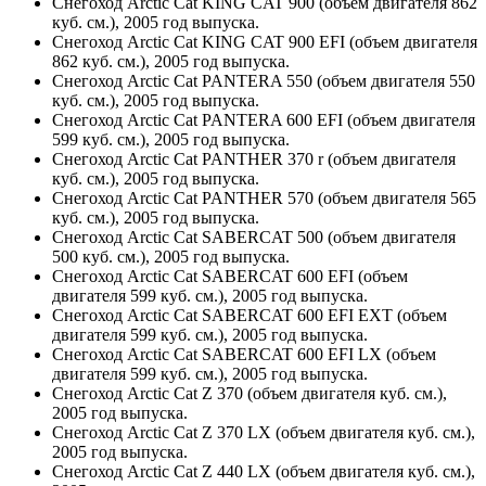
Снегоход Arctic Cat KING CAT 900 (объем двигателя 862
куб. см.), 2005 год выпуска.
Снегоход Arctic Cat KING CAT 900 EFI (объем двигателя
862 куб. см.), 2005 год выпуска.
Снегоход Arctic Cat PANTERA 550 (объем двигателя 550
куб. см.), 2005 год выпуска.
Снегоход Arctic Cat PANTERA 600 EFI (объем двигателя
599 куб. см.), 2005 год выпуска.
Снегоход Arctic Cat PANTHER 370 r (объем двигателя
куб. см.), 2005 год выпуска.
Снегоход Arctic Cat PANTHER 570 (объем двигателя 565
куб. см.), 2005 год выпуска.
Снегоход Arctic Cat SABERCAT 500 (объем двигателя
500 куб. см.), 2005 год выпуска.
Снегоход Arctic Cat SABERCAT 600 EFI (объем
двигателя 599 куб. см.), 2005 год выпуска.
Снегоход Arctic Cat SABERCAT 600 EFI EXT (объем
двигателя 599 куб. см.), 2005 год выпуска.
Снегоход Arctic Cat SABERCAT 600 EFI LX (объем
двигателя 599 куб. см.), 2005 год выпуска.
Снегоход Arctic Cat Z 370 (объем двигателя куб. см.),
2005 год выпуска.
Снегоход Arctic Cat Z 370 LX (объем двигателя куб. см.),
2005 год выпуска.
Снегоход Arctic Cat Z 440 LX (объем двигателя куб. см.),