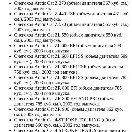
Снегоход Arctic Cat Z 370 (объем двигателя 367 куб. см.),
2003 год выпуска.
Снегоход Arctic Cat Z 440 ESR (объем двигателя 431 куб.
см.), 2003 год выпуска.
Снегоход Arctic Cat Z 570 (объем двигателя 565 куб. см.),
2003 год выпуска.
Снегоход Arctic Cat ZL 550 (объем двигателя 550 куб.
см.), 2003 год выпуска.
Снегоход Arctic Cat ZL 600 EFI (объем двигателя 599
куб. см.), 2003 год выпуска.
Снегоход Arctic Cat ZL 600 EFI SS (объем двигателя 599
куб. см.), 2003 год выпуска.
Снегоход Arctic Cat ZL 800 EFI ESR (объем двигателя
758 куб. см.), 2003 год выпуска.
Снегоход Arctic Cat ZL 800 EFI SS (объем двигателя 785
куб. см.), 2003 год выпуска.
Снегоход Arctic Cat ZR 800 EFI (объем двигателя 785
куб. см.), 2003 год выпуска.
Снегоход Arctic Cat ZR 800 EFI SNO PRO (объем
двигателя 785 куб. см.), 2003 год выпуска.
Снегоход Arctic Cat ZR 900 (объем двигателя 862 куб.
см.), 2003 год выпуска.
Снегоход Arctic Cat 4-STROKE TOURING (объем
двигателя 660 куб. см.), 2002 год выпуска.
Снегоход Arctic Cat 4-STROKE TRAIL (объем двигателя