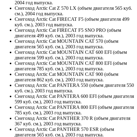
2004 год выпуска.
Снегоход Arctic Cat Z 570 LX (объем двигателя 565 куб.
см.), 2004 год выпуска.
Снегоход Arctic Cat FIRECAT F5 (объем двигателя 499
куб. см.), 2003 год выпуска.
Снегоход Arctic Cat FIRECAT F5 SNO PRO (объем
двигателя 499 куб. см.), 2003 год выпуска.
Снегоход Arctic Cat MOUNTAIN CAT 570 (объем
двигателя 565 куб. см.), 2003 год выпуска.
Снегоход Arctic Cat MOUNTAIN CAT 600 EFI (объем
двигателя 599 куб. см.), 2003 год выпуска.
Снегоход Arctic Cat MOUNTAIN CAT 800 EFI (объем
двигателя 785 куб. см.), 2003 год выпуска.
Снегоход Arctic Cat MOUNTAIN CAT 900 (объем
двигателя 862 куб. см.), 2003 год выпуска.
Снегоход Arctic Cat PANTERA 550 (объем двигателя 550
куб. см.), 2003 год выпуска.
Снегоход Arctic Cat PANTERA 600 EFI (объем двигателя
599 куб. см.), 2003 год выпуска.
Снегоход Arctic Cat PANTERA 800 EFI (объем двигателя
785 куб. см.), 2003 год выпуска.
Снегоход Arctic Cat PANTHER 370 R (объем двигателя
367 куб. см.), 2003 год выпуска.
Снегоход Arctic Cat PANTHER 570 ESR (объем
двигателя 565 куб. см.), 2003 год выпуска.