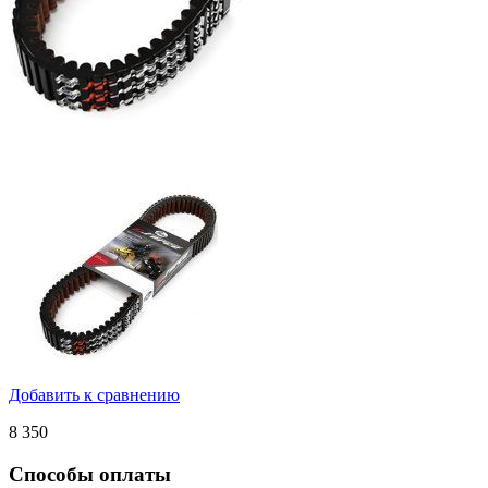
Добавить к сравнению
8 350
Способы оплаты