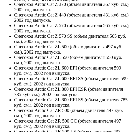
Снегоход Arctic Cat Z 370 (объем двигателя 367 куб. см.),
2002 год выпуска.
Снегоход Arctic Cat Z 440 (объем двигателя 431 куб. см.),
2002 год выпуска.
Снегоход Arctic Cat Z 570 (объем двигателя 565 куб. см.),
2002 год выпуска.
Снегоход Arctic Cat Z 570 SS (объем двигателя 565 куб.
см.), 2002 год выпуска.
Снегоход Arctic Cat ZL 500 (объем двигателя 497 куб.
см.), 2002 год выпуска.
Снегоход Arctic Cat ZL 550 (объем двигателя 550 куб.
см.), 2002 год выпуска.
Снегоход Arctic Cat ZL 600 EFI (объем двигателя 599
куб. см.), 2002 год выпуска.
Снегоход Arctic Cat ZL 600 EFI SS (объем двигателя 599
куб. см.), 2002 год выпуска.
Снегоход Arctic Cat ZL 800 EFI ESR (объем двигателя
785 куб. см.), 2002 год выпуска.
Снегоход Arctic Cat ZL 800 EFI SS (объем двигателя 785
куб. см.), 2002 год выпуска.
Снегоход Arctic Cat ZR 500 (объем двигателя 497 куб.
см.), 2002 год выпуска.
Снегоход Arctic Cat ZR 500 CC (объем двигателя 497
куб. см.), 2002 год выпуска.
Снегоход Arctic Cat ZR 500 LE (объем двигателя 497