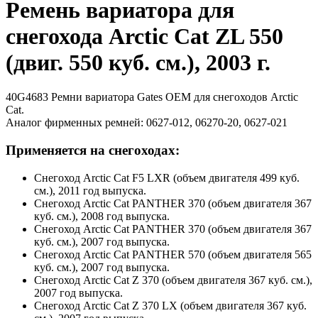
Ремень вариатора для
снегохода Arctic Cat ZL 550
(двиг. 550 куб. см.), 2003 г.
40G4683 Ремни вариатора Gates OEM для снегоходов Arctic
Cat.
Аналог фирменных ремней: 0627-012, 06270-20, 0627-021
Применяется на снегоходах:
Снегоход Arctic Cat F5 LXR (объем двигателя 499 куб.
см.), 2011 год выпуска.
Снегоход Arctic Cat PANTHER 370 (объем двигателя 367
куб. см.), 2008 год выпуска.
Снегоход Arctic Cat PANTHER 370 (объем двигателя 367
куб. см.), 2007 год выпуска.
Снегоход Arctic Cat PANTHER 570 (объем двигателя 565
куб. см.), 2007 год выпуска.
Снегоход Arctic Cat Z 370 (объем двигателя 367 куб. см.),
2007 год выпуска.
Снегоход Arctic Cat Z 370 LX (объем двигателя 367 куб.