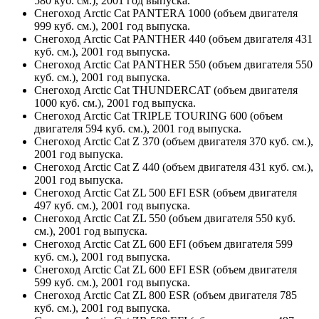
580 куб. см.), 2001 год выпуска.
Снегоход Arctic Cat PANTERA 1000 (объем двигателя
999 куб. см.), 2001 год выпуска.
Снегоход Arctic Cat PANTHER 440 (объем двигателя 431
куб. см.), 2001 год выпуска.
Снегоход Arctic Cat PANTHER 550 (объем двигателя 550
куб. см.), 2001 год выпуска.
Снегоход Arctic Cat THUNDERCAT (объем двигателя
1000 куб. см.), 2001 год выпуска.
Снегоход Arctic Cat TRIPLE TOURING 600 (объем
двигателя 594 куб. см.), 2001 год выпуска.
Снегоход Arctic Cat Z 370 (объем двигателя 370 куб. см.),
2001 год выпуска.
Снегоход Arctic Cat Z 440 (объем двигателя 431 куб. см.),
2001 год выпуска.
Снегоход Arctic Cat ZL 500 EFI ESR (объем двигателя
497 куб. см.), 2001 год выпуска.
Снегоход Arctic Cat ZL 550 (объем двигателя 550 куб.
см.), 2001 год выпуска.
Снегоход Arctic Cat ZL 600 EFI (объем двигателя 599
куб. см.), 2001 год выпуска.
Снегоход Arctic Cat ZL 600 EFI ESR (объем двигателя
599 куб. см.), 2001 год выпуска.
Снегоход Arctic Cat ZL 800 ESR (объем двигателя 785
куб. см.), 2001 год выпуска.