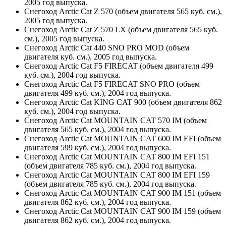
2005 год выпуска.
Снегоход Arctic Cat Z 570 (объем двигателя 565 куб. см.),
2005 год выпуска.
Снегоход Arctic Cat Z 570 LX (объем двигателя 565 куб.
см.), 2005 год выпуска.
Снегоход Arctic Cat 440 SNO PRO MOD (объем
двигателя куб. см.), 2005 год выпуска.
Снегоход Arctic Cat F5 FIRECAT (объем двигателя 499
куб. см.), 2004 год выпуска.
Снегоход Arctic Cat F5 FIRECAT SNO PRO (объем
двигателя 499 куб. см.), 2004 год выпуска.
Снегоход Arctic Cat KING CAT 900 (объем двигателя 862
куб. см.), 2004 год выпуска.
Снегоход Arctic Cat MOUNTAIN CAT 570 IM (объем
двигателя 565 куб. см.), 2004 год выпуска.
Снегоход Arctic Cat MOUNTAIN CAT 600 IM EFI (объем
двигателя 599 куб. см.), 2004 год выпуска.
Снегоход Arctic Cat MOUNTAIN CAT 800 IM EFI 151
(объем двигателя 785 куб. см.), 2004 год выпуска.
Снегоход Arctic Cat MOUNTAIN CAT 800 IM EFI 159
(объем двигателя 785 куб. см.), 2004 год выпуска.
Снегоход Arctic Cat MOUNTAIN CAT 900 IM 151 (объем
двигателя 862 куб. см.), 2004 год выпуска.
Снегоход Arctic Cat MOUNTAIN CAT 900 IM 159 (объем
двигателя 862 куб. см.), 2004 год выпуска.