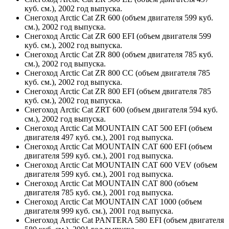
куб. см.), 2002 год выпуска.
Снегоход Arctic Cat ZR 600 (объем двигателя 599 куб.
см.), 2002 год выпуска.
Снегоход Arctic Cat ZR 600 EFI (объем двигателя 599
куб. см.), 2002 год выпуска.
Снегоход Arctic Cat ZR 800 (объем двигателя 785 куб.
см.), 2002 год выпуска.
Снегоход Arctic Cat ZR 800 CC (объем двигателя 785
куб. см.), 2002 год выпуска.
Снегоход Arctic Cat ZR 800 EFI (объем двигателя 785
куб. см.), 2002 год выпуска.
Снегоход Arctic Cat ZRT 600 (объем двигателя 594 куб.
см.), 2002 год выпуска.
Снегоход Arctic Cat MOUNTAIN CAT 500 EFI (объем
двигателя 497 куб. см.), 2001 год выпуска.
Снегоход Arctic Cat MOUNTAIN CAT 600 EFI (объем
двигателя 599 куб. см.), 2001 год выпуска.
Снегоход Arctic Cat MOUNTAIN CAT 600 VEV (объем
двигателя 599 куб. см.), 2001 год выпуска.
Снегоход Arctic Cat MOUNTAIN CAT 800 (объем
двигателя 785 куб. см.), 2001 год выпуска.
Снегоход Arctic Cat MOUNTAIN CAT 1000 (объем
двигателя 999 куб. см.), 2001 год выпуска.
Снегоход Arctic Cat PANTERA 580 EFI (объем двигателя