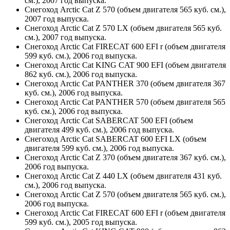
см.), 2007 год выпуска.
Снегоход Arctic Cat Z 570 (объем двигателя 565 куб. см.),
2007 год выпуска.
Снегоход Arctic Cat Z 570 LX (объем двигателя 565 куб.
см.), 2007 год выпуска.
Снегоход Arctic Cat FIRECAT 600 EFI r (объем двигателя
599 куб. см.), 2006 год выпуска.
Снегоход Arctic Cat KING CAT 900 EFI (объем двигателя
862 куб. см.), 2006 год выпуска.
Снегоход Arctic Cat PANTHER 370 (объем двигателя 367
куб. см.), 2006 год выпуска.
Снегоход Arctic Cat PANTHER 570 (объем двигателя 565
куб. см.), 2006 год выпуска.
Снегоход Arctic Cat SABERCAT 500 EFI (объем
двигателя 499 куб. см.), 2006 год выпуска.
Снегоход Arctic Cat SABERCAT 600 EFI LX (объем
двигателя 599 куб. см.), 2006 год выпуска.
Снегоход Arctic Cat Z 370 (объем двигателя 367 куб. см.),
2006 год выпуска.
Снегоход Arctic Cat Z 440 LX (объем двигателя 431 куб.
см.), 2006 год выпуска.
Снегоход Arctic Cat Z 570 (объем двигателя 565 куб. см.),
2006 год выпуска.
Снегоход Arctic Cat FIRECAT 600 EFI r (объем двигателя
599 куб. см.), 2005 год выпуска.