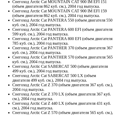
Снегоход Arctic Cat MOUNTAIN CAT 900 IM EFI 151
(объем двигателя 862 куб. см.), 2004 год выпуска.
Снегоход Arctic Cat MOUNTAIN CAT 900 IM EFI 159
(объем двигателя 862 куб. см.), 2004 год выпуска.
Снегоход Arctic Cat PANTERA 550 (объем двигателя 550
куб. см.), 2004 год выпуска.
Снегоход Arctic Cat PANTERA 600 EFI (объем двигателя
599 куб. см.), 2004 год выпуска.
Снегоход Arctic Cat PANTERA 800 EFI (объем двигателя
785 куб. см.), 2004 год выпуска.
Снегоход Arctic Cat PANTHER 370 (объем двигателя 367
куб. см.), 2004 год выпуска.
Снегоход Arctic Cat PANTHER 570 (объем двигателя 565
куб. см.), 2004 год выпуска.
Снегоход Arctic Cat SABERCAT 500 (объем двигателя
499 куб. см.), 2004 год выпуска.
Снегоход Arctic Cat SABERCAT 500 LX (объем
двигателя 499 куб. см.), 2004 год выпуска.
Снегоход Arctic Cat Z 370 (объем двигателя 367 куб. см.),
2004 год выпуска.
Снегоход Arctic Cat Z 370 LX (объем двигателя 367 куб.
см.), 2004 год выпуска.
Снегоход Arctic Cat Z 440 LX (объем двигателя 431 куб.
см.), 2004 год выпуска.
Снегоход Arctic Cat Z 570 (объем двигателя 565 куб. см.),