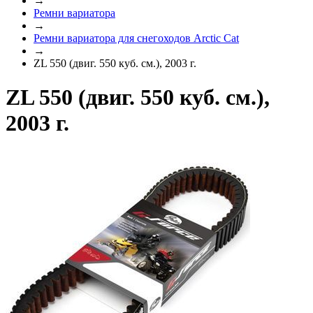
→
Ремни вариатора
→
Ремни вариатора для снегоходов Arctic Cat
→
ZL 550 (двиг. 550 куб. см.), 2003 г.
ZL 550 (двиг. 550 куб. см.),
2003 г.