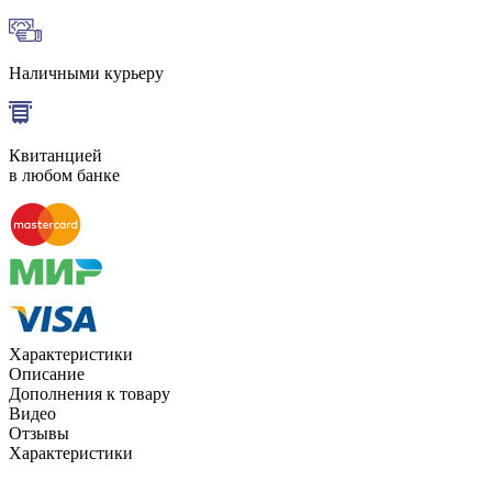
Наличными курьеру
Квитанцией
в любом банке
Характеристики
Описание
Дополнения к товару
Видео
Отзывы
Характеристики