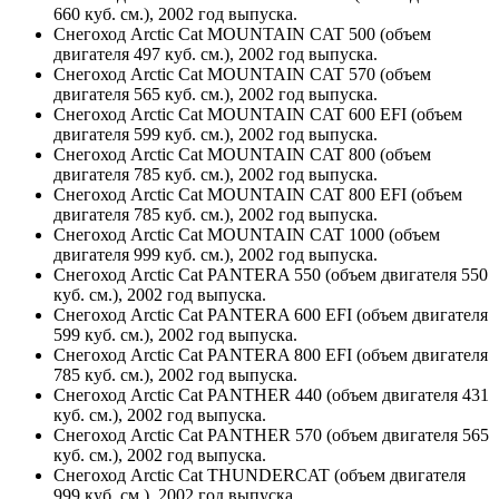
660 куб. см.), 2002 год выпуска.
Снегоход Arctic Cat MOUNTAIN CAT 500 (объем
двигателя 497 куб. см.), 2002 год выпуска.
Снегоход Arctic Cat MOUNTAIN CAT 570 (объем
двигателя 565 куб. см.), 2002 год выпуска.
Снегоход Arctic Cat MOUNTAIN CAT 600 EFI (объем
двигателя 599 куб. см.), 2002 год выпуска.
Снегоход Arctic Cat MOUNTAIN CAT 800 (объем
двигателя 785 куб. см.), 2002 год выпуска.
Снегоход Arctic Cat MOUNTAIN CAT 800 EFI (объем
двигателя 785 куб. см.), 2002 год выпуска.
Снегоход Arctic Cat MOUNTAIN CAT 1000 (объем
двигателя 999 куб. см.), 2002 год выпуска.
Снегоход Arctic Cat PANTERA 550 (объем двигателя 550
куб. см.), 2002 год выпуска.
Снегоход Arctic Cat PANTERA 600 EFI (объем двигателя
599 куб. см.), 2002 год выпуска.
Снегоход Arctic Cat PANTERA 800 EFI (объем двигателя
785 куб. см.), 2002 год выпуска.
Снегоход Arctic Cat PANTHER 440 (объем двигателя 431
куб. см.), 2002 год выпуска.
Снегоход Arctic Cat PANTHER 570 (объем двигателя 565
куб. см.), 2002 год выпуска.
Снегоход Arctic Cat THUNDERCAT (объем двигателя
999 куб. см.), 2002 год выпуска.