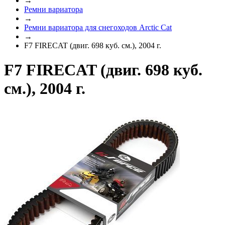
→
Ремни вариатора
→
Ремни вариатора для снегоходов Arctic Cat
→
F7 FIRECAT (двиг. 698 куб. см.), 2004 г.
F7 FIRECAT (двиг. 698 куб.
см.), 2004 г.