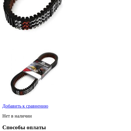
Добавить к сравнению
Нет в наличии
Способы оплаты