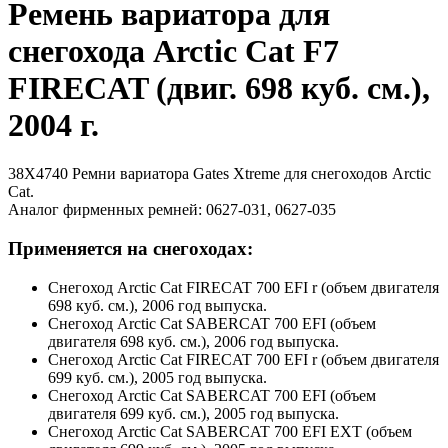
Ремень вариатора для
снегохода Arctic Cat F7
FIRECAT (двиг. 698 куб. см.),
2004 г.
38X4740 Ремни вариатора Gates Xtreme для снегоходов Arctic
Cat.
Аналог фирменных ремней: 0627-031, 0627-035
Применяется на снегоходах:
Снегоход Arctic Cat FIRECAT 700 EFI r (объем двигателя
698 куб. см.), 2006 год выпуска.
Снегоход Arctic Cat SABERCAT 700 EFI (объем
двигателя 698 куб. см.), 2006 год выпуска.
Снегоход Arctic Cat FIRECAT 700 EFI r (объем двигателя
699 куб. см.), 2005 год выпуска.
Снегоход Arctic Cat SABERCAT 700 EFI (объем
двигателя 699 куб. см.), 2005 год выпуска.
Снегоход Arctic Cat SABERCAT 700 EFI EXT (объем