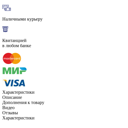
Наличными курьеру
Квитанцией
в любом банке
Характеристики
Описание
Дополнения к товару
Видео
Отзывы
Характеристики