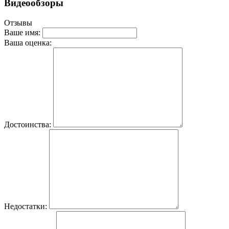
Видеообзоры
Отзывы
Ваше имя:
Ваша оценка:
Достоинства:
Недостатки: