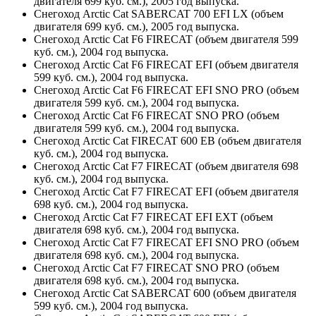
двигателя 699 куб. см.), 2005 год выпуска.
Снегоход Arctic Cat SABERCAT 700 EFI LX (объем
двигателя 699 куб. см.), 2005 год выпуска.
Снегоход Arctic Cat F6 FIRECAT (объем двигателя 599
куб. см.), 2004 год выпуска.
Снегоход Arctic Cat F6 FIRECAT EFI (объем двигателя
599 куб. см.), 2004 год выпуска.
Снегоход Arctic Cat F6 FIRECAT EFI SNO PRO (объем
двигателя 599 куб. см.), 2004 год выпуска.
Снегоход Arctic Cat F6 FIRECAT SNO PRO (объем
двигателя 599 куб. см.), 2004 год выпуска.
Снегоход Arctic Cat FIRECAT 600 EB (объем двигателя
куб. см.), 2004 год выпуска.
Снегоход Arctic Cat F7 FIRECAT (объем двигателя 698
куб. см.), 2004 год выпуска.
Снегоход Arctic Cat F7 FIRECAT EFI (объем двигателя
698 куб. см.), 2004 год выпуска.
Снегоход Arctic Cat F7 FIRECAT EFI EXT (объем
двигателя 698 куб. см.), 2004 год выпуска.
Снегоход Arctic Cat F7 FIRECAT EFI SNO PRO (объем
двигателя 698 куб. см.), 2004 год выпуска.
Снегоход Arctic Cat F7 FIRECAT SNO PRO (объем
двигателя 698 куб. см.), 2004 год выпуска.
Снегоход Arctic Cat SABERCAT 600 (объем двигателя
599 куб. см.), 2004 год выпуска.