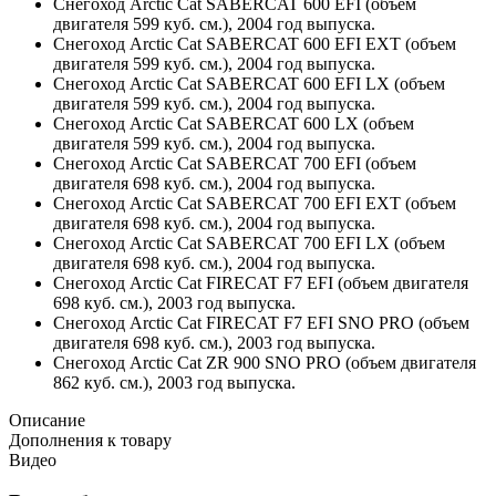
Снегоход Arctic Cat SABERCAT 600 EFI (объем
двигателя 599 куб. см.), 2004 год выпуска.
Снегоход Arctic Cat SABERCAT 600 EFI EXT (объем
двигателя 599 куб. см.), 2004 год выпуска.
Снегоход Arctic Cat SABERCAT 600 EFI LX (объем
двигателя 599 куб. см.), 2004 год выпуска.
Снегоход Arctic Cat SABERCAT 600 LX (объем
двигателя 599 куб. см.), 2004 год выпуска.
Снегоход Arctic Cat SABERCAT 700 EFI (объем
двигателя 698 куб. см.), 2004 год выпуска.
Снегоход Arctic Cat SABERCAT 700 EFI EXT (объем
двигателя 698 куб. см.), 2004 год выпуска.
Снегоход Arctic Cat SABERCAT 700 EFI LX (объем
двигателя 698 куб. см.), 2004 год выпуска.
Снегоход Arctic Cat FIRECAT F7 EFI (объем двигателя
698 куб. см.), 2003 год выпуска.
Снегоход Arctic Cat FIRECAT F7 EFI SNO PRO (объем
двигателя 698 куб. см.), 2003 год выпуска.
Снегоход Arctic Cat ZR 900 SNO PRO (объем двигателя
862 куб. см.), 2003 год выпуска.
Описание
Дополнения к товару
Видео