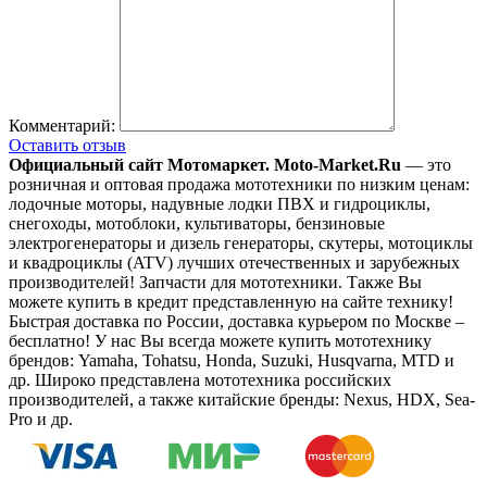
Комментарий:
Оставить отзыв
Официальный сайт Мотомаркет.
Moto-Market.Ru
— это
розничная и оптовая продажа мототехники по низким ценам:
лодочные моторы, надувные лодки ПВХ и гидроциклы,
снегоходы, мотоблоки, культиваторы, бензиновые
электрогенераторы и дизель генераторы, скутеры, мотоциклы
и квадроциклы (ATV) лучших отечественных и зарубежных
производителей! Запчасти для мототехники. Также Вы
можете купить в кредит представленную на сайте технику!
Быстрая доставка по России, доставка курьером по Москве –
бесплатно!
У нас Вы всегда можете купить мототехнику
брендов: Yamaha, Tohatsu, Honda, Suzuki, Husqvarna, MTD и
др. Широко представлена мототехника российских
производителей, а также китайские бренды: Nexus, HDX, Sea-
Pro и др.