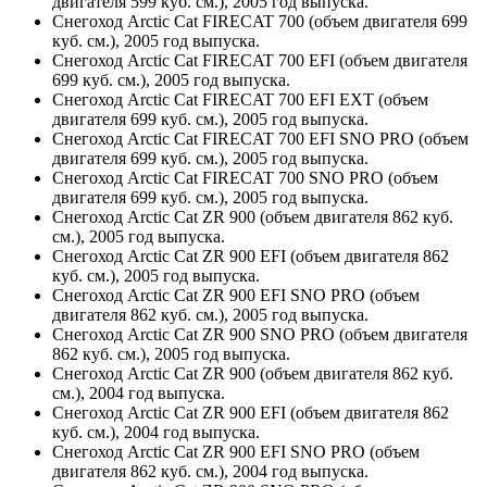
двигателя 599 куб. см.), 2005 год выпуска.
Снегоход Arctic Cat FIRECAT 700 (объем двигателя 699
куб. см.), 2005 год выпуска.
Снегоход Arctic Cat FIRECAT 700 EFI (объем двигателя
699 куб. см.), 2005 год выпуска.
Снегоход Arctic Cat FIRECAT 700 EFI EXT (объем
двигателя 699 куб. см.), 2005 год выпуска.
Снегоход Arctic Cat FIRECAT 700 EFI SNO PRO (объем
двигателя 699 куб. см.), 2005 год выпуска.
Снегоход Arctic Cat FIRECAT 700 SNO PRO (объем
двигателя 699 куб. см.), 2005 год выпуска.
Снегоход Arctic Cat ZR 900 (объем двигателя 862 куб.
см.), 2005 год выпуска.
Снегоход Arctic Cat ZR 900 EFI (объем двигателя 862
куб. см.), 2005 год выпуска.
Снегоход Arctic Cat ZR 900 EFI SNO PRO (объем
двигателя 862 куб. см.), 2005 год выпуска.
Снегоход Arctic Cat ZR 900 SNO PRO (объем двигателя
862 куб. см.), 2005 год выпуска.
Снегоход Arctic Cat ZR 900 (объем двигателя 862 куб.
см.), 2004 год выпуска.
Снегоход Arctic Cat ZR 900 EFI (объем двигателя 862
куб. см.), 2004 год выпуска.
Снегоход Arctic Cat ZR 900 EFI SNO PRO (объем
двигателя 862 куб. см.), 2004 год выпуска.