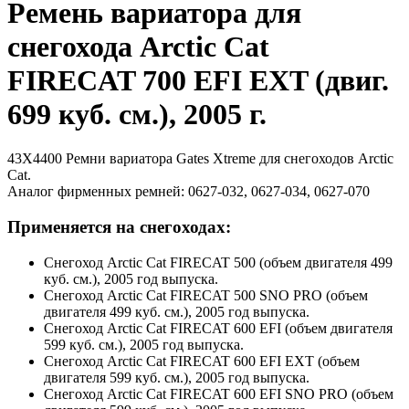
Ремень вариатора для
снегохода Arctic Cat
FIRECAT 700 EFI EXT (двиг.
699 куб. см.), 2005 г.
43X4400 Ремни вариатора Gates Xtreme для снегоходов Arctic
Cat.
Аналог фирменных ремней: 0627-032, 0627-034, 0627-070
Применяется на снегоходах:
Снегоход Arctic Cat FIRECAT 500 (объем двигателя 499
куб. см.), 2005 год выпуска.
Снегоход Arctic Cat FIRECAT 500 SNO PRO (объем
двигателя 499 куб. см.), 2005 год выпуска.
Снегоход Arctic Cat FIRECAT 600 EFI (объем двигателя
599 куб. см.), 2005 год выпуска.
Снегоход Arctic Cat FIRECAT 600 EFI EXT (объем
двигателя 599 куб. см.), 2005 год выпуска.
Снегоход Arctic Cat FIRECAT 600 EFI SNO PRO (объем