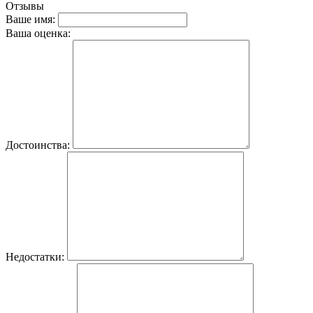
Отзывы
Ваше имя:
Ваша оценка:
Достоинства:
Недостатки: