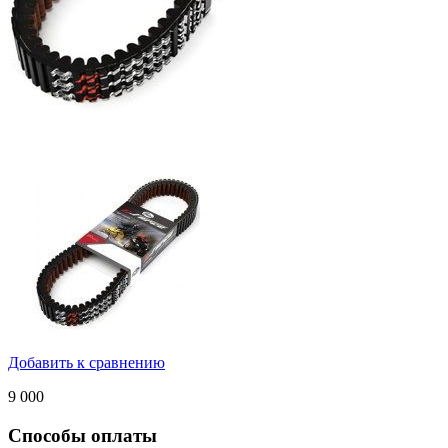
Добавить к сравнению
9 000
Способы оплаты