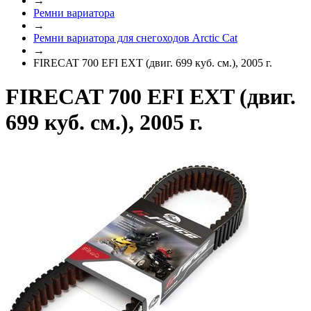
→
Ремни вариатора
→
Ремни вариатора для снегоходов Arctic Cat
→
FIRECAT 700 EFI EXT (двиг. 699 куб. см.), 2005 г.
FIRECAT 700 EFI EXT (двиг.
699 куб. см.), 2005 г.