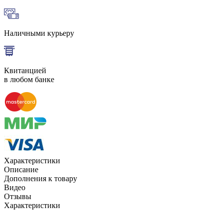
Наличными курьеру
Квитанцией
в любом банке
Характеристики
Описание
Дополнения к товару
Видео
Отзывы
Характеристики