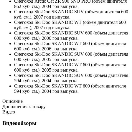
Снегоход Arctic Cat ZR 900 SNO PRO (объем двигателя
862 куб. см.), 2004 год выпуска.
Снегоход Ski-Doo SKANDIC SUV (объем двигателя 600
куб. см.), 2007 год выпуска.
Снегоход Ski-Doo SKANDIC WT (объем двигателя 600
куб. см.), 2007 год выпуска.
Снегоход Ski-Doo SKANDIC SUV 600 (объем двигателя
600 куб. см.), 2006 год выпуска.
Снегоход Ski-Doo SKANDIC WT 600 (объем двигателя
600 куб. см.), 2006 год выпуска.
Снегоход Ski-Doo SKANDIC SUV 600 (объем двигателя
600 куб. см.), 2005 год выпуска.
Снегоход Ski-Doo SKANDIC WT 600 (объем двигателя
600 куб. см.), 2005 год выпуска.
Снегоход Ski-Doo SKANDIC SUV 600 (объем двигателя
594 куб. см.), 2004 год выпуска.
Снегоход Ski-Doo SKANDIC WT 600 (объем двигателя
594 куб. см.), 2004 год выпуска.
Описание
Дополнения к товару
Видео
Видеообзоры