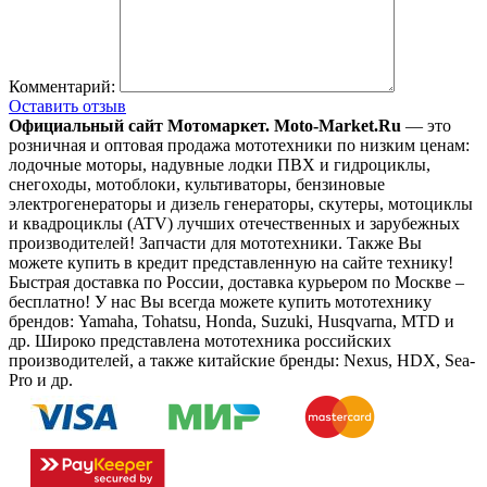
Комментарий:
Оставить отзыв
Официальный сайт Мотомаркет.
Moto-Market.Ru
— это
розничная и оптовая продажа мототехники по низким ценам:
лодочные моторы, надувные лодки ПВХ и гидроциклы,
снегоходы, мотоблоки, культиваторы, бензиновые
электрогенераторы и дизель генераторы, скутеры, мотоциклы
и квадроциклы (ATV) лучших отечественных и зарубежных
производителей! Запчасти для мототехники. Также Вы
можете купить в кредит представленную на сайте технику!
Быстрая доставка по России, доставка курьером по Москве –
бесплатно!
У нас Вы всегда можете купить мототехнику
брендов: Yamaha, Tohatsu, Honda, Suzuki, Husqvarna, MTD и
др. Широко представлена мототехника российских
производителей, а также китайские бренды: Nexus, HDX, Sea-
Pro и др.