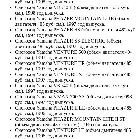
куб. см.), 1998 год выпуска.
Снегоход Yamaha VK540 II (объем двигателя 535 куб.
см.), 1998 год выпуска.
Снегоход Yamaha PHAZER MOUNTAIN LITE (объем
двигателя 485 куб. см.), 1997 год выпуска.
Снегоход Yamaha PHAZER SS (объем двигателя 485 куб.
см.), 1997 год выпуска.
Снегоход Yamaha PHAZER SS ELECTRIC (объем
двигателя 485 куб. см.), 1997 год выпуска.
Снегоход Yamaha VENTURE 500 (объем двигателя 494
куб. см.), 1997 год выпуска.
Снегоход Yamaha VENTURE TR (объем двигателя 485
куб. см.), 1997 год выпуска.
Снегоход Yamaha VENTURE XL (объем двигателя 485
куб. см.), 1997 год выпуска.
Снегоход Yamaha VK540 II (объем двигателя 535 куб.
см.), 1997 год выпуска.
Снегоход Yamaha VMAX 700 SX (объем двигателя 698
куб. см.), 1997 год выпуска.
Снегоход Yamaha PHAZER II LE (объем двигателя 485
куб. см.), 1996 год выпуска.
Снегоход Yamaha PHAZER MOUNTAIN LITE II ST
(объем двигателя 485 куб. см.), 1996 год выпуска.
Снегоход Yamaha VENTURE LT (объем двигателя 485
куб. см.), 1996 год выпуска.