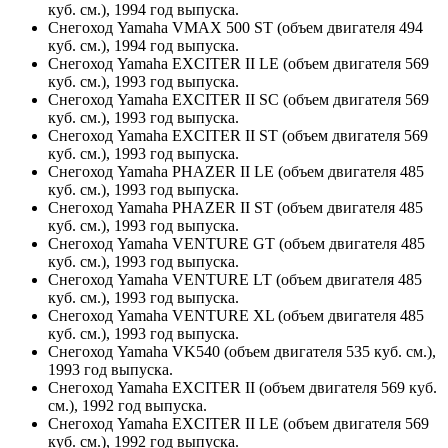
куб. см.), 1994 год выпуска.
Снегоход Yamaha VMAX 500 ST (объем двигателя 494
куб. см.), 1994 год выпуска.
Снегоход Yamaha EXCITER II LE (объем двигателя 569
куб. см.), 1993 год выпуска.
Снегоход Yamaha EXCITER II SC (объем двигателя 569
куб. см.), 1993 год выпуска.
Снегоход Yamaha EXCITER II ST (объем двигателя 569
куб. см.), 1993 год выпуска.
Снегоход Yamaha PHAZER II LE (объем двигателя 485
куб. см.), 1993 год выпуска.
Снегоход Yamaha PHAZER II ST (объем двигателя 485
куб. см.), 1993 год выпуска.
Снегоход Yamaha VENTURE GT (объем двигателя 485
куб. см.), 1993 год выпуска.
Снегоход Yamaha VENTURE LT (объем двигателя 485
куб. см.), 1993 год выпуска.
Снегоход Yamaha VENTURE XL (объем двигателя 485
куб. см.), 1993 год выпуска.
Снегоход Yamaha VK540 (объем двигателя 535 куб. см.),
1993 год выпуска.
Снегоход Yamaha EXCITER II (объем двигателя 569 куб.
см.), 1992 год выпуска.
Снегоход Yamaha EXCITER II LE (объем двигателя 569
куб. см.), 1992 год выпуска.