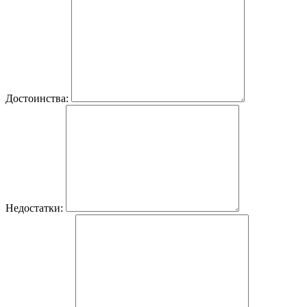
Достоинства:
Недостатки: