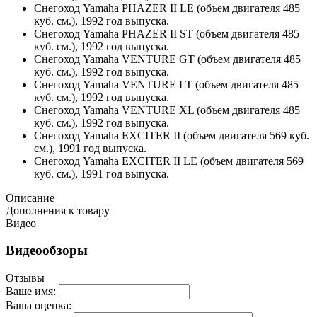
Снегоход Yamaha PHAZER II LE (объем двигателя 485
куб. см.), 1992 год выпуска.
Снегоход Yamaha PHAZER II ST (объем двигателя 485
куб. см.), 1992 год выпуска.
Снегоход Yamaha VENTURE GT (объем двигателя 485
куб. см.), 1992 год выпуска.
Снегоход Yamaha VENTURE LT (объем двигателя 485
куб. см.), 1992 год выпуска.
Снегоход Yamaha VENTURE XL (объем двигателя 485
куб. см.), 1992 год выпуска.
Снегоход Yamaha EXCITER II (объем двигателя 569 куб.
см.), 1991 год выпуска.
Снегоход Yamaha EXCITER II LE (объем двигателя 569
куб. см.), 1991 год выпуска.
Описание
Дополнения к товару
Видео
Видеообзоры
Отзывы
Ваше имя:
Ваша оценка: