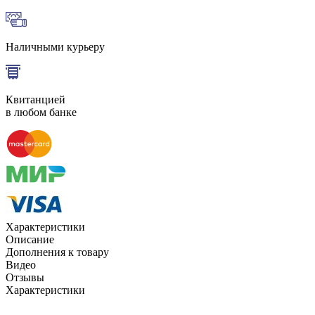
Наличными курьеру
Квитанцией
в любом банке
Характеристики
Описание
Дополнения к товару
Видео
Отзывы
Характеристики