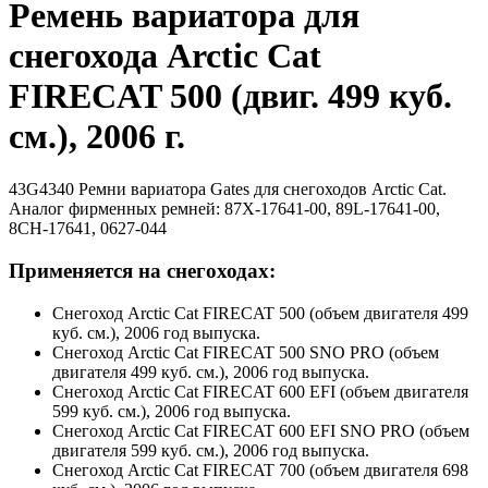
Ремень вариатора для
снегохода Arctic Cat
FIRECAT 500 (двиг. 499 куб.
см.), 2006 г.
43G4340 Ремни вариатора Gates для снегоходов Arctic Cat.
Аналог фирменных ремней: 87X-17641-00, 89L-17641-00,
8CH-17641, 0627-044
Применяется на снегоходах:
Снегоход Arctic Cat FIRECAT 500 (объем двигателя 499
куб. см.), 2006 год выпуска.
Снегоход Arctic Cat FIRECAT 500 SNO PRO (объем
двигателя 499 куб. см.), 2006 год выпуска.
Снегоход Arctic Cat FIRECAT 600 EFI (объем двигателя
599 куб. см.), 2006 год выпуска.
Снегоход Arctic Cat FIRECAT 600 EFI SNO PRO (объем
двигателя 599 куб. см.), 2006 год выпуска.
Снегоход Arctic Cat FIRECAT 700 (объем двигателя 698