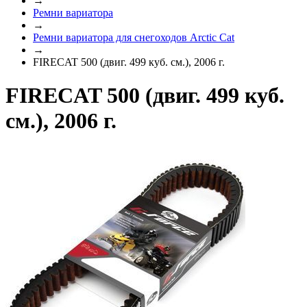
→
Ремни вариатора
→
Ремни вариатора для снегоходов Arctic Cat
→
FIRECAT 500 (двиг. 499 куб. см.), 2006 г.
FIRECAT 500 (двиг. 499 куб.
см.), 2006 г.