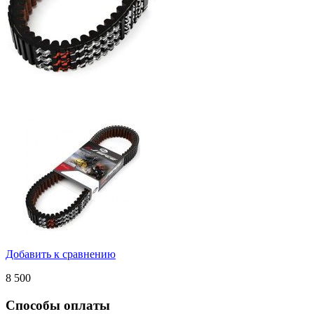
Добавить к сравнению
8 500
Способы оплаты