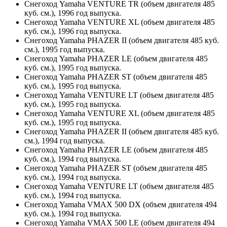
Снегоход Yamaha VENTURE TR (объем двигателя 485
куб. см.), 1996 год выпуска.
Снегоход Yamaha VENTURE XL (объем двигателя 485
куб. см.), 1996 год выпуска.
Снегоход Yamaha PHAZER II (объем двигателя 485 куб.
см.), 1995 год выпуска.
Снегоход Yamaha PHAZER LE (объем двигателя 485
куб. см.), 1995 год выпуска.
Снегоход Yamaha PHAZER ST (объем двигателя 485
куб. см.), 1995 год выпуска.
Снегоход Yamaha VENTURE LT (объем двигателя 485
куб. см.), 1995 год выпуска.
Снегоход Yamaha VENTURE XL (объем двигателя 485
куб. см.), 1995 год выпуска.
Снегоход Yamaha PHAZER II (объем двигателя 485 куб.
см.), 1994 год выпуска.
Снегоход Yamaha PHAZER LE (объем двигателя 485
куб. см.), 1994 год выпуска.
Снегоход Yamaha PHAZER ST (объем двигателя 485
куб. см.), 1994 год выпуска.
Снегоход Yamaha VENTURE LT (объем двигателя 485
куб. см.), 1994 год выпуска.
Снегоход Yamaha VMAX 500 DX (объем двигателя 494
куб. см.), 1994 год выпуска.
Снегоход Yamaha VMAX 500 LE (объем двигателя 494