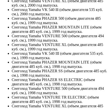
Снегоход Yamaha VENTURE XL (объем двигателя 485
куб. см.), 2000 год выпуска.
Снегоход Yamaha VK 540 lll (объем двигателя 535 куб.
см.), 2000 год выпуска.
Снегоход Yamaha PHAZER 500 (объем двигателя 485
куб. см.), 1999 год выпуска.
Снегоход Yamaha PHAZER MOUNTAIN LITE (объем
двигателя 485 куб. см.), 1999 год выпуска.
Снегоход Yamaha VENTURE 500 (объем двигателя 494
куб. см.), 1999 год выпуска.
Снегоход Yamaha VENTURE XL (объем двигателя 485
куб. см.), 1999 год выпуска.
Снегоход Yamaha VK 540 III (объем двигателя 535 куб.
см.), 1999 год выпуска.
Снегоход Yamaha PHAZER MOUNTAIN LITE (объем
двигателя 485 куб. см.), 1998 год выпуска.
Снегоход Yamaha PHAZER SS (объем двигателя 485 куб.
см.), 1998 год выпуска.
Снегоход Yamaha PHAZER SS ELECTRIC (объем
двигателя 485 куб. см.), 1998 год выпуска.
Снегоход Yamaha VENTURE 500 (объем двигателя 494
куб. см.), 1998 год выпуска.
Снегоход Yamaha VENTURE TR ELECTRIC (объем
двигателя 485 куб. см.), 1998 год выпуска.
Снегоход Yamaha VENTURE XL (объем двигателя 485