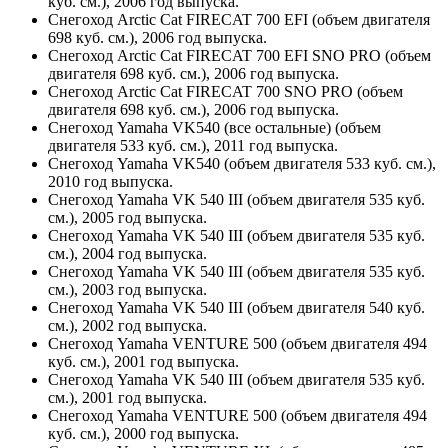
куб. см.), 2006 год выпуска.
Снегоход Arctic Cat FIRECAT 700 EFI (объем двигателя
698 куб. см.), 2006 год выпуска.
Снегоход Arctic Cat FIRECAT 700 EFI SNO PRO (объем
двигателя 698 куб. см.), 2006 год выпуска.
Снегоход Arctic Cat FIRECAT 700 SNO PRO (объем
двигателя 698 куб. см.), 2006 год выпуска.
Снегоход Yamaha VK540 (все остальные) (объем
двигателя 533 куб. см.), 2011 год выпуска.
Снегоход Yamaha VK540 (объем двигателя 533 куб. см.),
2010 год выпуска.
Снегоход Yamaha VK 540 III (объем двигателя 535 куб.
см.), 2005 год выпуска.
Снегоход Yamaha VK 540 III (объем двигателя 535 куб.
см.), 2004 год выпуска.
Снегоход Yamaha VK 540 III (объем двигателя 535 куб.
см.), 2003 год выпуска.
Снегоход Yamaha VK 540 III (объем двигателя 540 куб.
см.), 2002 год выпуска.
Снегоход Yamaha VENTURE 500 (объем двигателя 494
куб. см.), 2001 год выпуска.
Снегоход Yamaha VK 540 III (объем двигателя 535 куб.
см.), 2001 год выпуска.
Снегоход Yamaha VENTURE 500 (объем двигателя 494
куб. см.), 2000 год выпуска.