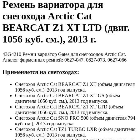
Ремень вариатора для
снегохода Arctic Cat
BEARCAT Z1 XT LTD (двиг.
1056 куб. см.), 2013 г.
43G4210 Ремни вариатор Gates для снегоходов Arctic Cat.
Аналог фирменных ремней: 0627-047, 0627-073, 0627-066
Применяется на снегоходах:
Снегоход Arctic Cat BEARCAT Z1 XT (объем двигателя
1056 куб. см.), 2013 год выпуска.
Снегоход Arctic Cat BEARCAT Z1 XT GS (объем
двигателя 1056 куб. см.), 2013 год выпуска.
Снегоход Arctic Cat BEARCAT Z1 XT LTD (объем
двигателя 1056 куб. см.), 2013 год выпуска.
Снегоход Arctic Cat SNO PRO 500 (объем двигателя 794
куб. см.), 2013 год выпуска.
Снегоход Arctic Cat TZ1 TURBO LXR (объем двигателя
1056 куб. см.), 2013 год выпуска.