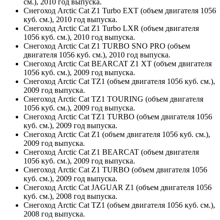
см.), 2010 год выпуска.
Снегоход Arctic Cat Z1 Turbo EXT (объем двигателя 1056
куб. см.), 2010 год выпуска.
Снегоход Arctic Cat Z1 Turbo LXR (объем двигателя
1056 куб. см.), 2010 год выпуска.
Снегоход Arctic Cat Z1 TURBO SNO PRO (объем
двигателя 1056 куб. см.), 2010 год выпуска.
Снегоход Arctic Cat BEARCAT Z1 XT (объем двигателя
1056 куб. см.), 2009 год выпуска.
Снегоход Arctic Cat TZ1 (объем двигателя 1056 куб. см.),
2009 год выпуска.
Снегоход Arctic Cat TZ1 TOURING (объем двигателя
1056 куб. см.), 2009 год выпуска.
Снегоход Arctic Cat TZ1 TURBO (объем двигателя 1056
куб. см.), 2009 год выпуска.
Снегоход Arctic Cat Z1 (объем двигателя 1056 куб. см.),
2009 год выпуска.
Снегоход Arctic Cat Z1 BEARCAT (объем двигателя
1056 куб. см.), 2009 год выпуска.
Снегоход Arctic Cat Z1 TURBO (объем двигателя 1056
куб. см.), 2009 год выпуска.
Снегоход Arctic Cat JAGUAR Z1 (объем двигателя 1056
куб. см.), 2008 год выпуска.
Снегоход Arctic Cat TZ1 (объем двигателя 1056 куб. см.),
2008 год выпуска.