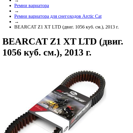
→
Ремни вариатора
→
Ремни вариатора для снегоходов Arctic Cat
→
BEARCAT Z1 XT LTD (двиг. 1056 куб. см.), 2013 г.
BEARCAT Z1 XT LTD (двиг.
1056 куб. см.), 2013 г.