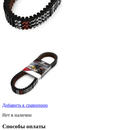
Добавить к сравнению
Нет в наличии
Способы оплаты