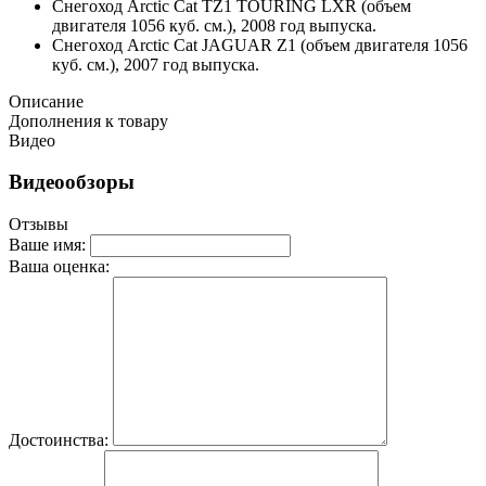
Снегоход Arctic Cat TZ1 TOURING LXR (объем
двигателя 1056 куб. см.), 2008 год выпуска.
Снегоход Arctic Cat JAGUAR Z1 (объем двигателя 1056
куб. см.), 2007 год выпуска.
Описание
Дополнения к товару
Видео
Видеообзоры
Отзывы
Ваше имя:
Ваша оценка:
Достоинства: