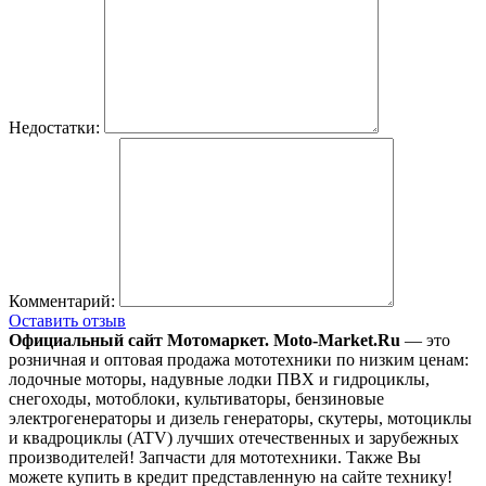
Недостатки:
Комментарий:
Оставить отзыв
Официальный сайт Мотомаркет.
Moto-Market.Ru
— это
розничная и оптовая продажа мототехники по низким ценам:
лодочные моторы, надувные лодки ПВХ и гидроциклы,
снегоходы, мотоблоки, культиваторы, бензиновые
электрогенераторы и дизель генераторы, скутеры, мотоциклы
и квадроциклы (ATV) лучших отечественных и зарубежных
производителей! Запчасти для мототехники. Также Вы
можете купить в кредит представленную на сайте технику!