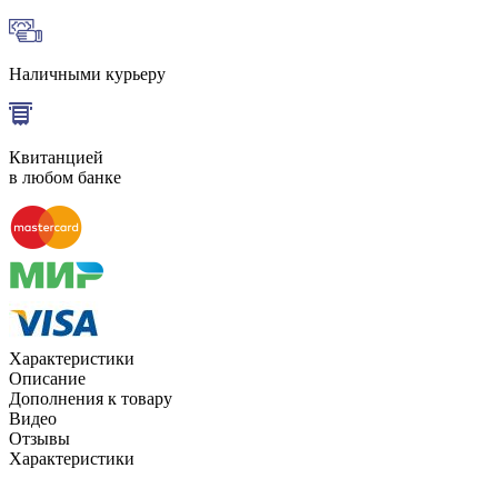
Наличными курьеру
Квитанцией
в любом банке
Характеристики
Описание
Дополнения к товару
Видео
Отзывы
Характеристики