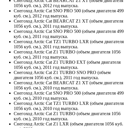
Снегоход Arctic Cat BEARCAT Z1 XT (объем двигателя
1056 куб. см.), 2012 год выпуска.
Снегоход Arctic Cat SNO PRO 500 (объем двигателя 499
куб. см.), 2012 год выпуска.
Снегоход Arctic Cat BEARCAT Z1 XT (объем двигателя
1056 куб. см.), 2011 год выпуска.
Снегоход Arctic Cat SNO PRO 500 (объем двигателя 499
куб. см.), 2011 год выпуска.
Снегоход Arctic Cat TZ1 TURBO LXR (объем двигателя
1056 куб. см.), 2011 год выпуска.
Снегоход Arctic Cat Z1 TURBO (объем двигателя 1056
куб. см.), 2011 год выпуска.
Снегоход Arctic Cat Z1 TURBO EXT (объем двигателя
1056 куб. см.), 2011 год выпуска.
Снегоход Arctic Cat Z1 TURBO SNO PRO (объем
двигателя 1056 куб. см.), 2011 год выпуска.
Снегоход Arctic Cat BEARCAT Z1 XT (объем двигателя
1056 куб. см.), 2010 год выпуска.
Снегоход Arctic Cat SNO PRO 500 (объем двигателя 499
куб. см.), 2010 год выпуска.
Снегоход Arctic Cat TZ1 TURBO LXR (объем двигателя
1056 куб. см.), 2010 год выпуска.
Снегоход Arctic Cat Z1 TURBO (объем двигателя 1056
куб. см.), 2010 год выпуска.
Снегоход Arctic Cat Z1 LXR (объем двигателя 1056 куб.