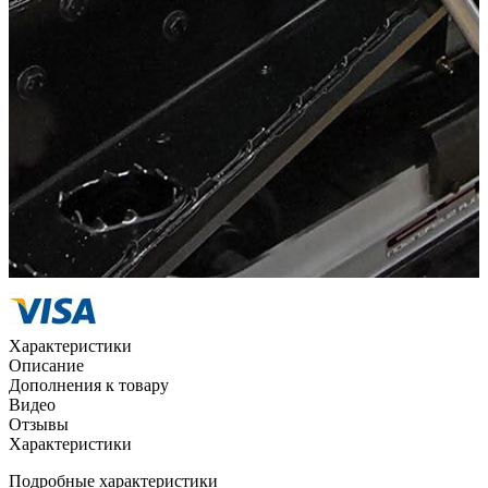
Наличными курьеру
Квитанцией
в любом банке
Характеристики
Описание
Дополнения к товару
Видео
Отзывы
Характеристики
Подробные характеристики