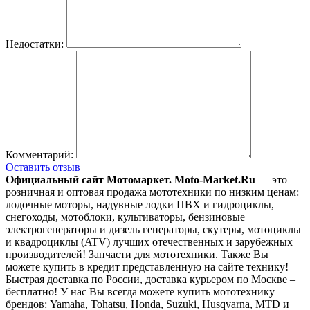
Недостатки:
Комментарий:
Оставить отзыв
Официальный сайт Мотомаркет.
Moto-Market.Ru
— это
розничная и оптовая продажа мототехники по низким ценам:
лодочные моторы, надувные лодки ПВХ и гидроциклы,
снегоходы, мотоблоки, культиваторы, бензиновые
электрогенераторы и дизель генераторы, скутеры, мотоциклы
и квадроциклы (ATV) лучших отечественных и зарубежных
производителей! Запчасти для мототехники. Также Вы
можете купить в кредит представленную на сайте технику!
Быстрая доставка по России, доставка курьером по Москве –
бесплатно!
У нас Вы всегда можете купить мототехнику
брендов: Yamaha, Tohatsu, Honda, Suzuki, Husqvarna, MTD и