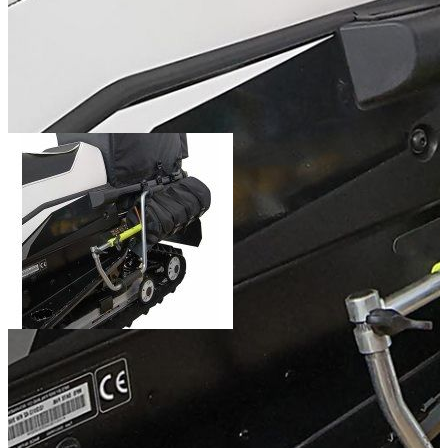
Добавить к сравнению
4 500
Способы оплаты