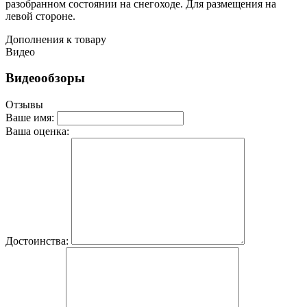
разобранном состоянии на снегоходе. Для размещения на
левой стороне.
Дополнения к товару
Видео
Видеообзоры
Отзывы
Ваше имя:
Ваша оценка:
Достоинства: