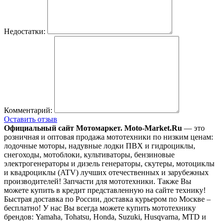
Недостатки:
Комментарий:
Оставить отзыв
Официальный сайт Мотомаркет.
Moto-Market.Ru
— это
розничная и оптовая продажа мототехники по низким ценам:
лодочные моторы, надувные лодки ПВХ и гидроциклы,
снегоходы, мотоблоки, культиваторы, бензиновые
электрогенераторы и дизель генераторы, скутеры, мотоциклы
и квадроциклы (ATV) лучших отечественных и зарубежных
производителей! Запчасти для мототехники. Также Вы
можете купить в кредит представленную на сайте технику!
Быстрая доставка по России, доставка курьером по Москве –
бесплатно!
У нас Вы всегда можете купить мототехнику
брендов: Yamaha, Tohatsu, Honda, Suzuki, Husqvarna, MTD и