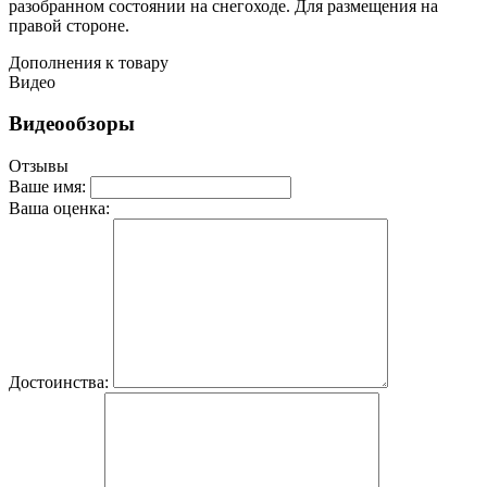
разобранном состоянии на снегоходе. Для размещения на
правой стороне.
Дополнения к товару
Видео
Видеообзоры
Отзывы
Ваше имя:
Ваша оценка:
Достоинства: