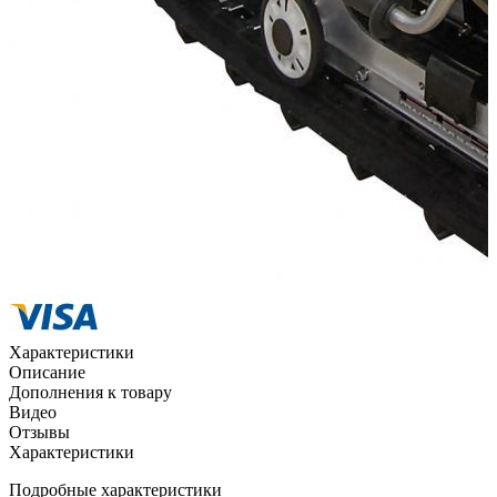
Наличными курьеру
Квитанцией
в любом банке
Характеристики
Описание
Дополнения к товару
Видео
Отзывы
Характеристики
Подробные характеристики