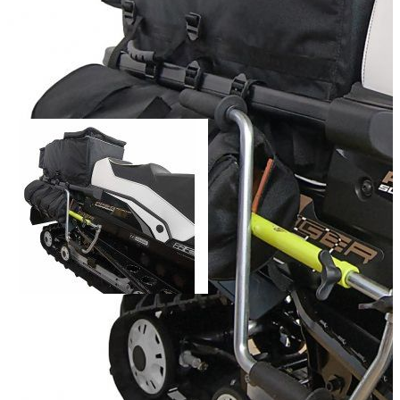
Добавить к сравнению
4 500
Способы оплаты