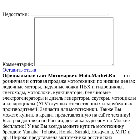
Недостатки:
Комментарий:
Оставить отзыв
Официальный сайт Мотомаркет.
Moto-Market.Ru
— это
розничная и оптовая продажа мототехники по низким ценам:
лодочные моторы, надувные лодки ПВХ и гидроциклы,
снегоходы, мотоблоки, культиваторы, бензиновые
электрогенераторы и дизель генераторы, скутеры, мотоциклы
и квадроциклы (ATV) лучших отечественных и зарубежных
производителей! Запчасти для мототехники. Также Вы
можете купить в кредит представленную на сайте технику!
Быстрая доставка по России, доставка курьером по Москве –
бесплатно!
У нас Вы всегда можете купить мототехнику
брендов: Yamaha, Tohatsu, Honda, Suzuki, Husqvarna, MTD и
др. Широко представлена мототехника российских