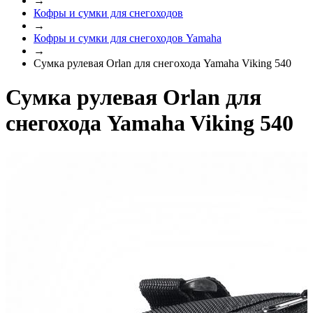
→
Кофры и сумки для снегоходов
→
Кофры и сумки для снегоходов Yamaha
→
Сумка рулевая Orlan для снегохода Yamaha Viking 540
Сумка рулевая Orlan для
снегохода Yamaha Viking 540