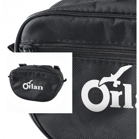
Добавить к сравнению
Нет в наличии