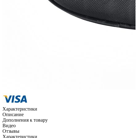
Способы оплаты
Наличными курьеру
Квитанцией
в любом банке
Характеристики
Описание
Дополнения к товару
Видео
Отзывы
Характеристики