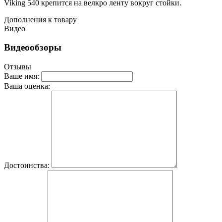
Viking 540 крепится на велкро ленту вокруг стойки.
Дополнения к товару
Видео
Видеообзоры
Отзывы
Ваше имя:
Ваша оценка:
Достоинства: