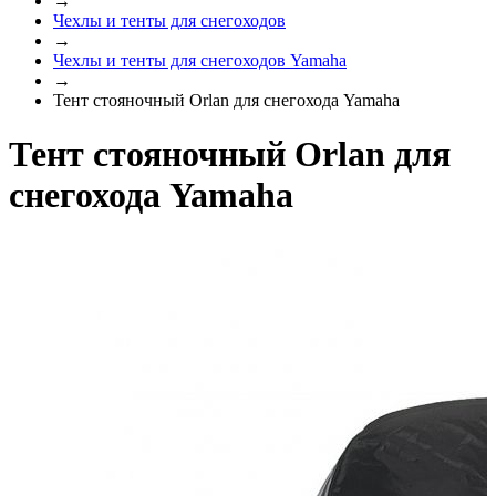
→
Чехлы и тенты для снегоходов
→
Чехлы и тенты для снегоходов Yamaha
→
Тент стояночный Orlan для снегохода Yamaha
Тент стояночный Orlan для
снегохода Yamaha