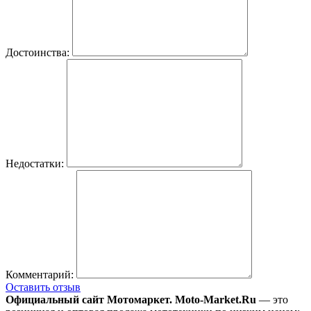
Достоинства:
Недостатки:
Комментарий:
Оставить отзыв
Официальный сайт Мотомаркет.
Moto-Market.Ru
— это