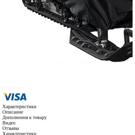
Способы оплаты
Наличными курьеру
Квитанцией
в любом банке
Характеристики
Описание
Дополнения к товару
Видео
Отзывы
Характеристики