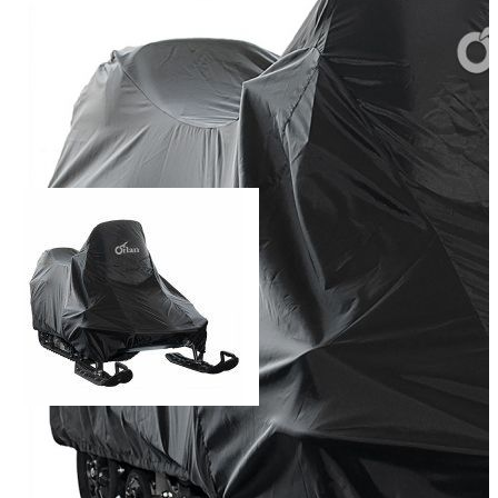
Добавить к сравнению
5 100