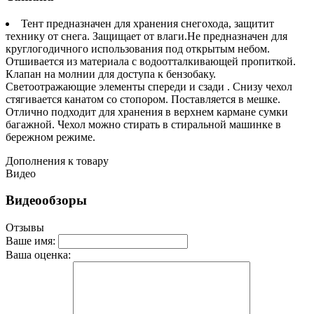
Тент предназначен для хранения снегохода, защитит
технику от снега. Защищает от влаги.Не предназначен для
круглогодичного использования под открытым небом.
Отшивается из материала с водоотталкивающей пропиткой.
Клапан на молнии для доступа к бензобаку.
Светоотражающие элементы спереди и сзади . Снизу чехол
стягивается канатом со стопором. Поставляется в мешке.
Отлично подходит для хранения в верхнем кармане сумки
багажной. Чехол можно стирать в стиральной машинке в
бережном режиме.
Дополнения к товару
Видео
Видеообзоры
Отзывы
Ваше имя:
Ваша оценка: