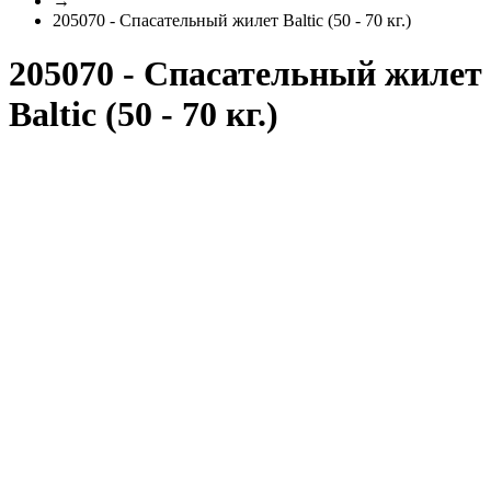
→
205070 - Спасательный жилет Baltic (50 - 70 кг.)
205070 - Спасательный жилет
Baltic (50 - 70 кг.)