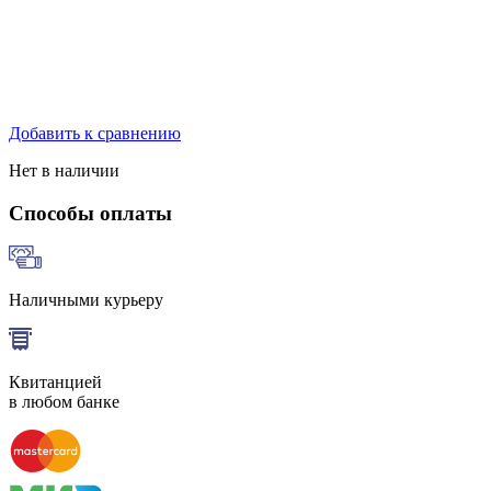
Добавить к сравнению
Нет в наличии
Способы оплаты
Наличными курьеру
Квитанцией
в любом банке