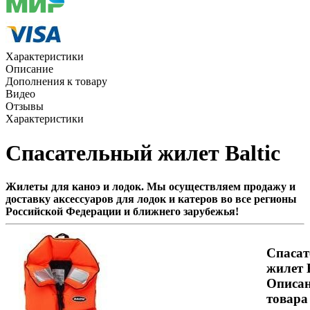
Характеристики
Описание
Дополнения к товару
Видео
Отзывы
Характеристики
Спасательный жилет Baltic
Жилеты для каноэ и лодок. Мы осуществляем продажу и
доставку аксессуаров для лодок и катеров во все регионы
Российской Федерации и ближнего зарубежья!
Спаса
жилет B
Описа
товара