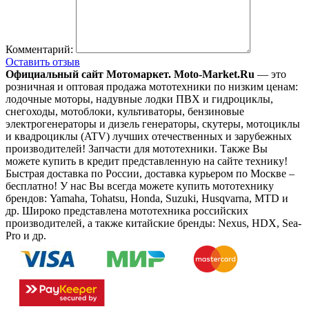
Комментарий:
Оставить отзыв
Официальный сайт Мотомаркет.
Moto-Market.Ru
— это
розничная и оптовая продажа мототехники по низким ценам:
лодочные моторы, надувные лодки ПВХ и гидроциклы,
снегоходы, мотоблоки, культиваторы, бензиновые
электрогенераторы и дизель генераторы, скутеры, мотоциклы
и квадроциклы (ATV) лучших отечественных и зарубежных
производителей! Запчасти для мототехники. Также Вы
можете купить в кредит представленную на сайте технику!
Быстрая доставка по России, доставка курьером по Москве –
бесплатно!
У нас Вы всегда можете купить мототехнику
брендов: Yamaha, Tohatsu, Honda, Suzuki, Husqvarna, MTD и
др. Широко представлена мототехника российских
производителей, а также китайские бренды: Nexus, HDX, Sea-
Pro и др.