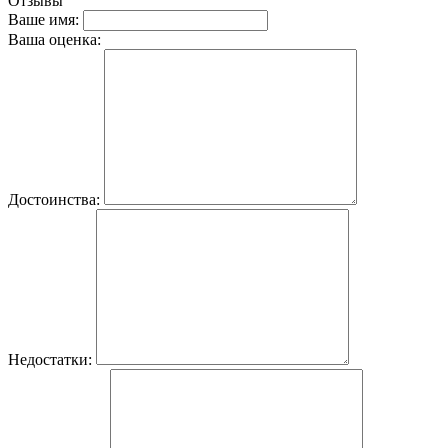
Отзывы
Ваше имя:
Ваша оценка:
Достоинства:
Недостатки: