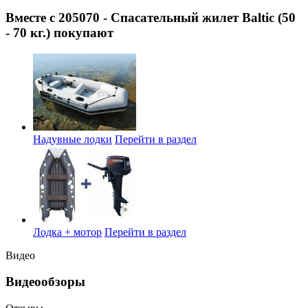
Вместе с 205070 - Спасательный жилет Baltic (50
- 70 кг.) покупают
Надувные лодки
Перейти в раздел
Лодка + мотор
Перейти в раздел
Видео
Видеообзоры