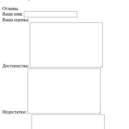
Отзывы
Ваше имя:
Ваша оценка:
Достоинства:
Недостатки: