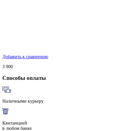
Добавить к сравнению
3 900
Способы оплаты
Наличными курьеру
Квитанцией
в любом банке