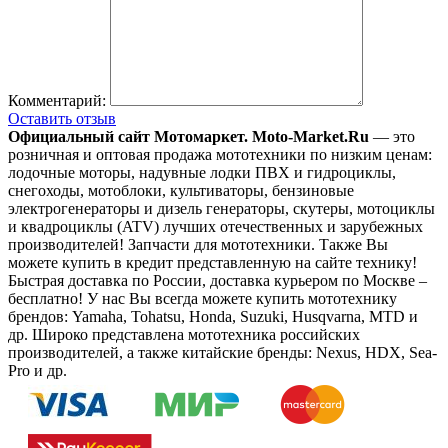
Комментарий:
Оставить отзыв
Официальный сайт Мотомаркет.
Moto-Market.Ru
— это
розничная и оптовая продажа мототехники по низким ценам:
лодочные моторы, надувные лодки ПВХ и гидроциклы,
снегоходы, мотоблоки, культиваторы, бензиновые
электрогенераторы и дизель генераторы, скутеры, мотоциклы
и квадроциклы (ATV) лучших отечественных и зарубежных
производителей! Запчасти для мототехники. Также Вы
можете купить в кредит представленную на сайте технику!
Быстрая доставка по России, доставка курьером по Москве –
бесплатно!
У нас Вы всегда можете купить мототехнику
брендов: Yamaha, Tohatsu, Honda, Suzuki, Husqvarna, MTD и
др. Широко представлена мототехника российских
производителей, а также китайские бренды: Nexus, HDX, Sea-
Pro и др.