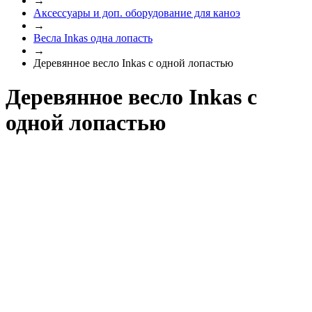
→
Аксессуары и доп. оборудование для каноэ
→
Весла Inkas одна лопасть
→
Деревянное весло Inkas с одной лопастью
Деревянное весло Inkas с
одной лопастью