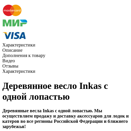
Характеристики
Описание
Дополнения к товару
Видео
Отзывы
Характеристики
Деревянное весло Inkas с
одной лопастью
Деревянные весла Inkas с одной лопастью. Мы
осуществляем продажу и доставку аксессуаров для лодок и
катеров во все регионы Российской Федерации и ближнего
зарубежья!